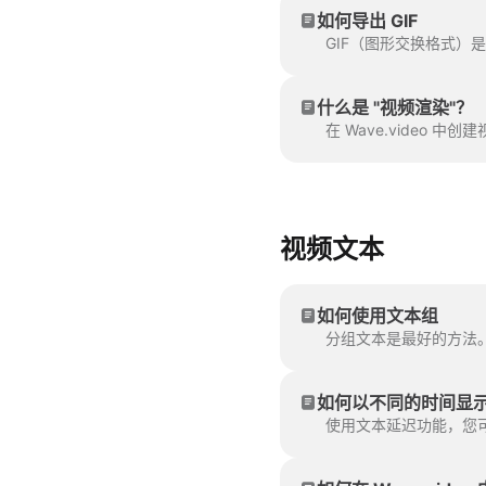
如何导出 GIF
什么是 "视频渲染"？
在 Wave.vide
视频文本
如何使用文本组
如何以不同的时间显
使用文本延迟功能，您