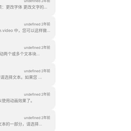
undefined 2年前
在 Wave.video 中，您可以按照自己的喜好在视频中设置文字样式。以下是您可以使用的编辑选项：更改字体 更改文字的组合。
undefined 2年前
deo 中，您可以这样做...
undefined 2年前
动两个或多个文本块...
undefined 2年前
选择文本。如果您 ...
undefined 2年前
以使用动画效果了。
undefined 2年前
本的一部分，请选择...