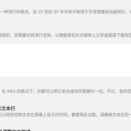
o 中创建视频后，您需要对其进行渲染，以便能够在社交媒体上分享或直接下载
示文本行
可以轻松控制文本在屏幕上显示的时间。要使用此功能，请确保文本在同