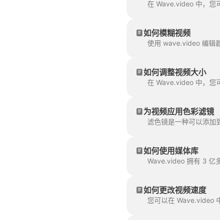
如何模糊视频
如何调整视频大小
为视频应用色彩滤镜
如何使用媒体库
Wave.video 拥
如何更改视频速度
您可以在 Wave.vi