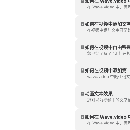
如何在 Wave.vide
如何在视频中添加文
在视频中添加文字可帮助您
如何在视频中自由移
您已经了解了 "如何在视
如何在视频中添加第
wave.video 中
动画文本效果
您可以为视频中的文字
如何在 Wave.vide
在 Wave.video