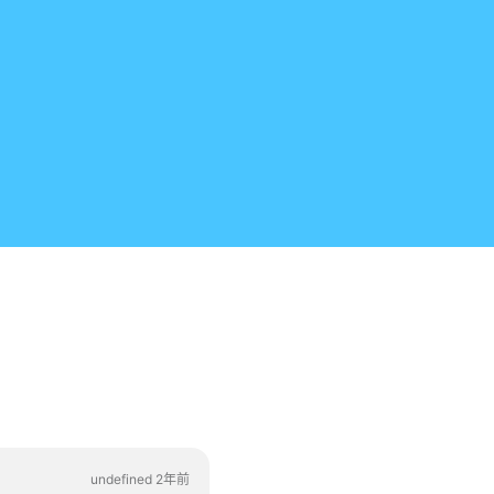
undefined 2年前