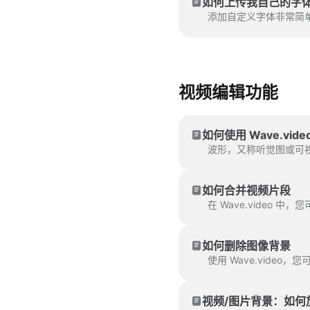
如何上传我自己的字
添加自定义字体非常简
视频编辑功能
如何使用 Wave.vi
波形，又称听觉图或可视
如何合并视频片段
如何删除图像背景
使用 Wave.vid
视频/图片背景：如何