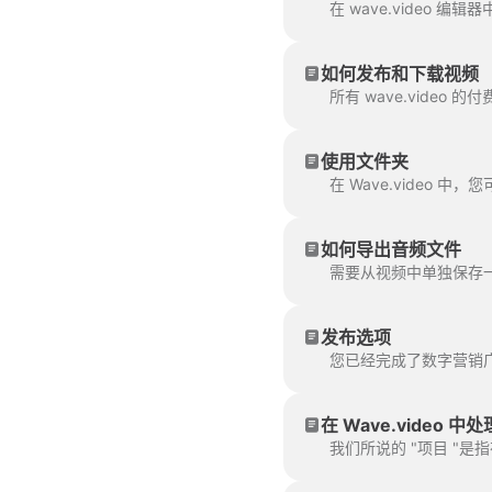
如何发布和下载视频
所有 wave.video
使用文件夹
如何导出音频文件
需要从视频中单独保存一个
发布选项
您已经完成了数字营销广告
在 Wave.video 中