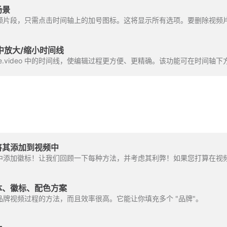
场景
o 中放大/缩小时间线
ve.video 中的时间线，使编辑过程更方便、更精确。该功能可在时间轴下
将其添加到视频中
体、徽标、配色方案
牌视频过程的方法，而且效率很高。它能让你填充多个 "品牌"。