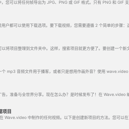
 的付费用户都可以使用下载选项。要下载视频，您需要遵循 2 个简单的步骤：选项
 mp3 音频文件用于播客，或者只是想用作画外音？使用 wave.video 
，准备与全世界分享。现在怎么办？是时候发布了！在 Wave.video 编
处理项目