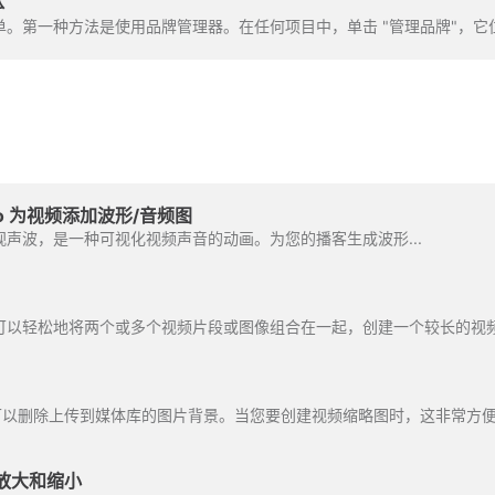
体
单。第一种方法是使用品牌管理器。在任何项目中，单击 "管理品牌"，它
deo 为视频添加波形/音频图
声波，是一种可视化视频声音的动画。为您的播客生成波形...
eo，您可以删除上传到媒体库的图片背景。当您要创建视频缩略图时，这非常方
放大和缩小