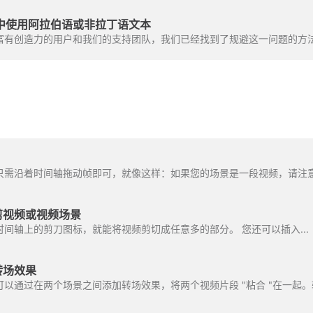
eo 中使用阿拉伯语或非拉丁语文本
需沿着时间轴拖动帧即可，就像这样：如果您的场景是一段视频，请注意右
剪视频或视频场景
间轴上的剪刀图标，就能将视频剪切成任意多的部分。 您还可以插入...
转场效果