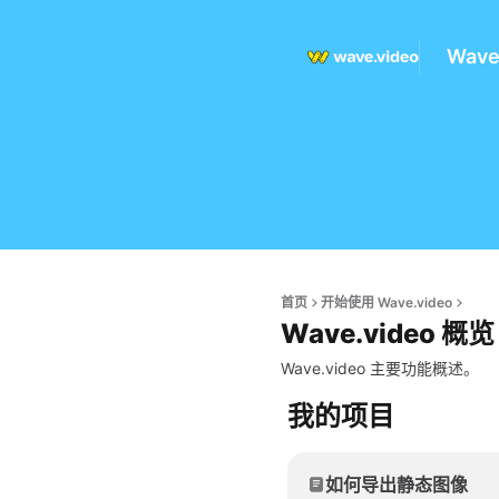
Wav
首页
开始使用 Wave.video
Wave.video 概览
Wave.video 主要功能概述。
我的项目
如何导出静态图像