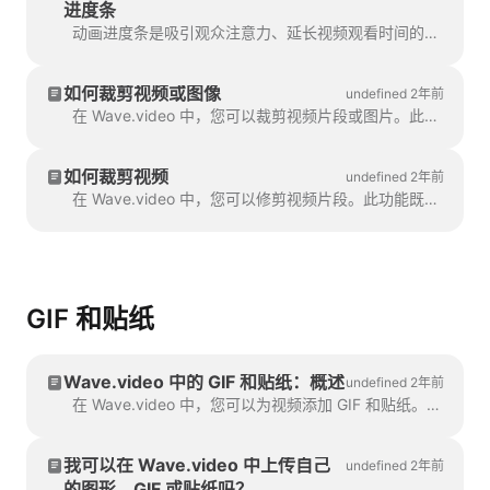
进度条
动画进度条是吸引观众注意力、延长视频观看时间的好方法。了解如何在视频中添加动态进度条。
如何裁剪视频或图像
undefined 2年前
在 Wave.video 中，您可以裁剪视频片段或图片。此功能适用于您上传到视频制作工具的视频片段/图像，以及您选择的视频片段/图像。
如何裁剪视频
undefined 2年前
在 Wave.video 中，您可以修剪视频片段。此功能既适用于您自己上传到视频制作工具的视频片段，也适用于您选择的视频片段。
GIF 和贴纸
Wave.video 中的 GIF 和贴纸：概述
undefined 2年前
在 Wave.video 中，您可以为视频添加 GIF 和贴纸。这样，您就可以让视频更吸引人、更个性化、更能吸引观众。P...
我可以在 Wave.video 中上传自己
undefined 2年前
的图形、GIF 或贴纸吗？