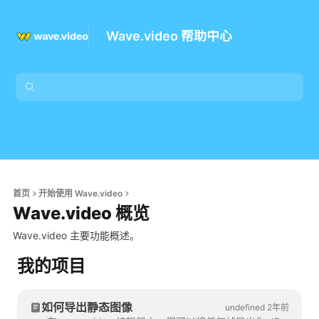
Wave.video 帮助中心
首页
开始使用 Wave.video
Wave.video 概览
Wave.video 主要功能概述。
我的项目
如何导出静态图像
undefined 2年前