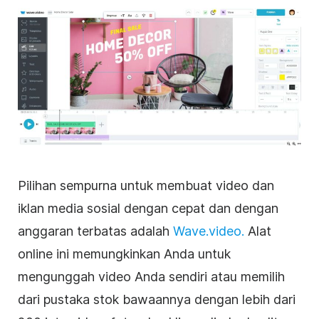
Pilihan sempurna untuk membuat video dan
iklan
media sosial
dengan cepat dan dengan
anggaran terbatas adalah
Wave.video.
Alat
online ini memungkinkan Anda untuk
mengunggah
video
Anda sendiri atau memilih
dari pustaka stok bawaannya dengan lebih dari