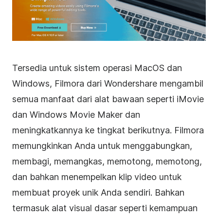
Tersedia untuk sistem operasi MacOS dan
Windows, Filmora dari Wondershare mengambil
semua manfaat dari alat bawaan seperti iMovie
dan Windows Movie Maker dan
meningkatkannya ke tingkat berikutnya. Filmora
memungkinkan Anda untuk menggabungkan,
membagi, memangkas, memotong, memotong,
dan bahkan menempelkan
klip video
untuk
membuat proyek unik Anda sendiri. Bahkan
termasuk alat visual dasar seperti kemampuan