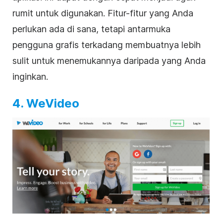
rumit untuk digunakan. Fitur-fitur yang Anda
perlukan ada di sana, tetapi antarmuka
pengguna grafis terkadang membuatnya lebih
sulit untuk menemukannya daripada yang Anda
inginkan.
4. WeVideo