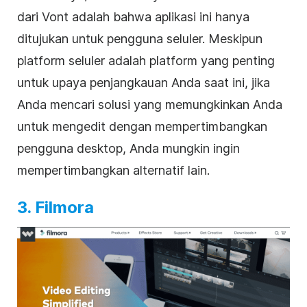
dari Vont adalah bahwa aplikasi ini hanya
ditujukan untuk pengguna seluler. Meskipun
platform seluler adalah platform yang penting
untuk upaya penjangkauan Anda saat ini, jika
Anda mencari solusi yang memungkinkan Anda
untuk mengedit dengan mempertimbangkan
pengguna desktop, Anda mungkin ingin
mempertimbangkan alternatif lain.
3. Filmora