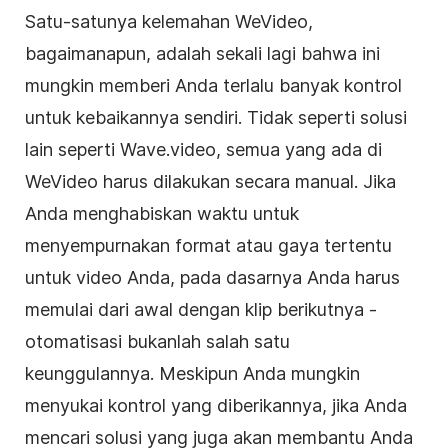
Satu-satunya kelemahan WeVideo,
bagaimanapun, adalah sekali lagi bahwa ini
mungkin memberi Anda terlalu banyak kontrol
untuk kebaikannya sendiri. Tidak seperti solusi
lain seperti Wave.video, semua yang ada di
WeVideo harus dilakukan secara manual. Jika
Anda menghabiskan waktu untuk
menyempurnakan format atau gaya tertentu
untuk
video
Anda, pada dasarnya Anda harus
memulai dari awal dengan klip berikutnya -
otomatisasi bukanlah salah satu
keunggulannya. Meskipun Anda mungkin
menyukai kontrol yang diberikannya, jika Anda
mencari solusi yang juga akan membantu Anda