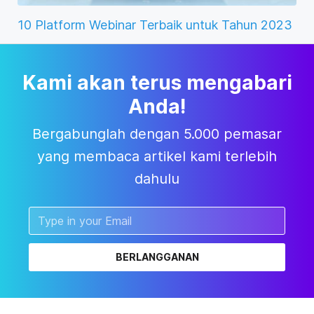
10 Platform Webinar Terbaik untuk Tahun 2023
Kami akan terus mengabari
Anda!
Bergabunglah dengan 5.000 pemasar
yang membaca artikel kami terlebih
dahulu
BERLANGGANAN