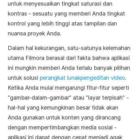
untuk menyesuaikan tingkat saturasi dan
kontras - sesuatu yang memberi Anda tingkat
kontrol yang lebih tinggi atas tampilan dan
nuansa proyek Anda.
Dalam hal kekurangan, satu-satunya kelemahan
utama Filmora berasal dari fakta bahwa aplikasi
ini mungkin memberi Anda terlalu banyak pilihan
untuk solusi
perangkat lunak
pengeditan video
.
Ketika Anda mulai mengarungi fitur-fitur seperti
"gambar-dalam-gambar" atau "layar terpisah" -
hal-hal yang kemungkinan besar tidak akan
Anda gunakan untuk konten yang dirancang
dengan mempertimbangkan
media sosial
-
aplikasi
ini dapat dengan cepat menjadi agak