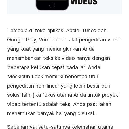
Tersedia di toko aplikasi Apple iTunes dan
Google Play, Vont adalah alat
pengeditan video
yang kuat yang memungkinkan Anda
menambahkan teks ke video hanya dengan
beberapa ketukan cepat pada jari Anda.
Meskipun tidak memiliki beberapa fitur
pengeditan non-linear yang lebih besar dari
solusi lain, jika fokus utama Anda untuk proyek
video
tertentu adalah teks, Anda pasti akan
menemukan banyak hal yang disukai.
Sebenarnya, satu-satunya kelemahan utama