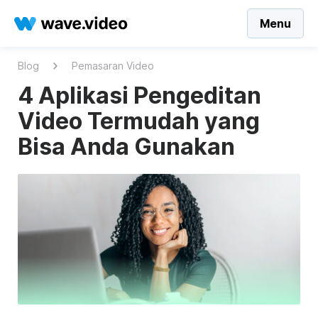
Menu
Blog
Pemasaran Video
4 Aplikasi Pengeditan
Video Termudah yang
Bisa Anda Gunakan