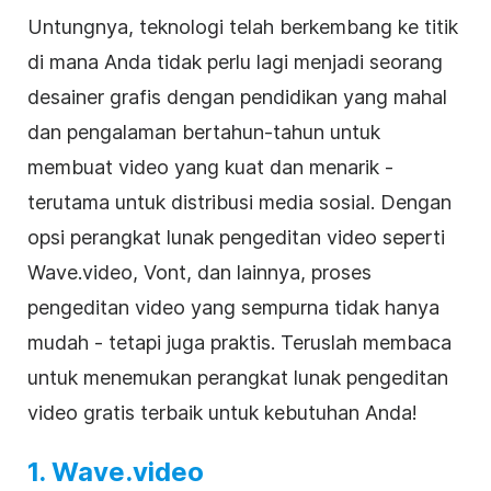
Untungnya, teknologi telah berkembang ke titik
di mana Anda tidak perlu lagi menjadi seorang
desainer grafis dengan pendidikan yang mahal
dan pengalaman bertahun-tahun untuk
membuat video yang kuat dan menarik -
terutama untuk distribusi
media sosial
. Dengan
opsi perangkat lunak
pengeditan video
seperti
Wave.video, Vont, dan lainnya, proses
pengeditan
video
yang sempurna tidak hanya
mudah - tetapi juga praktis. Teruslah membaca
untuk menemukan perangkat lunak pengeditan
video gratis terbaik untuk kebutuhan Anda!
1. Wave.video