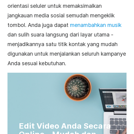
orientasi seluler untuk memaksimalkan
jangkauan
media sosial
semudah mengeklik
tombol. Anda juga dapat
menambahkan musik
dan sulih suara langsung dari layar utama -
menjadikannya satu titik kontak yang mudah
digunakan untuk menjalankan seluruh kampanye
Anda sesuai kebutuhan.
Edit Video Anda Secara