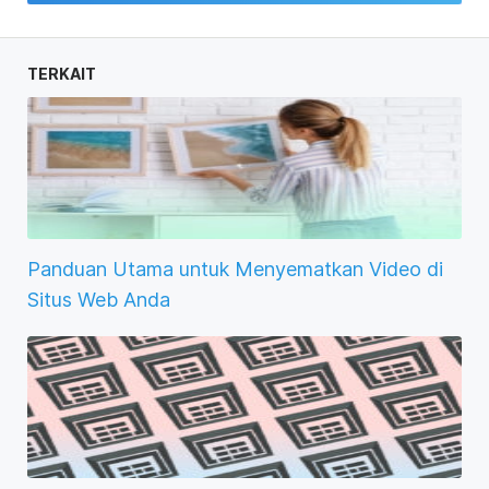
TERKAIT
Panduan Utama untuk Menyematkan Video di
Situs Web Anda