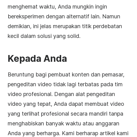
menghemat waktu, Anda mungkin ingin
bereksperimen dengan alternatif lain. Namun
demikian, ini jelas merupakan titik perdebatan
kecil dalam solusi yang solid.
Kepada Anda
Beruntung bagi pembuat konten dan pemasar,
pengeditan video tidak lagi terbatas pada tim
video profesional. Dengan
alat
pengeditan
video yang tepat, Anda dapat membuat video
yang terlihat profesional secara mandiri tanpa
menghabiskan banyak waktu atau anggaran
Anda yang berharga. Kami berharap artikel kami