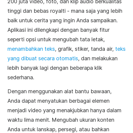
200 juta video, foto, dan klip audio berkualitas
tinggi dan
bebas royalti
- mana saja yang lebih
baik untuk cerita yang ingin Anda sampaikan.
Aplikasi ini dilengkapi dengan banyak fitur
seperti opsi untuk mengubah tata letak,
menambahkan teks
, grafik, stiker, tanda air,
teks
yang dibuat secara otomatis
, dan melakukan
lebih banyak lagi dengan beberapa klik
sederhana.
Dengan menggunakan alat bantu bawaan,
Anda dapat menyatukan berbagai elemen
menjadi
video
yang menakjubkan hanya dalam
waktu lima menit. Mengubah ukuran konten
Anda untuk lanskap, persegi, atau bahkan