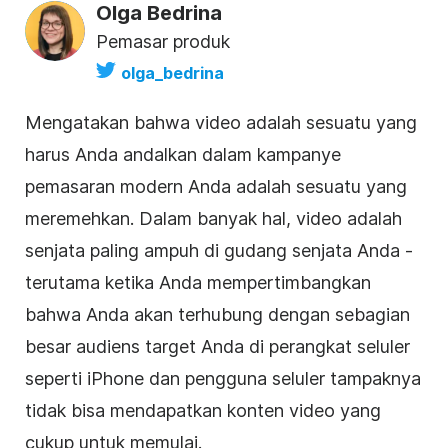
Olga Bedrina
Pemasar produk
olga_bedrina
Mengatakan bahwa
video
adalah sesuatu yang
harus Anda andalkan dalam kampanye
pemasaran modern Anda adalah sesuatu yang
meremehkan. Dalam banyak hal,
video
adalah
senjata paling ampuh di gudang senjata Anda -
terutama ketika Anda mempertimbangkan
bahwa Anda akan terhubung dengan sebagian
besar audiens target Anda di perangkat seluler
seperti iPhone dan pengguna seluler tampaknya
tidak bisa mendapatkan konten
video
yang
cukup untuk memulai.