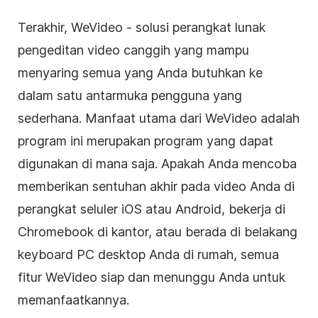
Terakhir, WeVideo - solusi perangkat lunak
pengeditan video
canggih yang mampu
menyaring semua yang Anda butuhkan ke
dalam satu antarmuka pengguna yang
sederhana. Manfaat utama dari WeVideo adalah
program ini merupakan program yang dapat
digunakan di mana saja. Apakah Anda mencoba
memberikan sentuhan akhir pada
video
Anda di
perangkat seluler iOS atau Android, bekerja di
Chromebook di kantor, atau berada di belakang
keyboard PC desktop Anda di rumah, semua
fitur WeVideo siap dan menunggu Anda untuk
memanfaatkannya.