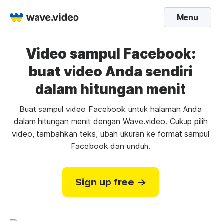
Menu
Video sampul Facebook:
buat video Anda sendiri
dalam hitungan menit
Buat sampul video Facebook untuk halaman Anda
dalam hitungan menit dengan Wave.video. Cukup pilih
video, tambahkan teks, ubah ukuran ke format sampul
Facebook dan unduh.
Sign up free →