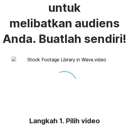
untuk
melibatkan audiens
Anda. Buatlah sendiri!
Langkah 1. Pilih video