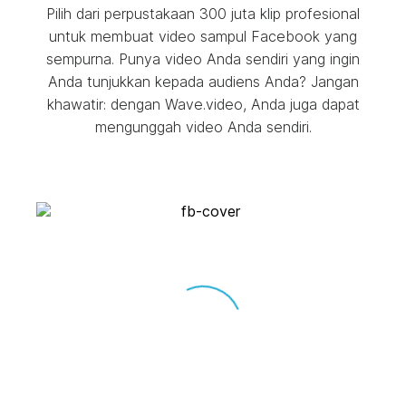
Pilih dari perpustakaan 300 juta klip profesional
untuk membuat video sampul Facebook yang
sempurna. Punya video Anda sendiri yang ingin
Anda tunjukkan kepada audiens Anda? Jangan
khawatir: dengan Wave.video, Anda juga dapat
mengunggah video Anda sendiri.