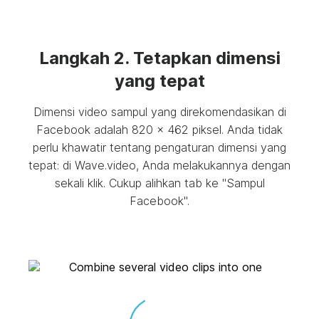
Langkah 2. Tetapkan dimensi
yang tepat
Dimensi video sampul yang direkomendasikan di
Facebook adalah 820 x 462 piksel. Anda tidak
perlu khawatir tentang pengaturan dimensi yang
tepat: di Wave.video, Anda melakukannya dengan
sekali klik. Cukup alihkan tab ke "Sampul
Facebook".