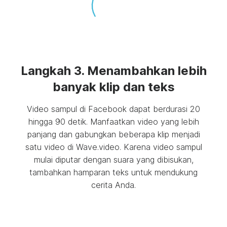
Langkah 3. Menambahkan lebih
banyak klip dan teks
Video sampul di Facebook dapat berdurasi 20
hingga 90 detik. Manfaatkan video yang lebih
panjang dan gabungkan beberapa klip menjadi
satu video di Wave.video. Karena video sampul
mulai diputar dengan suara yang dibisukan,
tambahkan hamparan teks untuk mendukung
cerita Anda.