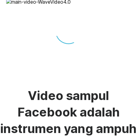
Video sampul
Facebook adalah
instrumen yang ampuh