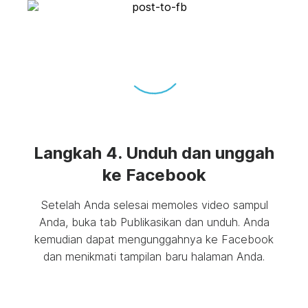
Langkah 4. Unduh dan unggah
ke Facebook
Setelah Anda selesai memoles video sampul
Anda, buka tab Publikasikan dan unduh. Anda
kemudian dapat mengunggahnya ke Facebook
dan menikmati tampilan baru halaman Anda.