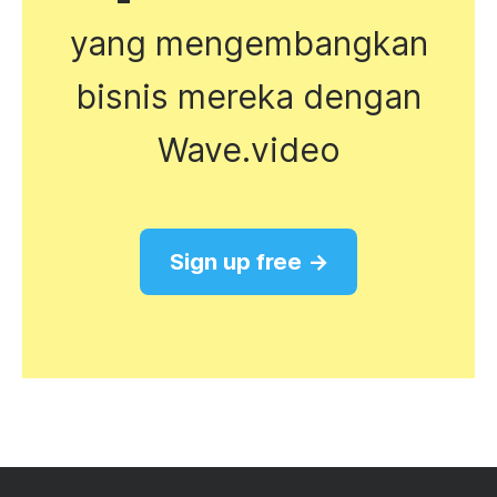
yang mengembangkan
bisnis mereka dengan
Wave.video
Sign up free →