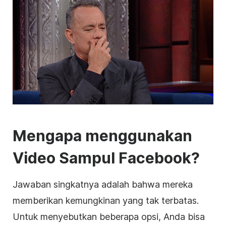
Mengapa menggunakan
Video
Sampul
Facebook
?
Jawaban singkatnya adalah bahwa mereka
memberikan kemungkinan yang tak terbatas.
Untuk menyebutkan beberapa opsi, Anda bisa