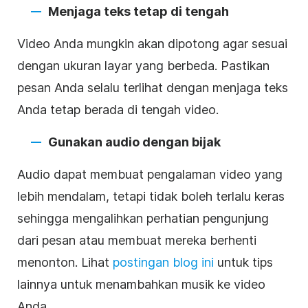
Menjaga teks tetap di tengah
Video
Anda mungkin akan dipotong agar sesuai
dengan ukuran layar yang berbeda. Pastikan
pesan Anda selalu terlihat dengan menjaga teks
Anda tetap berada di tengah
video
.
Gunakan audio dengan bijak
Audio dapat membuat pengalaman
video
yang
lebih mendalam, tetapi tidak boleh terlalu keras
sehingga mengalihkan perhatian
pengunjung
dari pesan atau membuat mereka berhenti
menonton. Lihat
postingan blog ini
untuk tips
lainnya untuk menambahkan musik ke
video
Anda.