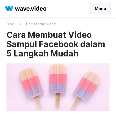
Menu
Blog
Pemasaran Video
Cara Membuat Video
Sampul Facebook dalam
5 Langkah Mudah