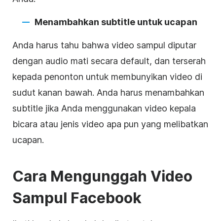
Menambahkan subtitle untuk ucapan
Anda harus tahu bahwa video
sampul
diputar
dengan audio mati secara default, dan terserah
kepada penonton untuk membunyikan
video
di
sudut kanan bawah. Anda harus menambahkan
subtitle jika Anda menggunakan
video
kepala
bicara atau jenis
video
apa pun yang melibatkan
ucapan.
Cara Mengunggah
Video
Sampul
Facebook