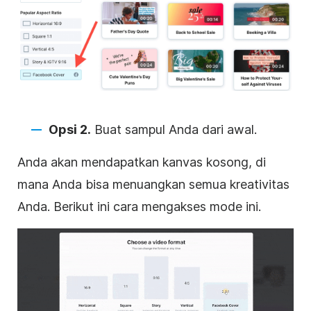
Opsi 2.
Buat
sampul
Anda dari awal.
Anda akan mendapatkan kanvas kosong, di
mana Anda bisa menuangkan semua kreativitas
Anda. Berikut ini cara mengakses mode ini.