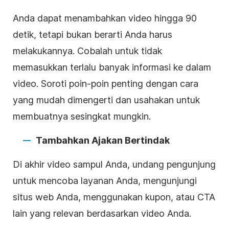
Anda dapat menambahkan
video
hingga 90
detik, tetapi bukan berarti Anda harus
melakukannya. Cobalah untuk tidak
memasukkan terlalu banyak informasi ke dalam
video
. Soroti poin-poin penting dengan cara
yang mudah dimengerti dan usahakan untuk
membuatnya sesingkat mungkin.
Tambahkan Ajakan Bertindak
Di akhir
video
sampul
Anda, undang
pengunjung
untuk mencoba layanan Anda, mengunjungi
situs web Anda, menggunakan kupon, atau CTA
lain yang relevan berdasarkan
video
Anda.