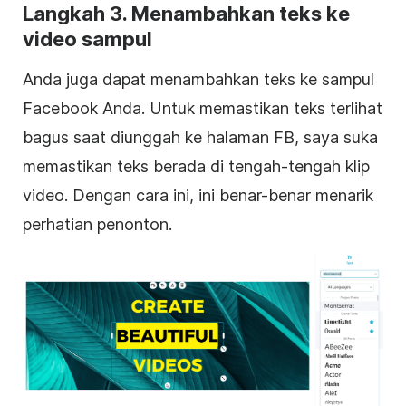
Langkah 3. Menambahkan teks ke
video
sampul
Anda juga dapat menambahkan teks ke
sampul
Facebook
Anda. Untuk memastikan teks terlihat
bagus saat diunggah ke halaman FB, saya suka
memastikan teks berada di tengah-tengah klip
video
. Dengan cara ini, ini benar-benar menarik
perhatian penonton.