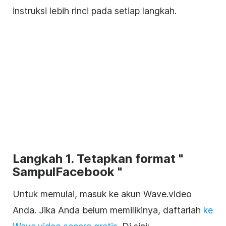
instruksi lebih rinci pada setiap langkah.
Langkah 1. Tetapkan format "
Sampul
Facebook
"
Untuk memulai, masuk ke akun Wave.video
Anda. Jika Anda belum memilikinya, daftarlah
ke