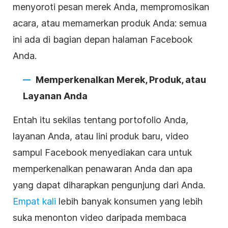
menyoroti pesan merek Anda, mempromosikan
acara, atau memamerkan produk Anda: semua
ini ada di bagian depan halaman
Facebook
Anda.
Memperkenalkan Merek, Produk, atau
Layanan Anda
Entah itu sekilas tentang portofolio Anda,
layanan Anda, atau lini produk baru, video
sampul
Facebook
menyediakan cara untuk
memperkenalkan penawaran Anda dan apa
yang dapat diharapkan
pengunjung
dari Anda.
Empat kali
lebih banyak konsumen yang lebih
suka menonton
video
daripada membaca