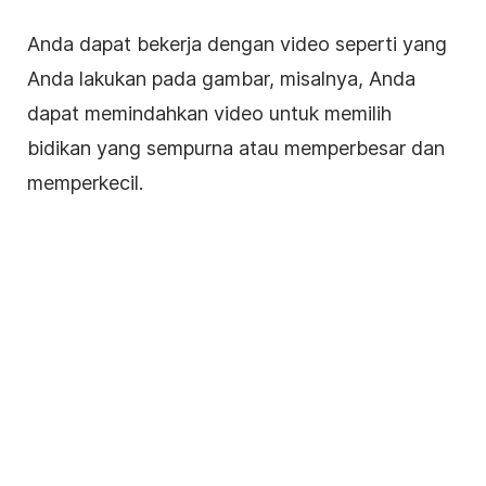
Anda dapat bekerja dengan video seperti yang
Anda lakukan pada gambar, misalnya, Anda
dapat memindahkan
video
untuk memilih
bidikan yang sempurna atau memperbesar dan
memperkecil.