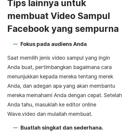
Tips lainnya untuk
membuat
Video
Sampul
Facebook
yang sempurna
Fokus pada audiens Anda
Saat memilih jenis
video
sampul
yang ingin
Anda buat, pertimbangkan bagaimana cara
menunjukkan kepada mereka tentang merek
Anda, dan adegan apa yang akan membantu
mereka memahami Anda dengan cepat. Setelah
Anda tahu, masuklah ke editor online
Wave.video dan mulailah membuat.
Buatlah singkat dan sederhana.