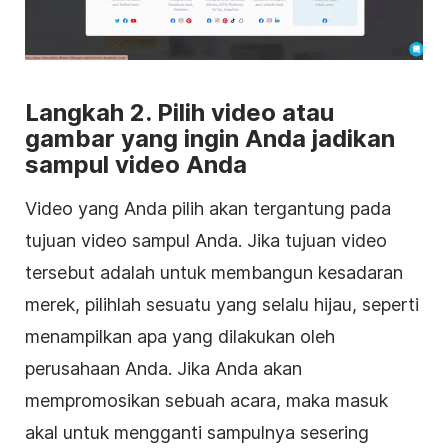
Langkah 2. Pilih
video
atau
gambar yang ingin Anda jadikan
sampul
video
Anda
Video
yang Anda pilih akan tergantung pada
tujuan
video
sampul
Anda. Jika tujuan video
tersebut adalah untuk membangun kesadaran
merek, pilihlah sesuatu yang selalu hijau, seperti
menampilkan apa yang dilakukan oleh
perusahaan Anda. Jika Anda akan
mempromosikan sebuah acara, maka masuk
akal untuk mengganti
sampulnya
sesering