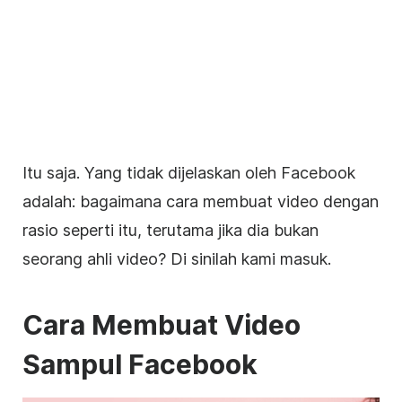
Itu saja. Yang tidak dijelaskan oleh
Facebook
adalah: bagaimana cara membuat
video
dengan
rasio seperti itu, terutama jika dia bukan
seorang ahli
video
? Di sinilah kami masuk.
Cara Membuat
Video
Sampul
Facebook