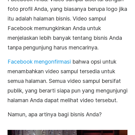
foto profil Anda, yang biasanya berupa logo jika
itu adalah halaman bisnis. Video
sampul
Facebook
memungkinkan Anda untuk
menjelaskan lebih banyak tentang bisnis Anda
tanpa pengunjung harus mencarinya.
Facebook
mengonfirmasi
bahwa opsi untuk
menambahkan
video
sampul
tersedia untuk
semua halaman. Semua video
sampul
bersifat
publik, yang berarti siapa pun yang mengunjungi
halaman Anda dapat melihat
video
tersebut.
Namun, apa artinya bagi bisnis Anda?