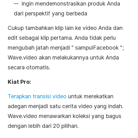
ingin mendemonstrasikan produk Anda
dari perspektif yang berbeda
Cukup tambahkan klip lain ke
video
Anda dan
edit sebagai klip pertama. Anda tidak perlu
mengubah jatah menjadi "
sampul
Facebook
";
Wave.video akan melakukannya untuk Anda
secara otomatis.
Kiat Pro:
Terapkan transisi
video
untuk merekatkan
adegan menjadi satu cerita
video
yang indah.
Wave.video menawarkan koleksi yang bagus
dengan lebih dari 20 pilihan.