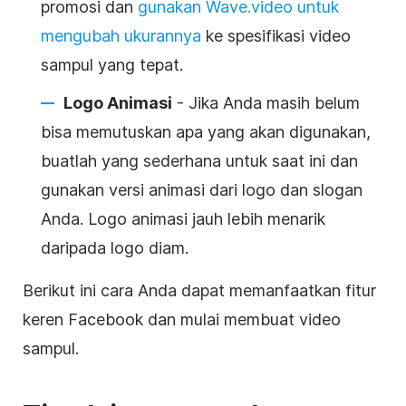
promosi dan
gunakan Wave.video untuk
mengubah ukurannya
ke spesifikasi
video
sampul
yang tepat.
Logo Animasi
- Jika Anda masih belum
bisa memutuskan apa yang akan digunakan,
buatlah yang sederhana untuk saat ini dan
gunakan versi animasi dari logo dan slogan
Anda. Logo animasi jauh lebih menarik
daripada logo diam.
Berikut ini cara Anda dapat memanfaatkan fitur
keren
Facebook
dan mulai membuat video
sampul
.