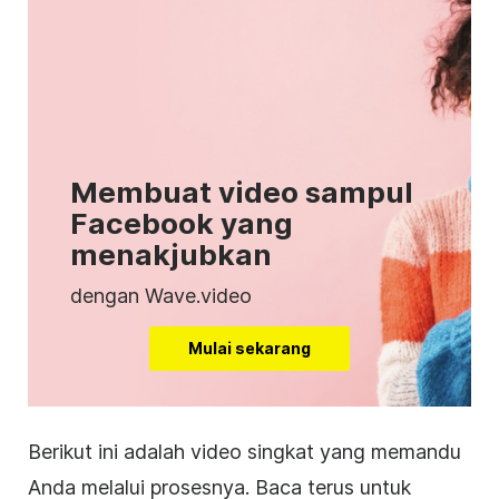
Membuat video sampul
Facebook yang
menakjubkan
dengan Wave.video
Mulai sekarang
Berikut ini adalah
video
singkat yang memandu
Anda melalui prosesnya. Baca terus untuk