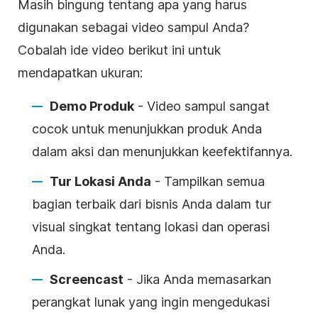
Masih bingung tentang apa yang harus
digunakan sebagai
video
sampul
Anda?
Cobalah ide
video
berikut ini untuk
mendapatkan ukuran:
Demo Produk
- Video
sampul
sangat
cocok untuk menunjukkan produk Anda
dalam aksi dan menunjukkan keefektifannya.
Tur Lokasi Anda
- Tampilkan semua
bagian terbaik dari bisnis Anda dalam tur
visual singkat tentang lokasi dan operasi
Anda.
Screencast
- Jika Anda memasarkan
perangkat lunak yang ingin mengedukasi