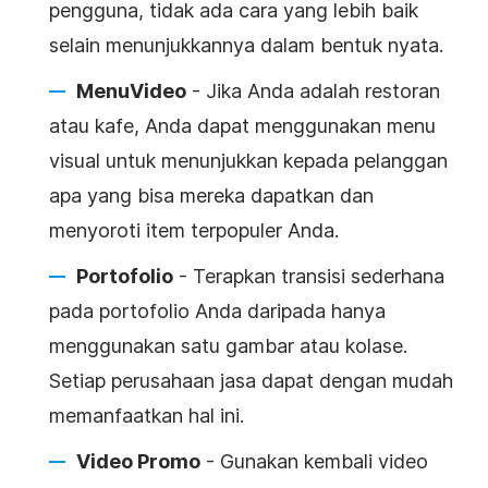
pengguna, tidak ada cara yang lebih baik
selain menunjukkannya dalam bentuk nyata.
Menu
Video
- Jika Anda adalah restoran
atau kafe, Anda dapat menggunakan menu
visual untuk menunjukkan kepada pelanggan
apa yang bisa mereka dapatkan dan
menyoroti item terpopuler Anda.
Portofolio
- Terapkan transisi sederhana
pada portofolio Anda daripada hanya
menggunakan satu gambar atau kolase.
Setiap perusahaan jasa dapat dengan mudah
memanfaatkan hal ini.
Video Promo
- Gunakan kembali
video