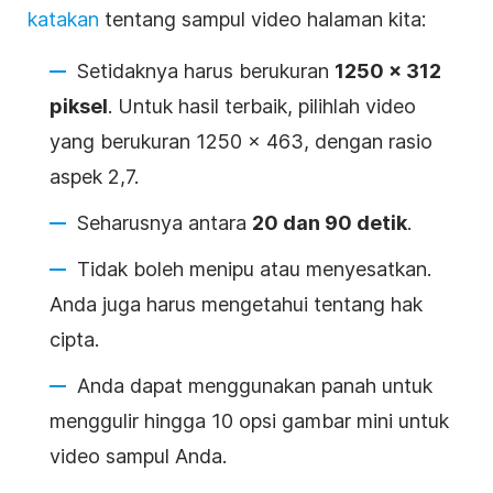
katakan
tentang
sampul
video
halaman kita:
Setidaknya harus berukuran
1250 x 312
piksel
. Untuk hasil terbaik, pilihlah
video
yang berukuran 1250 x 463, dengan rasio
aspek 2,7.
Seharusnya antara
20 dan 90 detik
.
Tidak boleh menipu atau menyesatkan.
Anda juga harus mengetahui tentang hak
cipta.
Anda dapat menggunakan panah untuk
menggulir hingga 10 opsi
gambar mini
untuk
video
sampul
Anda.