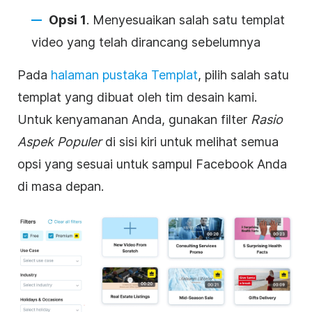
Opsi 1
. Menyesuaikan salah satu templat
video
yang telah dirancang sebelumnya
Pada
halaman pustaka Templat
, pilih salah satu
templat yang dibuat oleh tim desain kami.
Untuk kenyamanan Anda, gunakan filter
Rasio
Aspek Populer
di sisi kiri untuk melihat semua
opsi yang sesuai untuk
sampul
Facebook
Anda
di masa depan.