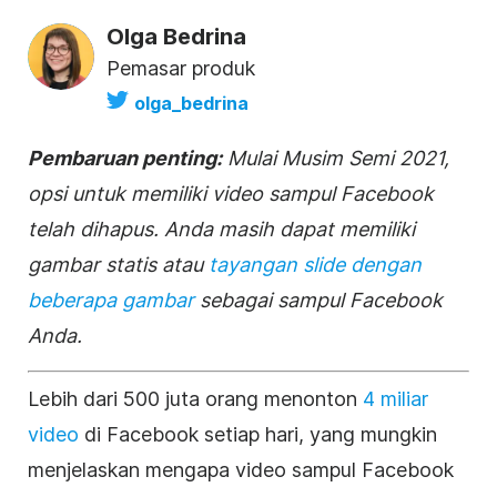
Olga Bedrina
Pemasar produk
olga_bedrina
Pembaruan penting:
Mulai Musim Semi 2021,
opsi untuk memiliki video sampul Facebook
telah dihapus. Anda masih dapat memiliki
gambar statis atau
tayangan slide dengan
beberapa gambar
sebagai sampul Facebook
Anda.
Lebih dari 500 juta orang menonton
4 miliar
video
di
Facebook
setiap hari, yang mungkin
menjelaskan mengapa video
sampul
Facebook