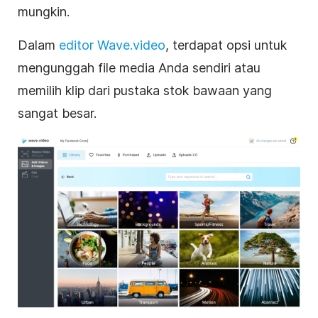
mungkin.
Dalam
editor Wave.video
, terdapat opsi untuk
mengunggah file media Anda sendiri atau
memilih klip dari pustaka stok bawaan yang
sangat besar.