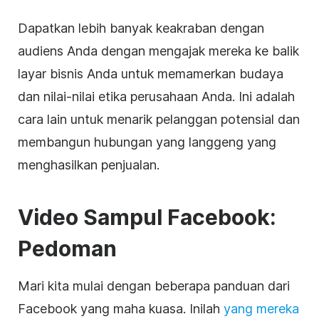
Dapatkan lebih banyak keakraban dengan
audiens Anda dengan mengajak mereka ke balik
layar bisnis Anda untuk memamerkan budaya
dan nilai-nilai etika perusahaan Anda. Ini adalah
cara lain untuk menarik pelanggan potensial dan
membangun hubungan yang langgeng yang
menghasilkan penjualan.
Video
Sampul
Facebook:
Pedoman
Mari kita mulai dengan beberapa panduan dari
Facebook
yang maha kuasa. Inilah
yang mereka