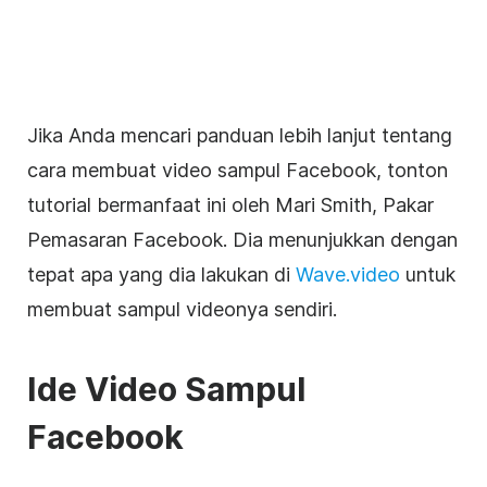
Jika Anda mencari panduan lebih lanjut tentang
cara membuat video
sampul
Facebook
, tonton
tutorial bermanfaat ini oleh Mari Smith, Pakar
Pemasaran
Facebook
. Dia menunjukkan dengan
tepat apa yang dia lakukan di
Wave.video
untuk
membuat
sampul
videonya
sendiri.
Ide
Video
Sampul
Facebook