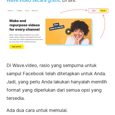
Wave.video secara gratis
. Di sini:
Di Wave.video, rasio yang sempurna untuk
sampul
Facebook
telah ditetapkan untuk Anda.
Jadi, yang perlu Anda lakukan hanyalah memilih
format yang diperlukan dari semua opsi yang
tersedia.
Ada dua cara untuk memulai.