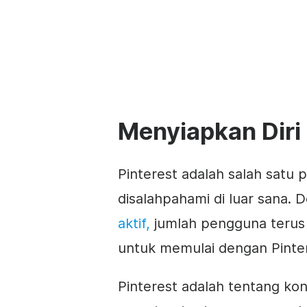
Menyiapkan Diri
Pinterest adalah salah satu 
disalahpahami di luar sana. 
aktif,
jumlah pengguna terus 
untuk memulai dengan Pinte
Pinterest adalah tentang kon