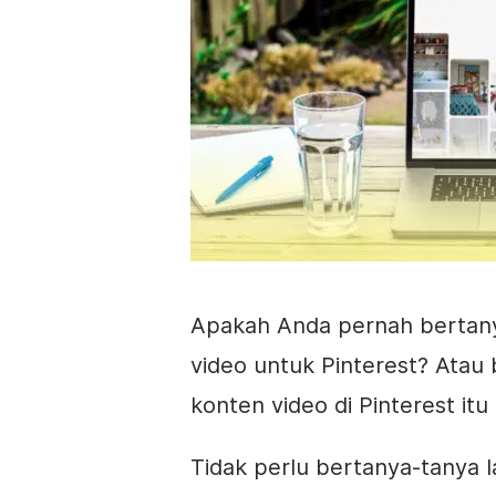
Apakah Anda pernah bertan
video untuk Pinterest? Ata
konten video di Pinterest itu 
Tidak perlu bertanya-tanya 