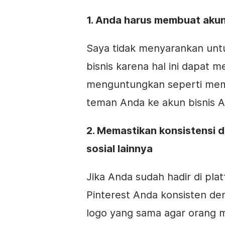
1. Anda harus membuat akun 
Saya tidak menyarankan unt
bisnis karena hal ini dapat
menguntungkan seperti memp
teman Anda ke akun bisnis A
2. Memastikan konsistensi 
sosial lainnya
Jika Anda sudah hadir di plat
Pinterest Anda konsisten de
logo yang sama agar orang m