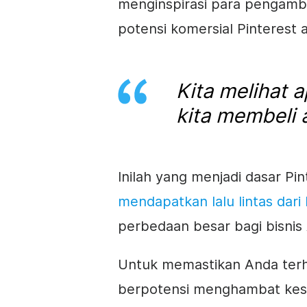
menginspirasi para pengamb
potensi komersial Pinterest 
Kita melihat 
kita membeli a
Inilah yang menjadi dasar Pint
mendapatkan lalu lintas dari 
perbedaan besar bagi bisnis
Untuk memastikan Anda terhi
berpotensi menghambat kesu