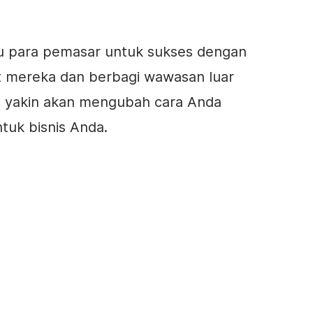
tu para pemasar untuk sukses dengan
t mereka dan berbagi wawasan luar
i yakin akan mengubah cara Anda
tuk bisnis Anda.