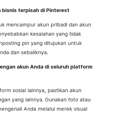
bisnis terpisah di Pinterest
uk mencampur akun pribadi dan akun
 menyebabkan kesalahan yang tidak
osting pin yang ditujukan untuk
nda dan sebaliknya.
dengan akun Anda di seluruh platform
form sosial lainnya, pastikan akun
ngan yang lainnya. Gunakan foto atau
engenali Anda melalui merek visual