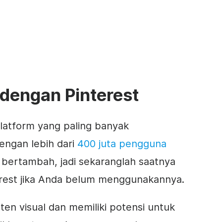
 dengan Pinterest
platform yang paling banyak
Dengan lebih dari
400 juta pengguna
bertambah, jadi sekaranglah saatnya
rest jika Anda belum menggunakannya.
ten visual dan memiliki potensi untuk