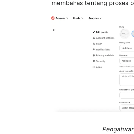
membahas tentang proses p
Pengaturan