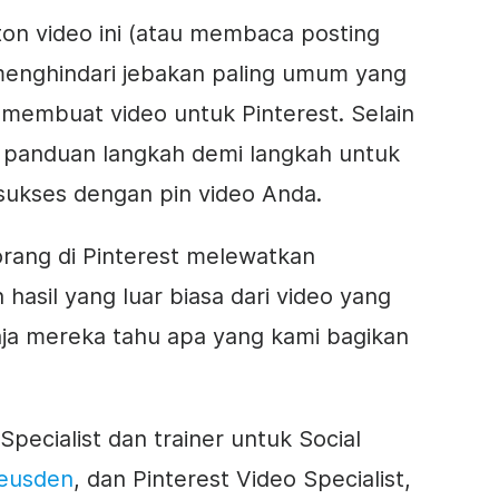
on video ini (atau membaca posting
menghindari jebakan paling umum yang
 membuat video untuk Pinterest.
Selain
 panduan langkah demi langkah untuk
sukses dengan pin video Anda.
rang di Pinterest melewatkan
sil yang luar biasa dari video yang
saja mereka tahu apa yang kami bagikan
ecialist dan trainer untuk Social
heusden
, dan Pinterest Video Specialist,