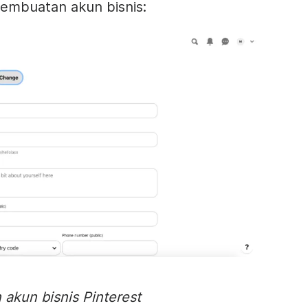
embuatan akun bisnis:
 akun bisnis Pinterest