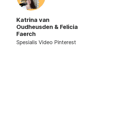
Katrina van
Oudheusden & Felicia
Faerch
Spesialis Video Pinterest