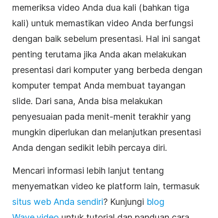
memeriksa video Anda dua kali (bahkan tiga
kali) untuk memastikan video Anda berfungsi
dengan baik sebelum
presentasi
. Hal ini sangat
penting terutama jika Anda akan melakukan
presentasi dari komputer yang berbeda dengan
komputer tempat Anda membuat tayangan
slide. Dari sana, Anda bisa melakukan
penyesuaian pada menit-menit terakhir yang
mungkin diperlukan dan melanjutkan
presentasi
Anda dengan sedikit lebih percaya diri.
Mencari informasi lebih lanjut tentang
menyematkan
video
ke platform lain, termasuk
situs web Anda sendiri
? Kunjungi
blog
Wave.video
untuk tutorial dan panduan cara