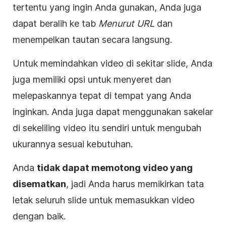
tertentu yang ingin Anda gunakan, Anda juga
dapat beralih ke tab
Menurut URL
dan
menempelkan tautan secara langsung.
Untuk memindahkan
video
di sekitar slide, Anda
juga memiliki opsi untuk menyeret dan
melepaskannya tepat di tempat yang Anda
inginkan. Anda juga dapat menggunakan sakelar
di sekeliling
video
itu sendiri untuk mengubah
ukurannya sesuai kebutuhan.
Anda
tidak dapat memotong
video
yang
disematkan
, jadi Anda harus memikirkan tata
letak seluruh slide untuk memasukkan
video
dengan baik.