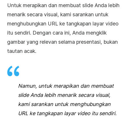
Untuk merapikan dan membuat slide Anda lebih
menarik secara visual, kami sarankan untuk
menghubungkan URL ke tangkapan layar
video
itu sendiri. Dengan cara ini, Anda mengklik
gambar yang relevan selama
presentasi
, bukan
tautan acak.
Namun, untuk merapikan dan membuat
slide Anda lebih menarik secara visual,
kami sarankan untuk menghubungkan
URL ke tangkapan layar
video
itu sendiri.