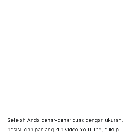
Setelah Anda benar-benar puas dengan ukuran,
posisi, dan panjang klip
video
YouTube
, cukup