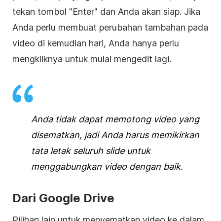
tekan tombol "Enter" dan Anda akan siap. Jika
Anda perlu membuat perubahan tambahan pada
video
di kemudian hari, Anda hanya perlu
mengkliknya untuk mulai mengedit lagi.
Anda tidak dapat memotong
video
yang
disematkan, jadi Anda harus memikirkan
tata letak seluruh slide untuk
menggabungkan
video
dengan baik.
Dari
Google Drive
Pilihan lain untuk menyematkan
video
ke dalam