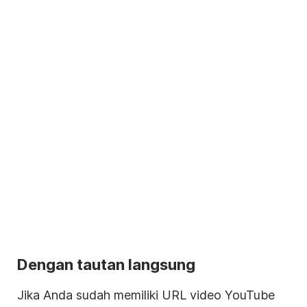
Dengan tautan langsung
Jika Anda sudah memiliki URL
video
YouTube