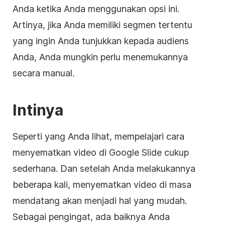
Anda ketika Anda menggunakan opsi ini.
Artinya, jika Anda memiliki segmen tertentu
yang ingin Anda tunjukkan kepada audiens
Anda, Anda mungkin perlu menemukannya
secara manual.
Intinya
Seperti yang Anda lihat, mempelajari cara
menyematkan video di
Google Slide
cukup
sederhana. Dan setelah Anda melakukannya
beberapa kali, menyematkan video di masa
mendatang akan menjadi hal yang mudah.
Sebagai pengingat, ada baiknya Anda