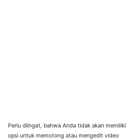
Perlu diingat, bahwa Anda tidak akan memiliki
opsi untuk memotong atau mengedit
video