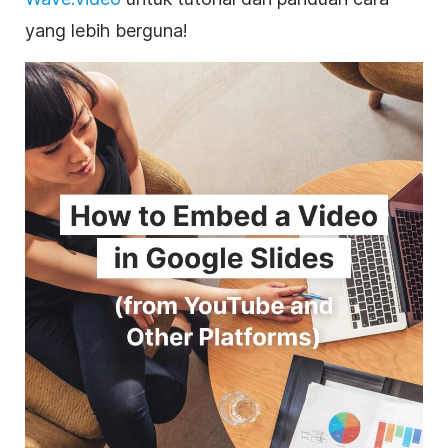
yang lebih berguna!