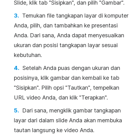
Slide
, klik tab "Sisipkan", dan pilih "Gambar".
Temukan file tangkapan layar di komputer
Anda, pilih, dan tambahkan ke
presentasi
Anda. Dari sana, Anda dapat menyesuaikan
ukuran dan posisi tangkapan layar sesuai
kebutuhan.
Setelah Anda puas dengan ukuran dan
posisinya, klik gambar dan kembali ke tab
"Sisipkan". Pilih opsi "Tautkan", tempelkan
URL
video
Anda, dan klik "Terapkan".
Dari sana, mengklik gambar tangkapan
layar dari dalam slide Anda akan membuka
tautan langsung ke
video
Anda.