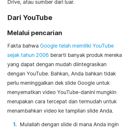
Drive
, atau sumber dari luar.
Dari
YouTube
Melalui pencarian
Fakta bahwa
Google telah memiliki
YouTube
sejak tahun 2006
berarti banyak produk mereka
yang dapat dengan mudah diintegrasikan
dengan
YouTube
. Bahkan, Anda bahkan tidak
perlu meninggalkan dek slide Google untuk
menyematkan
video YouTube-dan
ini mungkin
merupakan cara tercepat dan termudah untuk
menambahkan
video
ke tampilan slide Anda.
Mulailah dengan slide di mana Anda ingin