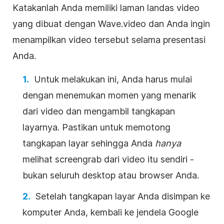
Katakanlah Anda memiliki laman landas
video
yang dibuat dengan Wave.video dan Anda ingin
menampilkan
video
tersebut selama
presentasi
Anda.
Untuk melakukan ini, Anda harus mulai
dengan menemukan momen yang menarik
dari
video
dan mengambil tangkapan
layarnya. Pastikan untuk memotong
tangkapan layar sehingga Anda
hanya
melihat screengrab dari
video
itu sendiri -
bukan seluruh desktop atau browser Anda.
Setelah tangkapan layar Anda disimpan ke
komputer Anda, kembali ke jendela
Google