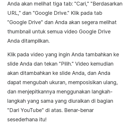
Anda akan melihat tiga tab: "Cari," "Berdasarkan
URL," dan "
Google Drive
." Klik pada tab
"
Google Drive
" dan Anda akan segera melihat
thumbnail
untuk semua video
Google Drive
Anda ditampilkan.
Klik pada
video
yang ingin Anda tambahkan ke
slide Anda dan tekan "Pilih."
Video
kemudian
akan ditambahkan ke slide Anda, dan Anda
dapat mengubah ukuran, memposisikan ulang,
dan menjepitkannya menggunakan langkah-
langkah yang sama yang diuraikan di bagian
"Dari
YouTube
" di atas. Benar-benar
sesederhana itu!