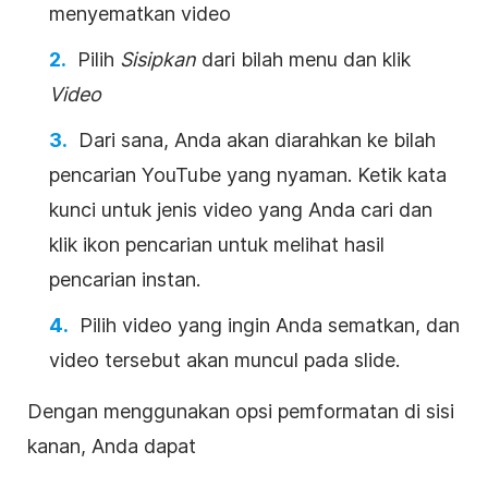
menyematkan
video
Pilih
Sisipkan
dari bilah menu dan klik
Video
Dari sana, Anda akan diarahkan ke bilah
pencarian
YouTube
yang nyaman. Ketik kata
kunci untuk jenis
video
yang Anda cari dan
klik ikon pencarian untuk melihat hasil
pencarian instan.
Pilih
video
yang ingin Anda sematkan, dan
video
tersebut akan muncul pada slide.
Dengan menggunakan opsi pemformatan di sisi
kanan, Anda dapat