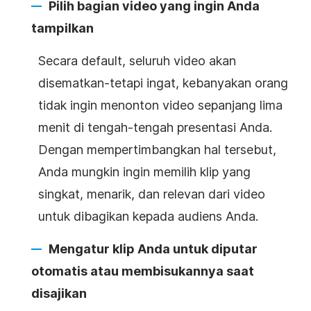
Pilih bagian
video
yang ingin Anda
tampilkan
Secara default, seluruh
video
akan
disematkan-tetapi ingat, kebanyakan orang
tidak ingin menonton
video
sepanjang lima
menit di tengah-tengah
presentasi
Anda.
Dengan mempertimbangkan hal tersebut,
Anda mungkin ingin memilih klip yang
singkat, menarik, dan relevan dari
video
untuk dibagikan kepada audiens Anda.
Mengatur klip Anda untuk diputar
otomatis atau membisukannya saat
disajikan