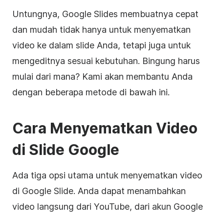
Untungnya,
Google Slides
membuatnya cepat
dan mudah tidak hanya untuk menyematkan
video ke dalam slide Anda, tetapi juga untuk
mengeditnya sesuai kebutuhan. Bingung harus
mulai dari mana? Kami akan membantu Anda
dengan beberapa metode di bawah ini.
Cara Menyematkan
Video
di
Slide Google
Ada tiga opsi utama untuk menyematkan
video
di
Google Slide
. Anda dapat menambahkan
video
langsung dari
YouTube
, dari akun
Google