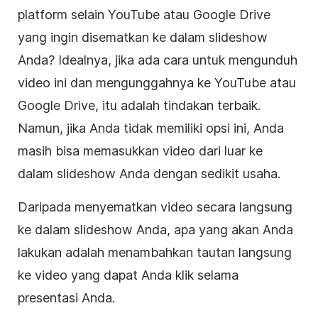
platform selain
YouTube
atau
Google Drive
yang ingin disematkan ke dalam slideshow
Anda? Idealnya, jika ada cara untuk mengunduh
video
ini dan mengunggahnya ke
YouTube
atau
Google Drive
, itu adalah tindakan terbaik.
Namun, jika Anda tidak memiliki opsi ini, Anda
masih bisa memasukkan
video
dari luar ke
dalam slideshow Anda dengan sedikit usaha.
Daripada menyematkan
video
secara langsung
ke dalam slideshow Anda, apa yang akan Anda
lakukan adalah menambahkan tautan langsung
ke
video
yang dapat Anda klik selama
presentasi
Anda.