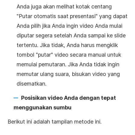
Anda juga akan melihat kotak centang
"
Putar otomatis
saat presentasi" yang dapat
Anda pilih jika Anda ingin
video
Anda mulai
diputar segera setelah Anda sampai ke slide
tertentu. Jika tidak, Anda harus mengklik
tombol "putar" video secara manual untuk
memulai pemutaran. Jika Anda tidak ingin
memutar ulang suara, bisukan
video
yang
disematkan.
Posisikan
video
Anda dengan tepat
menggunakan sumbu
Berikut ini adalah tampilan metode ini.