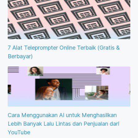
7 Alat Teleprompter Online Terbaik (Gratis &
Berbayar)
Cara Menggunakan AI untuk Menghasilkan
Lebih Banyak Lalu Lintas dan Penjualan dari
YouTube