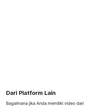
Dari Platform Lain
Bagaimana jika Anda memiliki
video
dari