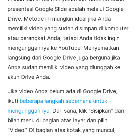
presentasi
Google Slide
adalah melalui
Google
Drive
. Metode ini mungkin ideal jika Anda
memiliki
video
yang sudah disimpan di komputer
atau perangkat Anda, tetapi Anda tidak ingin
mengunggahnya ke
YouTube
. Menyematkan
langsung dari
Google Drive
juga berguna jika
Anda sudah memiliki video yang diunggah ke
akun Drive Anda.
Jika
video
Anda belum ada di
Google Drive
,
ikuti
beberapa langkah sederhana untuk
mengunggahnya
. Dari sana, klik "Sisipkan" dari
bilah menu di bagian atas layar dan pilih
"
Video
." Di bagian atas kotak yang muncul,