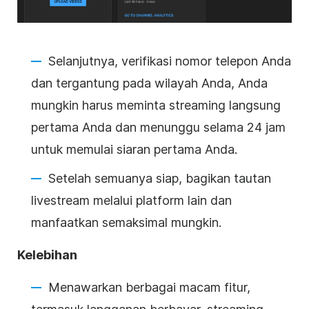
Selanjutnya, verifikasi nomor telepon Anda
dan tergantung pada wilayah Anda, Anda
mungkin harus meminta streaming langsung
pertama Anda dan menunggu selama 24 jam
untuk memulai siaran pertama Anda.
Setelah semuanya siap, bagikan tautan
livestream melalui platform lain dan
manfaatkan semaksimal mungkin.
Kelebihan
Menawarkan berbagai macam fitur,