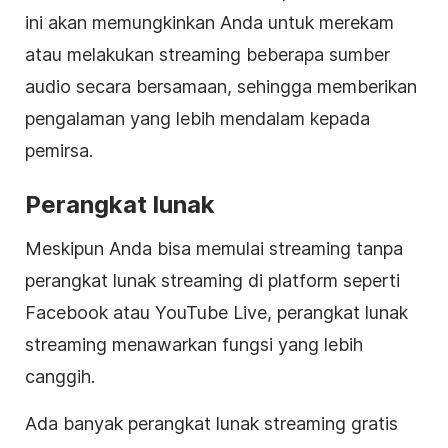
ini akan memungkinkan Anda untuk merekam
atau melakukan streaming beberapa sumber
audio secara bersamaan, sehingga memberikan
pengalaman yang lebih mendalam kepada
pemirsa.
Perangkat lunak
Meskipun Anda bisa memulai streaming tanpa
perangkat lunak streaming di platform seperti
Facebook atau YouTube Live, perangkat lunak
streaming menawarkan fungsi yang lebih
canggih.
Ada banyak perangkat lunak streaming gratis