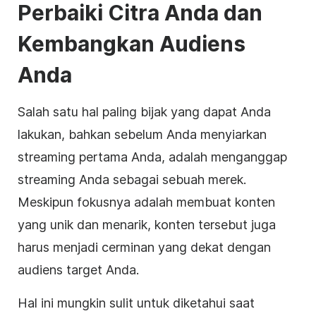
Perbaiki Citra Anda dan
Kembangkan Audiens
Anda
Salah satu hal paling bijak yang dapat Anda
lakukan, bahkan sebelum Anda menyiarkan
streaming pertama Anda, adalah menganggap
streaming Anda sebagai sebuah merek.
Meskipun fokusnya adalah membuat konten
yang unik dan menarik, konten tersebut juga
harus menjadi cerminan yang dekat dengan
audiens target Anda.
Hal ini mungkin sulit untuk diketahui saat