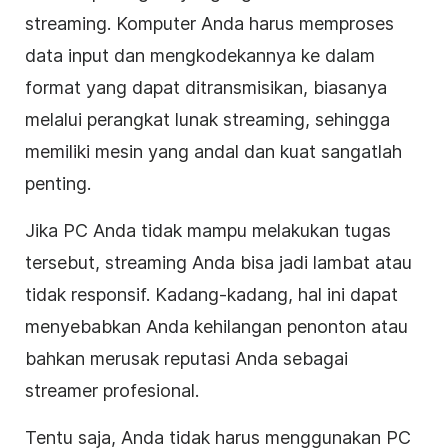
streaming. Komputer Anda harus memproses
data input dan mengkodekannya ke dalam
format yang dapat ditransmisikan, biasanya
melalui perangkat lunak streaming, sehingga
memiliki mesin yang andal dan kuat sangatlah
penting.
Jika PC Anda tidak mampu melakukan tugas
tersebut, streaming Anda bisa jadi lambat atau
tidak responsif. Kadang-kadang, hal ini dapat
menyebabkan Anda kehilangan penonton atau
bahkan merusak reputasi Anda sebagai
streamer profesional.
Tentu saja, Anda tidak harus menggunakan PC