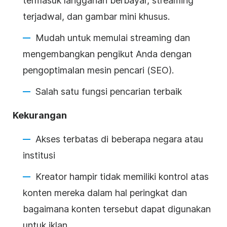
termasuk langganan berbayar, streaming
terjadwal, dan gambar mini khusus.
Mudah untuk memulai streaming dan
mengembangkan pengikut Anda dengan
pengoptimalan mesin pencari (SEO).
Salah satu fungsi pencarian terbaik
Kekurangan
Akses terbatas di beberapa negara atau
institusi
Kreator hampir tidak memiliki kontrol atas
konten mereka dalam hal peringkat dan
bagaimana konten tersebut dapat digunakan
untuk iklan.