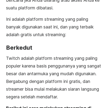
bencana jika Anda dilarang atau akses Anda ke
suatu platform dibatasi.
Ini adalah platform streaming yang paling
banyak digunakan saat ini, dan yang terbaik
adalah gratis untuk streaming:
Berkedut
Twitch adalah platform streaming yang paling
populer karena basis penggunanya yang sangat
besar dan antarmuka yang mudah digunakan.
Bergabung dengan platform ini gratis, dan
streamer bisa mulai melakukan siaran langsung
segera setelah mendaftar.