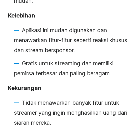
mudah.
Kelebihan
Aplikasi ini mudah digunakan dan
menawarkan fitur-fitur seperti reaksi khusus
dan stream bersponsor.
Gratis untuk streaming dan memiliki
pemirsa terbesar dan paling beragam
Kekurangan
Tidak menawarkan banyak fitur untuk
streamer yang ingin menghasilkan uang dari
siaran mereka.