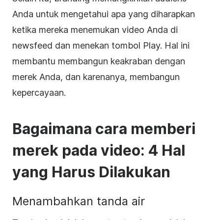
Anda untuk mengetahui apa yang diharapkan
ketika mereka menemukan video Anda di
newsfeed dan menekan tombol Play. Hal ini
membantu membangun keakraban dengan
merek Anda, dan karenanya, membangun
kepercayaan.
Bagaimana cara memberi
merek pada video: 4 Hal
yang Harus Dilakukan
Menambahkan
tanda air