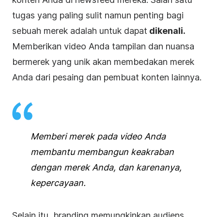
tugas yang paling sulit namun penting bagi
sebuah merek adalah untuk dapat
dikenali.
Memberikan video Anda tampilan dan nuansa
bermerek yang unik akan membedakan merek
Anda dari pesaing dan pembuat konten lainnya.
Memberi merek pada video Anda
membantu membangun keakraban
dengan merek Anda, dan karenanya,
kepercayaan.
Selain itu, branding memungkinkan audiens