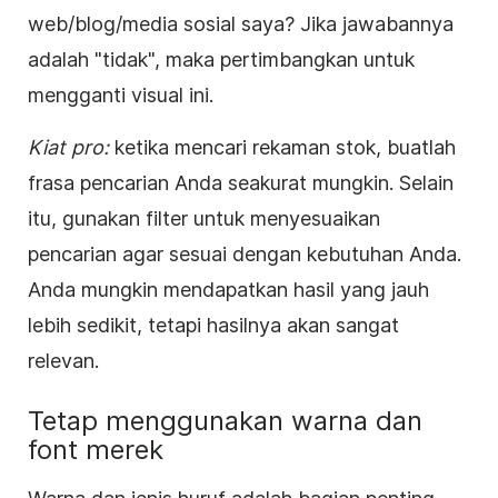
web/blog/media sosial saya? Jika jawabannya
adalah "tidak", maka pertimbangkan untuk
mengganti visual ini.
Kiat pro:
ketika mencari rekaman stok, buatlah
frasa pencarian Anda seakurat mungkin. Selain
itu, gunakan filter untuk menyesuaikan
pencarian agar sesuai dengan kebutuhan Anda.
Anda mungkin mendapatkan hasil yang jauh
lebih sedikit, tetapi hasilnya akan sangat
relevan.
Tetap menggunakan warna dan
font merek