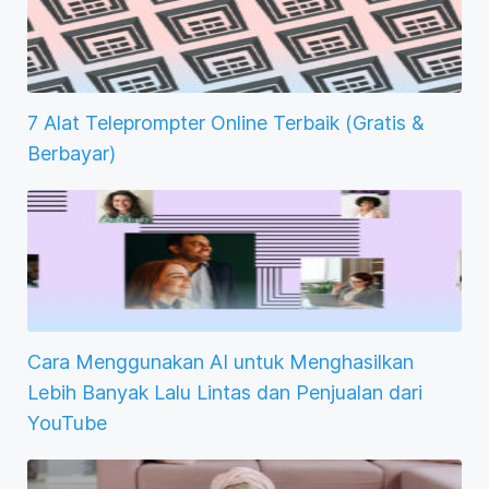
7 Alat Teleprompter Online Terbaik (Gratis &
Berbayar)
Cara Menggunakan AI untuk Menghasilkan
Lebih Banyak Lalu Lintas dan Penjualan dari
YouTube