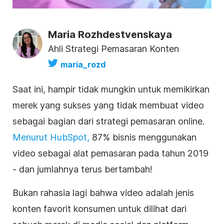
Maria Rozhdestvenskaya
Ahli Strategi Pemasaran Konten
maria_rozd
Saat ini, hampir tidak mungkin untuk memikirkan
merek
yang sukses yang tidak membuat video
sebagai bagian dari strategi pemasaran online.
Menurut HubSpot,
87% bisnis menggunakan
video sebagai alat pemasaran pada tahun 2019
- dan jumlahnya terus bertambah!
Bukan rahasia lagi bahwa video adalah jenis
konten favorit konsumen untuk dilihat dari