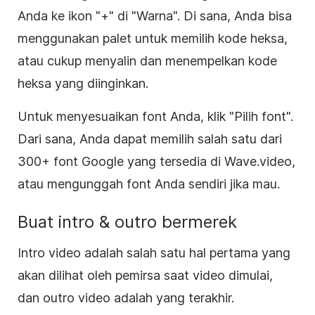
Anda ke ikon "+" di "Warna". Di sana, Anda bisa
menggunakan palet untuk memilih kode heksa,
atau cukup menyalin dan menempelkan kode
heksa yang diinginkan.
Untuk menyesuaikan font Anda, klik "Pilih font".
Dari sana, Anda dapat memilih salah satu dari
300+ font Google yang tersedia di Wave.video,
atau mengunggah font Anda sendiri jika mau.
Buat intro & outro
bermerek
Intro video adalah salah satu hal pertama yang
akan dilihat oleh pemirsa saat video dimulai,
dan outro video adalah yang terakhir.