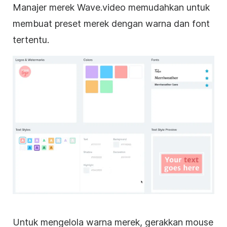
Manajer merek Wave.video memudahkan untuk
membuat preset merek dengan warna dan font
tertentu.
Untuk mengelola warna merek, gerakkan mouse