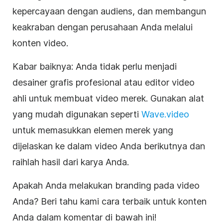
kepercayaan dengan audiens, dan membangun
keakraban dengan perusahaan Anda melalui
konten video.
Kabar baiknya: Anda tidak perlu menjadi
desainer grafis profesional atau editor video
ahli untuk membuat video merek. Gunakan alat
yang mudah digunakan seperti
Wave.video
untuk memasukkan elemen merek yang
dijelaskan ke dalam video Anda berikutnya dan
raihlah hasil dari karya Anda
.
Apakah Anda melakukan branding pada video
Anda? Beri tahu kami cara terbaik untuk konten
Anda dalam komentar di bawah ini!