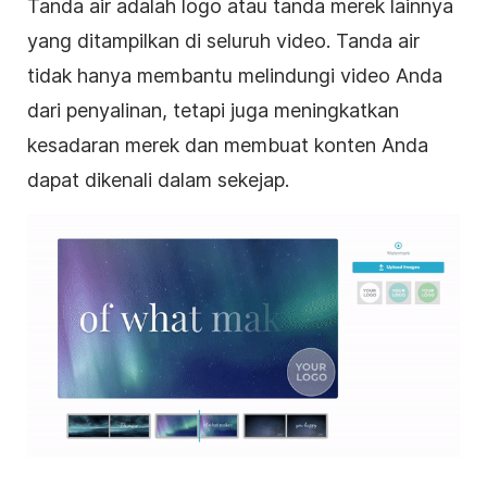
Tanda air adalah logo atau tanda merek lainnya
yang ditampilkan di seluruh video.
Tanda air
tidak hanya membantu melindungi video Anda
dari penyalinan, tetapi juga meningkatkan
kesadaran merek dan membuat konten Anda
dapat dikenali dalam sekejap.