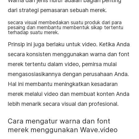
Warna dan jenis huruf adalah bagian penting
dari strategi pemasaran sebuah merek.
secara visual membedakan suatu produk dari para
pesaing dan membantu membentuk sikap tertentu
terhadap suatu merek.
Prinsip ini juga berlaku untuk video. Ketika Anda
secara konsisten menggunakan warna dan font
merek tertentu dalam video, pemirsa mulai
mengasosiasikannya dengan perusahaan Anda.
Hal ini membantu meningkatkan kesadaran
merek melalui video dan membuat konten Anda
lebih menarik secara visual dan profesional.
Cara mengatur warna dan font
merek menggunakan Wave.video