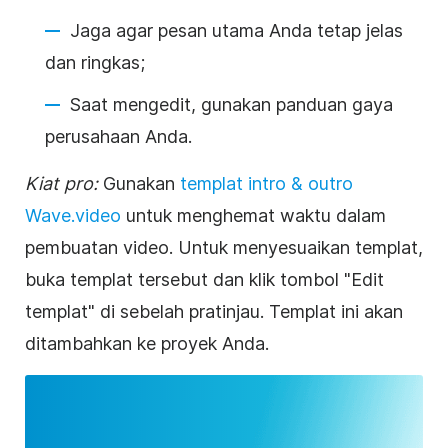
Jaga agar pesan utama Anda tetap jelas
dan ringkas;
Saat mengedit, gunakan panduan gaya
perusahaan Anda.
Kiat pro:
Gunakan
templat intro & outro
Wave.video
untuk menghemat waktu dalam
pembuatan video. Untuk menyesuaikan templat,
buka templat tersebut dan klik tombol "Edit
templat" di sebelah pratinjau. Templat ini akan
ditambahkan ke proyek Anda.