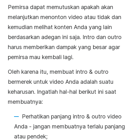
Pemirsa dapat memutuskan apakah akan
melanjutkan menonton video atau tidak dan
kemudian melihat konten Anda yang lain
berdasarkan adegan ini saja. Intro dan outro
harus memberikan dampak yang besar agar
pemirsa mau kembali lagi.
Oleh karena itu, membuat intro & outro
bermerek untuk video Anda adalah suatu
keharusan. Ingatlah hal-hal berikut ini saat
membuatnya:
Perhatikan panjang intro & outro video
Anda - jangan membuatnya terlalu panjang
atau pendek;