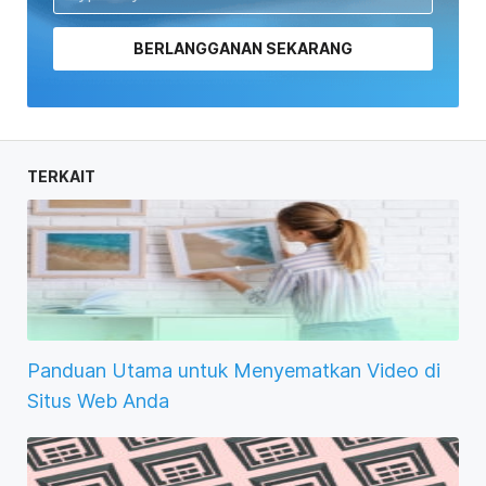
BERLANGGANAN SEKARANG
TERKAIT
Panduan Utama untuk Menyematkan Video di
Situs Web Anda