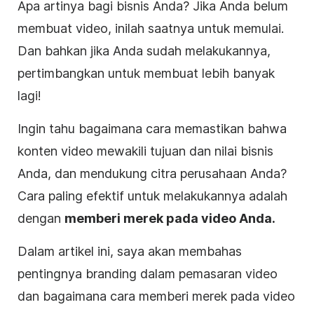
Apa artinya bagi bisnis Anda? Jika Anda belum
membuat video, inilah saatnya untuk memulai.
Dan bahkan jika Anda sudah melakukannya,
pertimbangkan untuk membuat lebih banyak
lagi!
Ingin tahu bagaimana cara memastikan bahwa
konten
video
mewakili tujuan dan nilai
bisnis
Anda, dan mendukung citra perusahaan Anda?
Cara paling efektif untuk melakukannya adalah
dengan
memberi merek pada video Anda.
Dalam artikel ini, saya akan membahas
pentingnya branding dalam pemasaran video
dan bagaimana cara memberi merek pada video