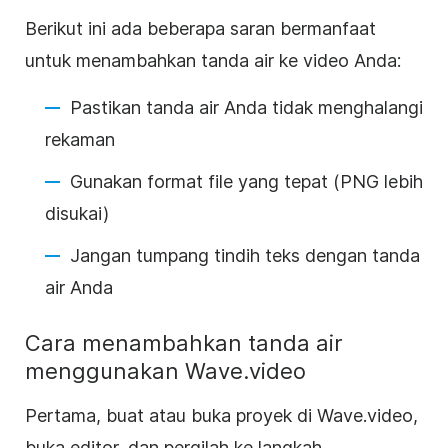
Berikut ini ada beberapa saran bermanfaat
untuk menambahkan tanda air ke video Anda:
Pastikan tanda air Anda tidak menghalangi
rekaman
Gunakan format file yang tepat (PNG lebih
disukai)
Jangan tumpang tindih teks dengan tanda
air Anda
Cara menambahkan tanda air
menggunakan
Wave.video
Pertama, buat atau buka proyek di Wave.video,
buka editor, dan pergilah ke langkah