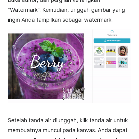
"Watermark". Kemudian, unggah gambar yang
ingin Anda tampilkan sebagai watermark.
Setelah tanda air diunggah, klik tanda air untuk
membuatnya muncul pada kanvas. Anda dapat