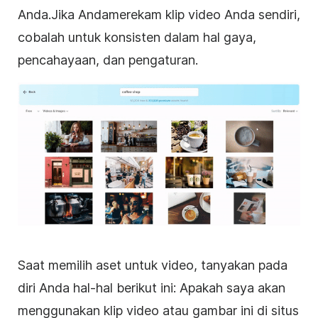
Anda
.
Jika
Anda
merekam klip video Anda sendiri,
cobalah untuk konsisten dalam hal gaya,
pencahayaan, dan pengaturan
.
Saat memilih aset untuk video, tanyakan pada
diri Anda hal-hal berikut ini: Apakah saya akan
menggunakan klip video atau gambar ini di situs