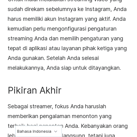
sudah direkam sebelumnya ke Instagram, Anda
harus memiliki akun Instagram yang aktif. Anda
kemudian perlu mengonfigurasi pengaturan
streaming Anda dan memilih pengaturan yang
tepat di aplikasi atau layanan pihak ketiga yang
Anda gunakan. Setelah Anda selesai
melakukannya, Anda siap untuk ditayangkan.
Pikiran Akhir
Sebagai streamer, fokus Anda haruslah
memberikan pengalaman menonton yang
terbaik bagi penonton Anda. Kebanyakan orang
Bahasa Indonesia
lebih menyukai video langsung, tetapi juga