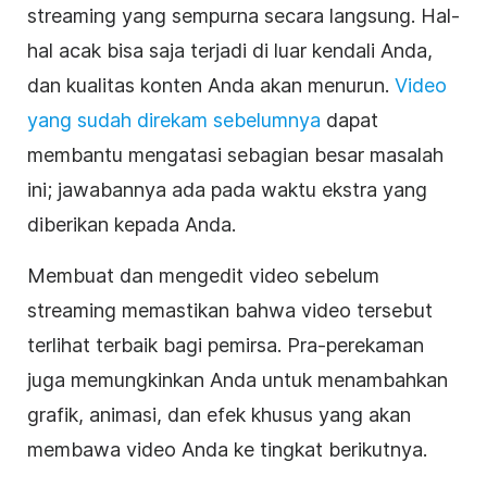
streaming yang sempurna secara langsung. Hal-
hal acak bisa saja terjadi di luar kendali Anda,
dan kualitas konten Anda akan menurun.
Video
yang sudah direkam sebelumnya
dapat
membantu mengatasi sebagian besar masalah
ini; jawabannya ada pada waktu ekstra yang
diberikan kepada Anda.
Membuat dan mengedit video sebelum
streaming memastikan bahwa video tersebut
terlihat terbaik bagi pemirsa. Pra-perekaman
juga memungkinkan Anda untuk menambahkan
grafik, animasi, dan efek khusus yang akan
membawa video Anda ke tingkat berikutnya.