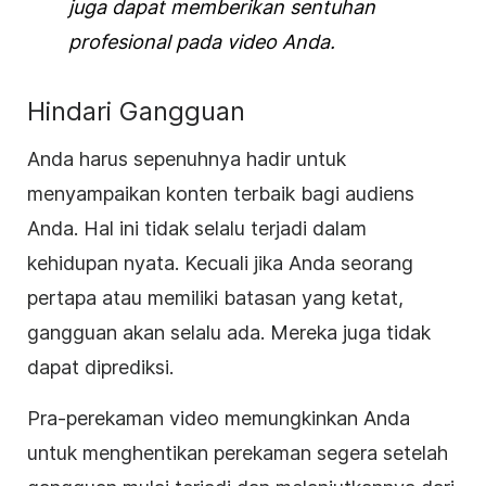
juga dapat memberikan sentuhan
profesional pada video Anda.
Hindari Gangguan
Anda harus sepenuhnya hadir untuk
menyampaikan konten terbaik bagi audiens
Anda. Hal ini tidak selalu terjadi dalam
kehidupan nyata. Kecuali jika Anda seorang
pertapa atau memiliki batasan yang ketat,
gangguan akan selalu ada. Mereka juga tidak
dapat diprediksi.
Pra-perekaman video memungkinkan Anda
untuk menghentikan perekaman segera setelah