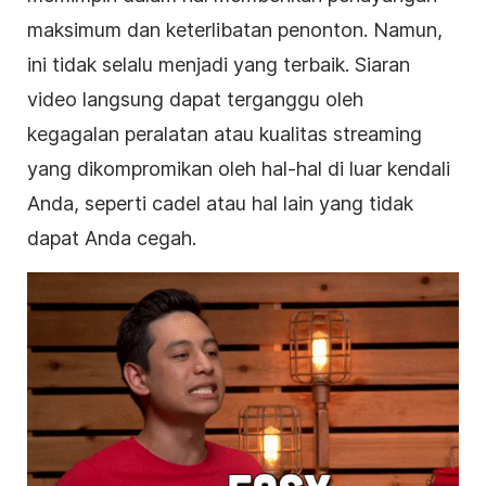
maksimum dan keterlibatan penonton. Namun,
ini tidak selalu menjadi yang terbaik. Siaran
video langsung dapat terganggu oleh
kegagalan peralatan atau kualitas streaming
yang dikompromikan oleh hal-hal di luar kendali
Anda, seperti cadel atau hal lain yang tidak
dapat Anda cegah.