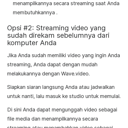
menampilkannya secara streaming saat Anda
membutuhkannya
.
Opsi #2: Streaming video yang
sudah direkam sebelumnya dari
komputer Anda
Jika Anda sudah memiliki video yang ingin Anda
streaming, Anda dapat dengan mudah
melakukannya dengan Wave.video.
Siapkan siaran langsung Anda atau jadwalkan
untuk nanti, lalu masuk ke studio untuk memulai.
Di sini Anda dapat mengunggah video sebagai
file media dan menampilkannya secara
streaming atau menambahkan video sebagai