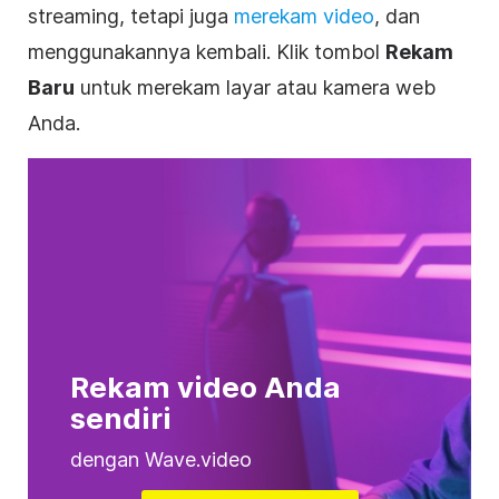
streaming, tetapi juga
merekam video
, dan
menggunakannya kembali. Klik tombol
Rekam
Baru
untuk merekam layar atau kamera web
Anda.
Rekam video Anda
sendiri
dengan Wave.video