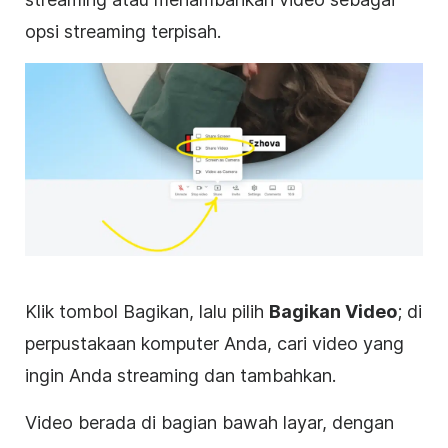
opsi streaming terpisah.
Klik
tombol Bagikan, lalu pilih
Bagikan Video
; di
perpustakaan komputer Anda, cari video yang
ingin Anda streaming dan tambahkan.
Video berada di bagian bawah layar, dengan