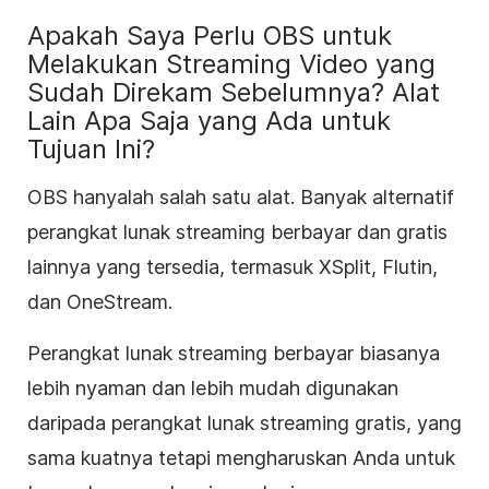
Apakah Saya Perlu OBS untuk
Melakukan Streaming Video yang
Sudah Direkam Sebelumnya? Alat
Lain Apa Saja yang Ada untuk
Tujuan Ini?
OBS hanyalah salah satu alat. Banyak alternatif
perangkat lunak streaming berbayar dan gratis
lainnya yang tersedia, termasuk XSplit, Flutin,
dan OneStream.
Perangkat lunak streaming berbayar biasanya
lebih nyaman dan lebih mudah digunakan
daripada perangkat lunak streaming gratis, yang
sama kuatnya tetapi mengharuskan Anda untuk