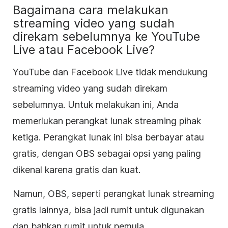
Bagaimana cara melakukan
streaming video yang sudah
direkam sebelumnya ke YouTube
Live atau Facebook Live?
YouTube dan Facebook Live tidak mendukung
streaming video yang sudah direkam
sebelumnya. Untuk melakukan ini, Anda
memerlukan perangkat lunak streaming pihak
ketiga. Perangkat lunak ini bisa berbayar atau
gratis, dengan OBS sebagai opsi yang paling
dikenal karena gratis dan kuat.
Namun, OBS, seperti perangkat lunak streaming
gratis lainnya, bisa jadi rumit untuk digunakan
dan bahkan rumit untuk pemula.