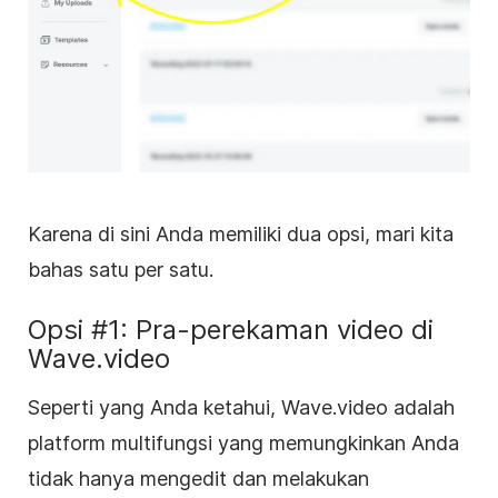
Karena di sini Anda memiliki dua opsi, mari kita
bahas satu per satu.
Opsi #1: Pra-perekaman video di
Wave.video
Seperti yang Anda ketahui, Wave.video adalah
platform multifungsi yang memungkinkan Anda
tidak hanya mengedit dan melakukan