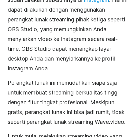
dapat dilakukan dengan menggunakan
perangkat lunak streaming pihak ketiga seperti
OBS Studio, yang memungkinkan Anda
menyiarkan video ke Instagram secara real-
time. OBS Studio dapat menangkap layar
desktop Anda dan menyiarkannya ke profil
Instagram Anda.
Perangkat lunak ini memudahkan siapa saja
untuk membuat streaming berkualitas tinggi
dengan fitur tingkat profesional. Meskipun
gratis, perangkat lunak ini bisa jadi rumit, tidak
seperti perangkat lunak streaming Wave.video.
Untuk mulai melakukan streaming video yang