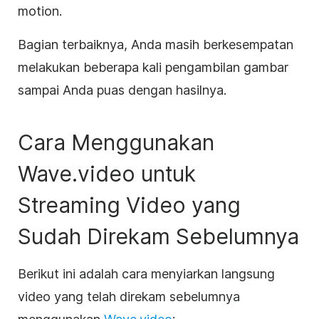
motion.
Bagian terbaiknya, Anda masih berkesempatan
melakukan beberapa kali pengambilan gambar
sampai Anda puas dengan hasilnya.
Cara Menggunakan
Wave.video untuk
Streaming Video yang
Sudah Direkam Sebelumnya
Berikut ini adalah cara menyiarkan langsung
video yang telah direkam sebelumnya