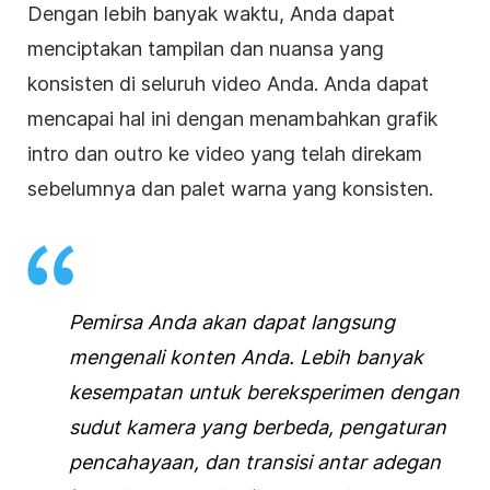
Dengan lebih banyak waktu, Anda dapat
menciptakan tampilan dan nuansa yang
konsisten di seluruh video Anda. Anda dapat
mencapai hal ini dengan menambahkan grafik
intro dan outro ke video yang telah direkam
sebelumnya dan palet warna yang konsisten.
Pemirsa Anda akan dapat langsung
mengenali konten Anda. Lebih banyak
kesempatan untuk bereksperimen dengan
sudut kamera yang berbeda, pengaturan
pencahayaan, dan transisi antar adegan