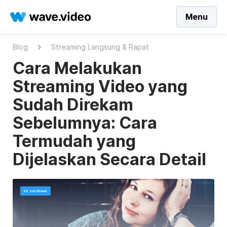
Menu
Blog
Streaming Langsung & Rapat
Cara Melakukan
Streaming Video yang
Sudah Direkam
Sebelumnya: Cara
Termudah yang
Dijelaskan Secara Detail