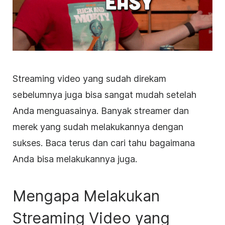
Streaming video yang sudah direkam
sebelumnya juga bisa sangat mudah setelah
Anda menguasainya. Banyak streamer dan
merek yang sudah melakukannya dengan
sukses. Baca terus dan cari tahu bagaimana
Anda bisa melakukannya juga.
Mengapa Melakukan
Streaming Video yang