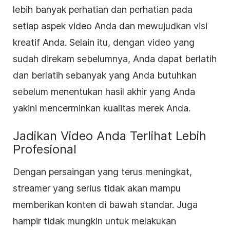
lebih banyak perhatian dan perhatian pada
setiap aspek video Anda dan mewujudkan visi
kreatif Anda. Selain itu, dengan video yang
sudah direkam sebelumnya, Anda dapat berlatih
dan berlatih sebanyak yang Anda butuhkan
sebelum menentukan hasil akhir yang Anda
yakini mencerminkan kualitas merek Anda.
Jadikan Video Anda Terlihat Lebih
Profesional
Dengan persaingan yang terus meningkat,
streamer yang serius tidak akan mampu
memberikan konten di bawah standar. Juga
hampir tidak mungkin untuk melakukan