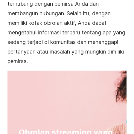
terhubung dengan pemirsa Anda dan
membangun hubungan. Selain itu, dengan
memiliki kotak obrolan aktif, Anda dapat
mengetahui informasi terbaru tentang apa yang
sedang terjadi di komunitas dan menanggapi
pertanyaan atau masalah yang mungkin dimiliki
pemirsa.
Obrolan streaming yang