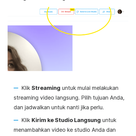
Klik
Streaming
untuk mulai melakukan
streaming video langsung. Pilih tujuan Anda,
dan jadwalkan untuk nanti jika perlu.
Klik
Kirim ke Studio Langsung
untuk
menambahkan video ke studio Anda dan