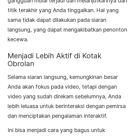
gangguan mulai terjadi dan melanjutkannya dari
titik terakhir yang Anda tinggalkan. Hal yang
sama tidak dapat dilakukan pada siaran
langsung, yang dapat mengakibatkan penonton
kecewa.
Menjadi Lebih Aktif di Kotak
Obrolan
Selama siaran langsung, kemungkinan besar
Anda akan fokus pada video, tetapi dengan
video yang sudah direkam sebelumnya, Anda
lebih leluasa untuk berinteraksi dengan pemirsa
dan menciptakan pengalaman interaktif.
Ini bisa menjadi cara yang bagus untuk