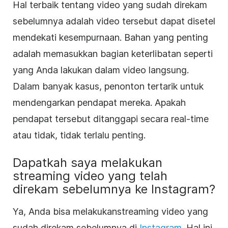
Hal terbaik tentang video yang sudah direkam
sebelumnya adalah video tersebut dapat disetel
mendekati kesempurnaan. Bahan yang penting
adalah memasukkan bagian keterlibatan seperti
yang Anda lakukan dalam video langsung.
Dalam banyak kasus, penonton tertarik untuk
mendengarkan pendapat mereka. Apakah
pendapat tersebut ditanggapi secara real-time
atau tidak, tidak terlalu penting.
Dapatkah saya melakukan
streaming video yang telah
direkam sebelumnya ke Instagram?
Ya, Anda bisa
melakukan
streaming video yang
sudah direkam sebelumnya di
Instagram
.
Hal ini