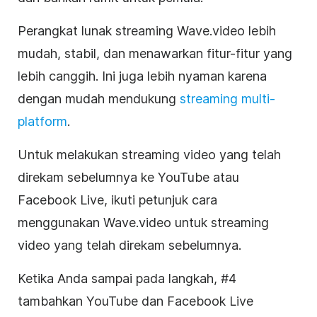
Perangkat lunak streaming Wave.video lebih
mudah, stabil, dan menawarkan fitur-fitur yang
lebih canggih. Ini juga lebih nyaman karena
dengan mudah mendukung
streaming multi-
platform
.
Untuk melakukan streaming video yang telah
direkam sebelumnya ke YouTube atau
Facebook Live, ikuti petunjuk cara
menggunakan Wave.video untuk streaming
video yang telah direkam sebelumnya.
Ketika Anda sampai pada langkah, #4
tambahkan YouTube dan Facebook Live