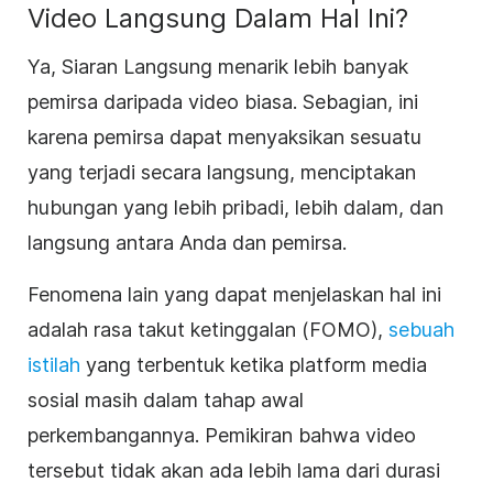
Video Langsung Dalam Hal Ini?
Ya, Siaran Langsung menarik lebih banyak
pemirsa daripada video biasa. Sebagian, ini
karena pemirsa dapat menyaksikan sesuatu
yang terjadi secara langsung, menciptakan
hubungan yang lebih pribadi, lebih dalam, dan
langsung antara Anda dan pemirsa.
Fenomena lain yang dapat menjelaskan hal ini
adalah rasa takut ketinggalan (FOMO),
sebuah
istilah
yang terbentuk ketika platform media
sosial masih dalam tahap awal
perkembangannya. Pemikiran bahwa video
tersebut tidak akan ada lebih lama dari durasi