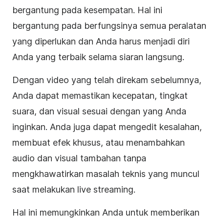
bergantung pada kesempatan. Hal ini
bergantung pada berfungsinya semua peralatan
yang diperlukan dan Anda harus menjadi diri
Anda yang terbaik selama siaran langsung.
Dengan video yang telah direkam sebelumnya,
Anda dapat memastikan kecepatan, tingkat
suara, dan visual sesuai dengan yang Anda
inginkan. Anda juga dapat mengedit kesalahan,
membuat efek khusus, atau menambahkan
audio dan visual tambahan tanpa
mengkhawatirkan masalah teknis yang muncul
saat melakukan live streaming.
Hal ini memungkinkan Anda untuk memberikan