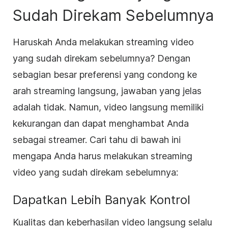
Sudah Direkam Sebelumnya
Haruskah Anda melakukan streaming video
yang sudah direkam sebelumnya? Dengan
sebagian besar preferensi yang condong ke
arah streaming langsung, jawaban yang jelas
adalah tidak. Namun, video langsung memiliki
kekurangan dan dapat menghambat Anda
sebagai streamer. Cari tahu di bawah ini
mengapa Anda harus melakukan streaming
video yang sudah direkam sebelumnya:
Dapatkan Lebih Banyak Kontrol
Kualitas dan keberhasilan video langsung selalu