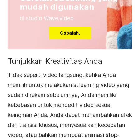
mudah digunakan
di studio Wave.video
Cobalah.
Tunjukkan Kreativitas Anda
Tidak seperti video langsung, ketika Anda
memilih untuk melakukan streaming video yang
sudah direkam sebelumnya, Anda memiliki
kebebasan untuk mengedit video sesuai
keinginan Anda. Anda dapat menambahkan efek
dan transisi khusus, menyesuaikan kecepatan
video, atau bahkan membuat animasi stop-