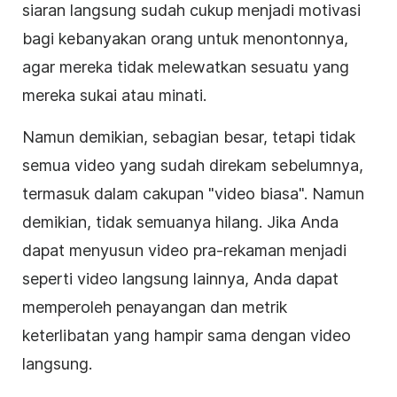
siaran langsung sudah cukup menjadi motivasi
bagi kebanyakan orang untuk menontonnya,
agar mereka tidak melewatkan sesuatu yang
mereka sukai atau minati.
Namun demikian, sebagian besar, tetapi tidak
semua video yang sudah direkam sebelumnya,
termasuk dalam cakupan "video biasa". Namun
demikian, tidak semuanya hilang. Jika Anda
dapat menyusun video pra-rekaman menjadi
seperti video langsung lainnya, Anda dapat
memperoleh penayangan dan metrik
keterlibatan yang hampir sama dengan video
langsung.