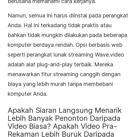
berusaha memahami cara kerjanya.
Namun, semua ini harus diinstal pada perangkat
Anda. Hal ini terkadang tidak praktis atau
bahkan tidak mungkin dilakukan pada beberapa
komputer berdaya rendah. Opsi berbasis web
seperti perangkat lunak streaming Wave.video
adalah alat plug-and-play terbaik. Mereka
menawarkan fitur streaming canggih dengan
biaya yang lebih murah tanpa membebani
komputer Anda.
Apakah Siaran Langsung Menarik
Lebih Banyak Penonton Daripada
Video Biasa? Apakah Video Pra-
Rekaman Lebih Buruk Daripada