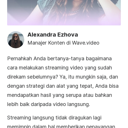
Alexandra Ezhova
Manajer Konten di Wave.video
Pernahkah Anda bertanya-tanya bagaimana
cara melakukan streaming video yang sudah
direkam sebelumnya? Ya, itu mungkin saja, dan
dengan strategi dan alat yang tepat, Anda bisa
mendapatkan hasil yang serupa atau bahkan
lebih baik daripada video langsung.
Streaming langsung tidak diragukan lagi
memimpin dalam hal memberikan penayangan