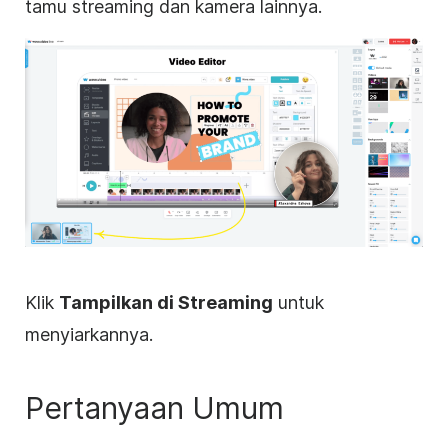
tamu streaming dan kamera lainnya.
Klik
Tampilkan di Streaming
untuk
menyiarkannya.
Pertanyaan Umum