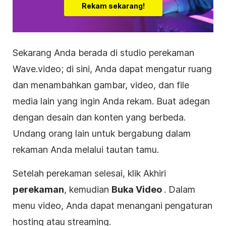
Rekam sekarang!
Sekarang Anda berada di studio perekaman
Wave.video; di sini, Anda dapat mengatur ruang
dan menambahkan gambar, video, dan file
media lain yang ingin Anda rekam. Buat adegan
dengan desain dan konten yang berbeda.
Undang orang lain untuk bergabung dalam
rekaman Anda melalui tautan tamu.
Setelah perekaman selesai, klik Akhiri
perekaman
, kemudian
Buka Video
.
Dalam
menu video, Anda dapat menangani pengaturan
hosting atau streaming.