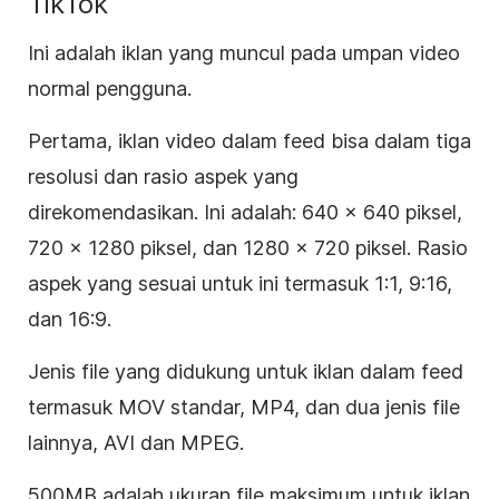
TikTok
Ini adalah iklan yang muncul pada umpan video
normal pengguna.
Pertama, iklan video dalam feed bisa dalam tiga
resolusi dan rasio aspek yang
direkomendasikan. Ini adalah: 640 × 640 piksel,
720 × 1280 piksel, dan 1280 × 720 piksel. Rasio
aspek yang sesuai untuk ini termasuk 1:1, 9:16,
dan 16:9.
Jenis file yang didukung untuk iklan dalam feed
termasuk MOV standar, MP4, dan dua jenis file
lainnya, AVI dan MPEG.
500MB adalah ukuran file maksimum untuk iklan