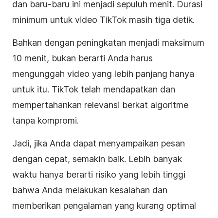
dan baru-baru ini menjadi sepuluh menit. Durasi
minimum untuk video TikTok masih tiga detik.
Bahkan dengan peningkatan menjadi maksimum
10 menit, bukan berarti Anda harus
mengunggah video yang lebih panjang hanya
untuk itu. TikTok telah mendapatkan dan
mempertahankan relevansi berkat algoritme
tanpa kompromi.
Jadi, jika Anda dapat menyampaikan pesan
dengan cepat, semakin baik. Lebih banyak
waktu hanya berarti risiko yang lebih tinggi
bahwa Anda melakukan kesalahan dan
memberikan pengalaman yang kurang optimal