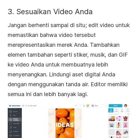
3. Sesuaikan Video Anda
Jangan berhenti sampai di situ; edit video untuk
memastikan bahwa video tersebut
merepresentasikan merek Anda. Tambahkan
elemen tambahan seperti stiker, musik, dan GIF
ke video Anda untuk membuatnya lebih
menyenangkan. Lindungi aset digital Anda
dengan menggunakan tanda air. Editor memiliki
semua ini dan lebih banyak lagi.