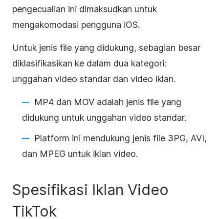
pengecualian ini dimaksudkan untuk
mengakomodasi pengguna iOS.
Untuk jenis file yang didukung, sebagian besar
diklasifikasikan ke dalam dua kategori:
unggahan video standar dan video iklan.
MP4 dan MOV adalah jenis file yang
didukung untuk unggahan video standar.
Platform ini mendukung jenis file 3PG, AVI,
dan MPEG untuk iklan video.
Spesifikasi Iklan Video
TikTok