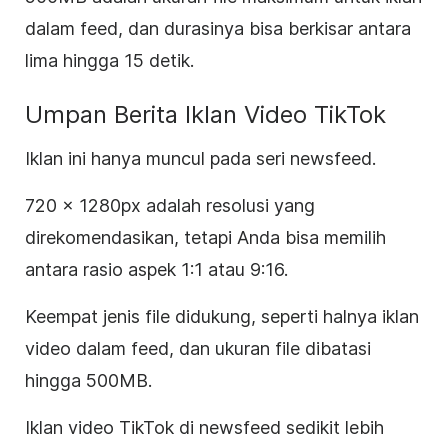
dalam feed, dan durasinya bisa berkisar antara
lima hingga 15 detik.
Umpan Berita Iklan Video TikTok
Iklan ini hanya muncul pada seri newsfeed.
720 × 1280px adalah resolusi yang
direkomendasikan, tetapi Anda bisa memilih
antara rasio aspek 1:1 atau 9:16.
Keempat jenis file didukung, seperti halnya iklan
video dalam feed, dan ukuran file dibatasi
hingga 500MB.
Iklan video TikTok di newsfeed sedikit lebih