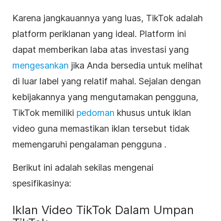
Karena jangkauannya yang luas, TikTok adalah
platform periklanan yang ideal. Platform ini
dapat memberikan laba
atas investasi yang
mengesankan
jika Anda bersedia untuk melihat
di luar label yang relatif mahal. Sejalan dengan
kebijakannya yang mengutamakan pengguna,
TikTok memiliki
pedoman
khusus
untuk iklan
video guna memastikan iklan tersebut tidak
memengaruhi pengalaman pengguna
.
Berikut ini adalah sekilas mengenai
spesifikasinya:
Iklan Video TikTok Dalam Umpan