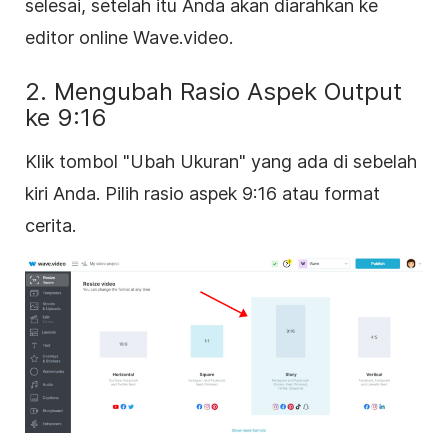
selesai, setelah itu Anda akan diarahkan ke
editor online Wave.video.
2. Mengubah Rasio Aspek Output
ke 9:16
Klik tombol "Ubah Ukuran" yang ada di sebelah
kiri Anda. Pilih rasio aspek 9:16 atau format
cerita.