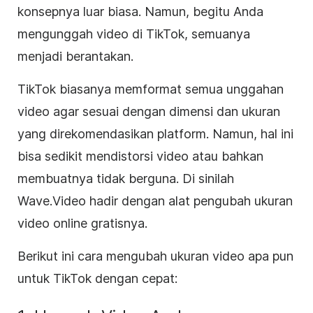
konsepnya luar biasa. Namun, begitu Anda
mengunggah video di TikTok, semuanya
menjadi berantakan.
TikTok biasanya memformat semua unggahan
video agar sesuai dengan dimensi dan ukuran
yang direkomendasikan platform. Namun, hal ini
bisa sedikit mendistorsi video atau bahkan
membuatnya tidak berguna. Di sinilah
Wave.Video hadir dengan alat pengubah ukuran
video online gratisnya.
Berikut ini cara mengubah ukuran video apa pun
untuk TikTok dengan cepat: