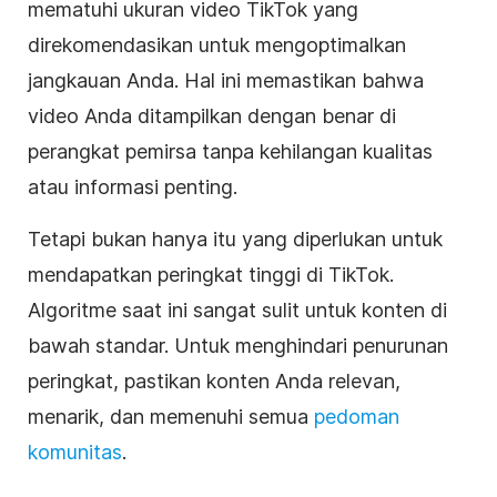
mematuhi ukuran video TikTok yang
direkomendasikan untuk mengoptimalkan
jangkauan Anda. Hal ini memastikan bahwa
video Anda ditampilkan dengan benar di
perangkat pemirsa tanpa kehilangan kualitas
atau informasi penting.
Tetapi bukan hanya itu yang diperlukan untuk
mendapatkan peringkat tinggi di TikTok.
Algoritme saat ini sangat sulit untuk konten di
bawah standar. Untuk menghindari penurunan
peringkat, pastikan konten Anda relevan,
menarik, dan memenuhi semua
pedoman
komunitas
.