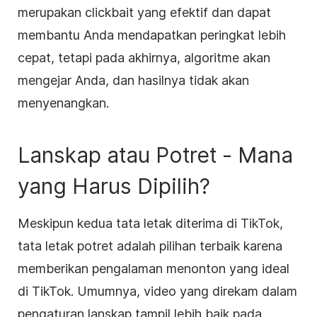
merupakan clickbait yang efektif dan dapat
membantu Anda mendapatkan peringkat lebih
cepat, tetapi pada akhirnya, algoritme akan
mengejar Anda, dan hasilnya tidak akan
menyenangkan.
Lanskap atau Potret - Mana
yang Harus Dipilih?
Meskipun kedua tata letak diterima di TikTok,
tata letak potret adalah pilihan terbaik karena
memberikan pengalaman menonton yang ideal
di TikTok. Umumnya, video yang direkam dalam
pengaturan lanskap tampil lebih baik pada