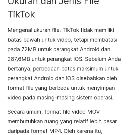
Ukuran dan Jenis File
TikTok
Mengenai ukuran file, TikTok tidak memiliki
batas bawah untuk video, tetapi membatasi
pada 72MB untuk perangkat Android dan
287,6MB untuk perangkat iOS. Sebelum Anda
bertanya, perbedaan batas maksimum untuk
perangkat Android dan iOS disebabkan oleh
format file yang berbeda untuk menyimpan
video pada masing-masing sistem operasi.
Secara umum, format file video MOV
membutuhkan ruang yang relatif lebih besar
daripada format MP4. Oleh karena itu,