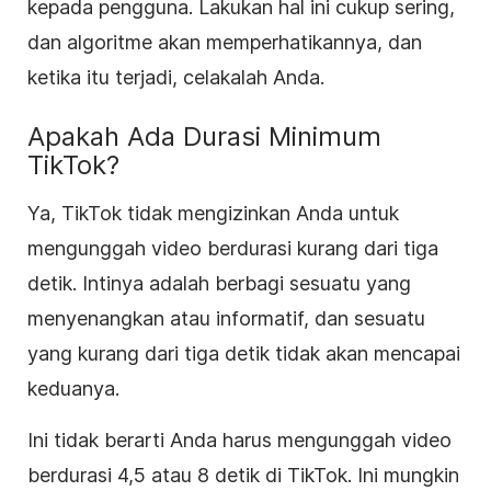
kepada pengguna. Lakukan hal ini cukup sering,
dan algoritme akan memperhatikannya, dan
ketika itu terjadi, celakalah Anda.
Apakah Ada Durasi Minimum
TikTok?
Ya, TikTok tidak mengizinkan Anda untuk
mengunggah video berdurasi kurang dari tiga
detik. Intinya adalah berbagi sesuatu yang
menyenangkan atau informatif, dan sesuatu
yang kurang dari tiga detik tidak akan mencapai
keduanya.
Ini tidak berarti Anda harus mengunggah video
berdurasi 4,5 atau 8 detik di TikTok. Ini mungkin