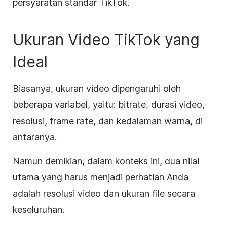
persyaratan standar TikTok.
Ukuran Video TikTok yang
Ideal
Biasanya, ukuran video dipengaruhi oleh
beberapa variabel, yaitu: bitrate, durasi video,
resolusi, frame rate, dan kedalaman warna, di
antaranya.
Namun demikian, dalam konteks ini, dua nilai
utama yang harus menjadi perhatian Anda
adalah resolusi video dan ukuran file secara
keseluruhan.