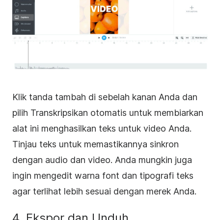
Klik tanda tambah di sebelah kanan Anda dan
pilih Transkripsikan otomatis untuk membiarkan
alat ini menghasilkan teks untuk video Anda.
Tinjau teks untuk memastikannya sinkron
dengan audio dan video. Anda mungkin juga
ingin mengedit warna font dan tipografi teks
agar terlihat lebih sesuai dengan merek Anda.
4. Ekspor dan Unduh