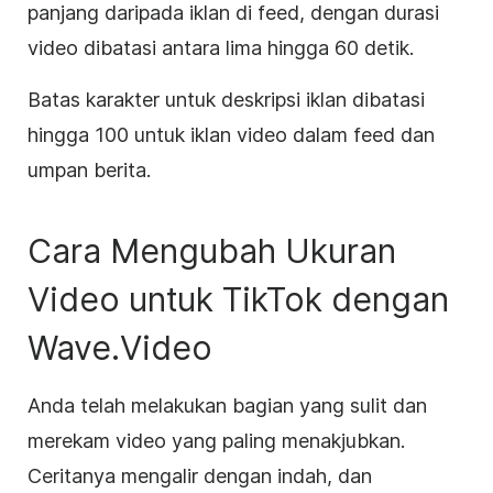
panjang daripada iklan di feed, dengan durasi
video dibatasi antara lima hingga 60 detik.
Batas karakter untuk deskripsi iklan dibatasi
hingga 100 untuk iklan video dalam feed dan
umpan berita.
Cara Mengubah Ukuran
Video untuk TikTok dengan
Wave.Video
Anda telah melakukan bagian yang sulit dan
merekam video yang paling menakjubkan.
Ceritanya mengalir dengan indah, dan