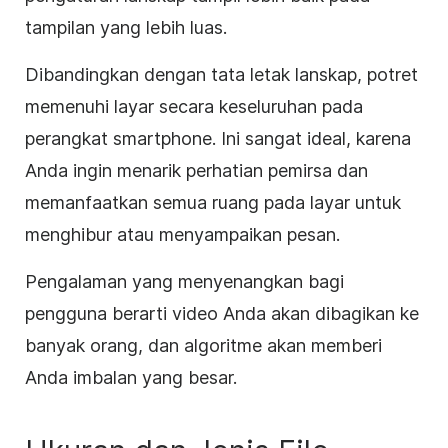
tampilan yang lebih luas.
Dibandingkan dengan tata letak lanskap, potret
memenuhi layar secara keseluruhan pada
perangkat smartphone. Ini sangat ideal, karena
Anda ingin menarik perhatian pemirsa dan
memanfaatkan semua ruang pada layar untuk
menghibur atau menyampaikan pesan.
Pengalaman yang menyenangkan bagi
pengguna berarti video Anda akan dibagikan ke
banyak orang, dan algoritme akan memberi
Anda imbalan yang besar.