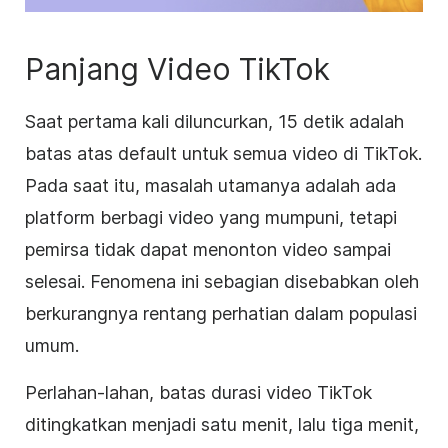
Panjang Video TikTok
Saat pertama kali diluncurkan, 15 detik adalah
batas atas default untuk semua video di TikTok.
Pada saat itu, masalah utamanya adalah ada
platform berbagi video yang mumpuni, tetapi
pemirsa tidak dapat menonton video sampai
selesai. Fenomena ini sebagian disebabkan oleh
berkurangnya rentang perhatian dalam populasi
umum.
Perlahan-lahan, batas durasi video TikTok
ditingkatkan menjadi satu menit, lalu tiga menit,