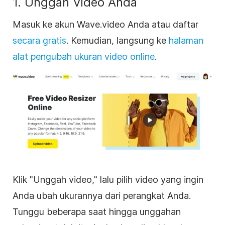
1. Unggah Video Anda
Masuk ke akun Wave.video Anda atau daftar
secara gratis
. Kemudian, langsung ke
halaman
alat pengubah ukuran video online
.
Klik "Unggah video," lalu pilih video yang ingin
Anda ubah ukurannya dari perangkat Anda.
Tunggu beberapa saat hingga unggahan