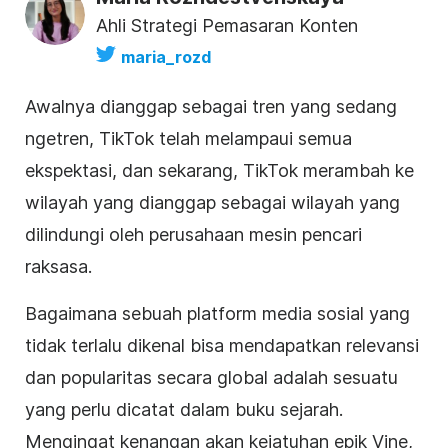
Ahli Strategi Pemasaran Konten
maria_rozd
Awalnya dianggap sebagai tren yang sedang
ngetren, TikTok telah melampaui semua
ekspektasi, dan sekarang, TikTok merambah ke
wilayah yang dianggap sebagai wilayah yang
dilindungi oleh perusahaan mesin pencari
raksasa.
Bagaimana sebuah platform media sosial yang
tidak terlalu dikenal bisa mendapatkan relevansi
dan popularitas secara global adalah sesuatu
yang perlu dicatat dalam buku sejarah.
Mengingat kenangan akan kejatuhan epik Vine,