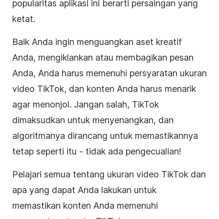
popularitas aplikasi ini berarti persaingan yang
ketat.
Baik Anda ingin menguangkan aset kreatif
Anda, mengiklankan atau membagikan pesan
Anda, Anda harus memenuhi persyaratan ukuran
video TikTok, dan konten Anda harus menarik
agar menonjol. Jangan salah, TikTok
dimaksudkan untuk menyenangkan, dan
algoritmanya dirancang untuk memastikannya
tetap seperti itu - tidak ada pengecualian!
Pelajari semua tentang ukuran video TikTok dan
apa yang dapat Anda lakukan untuk
memastikan konten Anda memenuhi