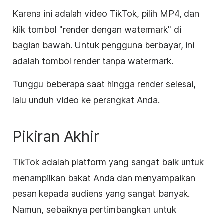
Karena ini adalah video TikTok, pilih MP4, dan
klik tombol "render dengan watermark" di
bagian bawah. Untuk pengguna berbayar, ini
adalah tombol render tanpa watermark.
Tunggu beberapa saat hingga render selesai,
lalu unduh video ke perangkat Anda.
Pikiran Akhir
TikTok adalah platform yang sangat baik untuk
menampilkan bakat Anda dan menyampaikan
pesan kepada audiens yang sangat banyak.
Namun, sebaiknya pertimbangkan untuk