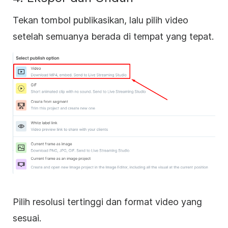
Tekan tombol publikasikan, lalu pilih video
setelah semuanya berada di tempat yang tepat.
Pilih resolusi tertinggi dan format video yang
sesuai.