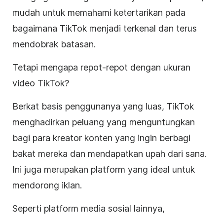
mudah untuk memahami ketertarikan pada
bagaimana TikTok menjadi terkenal dan terus
mendobrak batasan.
Tetapi mengapa repot-repot dengan ukuran
video TikTok?
Berkat basis penggunanya yang luas, TikTok
menghadirkan peluang yang menguntungkan
bagi para kreator konten yang ingin berbagi
bakat mereka dan mendapatkan upah dari sana.
Ini juga merupakan platform yang ideal untuk
mendorong iklan.
Seperti platform media sosial lainnya,