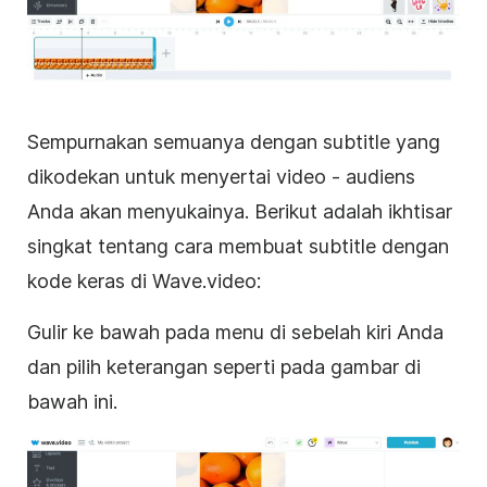
Sempurnakan semuanya dengan subtitle yang
dikodekan untuk menyertai video - audiens
Anda akan menyukainya. Berikut adalah ikhtisar
singkat tentang cara membuat subtitle dengan
kode keras di Wave.video:
Gulir ke bawah pada menu di sebelah kiri Anda
dan pilih keterangan seperti pada gambar di
bawah ini.