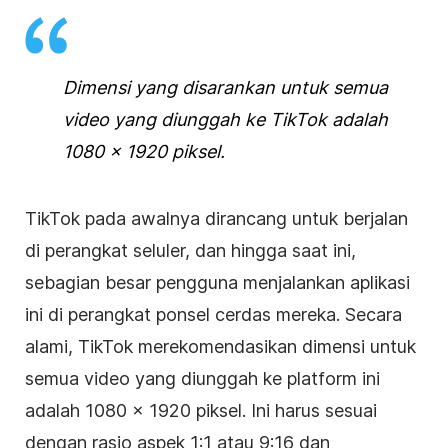
Dimensi yang disarankan untuk semua
video yang diunggah ke TikTok adalah
1080 x 1920 piksel.
TikTok pada awalnya dirancang untuk berjalan
di perangkat seluler, dan hingga saat ini,
sebagian besar pengguna menjalankan aplikasi
ini di perangkat ponsel cerdas mereka. Secara
alami, TikTok merekomendasikan dimensi untuk
semua video yang diunggah ke platform ini
adalah 1080 x 1920 piksel. Ini harus sesuai
dengan rasio aspek 1:1 atau 9:16 dan