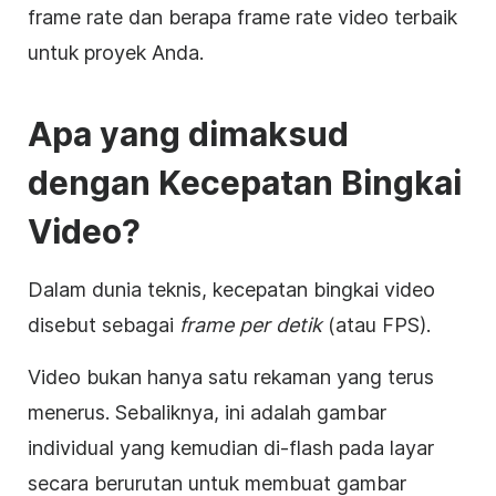
frame rate dan berapa frame rate video terbaik
untuk proyek Anda.
Apa yang dimaksud
dengan
Kecepatan Bingkai
Video
?
Dalam dunia teknis, kecepatan bingkai video
disebut sebagai
frame per detik
(atau FPS).
Video bukan hanya satu rekaman yang terus
menerus. Sebaliknya, ini adalah
gambar
individual yang kemudian di-flash pada layar
secara berurutan untuk membuat gambar