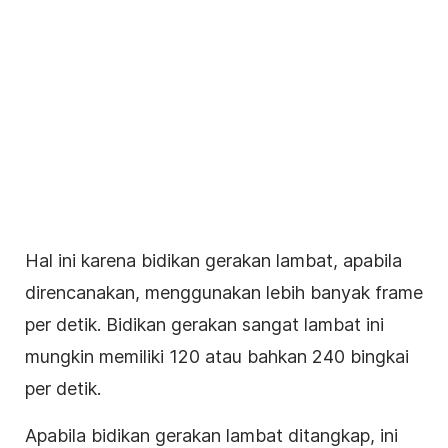
Hal ini karena bidikan gerakan lambat, apabila
direncanakan, menggunakan lebih banyak frame
per detik. Bidikan gerakan sangat lambat ini
mungkin memiliki 120 atau bahkan 240 bingkai
per detik.
Apabila bidikan gerakan lambat ditangkap, ini