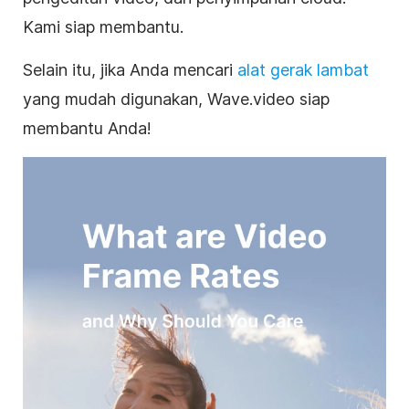
Kami siap membantu.
Selain itu, jika Anda mencari
alat gerak lambat
yang mudah digunakan, Wave.video siap
membantu Anda!