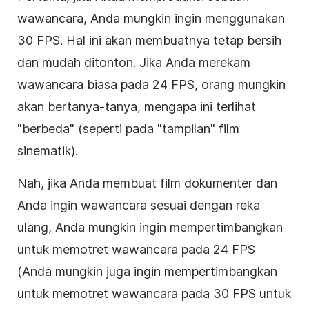
wawancara, Anda mungkin ingin menggunakan
30 FPS. Hal ini akan membuatnya tetap bersih
dan mudah ditonton. Jika Anda merekam
wawancara biasa pada 24 FPS, orang mungkin
akan bertanya-tanya, mengapa ini terlihat
"berbeda" (seperti pada "tampilan" film
sinematik).
Nah, jika Anda membuat film dokumenter dan
Anda ingin wawancara sesuai dengan reka
ulang, Anda mungkin ingin mempertimbangkan
untuk memotret wawancara pada 24 FPS
(Anda mungkin juga ingin mempertimbangkan
untuk memotret wawancara pada 30 FPS untuk