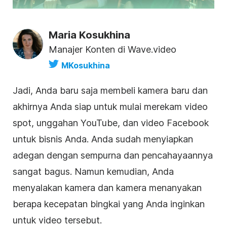
Maria Kosukhina
Manajer Konten di Wave.video
MKosukhina
Jadi, Anda baru saja membeli kamera baru dan
akhirnya Anda siap untuk mulai merekam video
spot, unggahan YouTube, dan video Facebook
untuk bisnis Anda. Anda sudah menyiapkan
adegan dengan sempurna dan pencahayaannya
sangat bagus. Namun kemudian, Anda
menyalakan kamera dan kamera menanyakan
berapa kecepatan bingkai yang Anda inginkan
untuk video tersebut.