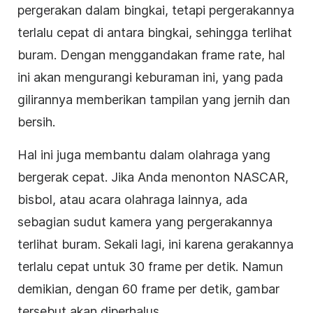
pergerakan dalam bingkai, tetapi pergerakannya
terlalu cepat di antara bingkai, sehingga terlihat
buram. Dengan menggandakan frame rate, hal
ini akan mengurangi keburaman ini, yang pada
gilirannya memberikan tampilan yang jernih dan
bersih.
Hal ini juga membantu dalam olahraga yang
bergerak cepat. Jika Anda menonton NASCAR,
bisbol, atau acara olahraga lainnya, ada
sebagian sudut kamera yang pergerakannya
terlihat buram. Sekali lagi, ini karena gerakannya
terlalu cepat untuk 30 frame per detik. Namun
demikian, dengan 60 frame per detik, gambar
tersebut akan diperhalus.