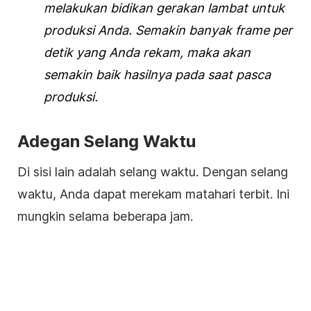
melakukan bidikan gerakan lambat untuk
produksi Anda. Semakin banyak frame per
detik yang Anda rekam, maka akan
semakin baik hasilnya pada saat pasca
produksi.
Adegan Selang Waktu
Di sisi lain adalah selang waktu. Dengan selang
waktu, Anda dapat merekam matahari terbit. Ini
mungkin selama beberapa jam.