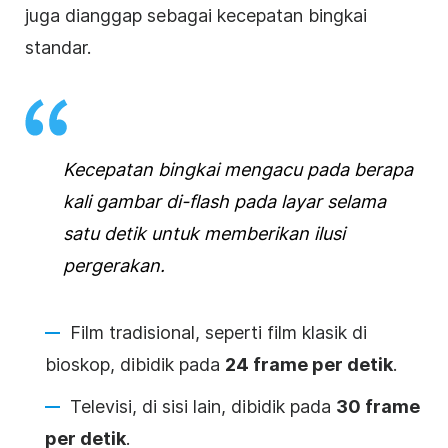
juga dianggap sebagai kecepatan bingkai
standar.
Kecepatan bingkai mengacu pada berapa
kali gambar di-flash pada layar selama
satu detik untuk memberikan ilusi
pergerakan.
Film tradisional, seperti film klasik di
bioskop, dibidik pada
24 frame per detik
.
Televisi, di sisi lain, dibidik pada
30 frame
per detik
.