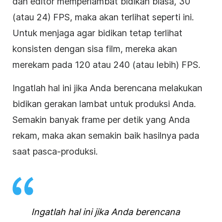
dan editor memperlambat bidikan biasa, 30
(atau 24) FPS, maka akan terlihat seperti ini.
Untuk menjaga agar bidikan tetap terlihat
konsisten dengan sisa film, mereka akan
merekam pada 120 atau 240 (atau lebih) FPS.
Ingatlah hal ini jika Anda berencana melakukan
bidikan gerakan lambat untuk produksi Anda.
Semakin banyak frame per detik yang Anda
rekam, maka akan semakin baik hasilnya pada
saat pasca-produksi.
Ingatlah hal ini jika Anda berencana