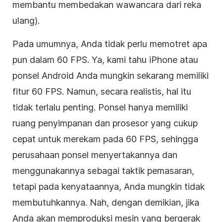
membantu membedakan wawancara dari reka
ulang).
Pada umumnya, Anda tidak perlu memotret apa
pun dalam 60 FPS. Ya, kami tahu iPhone atau
ponsel Android Anda mungkin sekarang memiliki
fitur 60 FPS. Namun, secara realistis, hal itu
tidak terlalu penting. Ponsel hanya memiliki
ruang penyimpanan dan prosesor yang cukup
cepat untuk merekam pada 60 FPS, sehingga
perusahaan ponsel menyertakannya dan
menggunakannya sebagai taktik pemasaran,
tetapi pada kenyataannya, Anda mungkin tidak
membutuhkannya. Nah, dengan demikian, jika
Anda akan memproduksi mesin yang bergerak