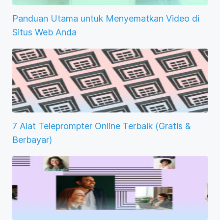
Panduan Utama untuk Menyematkan Video di
Situs Web Anda
7 Alat Teleprompter Online Terbaik (Gratis &
Berbayar)