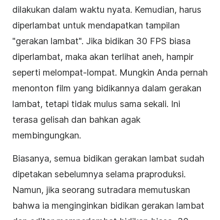
dilakukan dalam waktu nyata. Kemudian, harus
diperlambat untuk mendapatkan tampilan
"gerakan lambat". Jika bidikan 30 FPS biasa
diperlambat, maka akan terlihat aneh, hampir
seperti melompat-lompat. Mungkin Anda pernah
menonton film yang bidikannya dalam gerakan
lambat, tetapi tidak mulus sama sekali. Ini
terasa gelisah dan bahkan agak
membingungkan.
Biasanya, semua bidikan gerakan lambat sudah
dipetakan sebelumnya selama praproduksi.
Namun, jika seorang sutradara memutuskan
bahwa ia menginginkan bidikan gerakan lambat