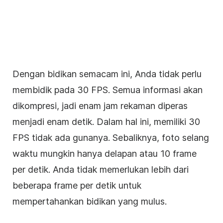
Dengan bidikan semacam ini, Anda tidak perlu
membidik pada 30 FPS. Semua informasi akan
dikompresi, jadi enam jam rekaman diperas
menjadi enam detik. Dalam hal ini, memiliki 30
FPS tidak ada gunanya. Sebaliknya, foto selang
waktu mungkin hanya delapan atau 10 frame
per detik. Anda tidak memerlukan lebih dari
beberapa frame per detik untuk
mempertahankan bidikan yang mulus.