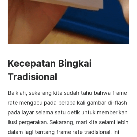
Kecepatan Bingkai
Tradisional
Baiklah, sekarang kita sudah tahu bahwa frame
rate mengacu pada berapa kali gambar di-flash
pada layar selama satu detik untuk memberikan
ilusi pergerakan. Sekarang, mari kita selami lebih
dalam lagi tentang frame rate tradisional. Ini