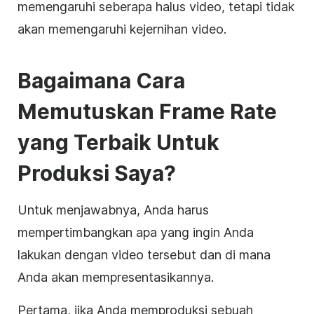
memengaruhi seberapa halus video, tetapi tidak
akan memengaruhi kejernihan video.
Bagaimana Cara
Memutuskan Frame Rate
yang Terbaik Untuk
Produksi Saya?
Untuk menjawabnya, Anda harus
mempertimbangkan apa yang ingin Anda
lakukan dengan video tersebut dan di mana
Anda akan mempresentasikannya.
Pertama, jika Anda memproduksi sebuah