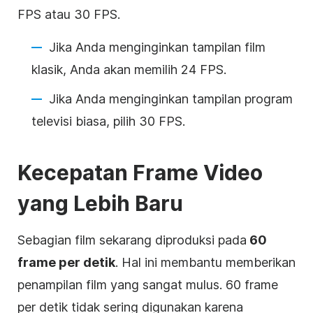
FPS atau 30 FPS.
Jika Anda menginginkan tampilan film
klasik, Anda akan memilih 24 FPS.
Jika Anda menginginkan tampilan program
televisi biasa, pilih 30 FPS.
Kecepatan Frame Video
yang Lebih Baru
Sebagian film sekarang diproduksi pada
60
frame per detik
. Hal ini membantu memberikan
penampilan film yang sangat mulus. 60 frame
per detik tidak sering digunakan karena