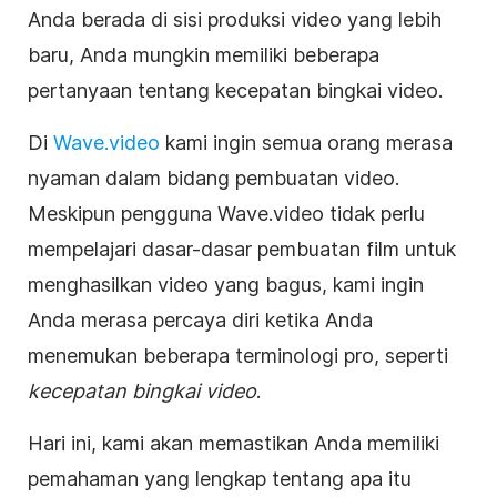
Anda berada di sisi produksi video yang lebih
baru, Anda mungkin memiliki beberapa
pertanyaan tentang kecepatan bingkai video.
Di
Wave.video
kami ingin semua orang merasa
nyaman dalam bidang pembuatan video.
Meskipun pengguna Wave.video tidak perlu
mempelajari dasar-dasar pembuatan film untuk
menghasilkan video yang bagus, kami ingin
Anda merasa percaya diri ketika Anda
menemukan beberapa terminologi pro, seperti
kecepatan bingkai video
.
Hari ini, kami akan memastikan Anda memiliki
pemahaman yang lengkap tentang apa itu