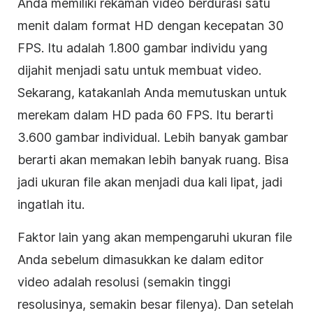
Anda memiliki rekaman video berdurasi satu
menit dalam format HD dengan kecepatan 30
FPS. Itu adalah 1.800 gambar individu yang
dijahit menjadi satu untuk membuat video.
Sekarang, katakanlah Anda memutuskan untuk
merekam dalam HD pada 60 FPS. Itu berarti
3.600 gambar individual. Lebih banyak gambar
berarti akan memakan lebih banyak ruang. Bisa
jadi ukuran file akan menjadi dua kali lipat, jadi
ingatlah itu.
Faktor lain yang akan mempengaruhi ukuran file
Anda sebelum dimasukkan ke dalam editor
video adalah resolusi (semakin tinggi
resolusinya, semakin besar filenya). Dan setelah