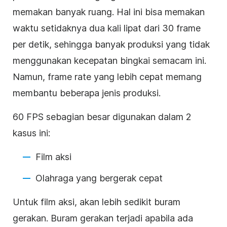
memakan banyak ruang. Hal ini bisa memakan
waktu setidaknya dua kali lipat dari 30 frame
per detik, sehingga banyak produksi yang tidak
menggunakan kecepatan bingkai semacam ini.
Namun, frame rate yang lebih cepat memang
membantu beberapa jenis produksi.
60 FPS sebagian besar digunakan dalam 2
kasus ini:
Film aksi
Olahraga yang bergerak cepat
Untuk film aksi, akan lebih sedikit buram
gerakan. Buram gerakan terjadi apabila ada