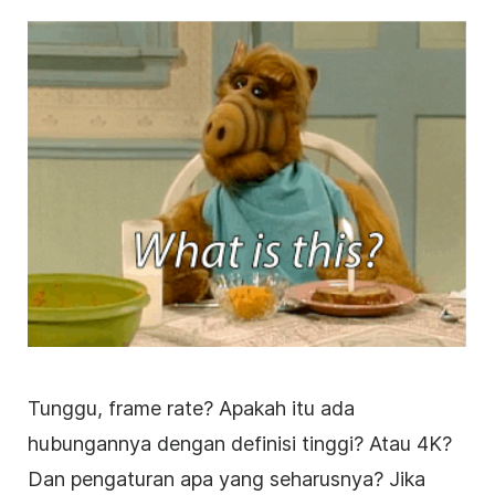
Tunggu, frame rate? Apakah itu ada
hubungannya dengan definisi tinggi? Atau 4K?
Dan pengaturan apa yang seharusnya? Jika