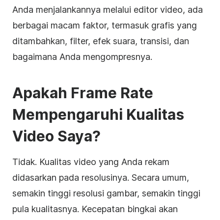
Anda menjalankannya melalui
editor video
, ada
berbagai macam faktor, termasuk grafis yang
ditambahkan, filter, efek suara, transisi, dan
bagaimana Anda mengompresnya.
Apakah Frame Rate
Mempengaruhi Kualitas
Video Saya?
Tidak. Kualitas video yang Anda rekam
didasarkan pada resolusinya. Secara umum,
semakin tinggi resolusi gambar, semakin tinggi
pula kualitasnya. Kecepatan bingkai akan