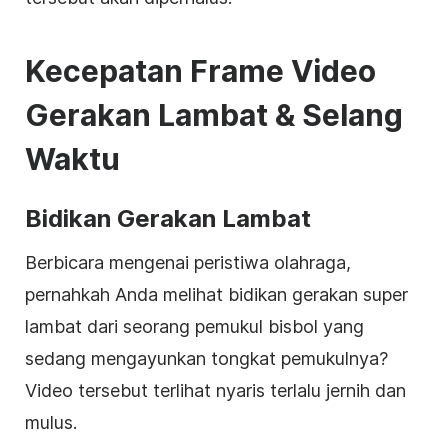
Kecepatan Frame Video
Gerakan Lambat &
Selang
Waktu
Bidikan Gerakan Lambat
Berbicara mengenai peristiwa olahraga,
pernahkah Anda melihat bidikan gerakan super
lambat dari seorang pemukul bisbol yang
sedang mengayunkan tongkat pemukulnya?
Video tersebut terlihat nyaris terlalu jernih dan
mulus.