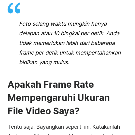
Foto selang waktu mungkin hanya
delapan atau 10 bingkai per detik. Anda
tidak memerlukan lebih dari beberapa
frame per detik untuk mempertahankan
bidikan yang mulus.
Apakah Frame Rate
Mempengaruhi Ukuran
File Video Saya?
Tentu saja. Bayangkan seperti ini. Katakanlah