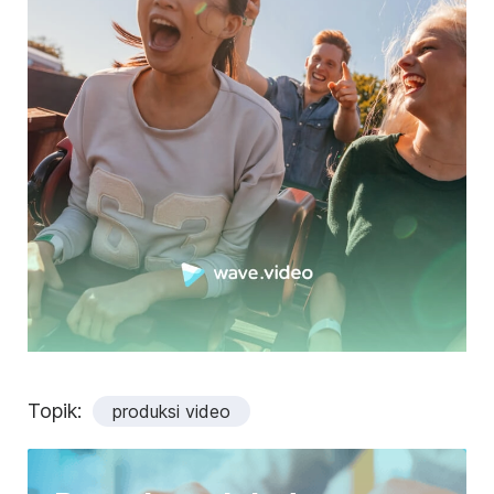
Topik:
produksi video