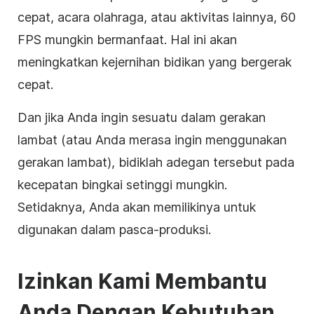
cepat, acara olahraga, atau aktivitas lainnya, 60
FPS mungkin bermanfaat. Hal ini akan
meningkatkan kejernihan bidikan yang bergerak
cepat.
Dan jika Anda ingin sesuatu dalam gerakan
lambat (atau Anda merasa ingin menggunakan
gerakan lambat), bidiklah adegan tersebut pada
kecepatan bingkai setinggi mungkin.
Setidaknya, Anda akan memilikinya untuk
digunakan dalam pasca-produksi.
Izinkan Kami Membantu
Anda Dengan Kebutuhan