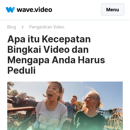
Menu
Blog
Pengeditan Video
Apa itu Kecepatan
Bingkai Video dan
Mengapa Anda Harus
Peduli