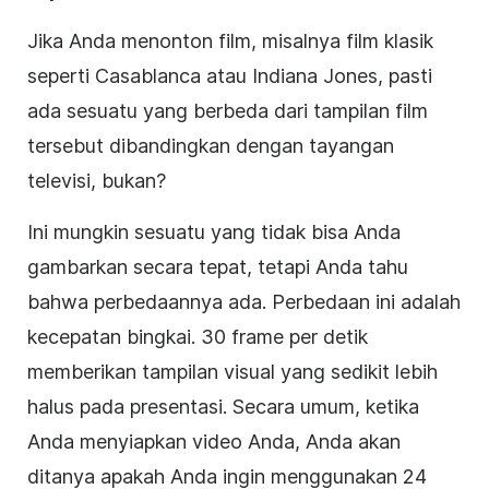
Jika Anda menonton film, misalnya film klasik
seperti Casablanca atau Indiana Jones, pasti
ada sesuatu yang berbeda dari tampilan film
tersebut dibandingkan dengan tayangan
televisi, bukan?
Ini mungkin sesuatu yang tidak bisa Anda
gambarkan secara tepat, tetapi Anda tahu
bahwa perbedaannya ada. Perbedaan ini adalah
kecepatan bingkai. 30 frame per detik
memberikan tampilan visual yang sedikit lebih
halus pada presentasi. Secara umum, ketika
Anda menyiapkan video Anda, Anda akan
ditanya apakah Anda ingin menggunakan 24