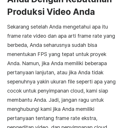
Produksi Video Anda
Sekarang setelah Anda mengetahui apa itu
frame rate video dan apa arti frame rate yang
berbeda, Anda seharusnya sudah bisa
menentukan FPS yang tepat untuk proyek
Anda. Namun, jika Anda memiliki beberapa
pertanyaan lanjutan, atau jika Anda tidak
sepenuhnya yakin ukuran file seperti apa yang
cocok untuk
penyimpanan cloud
, kami siap
membantu Anda. Jadi, jangan ragu untuk
menghubungi kami jika Anda memiliki
pertanyaan tentang frame rate ekstra,
pengeditan video, dan penyimpanan cloud.