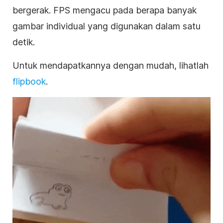
bergerak. FPS mengacu pada berapa banyak
gambar individual yang digunakan dalam satu
detik.
Untuk mendapatkannya dengan mudah, lihatlah
flipbook
.