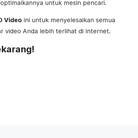
optimalkannya untuk mesin pencari.
O Video
ini untuk menyelesaikan semua
 video Anda lebih terlihat di Internet.
karang!