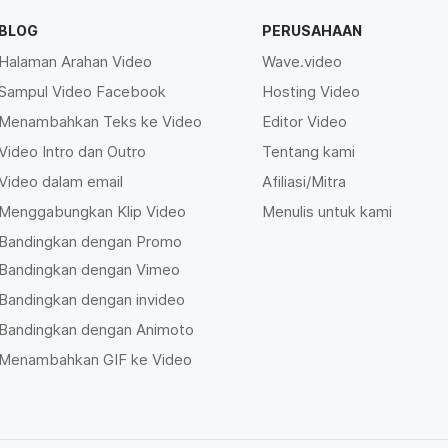
BLOG
PERUSAHAAN
Halaman Arahan Video
Wave.video
Sampul Video Facebook
Hosting Video
Menambahkan Teks ke Video
Editor Video
Video Intro dan Outro
Tentang kami
Video dalam email
Afiliasi/Mitra
Menggabungkan Klip Video
Menulis untuk kami
Bandingkan dengan Promo
Bandingkan dengan Vimeo
Bandingkan dengan invideo
Bandingkan dengan Animoto
Menambahkan GIF ke Video