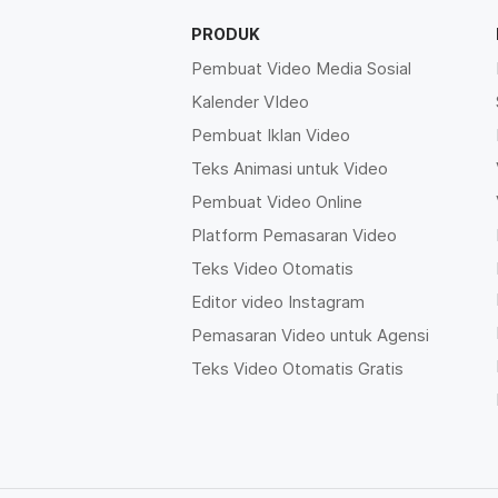
PRODUK
Pembuat Video Media Sosial
Kalender VIdeo
Pembuat Iklan Video
Teks Animasi untuk Video
Pembuat Video Online
Platform Pemasaran Video
Teks Video Otomatis
Editor video Instagram
Pemasaran Video untuk Agensi
Teks Video Otomatis Gratis