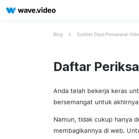
Blog
Sumber Daya Pemasaran Vid
Daftar Periks
Anda telah bekerja keras u
bersemangat untuk akhirnya 
Namun, tidak cukup hanya 
membagikannya di web. Unt