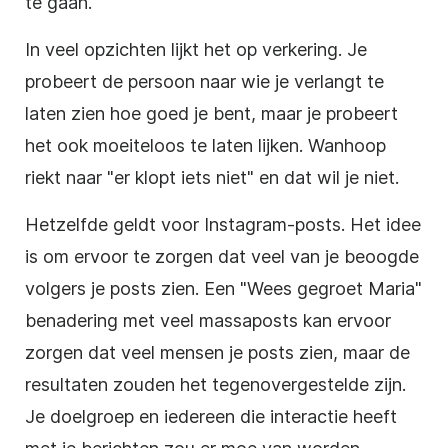
te gaan.
In veel opzichten lijkt het op verkering. Je
probeert de persoon naar wie je verlangt te
laten zien hoe goed je bent, maar je probeert
het ook moeiteloos te laten lijken. Wanhoop
riekt naar "er klopt iets niet" en dat wil je niet.
Hetzelfde geldt voor Instagram-posts. Het idee
is om ervoor te zorgen dat veel van je beoogde
volgers je posts zien. Een "Wees gegroet Maria"
benadering met veel massaposts kan ervoor
zorgen dat veel mensen je posts zien, maar de
resultaten zouden het tegenovergestelde zijn.
Je doelgroep en iedereen die interactie heeft