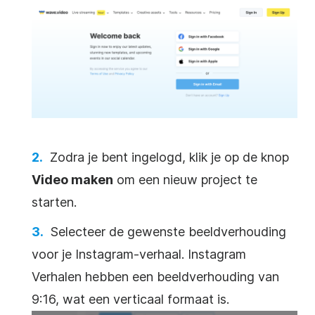
Zodra je bent ingelogd, klik je op de knop
Video maken
om een nieuw project te
starten.
Selecteer de gewenste beeldverhouding
voor je Instagram-verhaal. Instagram
Verhalen hebben een beeldverhouding van
9:16, wat een verticaal formaat is.