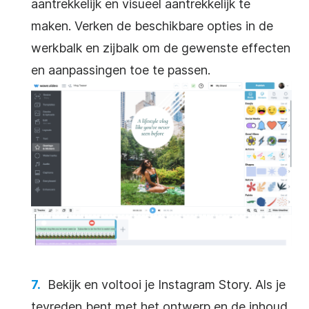
aantrekkelijk en visueel aantrekkelijk te
maken. Verken de beschikbare opties in de
werkbalk en zijbalk om de gewenste effecten
en aanpassingen toe te passen.
Bekijk en voltooi je Instagram Story. Als je
tevreden bent met het ontwerp en de inhoud,