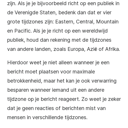
zijn. Als je je bijvoorbeeld richt op een publiek in
de Verenigde Staten, bedenk dan dat er vier
grote tijdzones zijn: Eastern, Central, Mountain
en Pacific. Als je je richt op een wereldwijd
publiek, houd dan rekening met de tijdzones
van andere landen, zoals Europa, Azië of Afrika.
Hierdoor weet je niet alleen wanneer je een
bericht moet plaatsen voor maximale
betrokkenheid, maar het kan je ook verwarring
besparen wanneer iemand uit een andere
tijdzone op je bericht reageert. Zo weet je zeker
dat je geen reacties of berichten mist van
mensen in verschillende tijdzones.