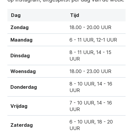
Dag
Tijd
Zondag
18.00 - 20.00 UUR
Maandag
6 - 11 UUR, 12-1 UUR
8 - 11 UUR, 14 - 15
Dinsdag
UUR
Woensdag
18.00 - 23.00 UUR
8 - 10 UUR, 14 - 16
Donderdag
UUR
7 - 10 UUR, 14 - 16
Vrijdag
UUR
6 - 10 UUR, 18 - 20
Zaterdag
UUR