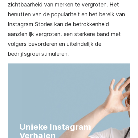
zichtbaarheid van merken te vergroten. Het
benutten van de populariteit en het bereik van
Instagram Stories kan de betrokkenheid
aanzienlijk vergroten, een sterkere band met
volgers bevorderen en uiteindelijk de
bedrijfsgroei stimuleren.
Unieke Instagram
Verhalen