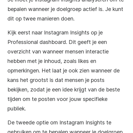
bepalen wanneer je doelgroep actief is. Je kunt
dit op twee manieren doen.
Kijk eerst naar Instagram Insights op je
Professional dashboard. Dit geeft je een
overzicht van wanneer mensen interactie
hebben met je inhoud, zoals likes en
opmerkingen. Het laat je ook zien wanneer de
kans het grootst is dat mensen je posts
bekijken, zodat je een idee krijgt van de beste
tijden om te posten voor jouw specifieke
publiek.
De tweede optie om Instagram Insights te
gebruiken om te bepalen wanneer je doelgroep