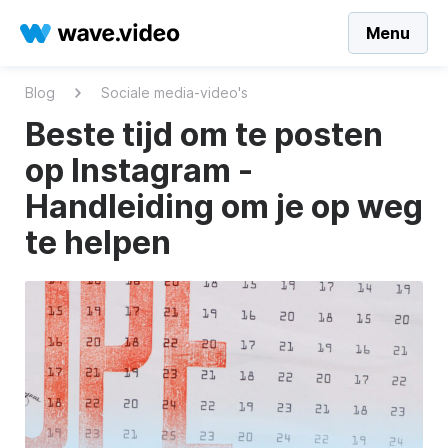
Menu
Blog
Sociale media-video's
Beste tijd om te posten
op Instagram -
Handleiding om je op weg
te helpen