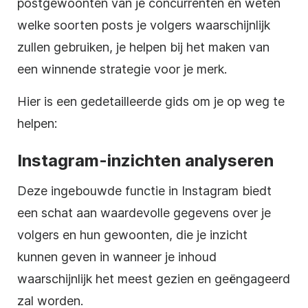
postgewoonten van je concurrenten en weten
welke soorten posts je volgers waarschijnlijk
zullen gebruiken, je helpen bij het maken van
een winnende strategie voor je merk.
Hier is een gedetailleerde gids om je op weg te
helpen:
Instagram-inzichten analyseren
Deze ingebouwde functie in Instagram biedt
een schat aan waardevolle gegevens over je
volgers en hun gewoonten, die je inzicht
kunnen geven in wanneer je inhoud
waarschijnlijk het meest gezien en geëngageerd
zal worden.