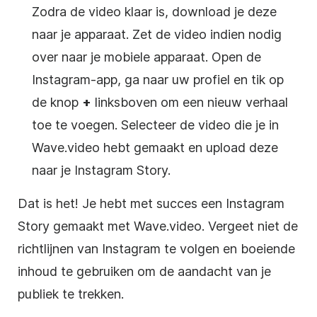
Zodra de video klaar is, download je deze
naar je apparaat. Zet de video indien nodig
over naar je mobiele apparaat. Open de
Instagram-app, ga naar uw profiel en tik op
+
de knop
linksboven om een nieuw verhaal
toe te voegen. Selecteer de video die je in
Wave.video hebt gemaakt en upload deze
naar je Instagram Story.
Dat is het! Je hebt met succes een Instagram
Story gemaakt met Wave.video. Vergeet niet de
richtlijnen van Instagram te volgen en boeiende
inhoud te gebruiken om de aandacht van je
publiek te trekken.