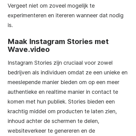
Vergeet niet om zoveel mogelijk te
experimenteren en itereren wanneer dat nodig
is.
Maak Instagram Stories met
Wave.video
Instagram Stories zijn cruciaal voor zowel
bedrijven als individuen omdat ze een unieke en
meeslepende manier bieden om op een meer
authentieke en realtime manier in contact te
komen met hun publiek. Stories bieden een
krachtig middel om producten te laten zien,
inhoud achter de schermen te delen,
websiteverkeer te genereren en de