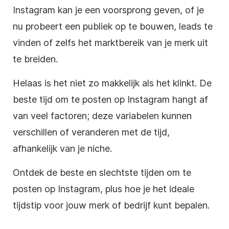
Instagram kan je een voorsprong geven, of je
nu probeert een publiek op te bouwen, leads te
vinden of zelfs het marktbereik van je merk uit
te breiden.
Helaas is het niet zo makkelijk als het klinkt. De
beste tijd om te posten op Instagram hangt af
van veel factoren; deze variabelen kunnen
verschillen of veranderen met de tijd,
afhankelijk van je niche.
Ontdek de beste en slechtste tijden om te
posten op Instagram, plus hoe je het ideale
tijdstip voor jouw merk of bedrijf kunt bepalen.