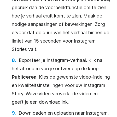
gebruik dan de voorbeeldfunctie om te zien
hoe je verhaal eruit komt te zien. Maak de
nodige aanpassingen of bewerkingen. Zorg
ervoor dat de duur van het verhaal binnen de
limiet van 15 seconden voor Instagram
Stories valt.
Exporteer je Instagram-verhaal. Klik na
het afronden van je ontwerp op de knop
Publiceren
. Kies de gewenste video-indeling
en kwaliteitsinstellingen voor uw Instagram
Story. Wave.video verwerkt de video en
geeft je een downloadlink.
Downloaden en uploaden naar Instagram.