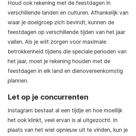
Houd ook rekening met de feestdagen in
verschillende landen en culturen. Afhankelijk van
waar je doelgroep zich bevindt, kunnen de
feestdagen op verschillende tijden van het jaar
vallen. Als je wilt zorgen voor maximale
betrokkenheid tijdens die speciale perioden van
het jaar, moet je rekening houden met de
feestdagen in elk land en dienovereenkomstig
plannen.
Let op je concurrenten
Instagram bestaat al een tijdje en hoe moeilijk
het ook klinkt, veel ervan is al uitgezocht. In
plaats van het wiel opnieuw uit te vinden, kun je