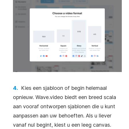
Kies een sjabloon of begin helemaal
opnieuw. Wave.video biedt een breed scala
aan vooraf ontworpen sjablonen die u kunt
aanpassen aan uw behoeften. Als u liever
vanaf nul begint, kiest u een leeg canvas.