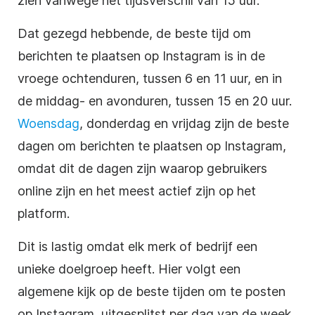
zien vanwege het tijdsverschil van 15 uur.
Dat gezegd hebbende, de beste tijd om
berichten te plaatsen op Instagram is in de
vroege ochtenduren, tussen 6 en 11 uur, en in
de middag- en avonduren, tussen 15 en 20 uur.
Woensdag
, donderdag en vrijdag zijn de beste
dagen om berichten te plaatsen op Instagram,
omdat dit de dagen zijn waarop gebruikers
online zijn en het meest actief zijn op het
platform.
Dit is lastig omdat elk merk of bedrijf een
unieke doelgroep heeft. Hier volgt een
algemene kijk op de beste tijden om te posten
op Instagram, uitgesplitst per dag van de week.