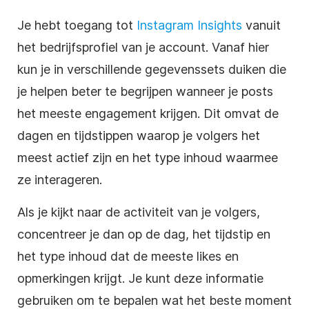
Je hebt toegang tot
Instagram Insights
vanuit
het bedrijfsprofiel van je account. Vanaf hier
kun je in verschillende gegevenssets duiken die
je helpen beter te begrijpen wanneer je posts
het meeste engagement krijgen. Dit omvat de
dagen en tijdstippen waarop je volgers het
meest actief zijn en het type inhoud waarmee
ze interageren.
Als je kijkt naar de activiteit van je volgers,
concentreer je dan op de dag, het tijdstip en
het type inhoud dat de meeste likes en
opmerkingen krijgt. Je kunt deze informatie
gebruiken om te bepalen wat het beste moment