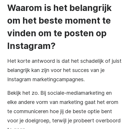
Waarom is het belangrijk
om het beste moment te
vinden om te posten op
Instagram?
Het korte antwoord is dat het schadelijk of juist
belangrijk kan zijn voor het succes van je
Instagram marketingcampagnes.
Bekijk het zo. Bij sociale-mediamarketing en
elke andere vorm van marketing gaat het erom
te communiceren hoe jij de beste optie bent
voor je doelgroep, terwijl je probeert overboord