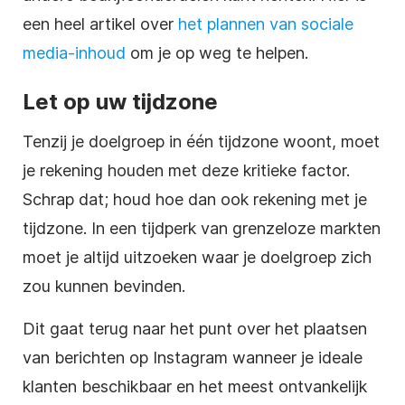
een heel artikel over
het plannen van sociale
media-inhoud
om je op weg te helpen.
Let op uw tijdzone
Tenzij je doelgroep in één tijdzone woont, moet
je rekening houden met deze kritieke factor.
Schrap dat; houd hoe dan ook rekening met je
tijdzone. In een tijdperk van grenzeloze markten
moet je altijd uitzoeken waar je doelgroep zich
zou kunnen bevinden.
Dit gaat terug naar het punt over het plaatsen
van berichten op Instagram wanneer je ideale
klanten beschikbaar en het meest ontvankelijk