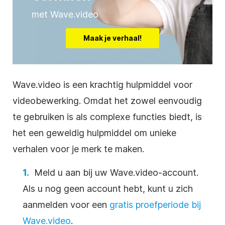
met Wave.video
Maak je verhaal!
Wave.video is een krachtig hulpmiddel voor
videobewerking. Omdat het zowel eenvoudig
te gebruiken is als complexe functies biedt, is
het een geweldig hulpmiddel om unieke
verhalen voor je merk te maken.
Meld u aan bij uw Wave.video-account.
Als u nog geen account hebt, kunt u zich
aanmelden voor een
gratis proefperiode bij
Wave.video
.