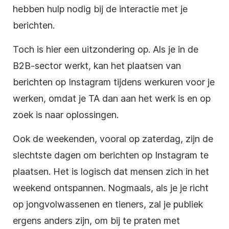
hebben hulp nodig bij de interactie met je
berichten.
Toch is hier een uitzondering op. Als je in de
B2B-sector werkt, kan het plaatsen van
berichten op Instagram tijdens werkuren voor je
werken, omdat je TA dan aan het werk is en op
zoek is naar oplossingen.
Ook de weekenden, vooral op zaterdag, zijn de
slechtste dagen om berichten op Instagram te
plaatsen. Het is logisch dat mensen zich in het
weekend ontspannen. Nogmaals, als je je richt
op jongvolwassenen en tieners, zal je publiek
ergens anders zijn, om bij te praten met