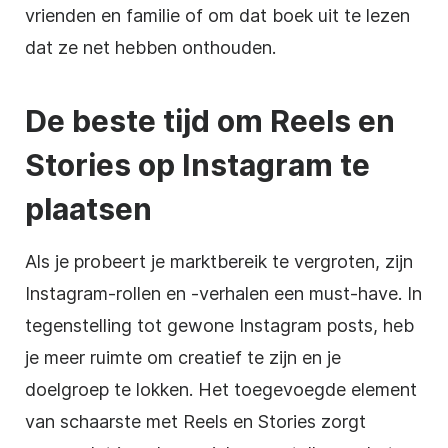
vrienden en familie of om dat boek uit te lezen
dat ze net hebben onthouden.
De beste tijd om Reels en
Stories op Instagram te
plaatsen
Als je probeert je marktbereik te vergroten, zijn
Instagram-rollen en -verhalen een must-have. In
tegenstelling tot gewone Instagram posts, heb
je meer ruimte om creatief te zijn en je
doelgroep te lokken. Het toegevoegde element
van schaarste met Reels en Stories zorgt