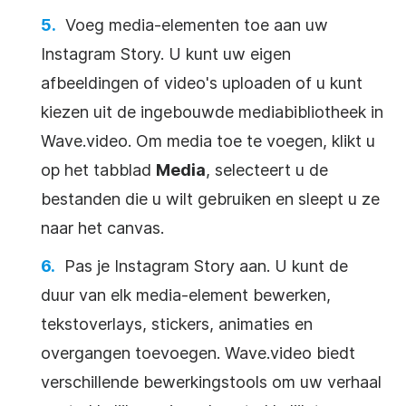
Voeg media-elementen toe aan uw
Instagram Story. U kunt uw eigen
afbeeldingen of video's uploaden of u kunt
kiezen uit de ingebouwde mediabibliotheek in
Wave.video. Om media toe te voegen, klikt u
op het tabblad
Media
, selecteert u de
bestanden die u wilt gebruiken en sleept u ze
naar het canvas.
Pas je Instagram Story aan. U kunt de
duur van elk media-element bewerken,
tekstoverlays, stickers, animaties en
overgangen toevoegen. Wave.video biedt
verschillende bewerkingstools om uw verhaal