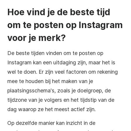
Hoe vind je de beste tijd
om te posten op Instagram
voor je merk?
De beste tijden vinden om te posten op
Instagram kan een uitdaging zijn, maar het is
wel te doen. Er zijn veel factoren om rekening
mee te houden bij het maken van je
plaatsingsschema's, zoals je doelgroep, de
tijdzone van je volgers en het tijdstip van de
dag waarop ze het meest actief zijn.
Op dezelfde manier kan inzicht in de