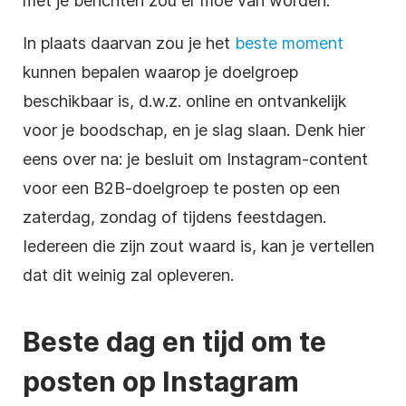
met je berichten zou er moe van worden.
In plaats daarvan zou je het
beste moment
kunnen bepalen waarop je doelgroep
beschikbaar is, d.w.z. online en ontvankelijk
voor je boodschap, en je slag slaan. Denk hier
eens over na: je besluit om Instagram-content
voor een B2B-doelgroep te posten op een
zaterdag, zondag of tijdens feestdagen.
Iedereen die zijn zout waard is, kan je vertellen
dat dit weinig zal opleveren.
Beste dag en tijd om te
posten op Instagram