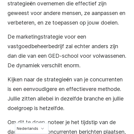
strategieën overnemen die effectief zijn
geweest voor andere mensen, ze aanpassen en
verbeteren, en ze toepassen op jouw doelen.
De marketingstrategie voor een
vastgoedbeheerbedrijf zal echter anders zijn
dan die van een GED-school voor volwassenen.
De dynamiek verschilt enorm.
Kijken naar de strategieën van je concurrenten
is een eenvoudigere en effectievere methode.
Jullie zitten allebei in dezelfde branche en jullie
doelgroep is hetzelfde.
Om dit te doen, noteer je het tijdstip van de
Nederlands
dag waarop je concurrenten berichten plaatsen,