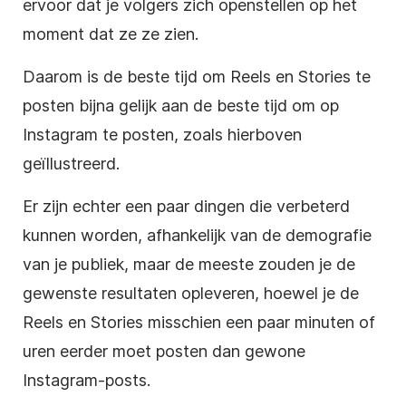
ervoor dat je volgers zich openstellen op het
moment dat ze ze zien.
Daarom is de beste tijd om Reels en Stories te
posten bijna gelijk aan de beste tijd om op
Instagram te posten, zoals hierboven
geïllustreerd.
Er zijn echter een paar dingen die verbeterd
kunnen worden, afhankelijk van de demografie
van je publiek, maar de meeste zouden je de
gewenste resultaten opleveren, hoewel je de
Reels en Stories misschien een paar minuten of
uren eerder moet posten dan gewone
Instagram-posts.