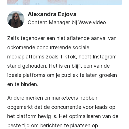
Alexandra Ezjova
Content Manager bij Wave.video
Zelfs tegenover een niet aflatende aanval van
opkomende concurrerende sociale
mediaplatforms zoals TikTok, heeft Instagram
stand gehouden. Het is en blijft een van de
ideale platforms om je publiek te laten groeien
en te binden.
Andere merken en marketeers hebben
opgemerkt dat de concurrentie voor leads op
het platform hevig is. Het optimaliseren van de
beste tijd om berichten te plaatsen op