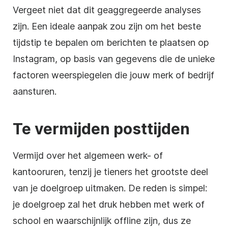
Vergeet niet dat dit geaggregeerde analyses
zijn. Een ideale aanpak zou zijn om het beste
tijdstip te bepalen om berichten te plaatsen op
Instagram, op basis van gegevens die de unieke
factoren weerspiegelen die jouw merk of bedrijf
aansturen.
Te vermijden posttijden
Vermijd over het algemeen werk- of
kantooruren, tenzij je tieners het grootste deel
van je doelgroep uitmaken. De reden is simpel:
je doelgroep zal het druk hebben met werk of
school en waarschijnlijk offline zijn, dus ze