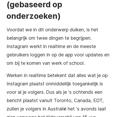
(gebaseerd op
onderzoeken)
Voordat we in dit onderwerp duiken, is het
belangrijk om twee dingen te begrijpen.
Instagram werkt in realtime en de meeste
gebruikers loggen in op de app voor updates en
om bij te komen van werk of school.
Werken in realtime betekent dat alles wat je op
Instagram plaatst onmiddellijk toegankelijk is
voor al je volgers. Dus als je 's ochtends een
bericht plaatst vanuit Toronto, Canada, EDT,
zullen je volgers in Australië het 's avonds laat