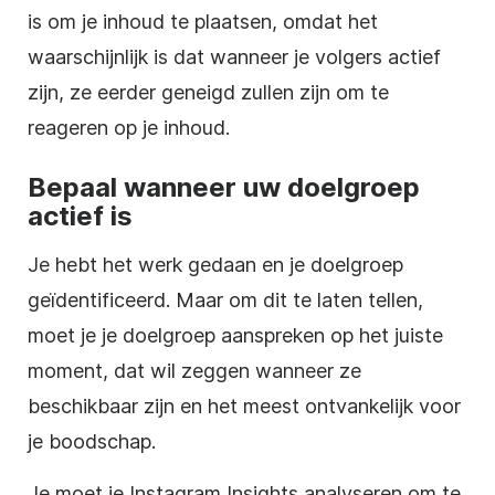
is om je inhoud te plaatsen, omdat het
waarschijnlijk is dat wanneer je volgers actief
zijn, ze eerder geneigd zullen zijn om te
reageren op je inhoud.
Bepaal wanneer uw doelgroep
actief is
Je hebt het werk gedaan en je doelgroep
geïdentificeerd. Maar om dit te laten tellen,
moet je je doelgroep aanspreken op het juiste
moment, dat wil zeggen wanneer ze
beschikbaar zijn en het meest ontvankelijk voor
je boodschap.
Je moet je Instagram Insights analyseren om te