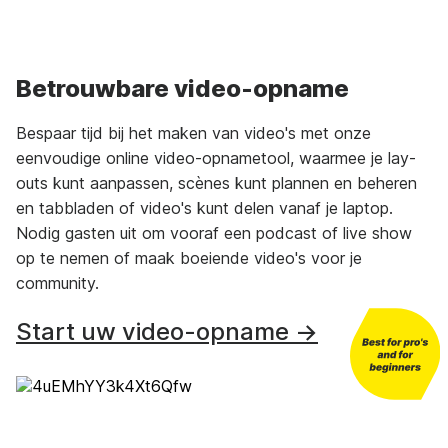
Betrouwbare video-opname
Bespaar tijd bij het maken van video's met onze
eenvoudige online video-opnametool, waarmee je lay-
outs kunt aanpassen, scènes kunt plannen en beheren
en tabbladen of video's kunt delen vanaf je laptop.
Nodig gasten uit om vooraf een podcast of live show
op te nemen of maak boeiende video's voor je
community.
Start uw video-opname →