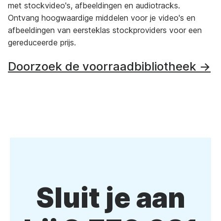
met stockvideo's, afbeeldingen en audiotracks.
Ontvang hoogwaardige middelen voor je video's en
afbeeldingen van eersteklas stockproviders voor een
gereduceerde prijs.
Doorzoek de voorraadbibliotheek →
Sluit je aan