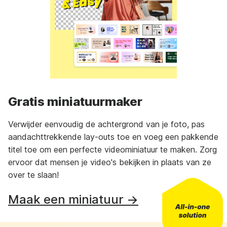
Gratis miniatuurmaker
Verwijder eenvoudig de achtergrond van je foto, pas
aandachttrekkende lay-outs toe en voeg een pakkende
titel toe om een perfecte videominiatuur te maken. Zorg
ervoor dat mensen je video's bekijken in plaats van ze
over te slaan!
Maak een miniatuur →