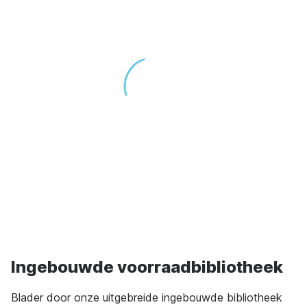
Ingebouwde voorraadbibliotheek
Blader door onze uitgebreide ingebouwde bibliotheek