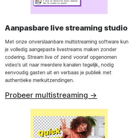
Aanpasbare live streaming studio
Met onze onverslaanbare multistreaming software kun
je volledig aangepaste livestreams maken zonder
codering. Stream live of zend vooraf opgenomen
video's uit naar meerdere kanalen tegelijk, nodig
eenvoudig gasten uit en verbaas je publiek met
authentieke merkuitzendingen.
Probeer multistreaming →