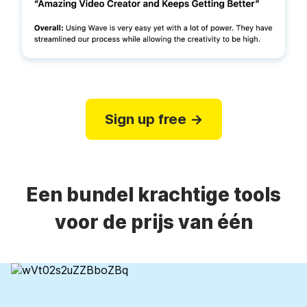
Sign up free →
Een bundel krachtige tools
voor de prijs van één