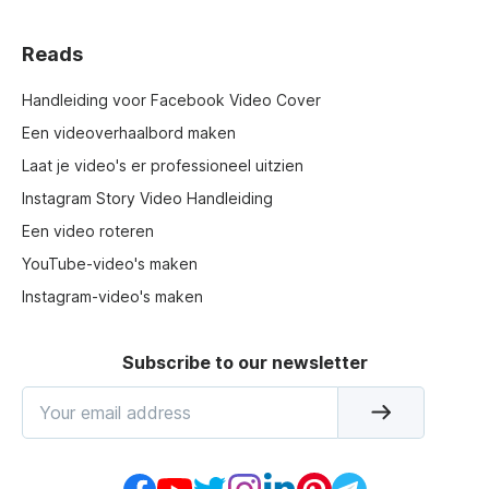
Reads
Handleiding voor Facebook Video Cover
Een videoverhaalbord maken
Laat je video's er professioneel uitzien
Instagram Story Video Handleiding
Een video roteren
YouTube-video's maken
Instagram-video's maken
Subscribe to our newsletter