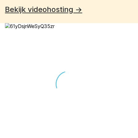
Bekijk videohosting →