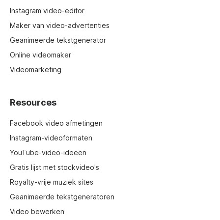
Instagram video-editor
Maker van video-advertenties
Geanimeerde tekstgenerator
Online videomaker
Videomarketing
Resources
Facebook video afmetingen
Instagram-videoformaten
YouTube-video-ideeën
Gratis lijst met stockvideo's
Royalty-vrije muziek sites
Geanimeerde tekstgeneratoren
Video bewerken