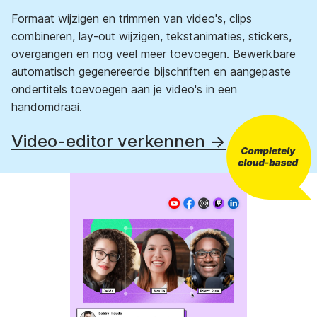
Formaat wijzigen en trimmen van video's, clips
combineren, lay-out wijzigen, tekstanimaties, stickers,
overgangen en nog veel meer toevoegen. Bewerkbare
automatisch gegenereerde bijschriften en aangepaste
ondertitels toevoegen aan je video's in een
handomdraai.
Video-editor verkennen →