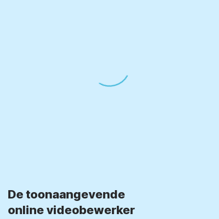
De toonaangevende
online videobewerker