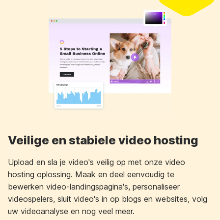
Veilige en stabiele video hosting
Upload en sla je video's veilig op met onze video
hosting oplossing. Maak en deel eenvoudig te
bewerken video-landingspagina's, personaliseer
videospelers, sluit video's in op blogs en websites, volg
uw videoanalyse en nog veel meer.