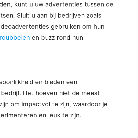
iden, kunt u uw advertenties tussen de
sen. Sluit u aan bij bedrijven zoals
ideoadvertenties
gebruiken om hun
erdubbelen
en buzz rond hun
soonlijkheid en bieden een
bedrijf. Het hoeven niet de meest
ijn om impactvol te zijn, waardoor je
erimenteren en leuk te zijn.