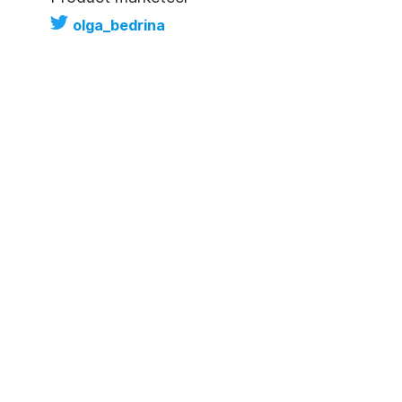
olga_bedrina