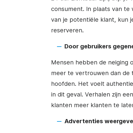
consument. In plaats van te
van je potentiële klant, kun
reserveren.
Door gebruikers gegen
Mensen hebben de neiging o
meer te vertrouwen dan de t
hoofden. Het voelt authentie
in dit geval. Verhalen zijn 
klanten meer klanten te late
Advertenties weergev