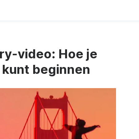
ry-video: Hoe je
 kunt beginnen