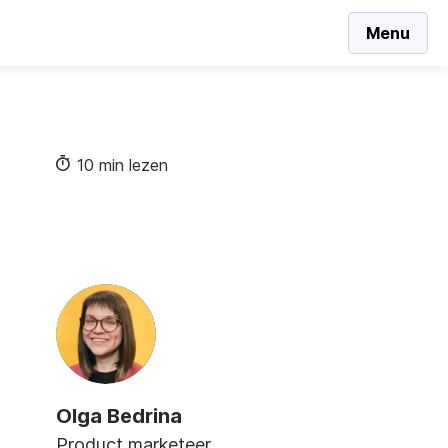
Menu
10 min lezen
Olga Bedrina
Product marketeer