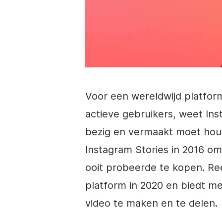
Voor een wereldwijd platfor
actieve gebruikers, weet
Ins
bezig en vermaakt moet hou
Instagram
Stories in 2016 om
ooit probeerde te kopen. Re
platform in 2020 en biedt m
video
te maken en te delen.