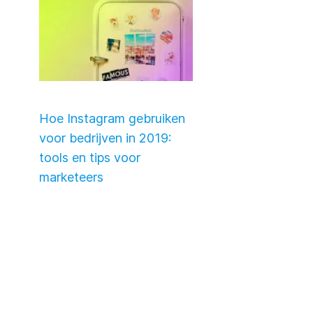
Hoe Instagram gebruiken
voor bedrijven in 2019:
tools en tips voor
marketeers