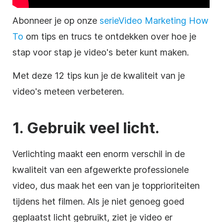
Abonneer je op onze
serie
Video Marketing
How
To
om tips en trucs te ontdekken over hoe je
stap voor stap je video's beter kunt maken.
Met deze 12 tips kun je de kwaliteit van je
video's meteen verbeteren.
1. Gebruik veel licht.
Verlichting maakt een enorm verschil in de
kwaliteit van een afgewerkte professionele
video, dus maak het een van je topprioriteiten
tijdens het filmen. Als je niet genoeg goed
geplaatst licht gebruikt, ziet je video er