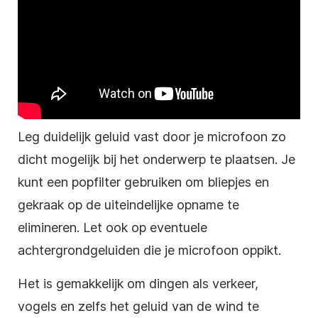
Leg duidelijk geluid vast door je microfoon zo
dicht mogelijk bij het onderwerp te plaatsen. Je
kunt een popfilter gebruiken om bliepjes en
gekraak op de uiteindelijke opname te
elimineren. Let ook op eventuele
achtergrondgeluiden die je microfoon oppikt.
Het is gemakkelijk om dingen als verkeer,
vogels en zelfs het geluid van de wind te