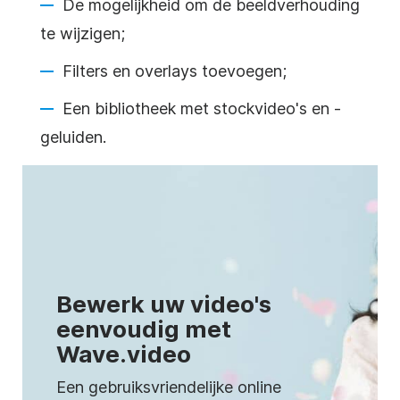
De mogelijkheid om de
beeldverhouding
te wijzigen;
Filters en overlays toevoegen;
Een bibliotheek met stockvideo's en -
geluiden.
Bewerk uw video's
eenvoudig met
Wave.video
Een gebruiksvriendelijke online