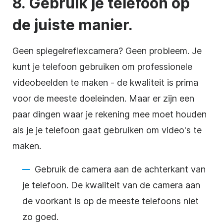
8. Gebruik je telefoon op
de juiste manier.
Geen spiegelreflexcamera? Geen probleem. Je
kunt je telefoon gebruiken om professionele
videobeelden te maken - de kwaliteit is prima
voor de meeste doeleinden. Maar er zijn een
paar dingen waar je rekening mee moet houden
als je je telefoon gaat gebruiken om video's te
maken.
Gebruik de camera aan de achterkant van
je telefoon. De kwaliteit van de camera aan
de voorkant is op de meeste telefoons niet
zo goed.