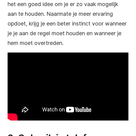
het een goed idee om je er zo vaak mogelijk
aan te houden. Naarmate je meer ervaring
opdoet, krijg je een beter instinct voor wanneer
je je aan de regel moet houden en wanneer je
hem moet overtreden.