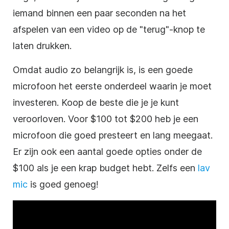
iemand binnen een paar seconden na het
afspelen van een video op de "terug"-knop te
laten drukken.
Omdat audio zo belangrijk is, is een goede
microfoon het eerste onderdeel waarin je moet
investeren. Koop de beste die je je kunt
veroorloven. Voor $100 tot $200 heb je een
microfoon die goed presteert en lang meegaat.
Er zijn ook een aantal goede opties onder de
$100 als je een krap budget hebt. Zelfs een
lav
mic
is goed genoeg!