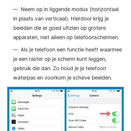
Neem op in liggende modus (horizontaal
in plaats van verticaal). Hierdoor krijg je
beelden die er goed uitzien op grotere
apparaten, niet alleen op telefoonschermen.
Als je telefoon een functie heeft waarmee
je een raster op je scherm kunt leggen,
gebruik die dan. Zo houd je je telefoon
waterpas en voorkom je scheve beelden.