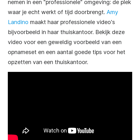
nemen in een "professionele" omgeving: de plek
waar je echt werkt of tijd doorbrengt.
Amy
Landino
maakt haar professionele video's
bijvoorbeeld in haar thuiskantoor. Bekijk deze
video voor een geweldig voorbeeld van een
opnameset en een aantal goede tips voor het
opzetten van een thuiskantoor.