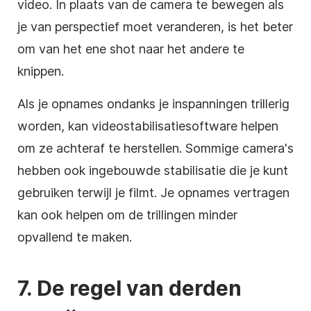
video. In plaats van de camera te bewegen als
je van perspectief moet veranderen, is het beter
om van het ene shot naar het andere te
knippen.
Als je opnames ondanks je inspanningen trillerig
worden, kan videostabilisatiesoftware helpen
om ze achteraf te herstellen. Sommige camera's
hebben ook ingebouwde stabilisatie die je kunt
gebruiken terwijl je filmt. Je opnames vertragen
kan ook helpen om de trillingen minder
opvallend te maken.
7. De regel van derden