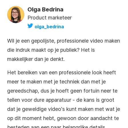
Olga Bedrina
Product marketeer
olga_bedrina
Wil je een gepolijste, professionele video maken
die indruk maakt op je publiek? Het is
makkelijker dan je denkt.
Het bereiken van een professionele look heeft
meer te maken met je techniek dan met je
gereedschap, dus je hoeft geen fortuin neer te
tellen voor dure apparatuur - de kans is groot
dat je geweldige video's kunt maken met wat je
op dit moment hebt, gewoon door aandacht te
besteden aan een paar belangrijke details.