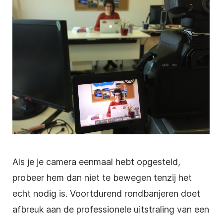
Als je je camera eenmaal hebt opgesteld,
probeer hem dan niet te bewegen tenzij het
echt nodig is. Voortdurend rondbanjeren doet
afbreuk aan de professionele uitstraling van een