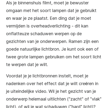
Als je binnenshuis filmt, moet je bewuster
omgaan met het soort lampen dat je gebruikt
en waar je ze plaatst. Een ding dat je moet
vermijden is overheadverlichting - dit kan
onflatteuze schaduwen werpen op de
gezichten van je onderwerpen. Ramen zijn een
goede natuurlijke lichtbron. Je kunt ook een of
twee grote lampen gebruiken om het soort licht
te werpen dat je wilt.
Voordat je je lichtbronnen instelt, moet je
nadenken over het effect dat je wilt creëren in
je uiteindelijke video. Wil je het gezicht van je
onderwerp helemaal uitlichten ("zacht" of "vlak"
licht), of wil je wat schaduwen ("hard" licht)?