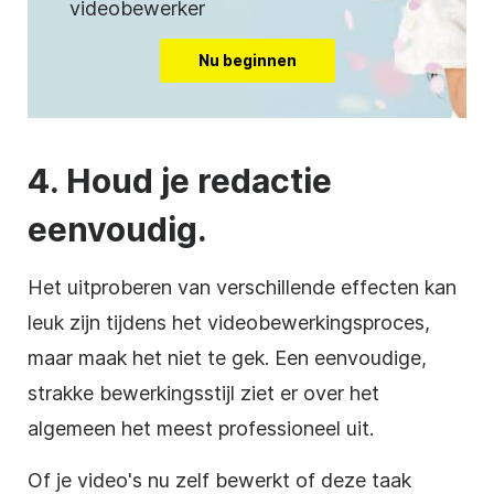
videobewerker
Nu beginnen
4. Houd je
redactie
eenvoudig.
Het uitproberen van verschillende effecten kan
leuk zijn tijdens het
videobewerkingsproces
,
maar maak het niet te gek. Een eenvoudige,
strakke bewerkingsstijl ziet er over het
algemeen het meest professioneel uit.
Of je video's nu zelf bewerkt of deze taak