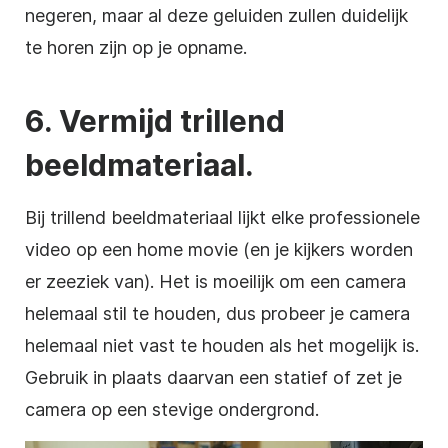
negeren, maar al deze geluiden zullen duidelijk
te horen zijn op je opname.
6. Vermijd trillend
beeldmateriaal.
Bij trillend beeldmateriaal lijkt elke professionele
video op een home movie (en je kijkers worden
er zeeziek van). Het is moeilijk om een camera
helemaal stil te houden, dus probeer je camera
helemaal niet vast te houden als het mogelijk is.
Gebruik in plaats daarvan een statief of zet je
camera op een stevige ondergrond.