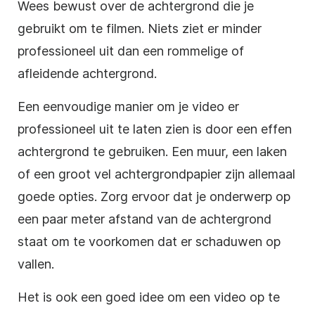
Wees bewust over de achtergrond die je
gebruikt om te filmen. Niets ziet er minder
professioneel uit dan een rommelige of
afleidende achtergrond.
Een eenvoudige manier om je video er
professioneel uit te laten zien is door een effen
achtergrond te gebruiken. Een muur, een laken
of een groot vel achtergrondpapier zijn allemaal
goede opties. Zorg ervoor dat je onderwerp op
een paar meter afstand van de achtergrond
staat om te voorkomen dat er schaduwen op
vallen.
Het is ook een goed idee om een video op te