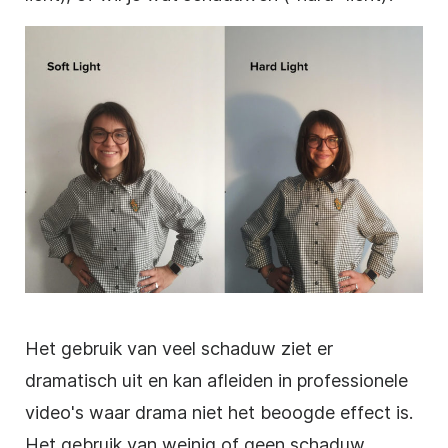
Het gebruik van veel schaduw ziet er
dramatisch uit en kan afleiden in professionele
video's waar drama niet het beoogde effect is.
Het gebruik van weinig of geen schaduw