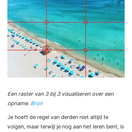
Een raster van 3 bij 3 visualiseren over een
opname.
Bron
Je hoeft de regel van derden niet altijd te
volgen, maar terwijl je nog aan het leren bent, is