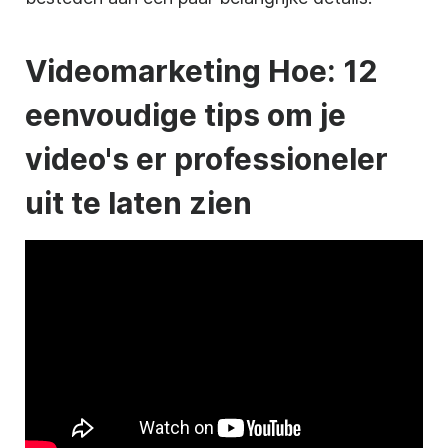
Videomarketing
Hoe: 12
eenvoudige tips om je
video's er professioneler
uit te laten zien