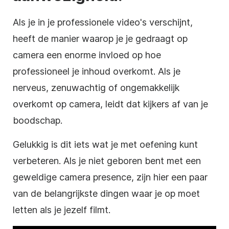
Als je in je professionele video's verschijnt,
heeft de manier waarop je je gedraagt op
camera een enorme invloed op hoe
professioneel je inhoud overkomt. Als je
nerveus, zenuwachtig of ongemakkelijk
overkomt op camera, leidt dat kijkers af van je
boodschap.
Gelukkig is dit iets wat je met oefening kunt
verbeteren. Als je niet geboren bent met een
geweldige camera presence, zijn hier een paar
van de belangrijkste dingen waar je op moet
letten als je jezelf filmt.