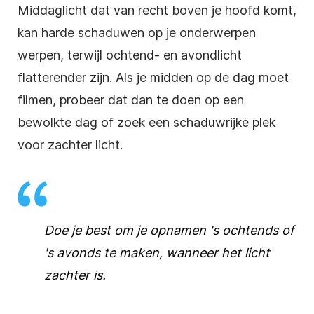
Middaglicht dat van recht boven je hoofd komt,
kan harde schaduwen op je onderwerpen
werpen, terwijl ochtend- en avondlicht
flatterender zijn. Als je midden op de dag moet
filmen, probeer dat dan te doen op een
bewolkte dag of zoek een schaduwrijke plek
voor zachter licht.
Doe je best om je opnamen 's ochtends of
's avonds te maken, wanneer het licht
zachter is.