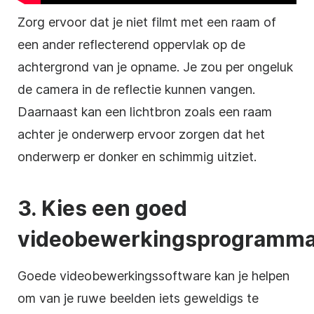
Zorg ervoor dat je niet filmt met een raam of
een ander reflecterend oppervlak op de
achtergrond van je opname. Je zou per ongeluk
de camera in de reflectie kunnen vangen.
Daarnaast kan een lichtbron zoals een raam
achter je onderwerp ervoor zorgen dat het
onderwerp er donker en schimmig uitziet.
3. Kies een goed
videobewerkingsprogramm
Goede
videobewerkingssoftware
kan je helpen
om van je ruwe beelden iets geweldigs te