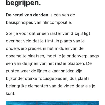
begrijpen.
De regel van derden
is een van de
basisprincipes van filmcompositie.
Stel je voor dat er een raster van 3 bij 3 ligt
over het veld dat je filmt. In plaats van je
onderwerp precies in het midden van de
opname te plaatsen, moet je je onderwerp langs
een van de lijnen van het raster plaatsen. De
punten waar de lijnen elkaar snijden zijn
bijzonder sterke focusgebieden, dus plaats
belangrijke elementen van de video daar als je
kunt.