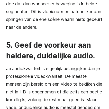
doe dat dan wanneer er beweging is in beide
segmenten. Dit is vloeiender en natuurlijker dan
springen van de ene scène waarin niets gebeurt
naar de andere.
5. Geef de voorkeur aan
heldere, duidelijke audio.
Je audiokwaliteit is eigenlijk belangrijker dan je
professionele videokwaliteit. De meeste
mensen zijn bereid om een video te bekijken die
niet in HD is opgenomen of die zelfs een beetje
korrelig is, zolang de rest maar goed is. Maar
vage, onduidelijke audio is meestal genoeg om