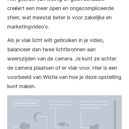
creëert een meer open en ongecompliceerde
sfeer, wat meestal beter is voor zakelijke en
marketingvideo's.
Als je vlak licht wilt gebruiken in je video,
balanceer dan twee lichtbronnen aan
weerszijden van de camera. Je kunt ze achter
de camera plaatsen of er vlak voor. Hier is een
voorbeeld van Wistia van hoe je deze opstelling
kunt maken.