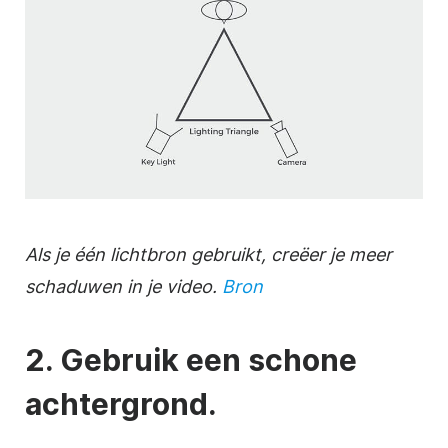
Als je één lichtbron gebruikt, creëer je meer
schaduwen in je video.
Bron
2. Gebruik een schone
achtergrond.