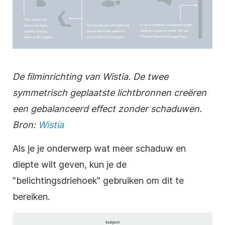
De filminrichting van Wistia. De twee
symmetrisch geplaatste lichtbronnen creëren
een gebalanceerd effect zonder schaduwen.
Bron:
Wistia
Als je je onderwerp wat meer schaduw en
diepte wilt geven, kun je de
"belichtingsdriehoek" gebruiken om dit te
bereiken.