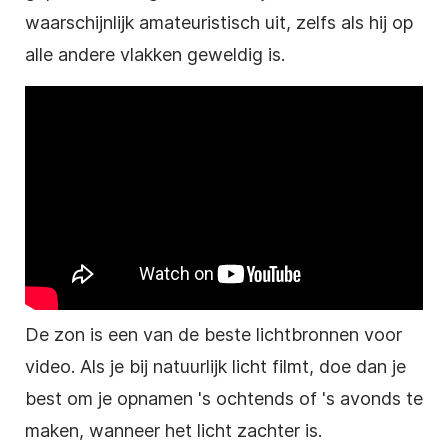
waarschijnlijk amateuristisch uit, zelfs als hij op
alle andere vlakken geweldig is.
De zon is een van de beste lichtbronnen voor
video. Als je bij natuurlijk licht filmt, doe dan je
best om je opnamen 's ochtends of 's avonds te
maken, wanneer het licht zachter is.