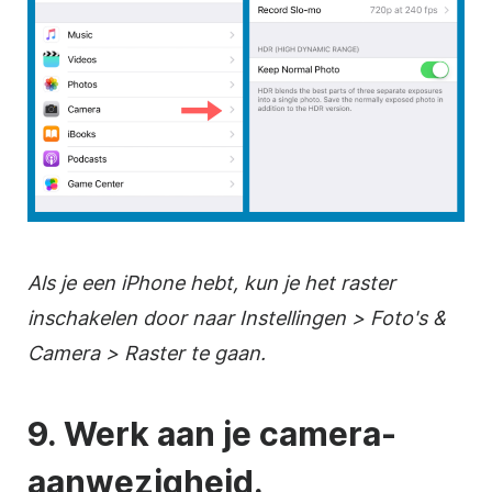
Als je een iPhone hebt, kun je het raster
inschakelen door naar Instellingen > Foto's &
Camera > Raster te gaan.
9. Werk aan je camera-
aanwezigheid.