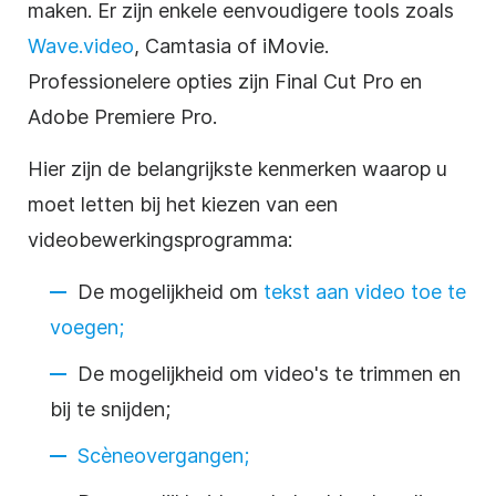
maken. Er zijn enkele eenvoudigere tools zoals
Wave.video
, Camtasia of iMovie.
Professionelere opties zijn Final Cut Pro en
Adobe Premiere Pro.
Hier zijn de belangrijkste kenmerken waarop u
moet letten bij het kiezen van een
videobewerkingsprogramma
:
De mogelijkheid om
tekst aan video toe te
voegen;
De mogelijkheid om video's te trimmen en
bij te snijden;
Scèneovergangen;