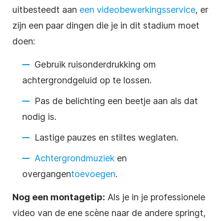
uitbesteedt aan
een videobewerkingsservice
, er
zijn een paar dingen die je in dit stadium moet
doen:
Gebruik ruisonderdrukking om
achtergrondgeluid op te lossen.
Pas de belichting een beetje aan als dat
nodig is.
Lastige pauzes en stiltes weglaten.
Achtergrondmuziek
en
overgangen
toevoegen
.
Nog een montagetip:
Als je in je professionele
video van de ene scène naar de andere springt,