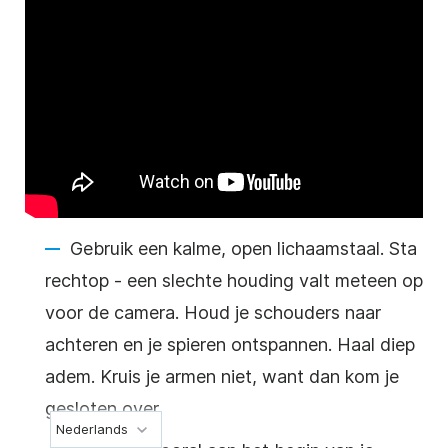
Gebruik een kalme, open lichaamstaal. Sta
rechtop - een slechte houding valt meteen op
voor de camera. Houd je schouders naar
achteren en je spieren ontspannen. Haal diep
adem. Kruis je armen niet, want dan kom je
gesloten over.
Nederlands