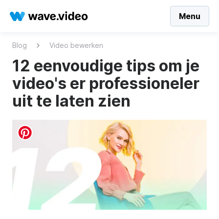
Menu
Blog
Video bewerken
12 eenvoudige tips om je
video's er professioneler
uit te laten zien