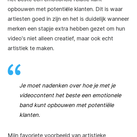
opbouwen met potentiële klanten. Dit is waar
artiesten goed in zijn en het is duidelijk wanneer
merken een stapje extra hebben gezet om hun
video's niet alleen creatief, maar ook echt
artistiek te maken.
Je moet nadenken over hoe je met je
videocontent het beste een emotionele
band kunt opbouwen met potentiële
klanten.
Mijn favoriete voorbeeld van artistieke