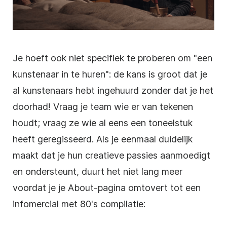
Je hoeft ook niet specifiek te proberen om "een
kunstenaar in te huren": de kans is groot dat je
al kunstenaars hebt ingehuurd zonder dat je het
doorhad! Vraag je team wie er van tekenen
houdt; vraag ze wie al eens een toneelstuk
heeft geregisseerd. Als je eenmaal duidelijk
maakt dat je hun creatieve passies aanmoedigt
en ondersteunt,
duurt het niet lang meer
voordat je je About-pagina omtovert tot een
infomercial met 80's compilatie: