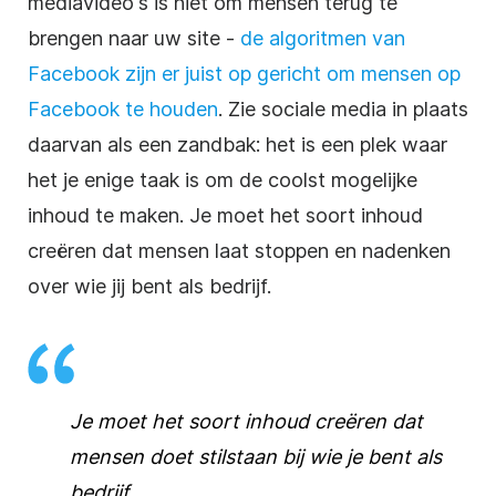
mediavideo's is niet om mensen terug te
brengen naar uw site -
de algoritmen van
Facebook zijn er juist op gericht om mensen op
Facebook te houden
. Zie sociale media in plaats
daarvan als een zandbak: het is een plek waar
het je enige taak is om de coolst mogelijke
inhoud te maken. Je moet het soort inhoud
creëren dat mensen laat stoppen en nadenken
over wie jij bent als bedrijf.
Je moet het soort inhoud creëren dat
mensen doet stilstaan bij wie je bent als
bedrijf.