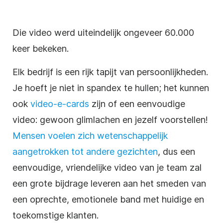
Die video werd uiteindelijk ongeveer 60.000
keer bekeken.
Elk bedrijf is een rijk tapijt van persoonlijkheden.
Je hoeft je niet in spandex te hullen; het kunnen
ook
video-e-cards
zijn of een eenvoudige
video: gewoon glimlachen en jezelf voorstellen!
Mensen voelen zich wetenschappelijk
aangetrokken tot andere gezichten
, dus een
eenvoudige, vriendelijke video van je team zal
een grote bijdrage leveren aan het smeden van
een oprechte, emotionele band met huidige en
toekomstige klanten.