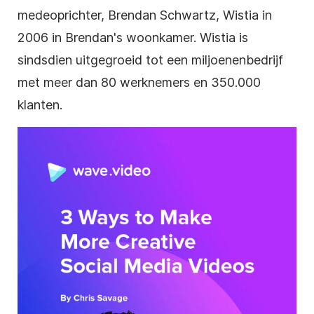
medeoprichter, Brendan Schwartz, Wistia in
2006 in Brendan's woonkamer. Wistia is
sindsdien uitgegroeid tot een miljoenenbedrijf
met meer dan 80 werknemers en 350.000
klanten.