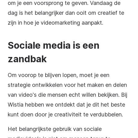
om je een voorsprong te geven. Vandaag de
dag is het belangrijker dan ooit om creatief te
zijn in hoe je
videomarketing
aanpakt.
Sociale media is een
zandbak
Om voorop te blijven lopen, moet je een
strategie
ontwikkelen voor het maken en delen
van video's die mensen echt willen bekijken. Bij
Wistia hebben we ontdekt dat je dit het beste
kunt doen door je creativiteit te verdubbelen.
Het belangrijkste gebruik van sociale