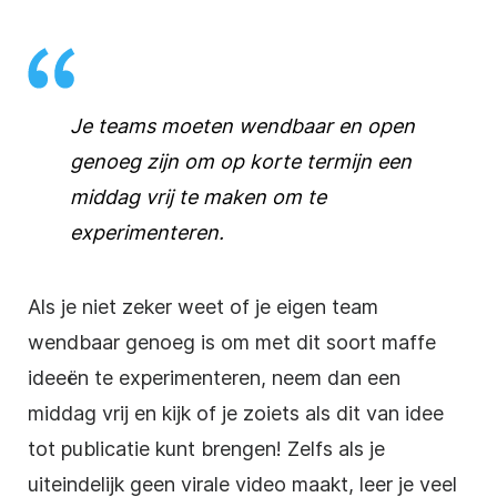
Je teams moeten wendbaar en open
genoeg zijn om op korte termijn een
middag vrij te maken om te
experimenteren.
Als je niet zeker weet of je eigen team
wendbaar genoeg is om met dit soort maffe
ideeën te experimenteren, neem dan een
middag vrij en kijk of je zoiets als dit van idee
tot publicatie kunt brengen! Zelfs als je
uiteindelijk geen virale video maakt, leer je veel