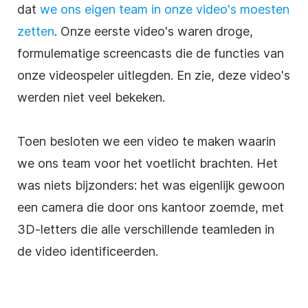
dat
we ons eigen team in onze video's moesten
zetten
. Onze eerste video's waren droge,
formulematige screencasts die de functies van
onze videospeler uitlegden. En zie, deze video's
werden niet veel bekeken.
Toen besloten we een video te maken waarin
we ons team voor het voetlicht brachten. Het
was niets bijzonders: het was eigenlijk gewoon
een camera die door ons kantoor zoemde, met
3D-letters die alle verschillende teamleden in
de video identificeerden.