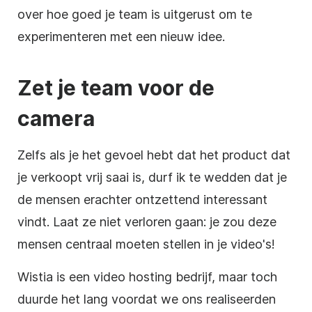
over hoe goed je team is uitgerust om te
experimenteren met een nieuw idee.
Zet je team voor de
camera
Zelfs als je het gevoel hebt dat het product dat
je verkoopt vrij saai is, durf ik te wedden dat je
de mensen erachter ontzettend interessant
vindt. Laat ze niet verloren gaan: je zou deze
mensen centraal moeten stellen in je video's!
Wistia is een video hosting bedrijf, maar toch
duurde het lang voordat we ons realiseerden