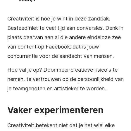
Creativiteit
is hoe je wint in deze zandbak.
Besteed niet te veel tijd aan conversies. Denk in
plaats daarvan aan al die andere eindeloze zee
van content op
Facebook
: dat is jouw
concurrentie voor de aandacht van mensen.
Hoe val je op? Door meer creatieve risico's te
nemen, te vertrouwen op de persoonlijkheid van
je teamgenoten en artistieker te worden.
Vaker experimenteren
Creativiteit betekent niet dat je het wiel elke