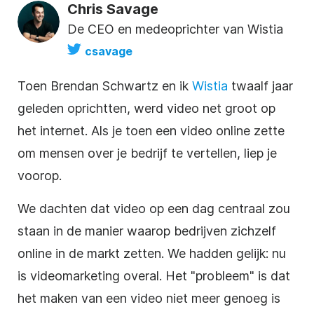
Chris Savage
De CEO en medeoprichter van Wistia
csavage
Toen Brendan Schwartz en ik
Wistia
twaalf jaar
geleden oprichtten, werd video net groot op
het internet. Als je toen een
video
online zette
om mensen over je bedrijf te vertellen, liep je
voorop.
We dachten dat video op een dag centraal zou
staan in de manier waarop bedrijven zichzelf
online in de markt zetten. We hadden gelijk: nu
is videomarketing overal. Het "probleem" is dat
het maken van een video niet meer genoeg is