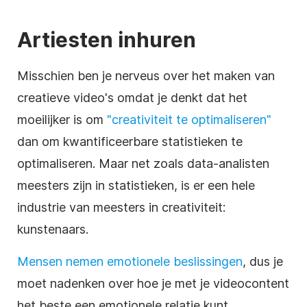
Artiesten inhuren
Misschien ben je nerveus over het maken van
creatieve video's omdat je denkt dat het
moeilijker is om
"creativiteit te optimaliseren"
dan om kwantificeerbare statistieken te
optimaliseren. Maar net zoals data-analisten
meesters zijn in statistieken, is er een hele
industrie van meesters in creativiteit:
kunstenaars.
Mensen nemen emotionele beslissingen
, dus je
moet nadenken over hoe je met je videocontent
het beste een emotionele relatie kunt