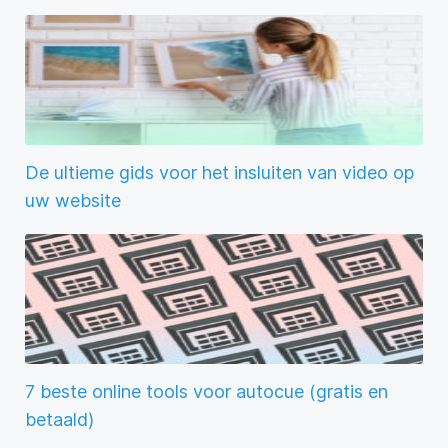
De ultieme gids voor het insluiten van video op
uw website
7 beste online tools voor autocue (gratis en
betaald)