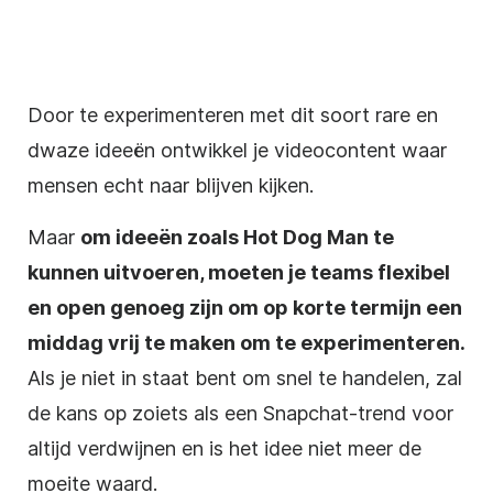
Door te experimenteren met dit soort rare en
dwaze ideeën ontwikkel je videocontent waar
mensen echt naar blijven kijken.
Maar
om ideeën zoals Hot Dog Man te
kunnen uitvoeren, moeten je teams flexibel
en open genoeg zijn om op korte termijn een
middag vrij te maken om te experimenteren.
Als je niet in staat bent om snel te handelen, zal
de kans op zoiets als een Snapchat-trend voor
altijd verdwijnen en is het idee niet meer de
moeite waard.