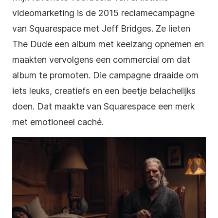
videomarketing is de 2015 reclamecampagne
van Squarespace met
Jeff Bridges
. Ze lieten
The Dude een album met keelzang opnemen en
maakten vervolgens een commercial om dat
album te promoten. Die
campagne
draaide om
iets leuks, creatiefs en een beetje belachelijks
doen. Dat maakte van Squarespace een merk
met emotioneel caché.