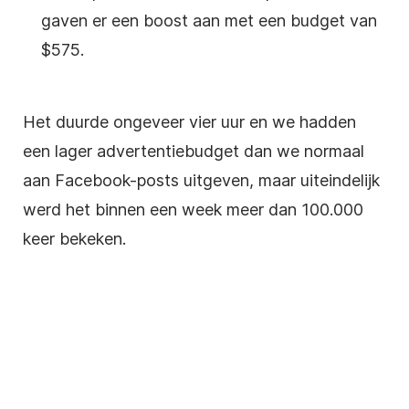
gaven er een boost aan met een budget van
$575.
Het duurde ongeveer vier uur en we hadden
een lager advertentiebudget dan we normaal
aan Facebook-posts uitgeven, maar uiteindelijk
werd het binnen een week meer dan 100.000
keer bekeken.