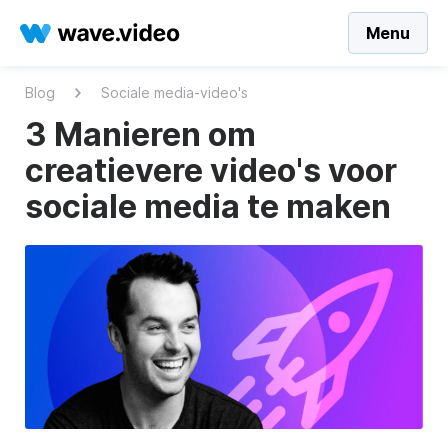
Menu
Blog
Sociale media-video's
3 Manieren om
creatievere video's voor
sociale media te maken