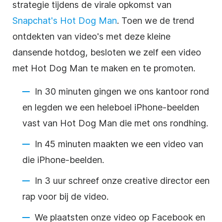
strategie tijdens de virale opkomst van
Snapchat's Hot Dog Man
. Toen we de trend
ontdekten van video's met deze kleine
dansende hotdog, besloten we zelf een video
met Hot Dog Man te maken en te promoten.
In 30 minuten gingen we ons kantoor rond
en legden we een heleboel iPhone-beelden
vast van Hot Dog Man die met ons rondhing.
In 45 minuten maakten we een video van
die iPhone-beelden.
In 3 uur schreef onze creative director een
rap voor bij de video.
We plaatsten onze video op Facebook en