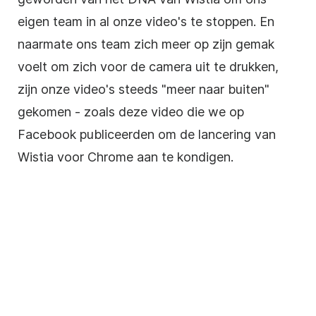
eigen team in al onze video's te stoppen.
En
naarmate ons team zich meer op zijn gemak
voelt om zich voor de camera uit te drukken,
zijn onze video's steeds "meer naar buiten"
gekomen - zoals deze video die we op
Facebook publiceerden om de lancering van
Wistia voor Chrome aan te kondigen.