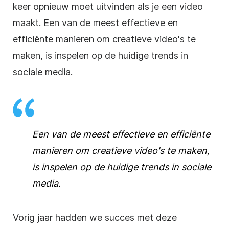
keer opnieuw moet uitvinden als je een video
maakt. Een van de meest effectieve en
efficiënte manieren om creatieve video's te
maken, is inspelen op de huidige trends
in
sociale media
.
Een van de meest effectieve en efficiënte
manieren om creatieve video's te maken,
is inspelen op de huidige trends in sociale
media.
Vorig jaar hadden we succes met deze