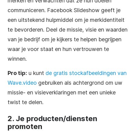
merken en verwachten dat ze hun doelen
communiceren. Facebook Slideshow geeft je
een uitstekend hulpmiddel om je merkidentiteit
te bevorderen. Deel de missie, visie en waarden
van je bedrijf om je kijkers te helpen begrijpen
waar je voor staat en hun vertrouwen te
winnen.
Pro tip:
u kunt
de gratis stockafbeeldingen van
Wave.video
gebruiken als achtergrond om uw
missie- en visieverklaringen met een unieke
twist te delen.
2.
Je producten/diensten
promoten