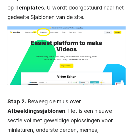
op
Templates
. U wordt doorgestuurd naar het
gedeelte Sjablonen van de site.
Stap 2.
Beweeg de muis over
Afbeeldingssjablonen
. Het is een nieuwe
sectie vol met geweldige oplossingen voor
miniaturen, onderste derden, memes,