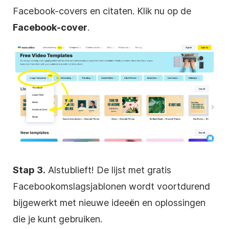
Facebook-covers en citaten. Klik nu op de
Facebook-cover
.
Stap 3.
Alstublieft! De lijst met gratis
Facebookomslagsjablonen wordt voortdurend
bijgewerkt met nieuwe ideeën en oplossingen
die je kunt gebruiken.