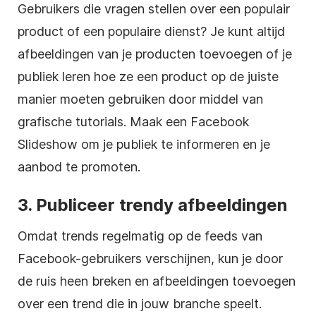
Gebruikers die vragen stellen over een populair
product of een populaire dienst? Je kunt altijd
afbeeldingen van je producten toevoegen of je
publiek leren hoe ze een product op de juiste
manier moeten gebruiken door middel van
grafische tutorials. Maak een Facebook
Slideshow om je publiek te informeren en je
aanbod te promoten.
3. Publiceer trendy afbeeldingen
Omdat trends regelmatig op de feeds van
Facebook-gebruikers verschijnen, kun je door
de ruis heen breken en afbeeldingen toevoegen
over een trend die in jouw branche speelt.