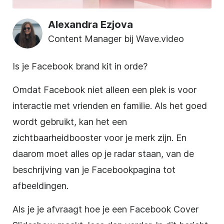
Alexandra Ezjova
Content Manager bij Wave.video
Is je Facebook brand kit in orde?
Omdat Facebook niet alleen een plek is voor
interactie met vrienden en familie. Als het goed
wordt gebruikt, kan het een
zichtbaarheidbooster voor je merk zijn. En
daarom moet alles op je radar staan, van de
beschrijving van je Facebookpagina tot
afbeeldingen.
Als je je afvraagt hoe je een Facebook Cover