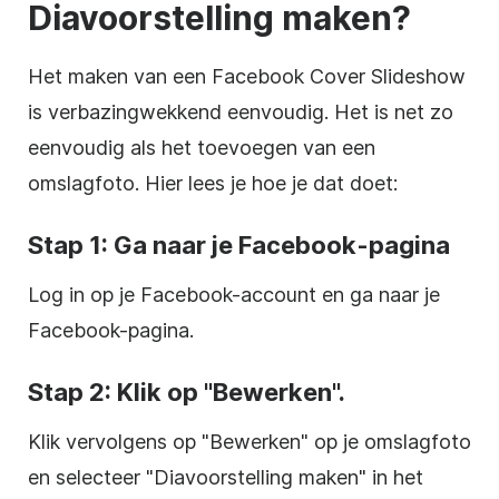
Diavoorstelling maken?
Het maken van een Facebook Cover Slideshow
is verbazingwekkend eenvoudig. Het is net zo
eenvoudig als het toevoegen van een
omslagfoto. Hier lees je hoe je dat doet:
Stap 1: Ga naar je Facebook-pagina
Log in op je Facebook-account en ga naar je
Facebook-pagina.
Stap 2: Klik op "Bewerken".
Klik vervolgens op "Bewerken" op je omslagfoto
en selecteer "Diavoorstelling maken" in het