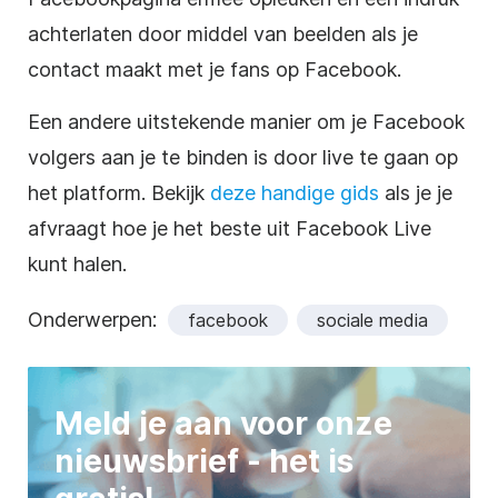
achterlaten door middel van beelden als je
contact maakt met je fans op Facebook.
Een andere uitstekende manier om je Facebook
volgers aan je te binden is door live te gaan op
het platform. Bekijk
deze handige gids
als je je
afvraagt hoe je het beste uit Facebook Live
kunt halen.
Onderwerpen:
facebook
sociale media
Meld je aan voor onze
nieuwsbrief - het is