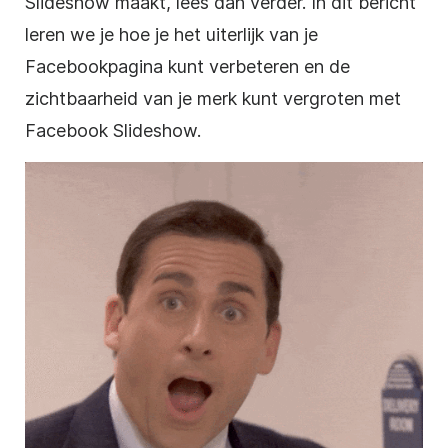
Slideshow maakt, lees dan verder. In dit bericht
leren we je hoe je het uiterlijk van je
Facebookpagina kunt verbeteren en de
zichtbaarheid van je merk kunt vergroten met
Facebook Slideshow.