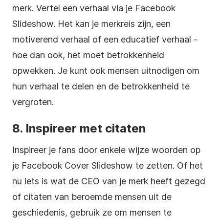
merk. Vertel een verhaal via je Facebook
Slideshow. Het kan je merkreis zijn, een
motiverend verhaal of een educatief verhaal -
hoe dan ook, het moet betrokkenheid
opwekken. Je kunt ook mensen uitnodigen om
hun verhaal te delen en de betrokkenheid te
vergroten.
8. Inspireer met citaten
Inspireer je fans door enkele wijze woorden op
je Facebook Cover Slideshow te zetten. Of het
nu iets is wat de CEO van je merk heeft gezegd
of citaten van beroemde mensen uit de
geschiedenis, gebruik ze om mensen te