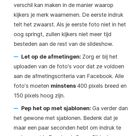
verschil kan maken in de manier waarop
kijkers je merk waarnemen. De eerste indruk
telt het zwaarst. Als je eerste foto niet in het
oog springt, zullen kijkers niet meer tijd
besteden aan de rest van de slideshow.
Let op de afmetingen:
Zorg er bij het
uploaden van de foto's voor dat ze voldoen
aan de afmetingscriteria van Facebook. Alle
foto's moeten
minstens
400 pixels breed en
150 pixels hoog zijn.
Pep het op met sjablonen:
Ga verder dan
het gewone met sjablonen. Bedenk dat je
maar een paar seconden hebt om indruk te