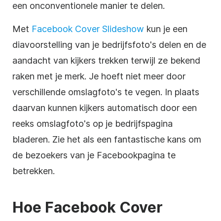
een onconventionele manier te delen.
Met
Facebook Cover Slideshow
kun je een
diavoorstelling van je bedrijfsfoto's delen en de
aandacht van kijkers trekken terwijl ze bekend
raken met je merk. Je hoeft niet meer door
verschillende omslagfoto's te vegen. In plaats
daarvan kunnen kijkers automatisch door een
reeks omslagfoto's op je bedrijfspagina
bladeren. Zie het als een fantastische kans om
de bezoekers van je Facebookpagina te
betrekken.
Hoe Facebook Cover