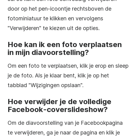
door op het pen-icoontje rechtsboven de
fotominiatuur te klikken en vervolgens
"Verwijderen" te kiezen uit de opties.
Hoe kan ik een foto verplaatsen
in mijn diavoorstelling?
Om een foto te verplaatsen, klik je erop en sleep
je de foto. Als je klaar bent, klik je op het
tabblad "Wijzigingen opslaan".
Hoe verwijder je de volledige
Facebook-coverslideshow?
Om de diavoorstelling van je Facebookpagina
te verwijderen, ga je naar de pagina en klik je