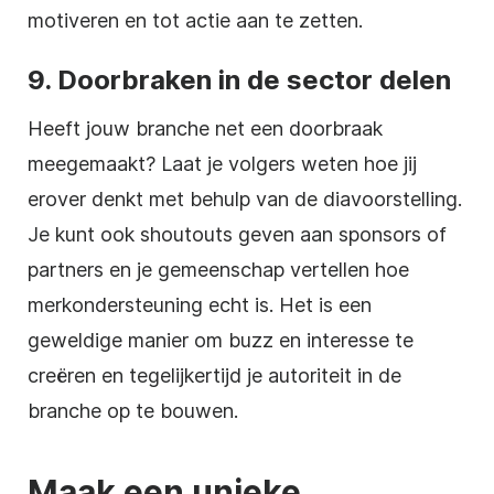
motiveren en tot actie aan te zetten.
9. Doorbraken in de sector delen
Heeft jouw branche net een doorbraak
meegemaakt? Laat je volgers weten hoe jij
erover denkt met behulp van de diavoorstelling.
Je kunt ook shoutouts geven aan sponsors of
partners en je gemeenschap vertellen hoe
merkondersteuning echt is. Het is een
geweldige manier om buzz en interesse te
creëren en tegelijkertijd je autoriteit in de
branche op te bouwen.
Maak een unieke