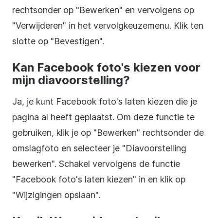
rechtsonder op "Bewerken" en vervolgens op
"Verwijderen" in het vervolgkeuzemenu. Klik ten
slotte op "Bevestigen".
Kan Facebook foto's kiezen voor
mijn diavoorstelling?
Ja, je kunt Facebook foto's laten kiezen die je
pagina al heeft geplaatst. Om deze functie te
gebruiken, klik je op "Bewerken" rechtsonder de
omslagfoto en selecteer je "Diavoorstelling
bewerken". Schakel vervolgens de functie
"Facebook foto's laten kiezen" in en klik op
"Wijzigingen opslaan".