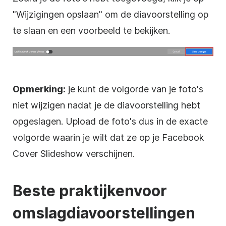
"Wijzigingen opslaan" om de diavoorstelling op
te slaan en een voorbeeld te bekijken.
Opmerking:
je kunt de volgorde van je foto's
niet wijzigen nadat je de diavoorstelling hebt
opgeslagen. Upload de foto's dus in de exacte
volgorde waarin je wilt dat ze op je Facebook
Cover Slideshow verschijnen.
Beste praktijken
voor
omslagdiavoorstellingen