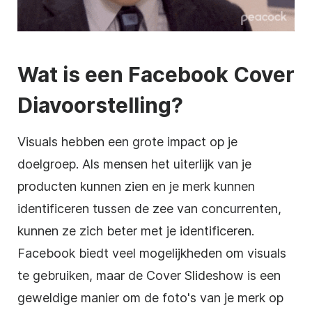
Wat is een Facebook Cover
Diavoorstelling?
Visuals hebben een grote impact op je
doelgroep. Als mensen het uiterlijk van je
producten kunnen zien en je merk kunnen
identificeren tussen de zee van concurrenten,
kunnen ze zich beter met je identificeren.
Facebook biedt veel mogelijkheden om visuals
te gebruiken, maar de Cover Slideshow is een
geweldige manier om de foto's van je merk op