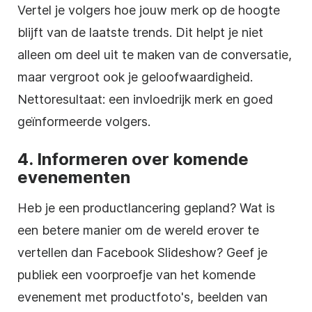
Vertel je volgers hoe jouw merk op de hoogte
blijft van de laatste trends. Dit helpt je niet
alleen om deel uit te maken van de conversatie,
maar vergroot ook je geloofwaardigheid.
Nettoresultaat: een invloedrijk merk en goed
geïnformeerde volgers.
4. Informeren over komende
evenementen
Heb je een productlancering gepland? Wat is
een betere manier om de wereld erover te
vertellen dan Facebook Slideshow? Geef je
publiek een voorproefje van het komende
evenement met productfoto's, beelden van