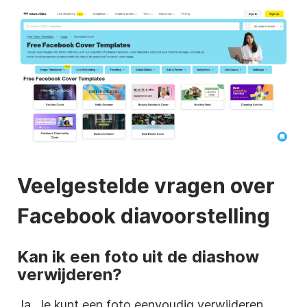
Veelgestelde vragen over
Facebook diavoorstelling
Kan ik een foto uit de diashow
verwijderen?
Ja. Je kunt een foto eenvoudig verwijderen