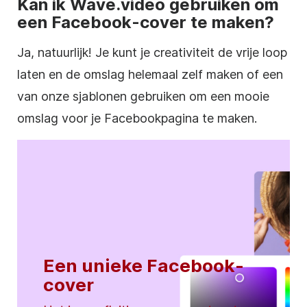
Kan ik Wave.video gebruiken om
een Facebook-cover te maken?
Ja, natuurlijk! Je kunt je creativiteit de vrije loop
laten en de omslag helemaal zelf maken of een
van onze sjablonen gebruiken om een mooie
omslag voor je Facebookpagina te maken.
Een unieke Facebook-
cover