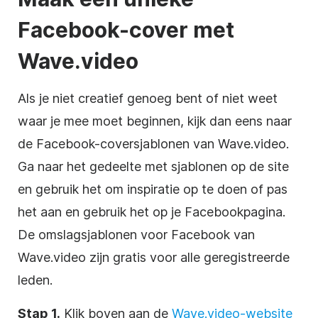
Facebook-cover met
Wave.video
Als je niet creatief genoeg bent of niet weet
waar je mee moet beginnen, kijk dan eens naar
de Facebook-coversjablonen van Wave.video.
Ga naar het gedeelte met sjablonen op de site
en gebruik het om inspiratie op te doen of pas
het aan en gebruik het op je Facebookpagina.
De omslagsjablonen voor Facebook van
Wave.video zijn gratis voor alle geregistreerde
leden.
Stap 1.
Klik boven aan de
Wave.video-website