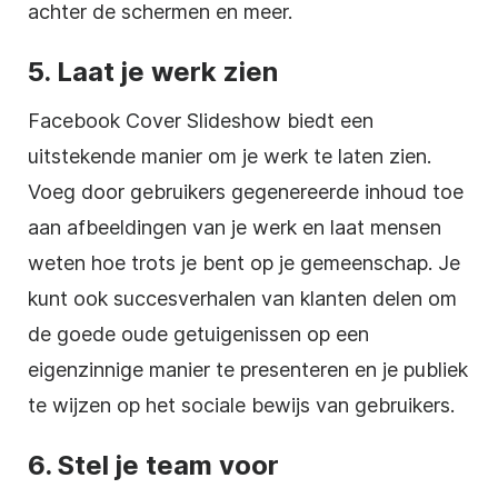
achter de schermen en meer.
5. Laat je werk zien
Facebook Cover Slideshow biedt een
uitstekende manier om je werk te laten zien.
Voeg door gebruikers gegenereerde inhoud toe
aan afbeeldingen van je werk en laat mensen
weten hoe trots je bent op je gemeenschap. Je
kunt ook succesverhalen van klanten delen om
de goede oude getuigenissen op een
eigenzinnige manier te presenteren en je publiek
te wijzen op het sociale bewijs van gebruikers.
6. Stel je team voor