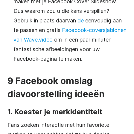
maken met je Facebook Cover Slideshow.
Dus waarom zou u die kans verspillen?
Gebruik in plaats daarvan
de
eenvoudig aan
te passen en gratis
Facebook-coversjablonen
van Wave.video
om in een paar minuten
fantastische afbeeldingen voor uw
Facebook-pagina te maken.
9 Facebook omslag
diavoorstelling ideeën
1. Koester je merkidentiteit
Fans zoeken interactie met hun favoriete