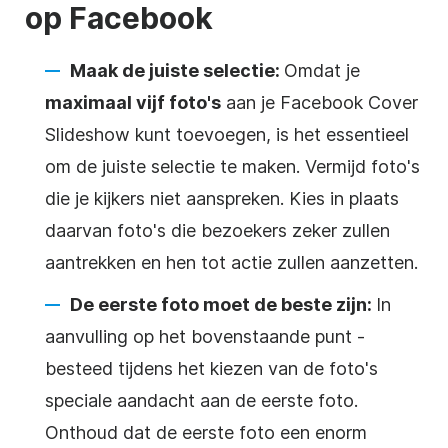
op Facebook
Maak de juiste selectie:
Omdat je
maximaal vijf foto's
aan je Facebook Cover
Slideshow kunt toevoegen, is het essentieel
om de juiste selectie te maken. Vermijd foto's
die je kijkers niet aanspreken. Kies in plaats
daarvan foto's die bezoekers zeker zullen
aantrekken en hen tot actie zullen aanzetten.
De eerste foto moet de beste zijn:
In
aanvulling op het bovenstaande punt -
besteed tijdens het kiezen van de foto's
speciale aandacht aan de eerste foto.
Onthoud dat de eerste foto een enorm