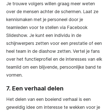
Je trouwe volgers willen graag meer weten
over de mensen achter de schermen. Laat ze
kennismaken met je personeel door je
teamleden voor te stellen via Facebook
Slideshow. Je kunt een individu in de
schijnwerpers zetten voor een prestatie of een
heel team in de diashow zetten. Vertel je fans
over het functieprofiel en de interesses van elk
teamlid om een blijvende, persoonlijke band te
vormen.
7. Een verhaal delen
Het delen van een boeiend verhaal is een
geweldig idee om interesse te wekken voor je