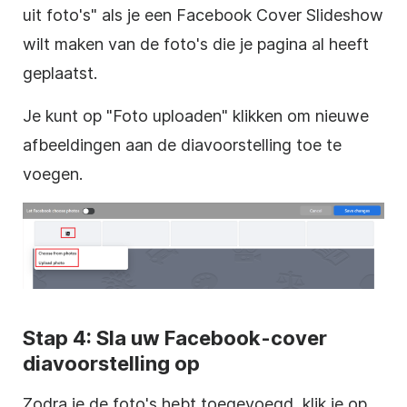
uit foto's" als je een Facebook Cover Slideshow
wilt maken van de foto's die je pagina al heeft
geplaatst.
Je kunt op "Foto uploaden" klikken om nieuwe
afbeeldingen aan de diavoorstelling toe te
voegen.
Stap 4: Sla uw Facebook-cover
diavoorstelling op
Zodra je de foto's hebt toegevoegd, klik je op