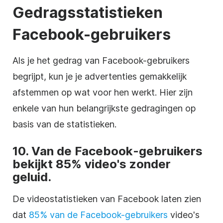
Gedragsstatistieken
Facebook-gebruikers
Als je het gedrag van Facebook-gebruikers
begrijpt, kun je je advertenties gemakkelijk
afstemmen op wat voor hen werkt. Hier zijn
enkele van hun belangrijkste gedragingen op
basis van de statistieken.
10. Van de Facebook-gebruikers
bekijkt 85% video's zonder
geluid.
De videostatistieken van Facebook laten zien
dat
85% van de Facebook-gebruikers
video's