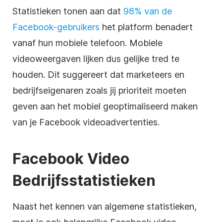
Statistieken tonen aan dat
98% van de
Facebook-gebruikers
het platform benadert
vanaf hun mobiele telefoon. Mobiele
videoweergaven lijken dus gelijke tred te
houden. Dit suggereert dat marketeers en
bedrijfseigenaren zoals jij prioriteit moeten
geven aan het mobiel geoptimaliseerd maken
van je Facebook videoadvertenties.
Facebook Video
Bedrijfsstatistieken
Naast het kennen van algemene statistieken,