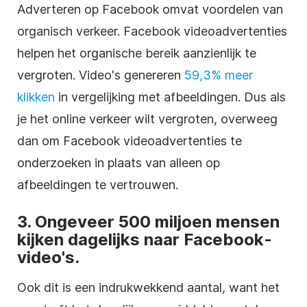
Adverteren op Facebook omvat voordelen van
organisch verkeer. Facebook videoadvertenties
helpen het organische bereik aanzienlijk te
vergroten. Video's genereren
59,3% meer
klikken
in vergelijking met afbeeldingen. Dus als
je het online verkeer wilt vergroten, overweeg
dan om Facebook videoadvertenties te
onderzoeken in plaats van alleen op
afbeeldingen te vertrouwen.
3. Ongeveer 500 miljoen mensen
kijken dagelijks naar Facebook-
video's.
Ook dit is een indrukwekkend aantal, want het