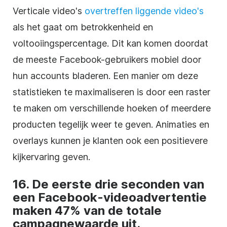
Verticale video's
overtreffen liggende video's
als het gaat om betrokkenheid en
voltooiingspercentage. Dit kan komen doordat
de meeste Facebook-gebruikers mobiel door
hun accounts bladeren. Een manier om deze
statistieken te maximaliseren is door een raster
te maken om verschillende hoeken of meerdere
producten tegelijk weer te geven. Animaties en
overlays kunnen je klanten ook een positievere
kijkervaring geven.
16. De eerste drie seconden van
een Facebook-videoadvertentie
maken 47% van de totale
campagnewaarde uit.