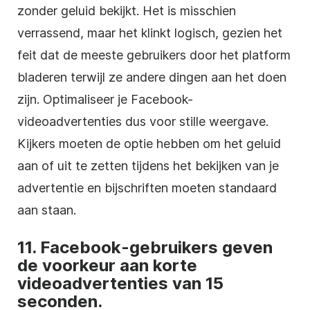
zonder geluid bekijkt. Het is misschien
verrassend, maar het klinkt logisch, gezien het
feit dat de meeste gebruikers door het platform
bladeren terwijl ze andere dingen aan het doen
zijn. Optimaliseer je Facebook-
videoadvertenties dus voor stille weergave.
Kijkers moeten de optie hebben om het geluid
aan of uit te zetten tijdens het bekijken van je
advertentie en bijschriften moeten standaard
aan staan.
11. Facebook-gebruikers geven
de voorkeur aan korte
videoadvertenties van 15
seconden.