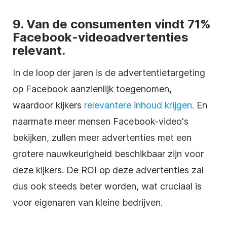
9. Van de consumenten vindt 71%
Facebook-videoadvertenties
relevant.
In de loop der jaren is de advertentietargeting
op Facebook aanzienlijk toegenomen,
waardoor kijkers
relevantere inhoud krijgen.
En
naarmate meer mensen Facebook-video's
bekijken, zullen meer advertenties met een
grotere nauwkeurigheid beschikbaar zijn voor
deze kijkers. De ROI op deze advertenties zal
dus ook steeds beter worden, wat cruciaal is
voor eigenaren van kleine bedrijven.