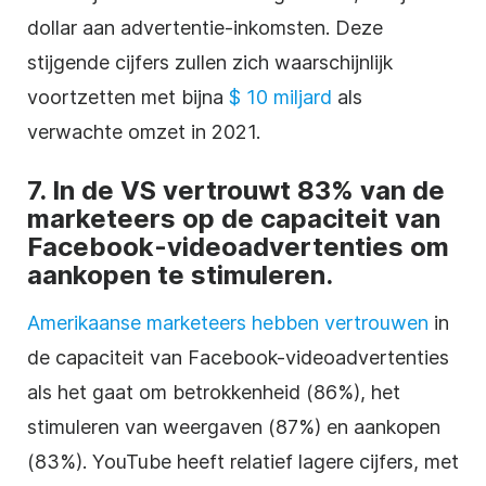
dollar aan advertentie-inkomsten. Deze
stijgende cijfers zullen zich waarschijnlijk
voortzetten met bijna
$ 10 miljard
als
verwachte omzet in 2021.
7. In de VS vertrouwt 83% van de
marketeers op de capaciteit van
Facebook-videoadvertenties om
aankopen te stimuleren.
Amerikaanse marketeers hebben vertrouwen
in
de capaciteit van Facebook-videoadvertenties
als het gaat om betrokkenheid (86%), het
stimuleren van weergaven (87%) en aankopen
(83%). YouTube heeft relatief lagere cijfers, met