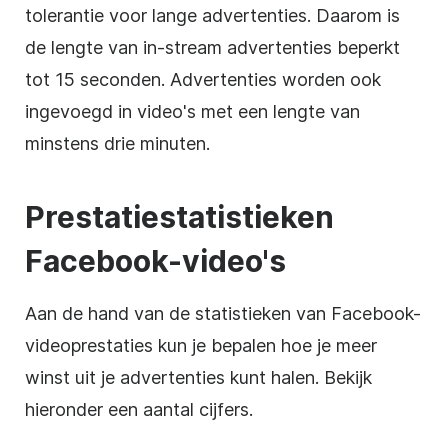
tolerantie voor lange advertenties. Daarom is
de lengte van in-stream advertenties beperkt
tot 15 seconden. Advertenties worden ook
ingevoegd in video's met een lengte van
minstens drie minuten.
Prestatiestatistieken
Facebook-video's
Aan de hand van de statistieken van Facebook-
videoprestaties kun je bepalen hoe je meer
winst uit je advertenties kunt halen. Bekijk
hieronder een aantal cijfers.