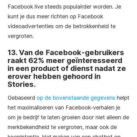
Facebook live steeds populairder worden. Je
kunt je dus meer richten op Facebook
videoadvertenties om de betrokkenheid te
vergroten.
13. Van de Facebook-gebruikers
raakt 62% meer geïnteresseerd
in een product of dienst nadat ze
erover hebben gehoord in
Stories.
Gebaseerd
op de bovenstaande gegevens
helpt
het maximaliseren van Facebook-verhalen je
om je bedrijf te laten groeien door niet alleen de
merkbekendheid te vergroten, maar ook de
koopintentie. Het maken van een chatbot op