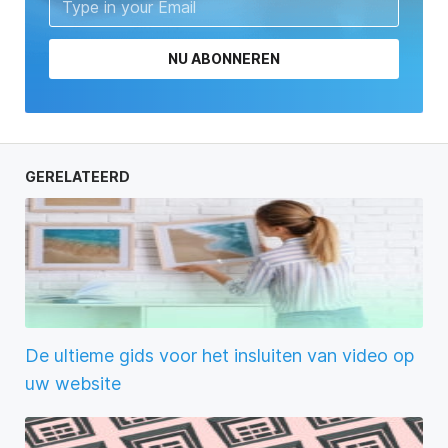
NU ABONNEREN
GERELATEERD
De ultieme gids voor het insluiten van video op
uw website