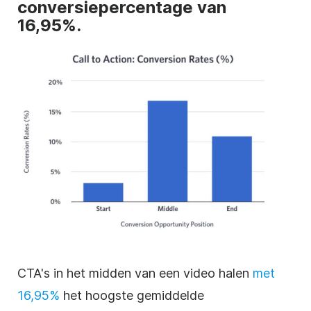
conversiepercentage van
16,95%.
CTA's in het midden van een video halen
met
16,95%
het hoogste gemiddelde