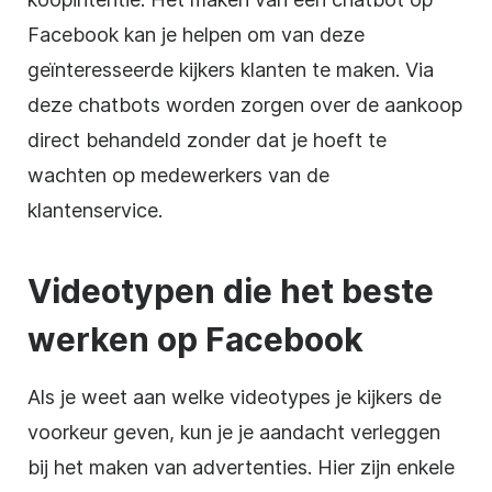
Facebook kan je helpen om van deze
geïnteresseerde kijkers klanten te maken. Via
deze chatbots worden zorgen over de aankoop
direct behandeld zonder dat je hoeft te
wachten op medewerkers van de
klantenservice.
Videotypen die het beste
werken op Facebook
Als je weet aan welke videotypes je kijkers de
voorkeur geven, kun je je aandacht verleggen
bij het maken van advertenties. Hier zijn enkele