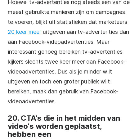
Hoewel tv-advertenties nog steeds een van de
meest gebruikte manieren zijn om campagnes
te voeren, blijkt uit statistieken dat marketeers
20 keer meer
uitgeven aan tv-advertenties dan
aan Facebook-videoadvertenties. Maar
interessant genoeg bereiken tv-advertenties
kijkers slechts twee keer meer dan Facebook-
videoadvertenties. Dus als je minder wilt
uitgeven en toch een groter publiek wilt
bereiken, maak dan gebruik van Facebook-
videoadvertenties.
20. CTA's die in het midden van
video's worden geplaatst,
hebben een