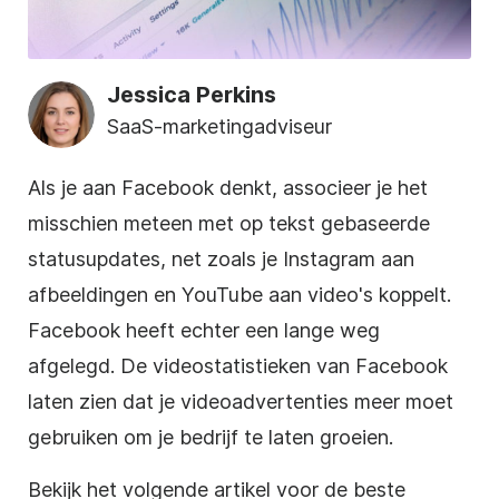
Jessica Perkins
SaaS-marketingadviseur
Als je aan Facebook denkt, associeer je het
misschien meteen met op tekst gebaseerde
statusupdates, net zoals je Instagram aan
afbeeldingen en YouTube aan video's koppelt.
Facebook heeft echter een lange weg
afgelegd. De videostatistieken van Facebook
laten zien dat je videoadvertenties meer moet
gebruiken om je bedrijf te laten groeien.
Bekijk het volgende artikel voor de beste