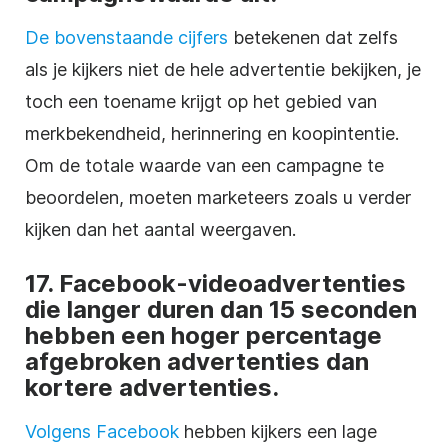
De bovenstaande cijfers
betekenen dat zelfs
als je kijkers niet de hele advertentie bekijken, je
toch een toename krijgt op het gebied van
merkbekendheid, herinnering en koopintentie.
Om de totale waarde van een campagne te
beoordelen, moeten marketeers zoals u verder
kijken dan het aantal weergaven.
17. Facebook-videoadvertenties
die langer duren dan 15 seconden
hebben een hoger percentage
afgebroken advertenties dan
kortere advertenties.
Volgens Facebook
hebben kijkers een lage