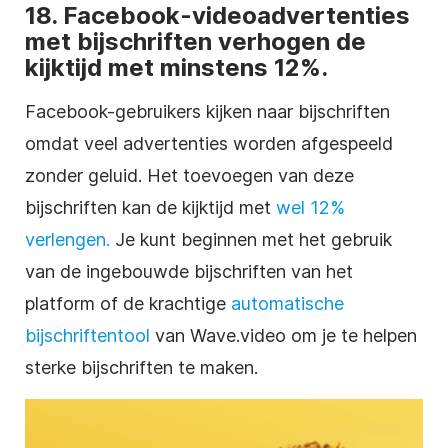
18. Facebook-videoadvertenties
met bijschriften verhogen de
kijktijd met minstens 12%.
Facebook-gebruikers kijken naar bijschriften
omdat veel advertenties worden afgespeeld
zonder geluid. Het toevoegen van deze
bijschriften kan de kijktijd met
wel 12%
verlengen.
Je kunt beginnen met het gebruik
van de ingebouwde bijschriften van het
platform of de krachtige
automatische
bijschriftentool
van Wave.video om je te helpen
sterke bijschriften te maken.