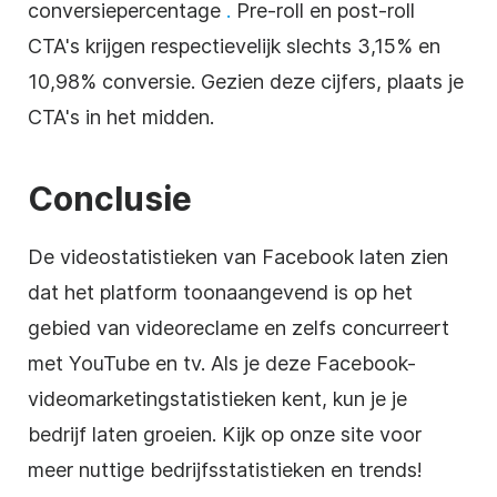
conversiepercentage
.
Pre-roll en post-roll
CTA's krijgen respectievelijk slechts 3,15% en
10,98% conversie. Gezien deze cijfers, plaats je
CTA's in het midden.
Conclusie
De videostatistieken van Facebook laten zien
dat het platform toonaangevend is op het
gebied van videoreclame en zelfs concurreert
met YouTube en tv. Als je deze Facebook-
videomarketingstatistieken kent, kun je je
bedrijf laten groeien. Kijk op onze site voor
meer nuttige bedrijfsstatistieken en trends!