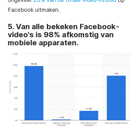
Facebook uitmaken.
5. Van alle bekeken Facebook-
video's is 98% afkomstig van
mobiele apparaten.