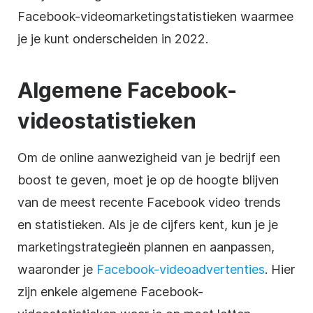
Facebook-videomarketingstatistieken waarmee
je je kunt onderscheiden in 2022.
Algemene Facebook-
videostatistieken
Om de online aanwezigheid van je bedrijf een
boost te geven, moet je op de hoogte blijven
van de meest recente Facebook video trends
en statistieken. Als je de cijfers kent, kun je je
marketingstrategieën plannen en aanpassen,
waaronder je
Facebook-videoadvertenties
. Hier
zijn enkele algemene Facebook-