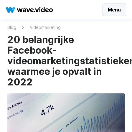
Menu
Blog
Videomarketing
20 belangrijke
Facebook-
videomarketingstatistieke
waarmee je opvalt in
2022