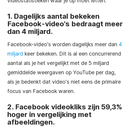
videostatistieken waar je op moet letten.
1. Dagelijks aantal bekeken
Facebook-video's bedraagt meer
dan 4 miljard.
Facebook-video's worden dagelijks meer dan
4
miljard
keer bekeken. Dit is al een concurrerend
aantal als je het vergelijkt met de 5 miljard
gemiddelde weergaven op YouTube per dag,
als je bedenkt dat video's niet eens de primaire
focus van Facebook waren.
2. Facebook videokliks zijn 59,3%
hoger in vergelijking met
afbeeldingen.