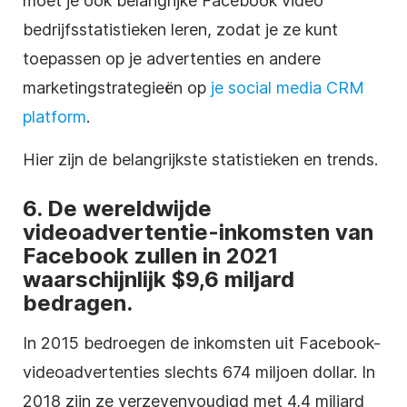
moet je ook belangrijke Facebook video
bedrijfsstatistieken leren, zodat je ze kunt
toepassen op je advertenties en andere
marketingstrategieën op
je social media CRM
platform
.
Hier zijn de belangrijkste statistieken en trends.
6. De wereldwijde
videoadvertentie-inkomsten van
Facebook zullen in 2021
waarschijnlijk $9,6 miljard
bedragen.
In 2015 bedroegen de inkomsten uit Facebook-
videoadvertenties slechts 674 miljoen dollar. In
2018 zijn ze verzevenvoudigd met 4,4 miljard