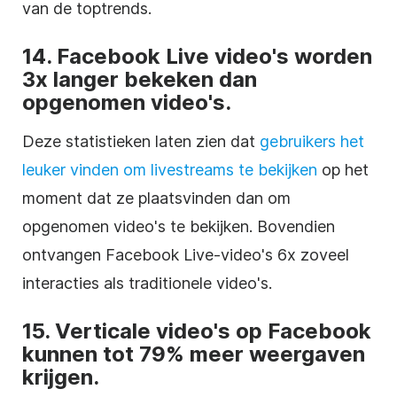
van de toptrends.
14. Facebook Live video's worden
3x langer bekeken dan
opgenomen video's.
Deze statistieken laten zien dat
gebruikers het
leuker vinden om livestreams te bekijken
op het
moment dat ze plaatsvinden dan om
opgenomen video's te bekijken. Bovendien
ontvangen Facebook Live-video's 6x zoveel
interacties als traditionele video's.
15. Verticale video's op Facebook
kunnen tot 79% meer weergaven
krijgen.