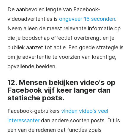
De aanbevolen lengte van Facebook-
videoadvertenties is
ongeveer 15 seconden
.
Neem alleen de meest relevante informatie op
die je boodschap effectief overbrengt en je
publiek aanzet tot actie. Een goede strategie is
om je advertentie te voorzien van krachtige,
opvallende beelden.
12. Mensen bekijken video's op
Facebook vijf keer langer dan
statische posts.
Facebook-gebruikers
vinden video's veel
interessanter
dan andere soorten posts. Dit is
een van de redenen dat functies zoals