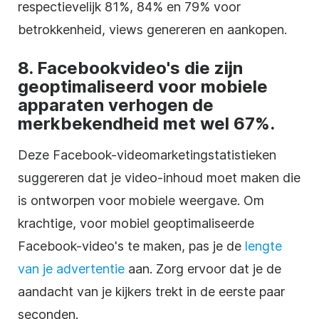
respectievelijk 81%, 84% en 79% voor
betrokkenheid, views genereren en aankopen.
8. Facebookvideo's die zijn
geoptimaliseerd voor mobiele
apparaten verhogen de
merkbekendheid met wel 67%.
Deze Facebook-videomarketingstatistieken
suggereren dat je video-inhoud moet maken die
is ontworpen voor mobiele weergave. Om
krachtige, voor mobiel geoptimaliseerde
Facebook-video's te maken, pas je de
lengte
van je advertentie
aan. Zorg ervoor dat je de
aandacht van je kijkers trekt in de eerste paar
seconden.