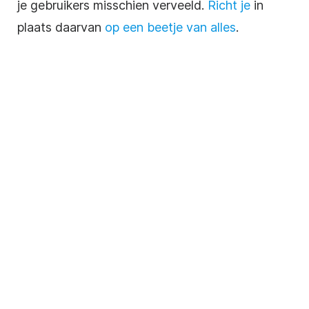
je gebruikers misschien verveeld.
Richt je
in
plaats daarvan
op een beetje van alles
.