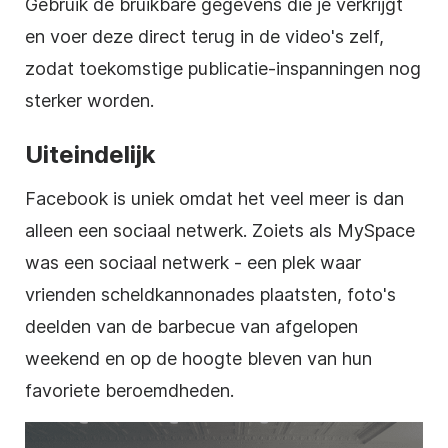
Gebruik de bruikbare gegevens die je verkrijgt
en voer deze direct terug in de video's zelf,
zodat toekomstige publicatie-inspanningen nog
sterker worden.
Uiteindelijk
Facebook is uniek omdat het veel meer is dan
alleen een sociaal netwerk. Zoiets als MySpace
was een sociaal netwerk - een plek waar
vrienden scheldkannonades plaatsten, foto's
deelden van de barbecue van afgelopen
weekend en op de hoogte bleven van hun
favoriete beroemdheden.