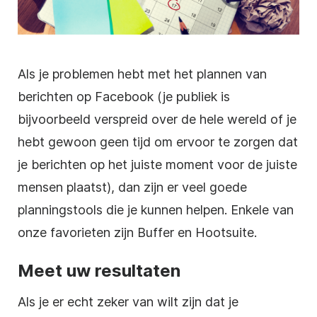
Als je problemen hebt met het plannen van
berichten op Facebook (je publiek is
bijvoorbeeld verspreid over de hele wereld of je
hebt gewoon geen tijd om ervoor te zorgen dat
je berichten op het juiste moment voor de juiste
mensen plaatst), dan zijn er veel goede
planningstools die je kunnen helpen. Enkele van
onze favorieten zijn Buffer en Hootsuite.
Meet uw resultaten
Als je er echt zeker van wilt zijn dat je