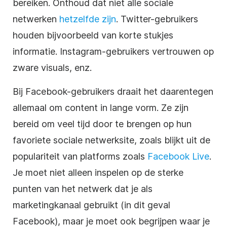
bereiken. Onthoud dat niet alle sociale
netwerken
hetzelfde zijn
. Twitter-gebruikers
houden bijvoorbeeld van korte stukjes
informatie. Instagram-gebruikers vertrouwen op
zware visuals, enz.
Bij Facebook-gebruikers draait het daarentegen
allemaal om content in lange vorm. Ze zijn
bereid om veel tijd door te brengen op hun
favoriete sociale netwerksite, zoals blijkt uit de
populariteit van platforms zoals
Facebook Live
.
Je moet niet alleen inspelen op de sterke
punten van het netwerk dat je als
marketingkanaal gebruikt (in dit geval
Facebook), maar je moet ook begrijpen waar je