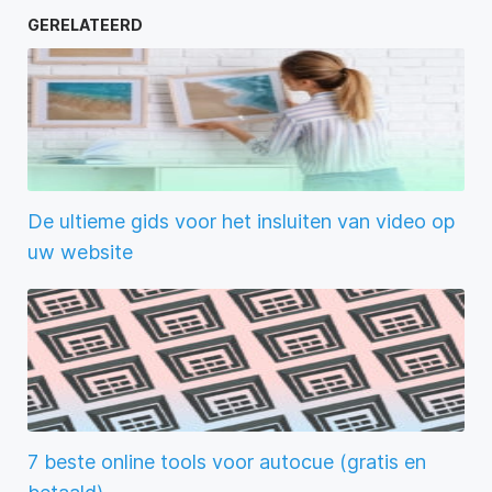
GERELATEERD
De ultieme gids voor het insluiten van video op
uw website
7 beste online tools voor autocue (gratis en