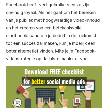
Facebook heeft veel gebruikers en ze zijn
oneindig loyaal. Als het gaat om het bereiken
van je publiek met hoogwaardige video-inhoud
en het creëren van een betekenisvolle,
emotionele band die je bedrijf in de toekomst
tot een succes zal maken, kun je moeilijk een
beter alternatief vinden. Mits je je Facebook-
videostrategie op de juiste manier uitvoert.