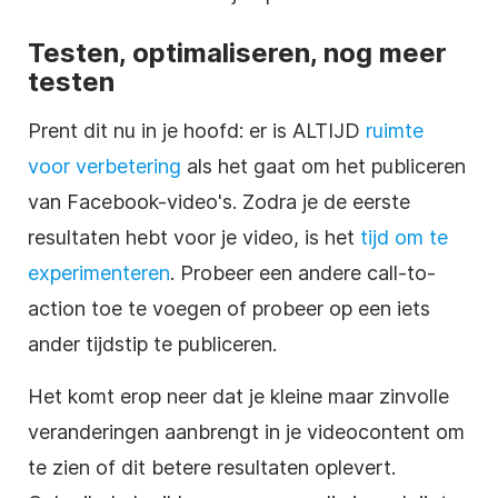
Testen, optimaliseren, nog meer
testen
Prent dit nu in je hoofd: er is ALTIJD
ruimte
voor verbetering
als het gaat om het publiceren
van Facebook-video's. Zodra je de eerste
resultaten hebt voor je video, is het
tijd om te
experimenteren
. Probeer een andere call-to-
action toe te voegen of probeer op een iets
ander tijdstip te publiceren.
Het komt erop neer dat je kleine maar zinvolle
veranderingen aanbrengt in je videocontent om
te zien of dit betere resultaten oplevert.