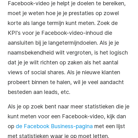
Facebook-video je helpt je doelen te bereiken,
moet je weten hoe je je prestaties op zowel
korte als lange termijn kunt meten. Zoek de
KPI's voor je Facebook-video-inhoud die
aansluiten bij je langetermijndoelen. Als je je
naamsbekendheid wilt vergroten, is het logisch
dat je je wilt richten op zaken als het aantal
views of social shares. Als je nieuwe klanten
probeert binnen te halen, wil je veel aandacht
besteden aan leads, etc.
Als je op zoek bent naar meer statistieken die je
kunt meten voor een Facebook-video, kijk dan
op
de Facebook Business-pagina
met een lijst
met statistieken waar je op moet letten.