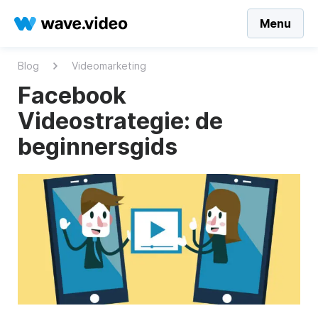
Menu
Blog
Videomarketing
Facebook
Videostrategie: de
beginnersgids