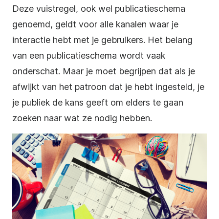
Deze vuistregel, ook wel publicatieschema
genoemd, geldt voor alle kanalen waar je
interactie hebt met je gebruikers. Het belang
van een publicatieschema wordt vaak
onderschat. Maar je moet begrijpen dat als je
afwijkt van het patroon dat je hebt ingesteld, je
je publiek de kans geeft om elders te gaan
zoeken naar wat ze nodig hebben.