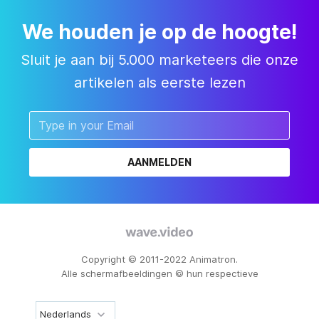
We houden je op de hoogte!
Sluit je aan bij 5.000 marketeers die onze
artikelen als eerste lezen
AANMELDEN
Copyright © 2011-2022 Animatron.
Alle schermafbeeldingen © hun respectieve
Nederlands