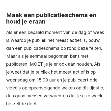
Maak een publicatieschema en
houd je eraan
Als er een bepaald moment van de dag of week
is waarop je publiek het meest actief is, bouw
dan een publicatieschema op rond deze feiten.
Maar als je eenmaal begonnen bent met
publiceren, MOET je je er ook aan houden. Als
je weet dat je publiek het meest actief is op
woensdag om 15.00 uur en je publiceert drie
video's op opeenvolgende weken op dit tijdstip,
dan gaan mensen verwachten dat je elke week
hetzelfde doet.