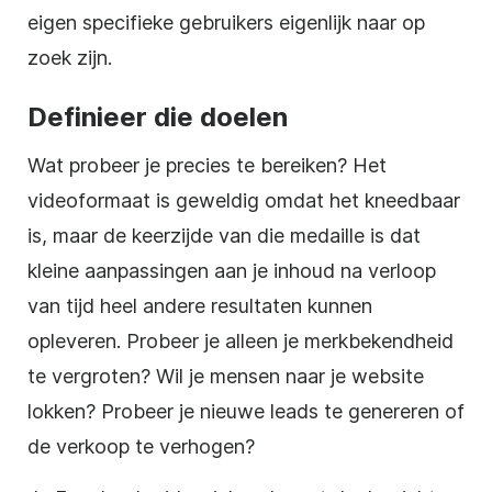
eigen specifieke gebruikers eigenlijk naar op
zoek zijn.
Definieer die doelen
Wat probeer je precies te bereiken? Het
videoformaat is geweldig omdat het kneedbaar
is, maar de keerzijde van die medaille is dat
kleine aanpassingen aan je inhoud na verloop
van tijd heel andere resultaten kunnen
opleveren. Probeer je alleen je merkbekendheid
te vergroten? Wil je mensen naar je website
lokken? Probeer je nieuwe leads te genereren of
de verkoop te verhogen?