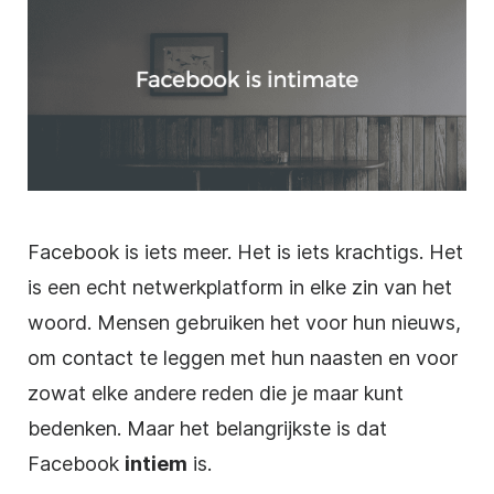
Facebook is iets meer. Het is iets krachtigs. Het
is een echt netwerkplatform in elke zin van het
woord. Mensen gebruiken het voor hun nieuws,
om contact te leggen met hun naasten en voor
zowat elke andere reden die je maar kunt
bedenken. Maar het belangrijkste is dat
Facebook
intiem
is.