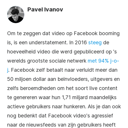
Pavel Ivanov
Om te zeggen dat video op Facebook booming
is, is een understatement. In 2016
steeg
de
hoeveelheid video die werd gepubliceerd op 's
werelds grootste sociale netwerk
met 94% j-o-
j
. Facebook zelf betaalt naar verluidt meer dan
50 miljoen dollar aan beïnvloeders, uitgevers en
zelfs beroemdheden om het soort live content
te genereren waar hun 1,71 miljard maandelijks
actieve gebruikers naar hunkeren. Als je dan ook
nog bedenkt dat Facebook video's agressief
naar de nieuwsfeeds van zijn gebruikers heeft