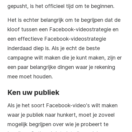
gepusht, is het officieel tijd om te beginnen.
Het is echter belangrijk om te begrijpen dat de
kloof tussen een Facebook-videostrategie en
een effectieve Facebook-videostrategie
inderdaad diep is. Als je echt de beste
campagne wilt maken die je kunt maken, zijn er
een paar belangrijke dingen waar je rekening
mee moet houden.
Ken uw publiek
Als je het soort Facebook-video's wilt maken
waar je publiek naar hunkert, moet je zoveel
mogelijk begrijpen over wie je probeert te