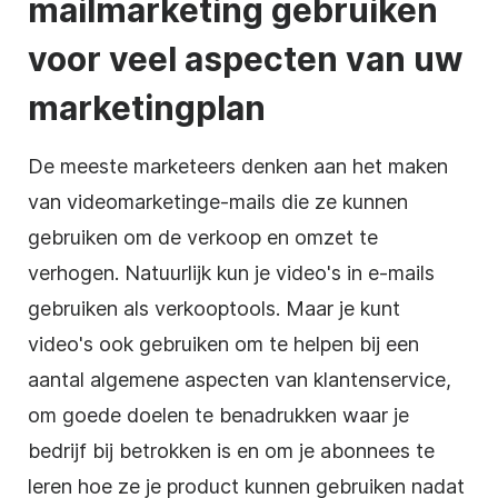
mailmarketing gebruiken
voor veel aspecten van uw
marketingplan
De meeste
marketeers
denken aan het maken
van videomarketinge-mails die ze kunnen
gebruiken om de verkoop en omzet te
verhogen. Natuurlijk kun je video's in e-mails
gebruiken als verkooptools. Maar je kunt
video's ook gebruiken om te helpen bij een
aantal algemene aspecten van klantenservice,
om goede doelen te benadrukken waar je
bedrijf bij betrokken is en om je abonnees te
leren hoe ze je product kunnen gebruiken nadat