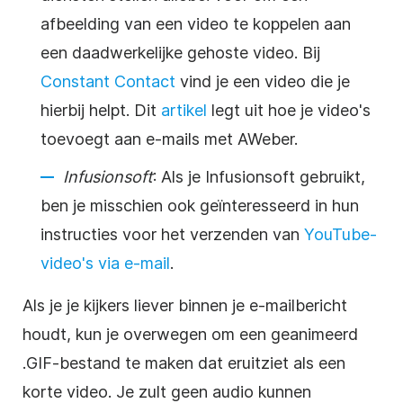
afbeelding van een video te koppelen aan
een daadwerkelijke gehoste video. Bij
Constant Contact
vind je een video die je
hierbij helpt. Dit
artikel
legt uit hoe je video's
toevoegt aan e-mails met AWeber.
Infusionsoft
: Als je Infusionsoft gebruikt,
ben je misschien ook geïnteresseerd in hun
instructies voor het verzenden van
YouTube-
video's via e-mail
.
Als je je kijkers liever binnen je e-mailbericht
houdt, kun je overwegen om een geanimeerd
.GIF-bestand te maken dat eruitziet als een
korte video. Je zult geen audio kunnen