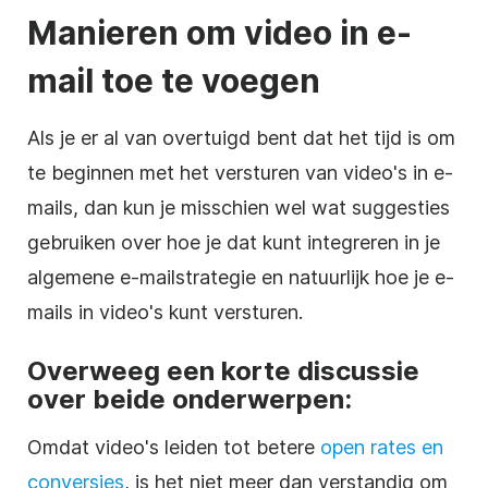
Manieren om
video
in e-
mail toe te voegen
Als je er al van overtuigd bent dat het tijd is om
te beginnen met het versturen van video's in e-
mails, dan kun je misschien wel wat suggesties
gebruiken over hoe je dat kunt integreren in je
algemene e-mailstrategie en natuurlijk hoe je e-
mails in video's kunt versturen.
Overweeg een korte discussie
over beide onderwerpen:
Omdat video's leiden tot betere
open rates en
conversies
, is het niet meer dan verstandig om