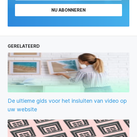
NU ABONNEREN
GERELATEERD
De ultieme gids voor het insluiten van video op
uw website