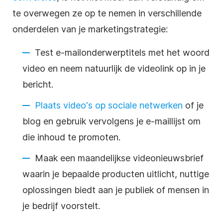
te overwegen ze op te nemen in verschillende
onderdelen van je marketingstrategie:
Test e-mailonderwerptitels met het woord
video en neem natuurlijk de videolink op in je
bericht.
Plaats video's op sociale netwerken
of je
blog en gebruik vervolgens je e-maillijst om
die inhoud te promoten.
Maak een maandelijkse
videonieuwsbrief
waarin je bepaalde producten uitlicht, nuttige
oplossingen biedt aan je publiek of mensen in
je bedrijf voorstelt.