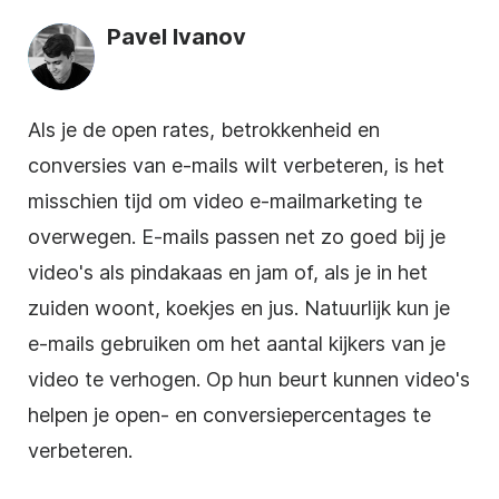
Pavel Ivanov
Als je de open rates, betrokkenheid en
conversies van e-mails wilt verbeteren, is het
misschien tijd om video
e-mailmarketing
te
overwegen. E-mails passen net zo goed bij je
video's als pindakaas en jam of, als je in het
zuiden woont, koekjes en jus. Natuurlijk kun je
e-mails gebruiken om het aantal kijkers van je
video te verhogen. Op hun beurt kunnen video's
helpen je open- en conversiepercentages te
verbeteren.