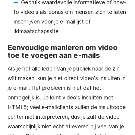
Gebruik waardevolle informatieve of how-
to video's als bonus om mensen zich te laten
inschrijven voor je e-maillijst of
lidmaatschapssite.
Eenvoudige manieren om video
toe te voegen aan e-mails
Als je het alle leden van je publiek naar de zin
wilt maken, kun je niet direct video's insluiten in
je e-mail. Het probleem is niet dat het
onmogelijk is. Je kunt video's insluiten met
HTML5
; veel e-mailclients zullen de insluitcode
echter niet interpreteren, dus je zult de video
waarschijnlijk niet echt afleveren bij veel van je