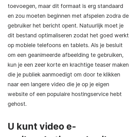
toevoegen, maar dit formaat is erg standaard
en zou moeten beginnen met afspelen zodra de
gebruiker het bericht opent. Natuurlijk moet je
dit bestand optimaliseren zodat het goed werkt
op mobiele telefoons en tablets. Als je besluit
om een geanimeerde afbeelding te gebruiken,
kun je een zeer korte en krachtige teaser maken
die je publiek aanmoedigt om door te klikken
naar een langere video die je op je eigen
website of een populaire hostingservice hebt
gehost.
U kunt video e-