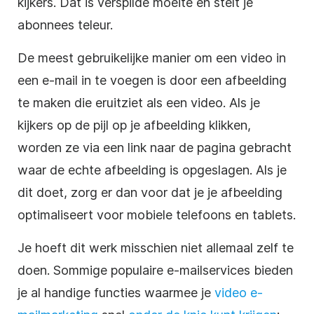
kijkers. Dat is verspilde moeite en stelt je
abonnees teleur.
De meest gebruikelijke manier om een video in
een e-mail in te voegen is door een afbeelding
te maken die eruitziet als een video. Als je
kijkers op de pijl op je afbeelding klikken,
worden ze via een link naar de pagina gebracht
waar de echte afbeelding is opgeslagen. Als je
dit doet, zorg er dan voor dat je je afbeelding
optimaliseert voor mobiele telefoons en tablets.
Je hoeft dit werk misschien niet allemaal zelf te
doen. Sommige populaire e-mailservices bieden
je al handige functies waarmee je
video e-