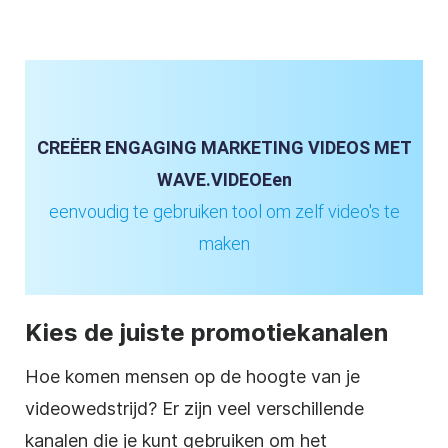
CREËER ENGAGING MARKETING VIDEOS MET
WAVE.VIDEOEen
eenvoudig te gebruiken tool om zelf video's
te
maken
Kies de juiste
promotiekanalen
Hoe komen mensen op de hoogte van je
videowedstrijd
? Er zijn veel verschillende
kanalen die je kunt gebruiken om het