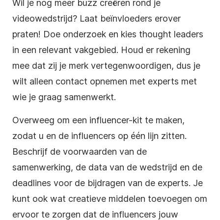
Wil je nog meer buzz creëren rond je
videowedstrijd
? Laat beïnvloeders erover
praten! Doe onderzoek en kies thought leaders
in een relevant vakgebied. Houd er rekening
mee dat zij je merk vertegenwoordigen, dus je
wilt alleen contact opnemen met experts met
wie je graag samenwerkt.
Overweeg om een influencer-kit te maken,
zodat u en de influencers op één lijn zitten.
Beschrijf de voorwaarden van de
samenwerking, de data van de wedstrijd en de
deadlines voor de bijdragen van de experts. Je
kunt ook wat creatieve middelen toevoegen om
ervoor te zorgen dat de influencers jouw