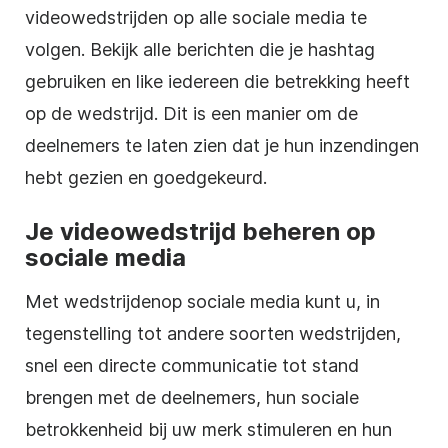
videowedstrijden
op alle
sociale media
te
volgen. Bekijk alle berichten die je hashtag
gebruiken en like iedereen die betrekking heeft
op de wedstrijd. Dit is een manier om de
deelnemers te laten zien dat je hun inzendingen
hebt gezien en goedgekeurd.
Je
videowedstrijd
beheren op
sociale media
Met wedstrijden
op sociale media
kunt u, in
tegenstelling tot andere soorten wedstrijden,
snel een directe communicatie tot stand
brengen met de deelnemers, hun sociale
betrokkenheid bij uw merk stimuleren en hun