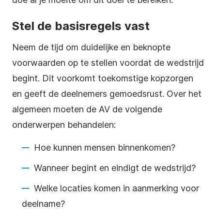
Stel de basisregels vast
Neem de tijd om duidelijke en beknopte
voorwaarden op te stellen voordat de wedstrijd
begint. Dit voorkomt toekomstige kopzorgen
en geeft de deelnemers gemoedsrust. Over het
algemeen moeten de AV de volgende
onderwerpen behandelen:
Hoe kunnen mensen binnenkomen?
Wanneer begint en eindigt de wedstrijd?
Welke locaties komen in aanmerking voor
deelname?