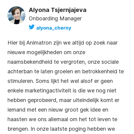
Alyona Tsjernjajeva
Onboarding Manager
alyona_cherny
Hier bij Animatron zijn we altijd op zoek naar
nieuwe mogelijkheden om
onze
naamsbekendheid
te vergroten, onze sociale
achterban te laten groeien en betrokkenheid te
stimuleren. Soms lijkt het wel alsof er geen
enkele marketingactiviteit is die we nog niet
hebben geprobeerd, maar uiteindelijk komt er
iemand met een nieuw groot gek idee en
haasten we ons allemaal om het tot leven te
brengen. In onze laatste poging hebben we