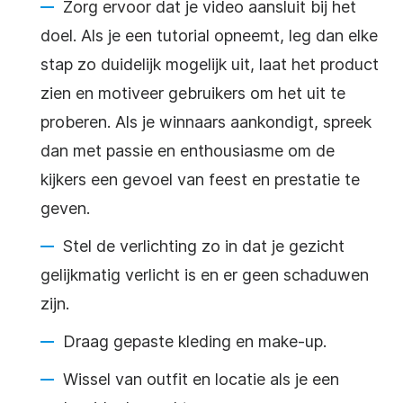
Zorg
ervoor dat je
video
aansluit bij het
doel. Als je een tutorial opneemt, leg dan elke
stap zo duidelijk mogelijk uit, laat het product
zien en motiveer gebruikers om het uit te
proberen. Als je winnaars aankondigt, spreek
dan met passie en enthousiasme om de
kijkers een gevoel van feest en prestatie te
geven.
Stel de verlichting zo in dat je gezicht
gelijkmatig verlicht is en er geen schaduwen
zijn.
Draag gepaste kleding en make-up.
Wissel van outfit en locatie als je een