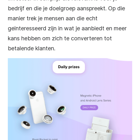
bedrijf en die je doelgroep aanspreekt. Op die
manier trek je mensen aan die echt
geïnteresseerd zijn in wat je aanbiedt en meer
kans hebben om zich te converteren tot
betalende klanten.