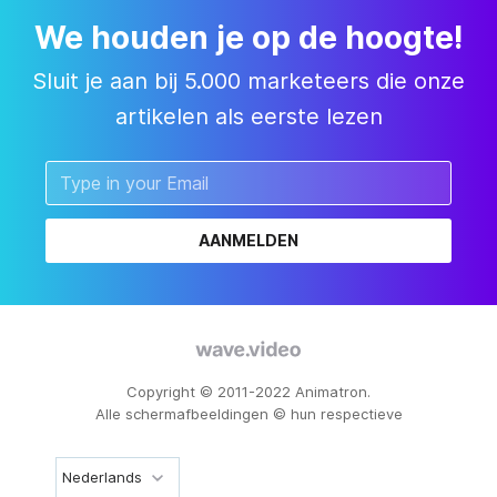
We houden je op de hoogte!
Sluit je aan bij 5.000 marketeers die onze
artikelen als eerste lezen
AANMELDEN
Copyright © 2011-2022 Animatron.
Alle schermafbeeldingen © hun respectieve
Nederlands