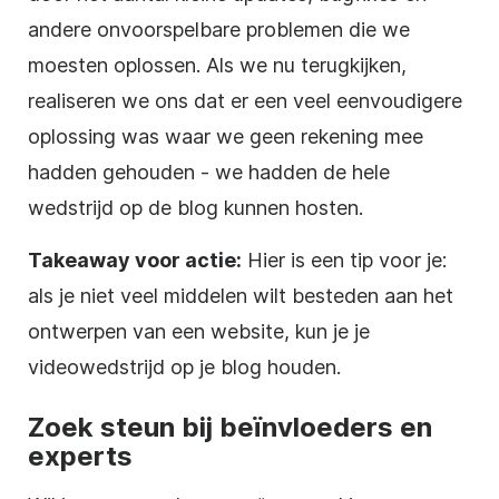
andere onvoorspelbare problemen die we
moesten oplossen. Als we nu terugkijken,
realiseren we ons dat er een veel eenvoudigere
oplossing was waar we geen rekening mee
hadden gehouden - we hadden de hele
wedstrijd op de blog kunnen hosten.
Takeaway voor actie:
Hier is een tip voor je:
als je niet veel middelen wilt besteden aan het
ontwerpen van een website, kun je je
videowedstrijd
op je blog houden.
Zoek steun bij beïnvloeders en
experts