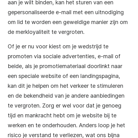
aan je wilt binden, kan het sturen van een
gepersonaliseerde e-mail met een uitnodiging
om lid te worden een geweldige manier zijn om
de merkloyaliteit te vergroten.
Of je er nu voor kiest om je wedstrijd te
promoten via sociale advertenties, e-mail of
beide, als je promotiemateriaal doorlinkt naar
een speciale website of een landingspagina,
kan dit je helpen om het verkeer te stimuleren
en de bekendheid van je andere aanbiedingen
te vergroten.
Zorg er
wel voor dat je genoeg
tijd en mankracht hebt om je website bij te
werken en te onderhouden. Anders loop je het
risico je verstand te verliezen, wat ons bijna