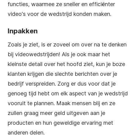
functies, waarmee ze sneller en efficiënter
video's voor de wedstrijd konden
maken
.
Inpakken
Zoals je ziet, is er zoveel om over na te denken
bij
videowedstrijden
! Als je ook maar het
kleinste detail over het hoofd ziet, kun je boze
klanten krijgen die slechte berichten over je
bedrijf verspreiden.
Zorg
er dus voor dat je
genoeg tijd hebt om elk aspect van je wedstrijd
vooruit te plannen.
Maak
mensen blij en ze
zullen graag meer geld uitgeven aan je
producten en hun geweldige ervaring met
anderen delen.