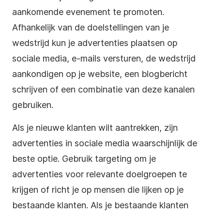
aankomende evenement te promoten.
Afhankelijk van de doelstellingen van je
wedstrijd kun je advertenties plaatsen op
sociale media
, e-mails versturen, de wedstrijd
aankondigen op je website, een blogbericht
schrijven of een combinatie van deze kanalen
gebruiken.
Als je nieuwe klanten wilt aantrekken, zijn
advertenties
in sociale media
waarschijnlijk de
beste optie. Gebruik targeting om je
advertenties voor relevante doelgroepen te
krijgen of richt je op mensen die lijken op je
bestaande klanten. Als je bestaande klanten