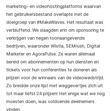
marketing- en
videohostingplatforms
waarvan
het gebruikersbestand overlapte met de
doelgroep van #MakeWaves. Het resultaat was
verbluffend. We slaagden erin om
sponsoring
te
verkrijgen van negen toonaangevende
bedrijven, waaronder Wistia, SEMrush, Digital
Marketer en AgoraPulse. Ze waren allemaal
bereid om abonnementen op hun diensten en
tickets voor hun conferenties te doneren als
prijzen voor de winnaars van
de videowedstrijd
.
Zo breidde onze lijst met weggevertjes zich uit
tot maar liefst 24 prijzen! Het enige wat we nog
moesten doen, was voldoende deelnemers
vinden.