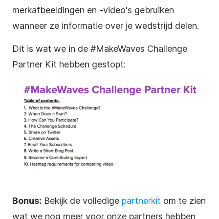
merkafbeeldingen en -video's gebruiken
wanneer ze informatie over je wedstrijd delen.
Dit is wat we in de #MakeWaves Challenge
Partner Kit hebben gestopt:
Bonus:
Bekijk de volledige
partnerkit
om te zien
wat we nog meer voor onze partners hebben