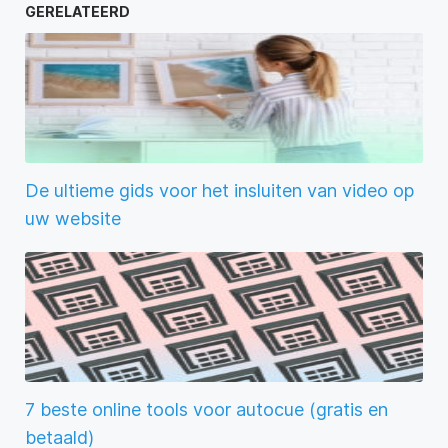
GERELATEERD
De ultieme gids voor het insluiten van video op
uw website
7 beste online tools voor autocue (gratis en
betaald)