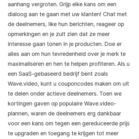
aanhang vergroten. Grijp elke kans om een
dialoog aan te gaan met uw klanten! Chat met
de deelnemers, like hun berichten, reageer op
opmerkingen en je zult zien dat ze meer
interesse gaan tonen in je producten. Doe er
alles aan om hun tevredenheid over je merk te
maximaliseren en hen te helpen profiteren. Als u
een SaaS-gebaseerd bedrijf bent zoals
Wave.video, kunt u couponcodes maken om uit
te delen onder actieve deelnemers. Toen we
kortingen gaven op populaire Wave.video-
plannen, waren de deelnemers erg dankbaar
voor een kans om tegen een gereduceerde prijs
te upgraden en toegang te krijgen tot meer