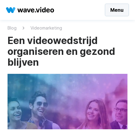
Menu
Blog
Videomarketing
Een videowedstrijd
organiseren en gezond
blijven