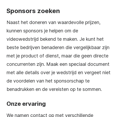
Sponsors zoeken
Naast het doneren van waardevolle prijzen,
kunnen sponsors je helpen om de
videowedstrijd
bekend te maken. Je kunt het
beste bedrijven benaderen die vergelijkbaar zijn
met je product of dienst, maar die geen directe
concurrenten zijn. Maak een speciaal document
met alle details over je wedstrijd en vergeet niet
de voordelen van het sponsorschap te
benadrukken en de vereisten op te sommen.
Onze ervaring
We namen contact op met verschillende