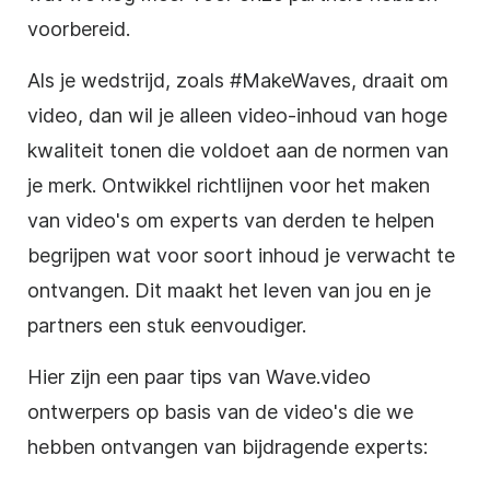
voorbereid.
Als je wedstrijd, zoals #MakeWaves, draait om
video
, dan wil je alleen
video-inhoud
van hoge
kwaliteit tonen die voldoet aan de normen van
je merk. Ontwikkel richtlijnen voor het maken
van
video's
om experts van derden te helpen
begrijpen wat voor soort inhoud je verwacht te
ontvangen. Dit
maakt
het leven van jou en je
partners een stuk eenvoudiger.
Hier zijn een paar tips van Wave.video
ontwerpers op basis van de video's die we
hebben ontvangen van bijdragende experts: