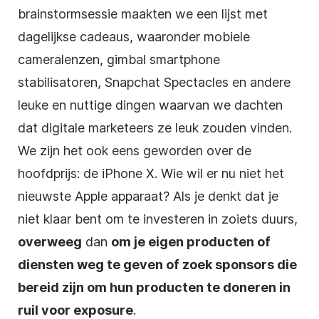
brainstormsessie maakten we een lijst met
dagelijkse cadeaus, waaronder mobiele
cameralenzen, gimbal smartphone
stabilisatoren, Snapchat Spectacles en andere
leuke en nuttige dingen waarvan we dachten
dat digitale marketeers ze leuk zouden vinden.
We zijn het ook eens geworden over de
hoofdprijs: de iPhone X. Wie wil er nu niet het
nieuwste Apple apparaat? Als je denkt dat je
niet klaar bent om te investeren in zoiets duurs,
overweeg
dan
om je eigen producten of
diensten weg te geven of zoek sponsors die
bereid zijn om hun producten te doneren in
ruil voor exposure
.