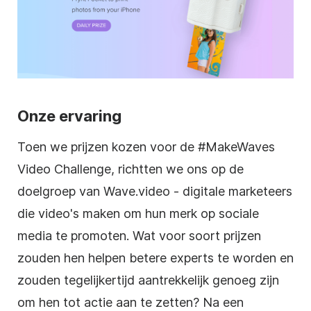
Onze ervaring
Toen we prijzen kozen voor de #MakeWaves
Video
Challenge, richtten we ons op de
doelgroep van Wave.video - digitale marketeers
die video's
maken
om hun merk op sociale
media te promoten. Wat voor soort prijzen
zouden hen helpen betere experts te worden en
zouden tegelijkertijd aantrekkelijk genoeg zijn
om hen tot actie
aan
te zetten? Na een