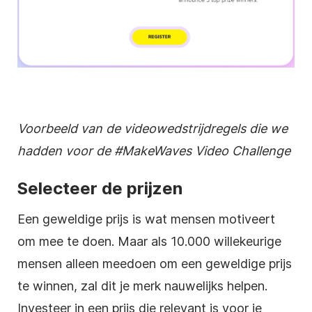
Voorbeeld van de
videowedstrijdregels
die we
hadden voor de #MakeWaves
Video
Challenge
Selecteer de prijzen
Een geweldige prijs is wat mensen motiveert
om mee te doen. Maar als 10.000 willekeurige
mensen alleen meedoen om een geweldige prijs
te winnen, zal dit je merk nauwelijks helpen.
Investeer in een prijs die relevant is voor je