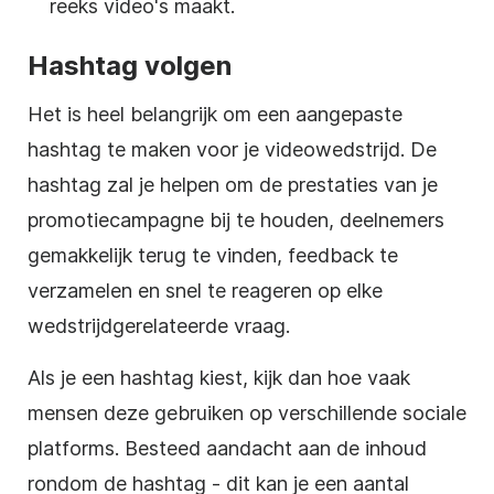
reeks video's maakt.
Hashtag volgen
Het is heel belangrijk om een aangepaste
hashtag te maken voor je
videowedstrijd
. De
hashtag zal je helpen om de prestaties van je
promotiecampagne bij te houden, deelnemers
gemakkelijk terug te vinden, feedback te
verzamelen en snel te reageren op elke
wedstrijdgerelateerde vraag.
Als je een hashtag kiest, kijk dan hoe vaak
mensen deze gebruiken op verschillende sociale
platforms. Besteed aandacht aan de inhoud
rondom de hashtag - dit kan je een aantal