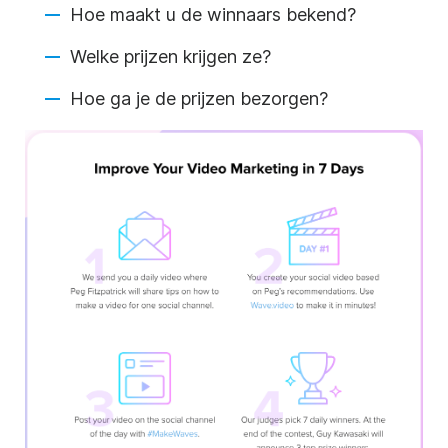
Hoe maakt u de winnaars bekend?
Welke prijzen krijgen ze?
Hoe ga je de prijzen bezorgen?