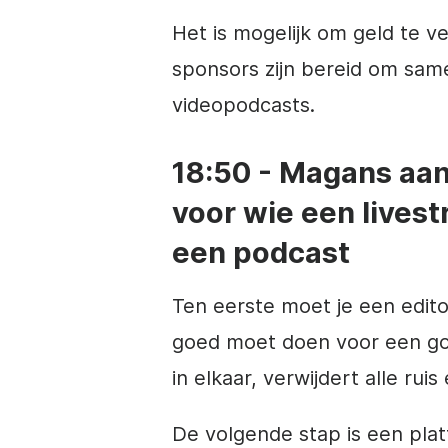
Het is mogelijk om geld te 
sponsors zijn bereid om sam
videopodcasts.
18:50 - Magans aan
voor wie een lives
een podcast
Ten eerste moet je een edito
goed moet doen voor een go
in elkaar, verwijdert alle ruis
De volgende stap is een plat