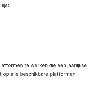
lijst
latformen te werken die een jaarlijkse
t op alle beschikbare platformen