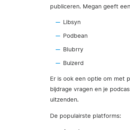
publiceren. Megan geeft een 
Libsyn
Podbean
Blubrry
Buizerd
Er is ook een optie om met p
bijdrage vragen en je podcas
uitzenden.
De populairste platforms: