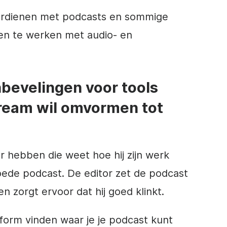
verdienen met podcasts en sommige
en te werken met audio- en
bevelingen voor tools
tream wil omvormen tot
r hebben die weet hoe hij zijn werk
ede podcast. De editor zet de podcast
 en zorgt ervoor dat hij goed klinkt.
form vinden waar je je podcast kunt