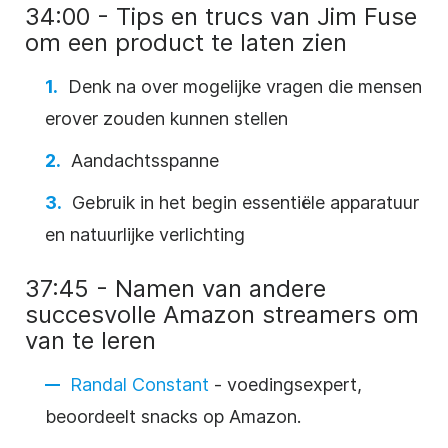
34:00 - Tips en trucs van Jim Fuse
om een product te laten zien
Denk na over mogelijke vragen die mensen
erover zouden kunnen stellen
Aandachtsspanne
Gebruik in het begin essentiële apparatuur
en natuurlijke verlichting
37:45 - Namen van andere
succesvolle Amazon streamers om
van te leren
Randal Constant
- voedingsexpert,
beoordeelt snacks op Amazon.