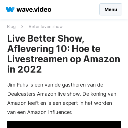
Menu
Blog
Beter leven show
Live Better Show,
Aflevering 10: Hoe te
Livestreamen op Amazon
in 2022
Jim Fuhs is een van de gastheren van de
Dealcasters Amazon live show. De koning van
Amazon leeft en is een expert in het worden
van een Amazon Influencer.