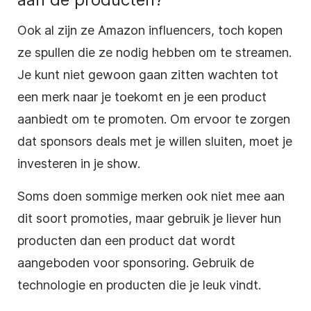
Ook al zijn ze Amazon influencers, toch kopen
ze spullen die ze nodig hebben om te streamen.
Je kunt niet gewoon gaan zitten wachten tot
een merk naar je toekomt en je een product
aanbiedt om te promoten. Om ervoor te zorgen
dat sponsors deals met je willen sluiten, moet je
investeren in je show.
Soms doen sommige merken ook niet mee aan
dit soort promoties, maar gebruik je liever hun
producten dan een product dat wordt
aangeboden voor sponsoring. Gebruik de
technologie en producten die je leuk vindt.