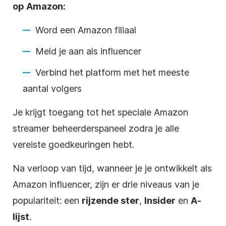
op Amazon:
Word een Amazon filiaal
Meld je aan als influencer
Verbind het platform met het meeste
aantal volgers
Je krijgt toegang tot het speciale Amazon
streamer beheerderspaneel zodra je alle
vereiste goedkeuringen hebt.
Na verloop van tijd, wanneer je je ontwikkelt als
Amazon influencer, zijn er drie niveaus van je
populariteit: een
rijzende ster
,
Insider
en
A-
lijst
.