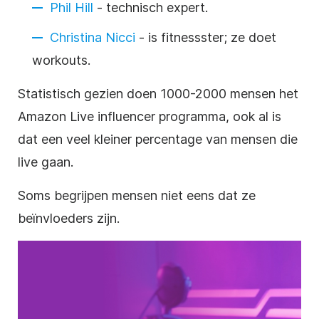
Phil Hill
- technisch expert.
Christina Nicci
- is fitnessster; ze doet
workouts.
Statistisch gezien doen 1000-2000 mensen het
Amazon Live influencer programma, ook al is
dat een veel kleiner percentage van mensen die
live gaan.
Soms begrijpen mensen niet eens dat ze
beïnvloeders zijn.