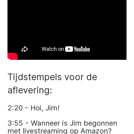
Tijdstempels voor de
aflevering:
2:20 - Hoi, Jim!
3:55 - Wanneer is Jim begonnen
met livestreaming op Amazon?