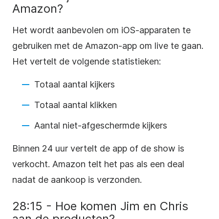
Amazon?
Het wordt aanbevolen om iOS-apparaten te
gebruiken met de Amazon-app om live te gaan.
Het vertelt de volgende statistieken:
Totaal aantal kijkers
Totaal aantal klikken
Aantal niet-afgeschermde kijkers
Binnen 24 uur vertelt de app of de show is
verkocht. Amazon telt het pas als een deal
nadat de aankoop is verzonden.
28:15 - Hoe komen Jim en Chris
aan de producten?