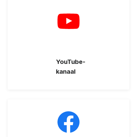
YouTube-
kanaal