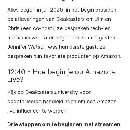
Alles begon in juli 2020; in het begin draaiden
de afleveringen van Dealcasters om Jim en
Chris (een co-host); ze bespraken tech- en
medianieuws. Later begonnen ze met gasten.
Jennifer Watson was hun eerste gast; ze
bespraken hun favoriete producten op Amazon.
12:40 - Hoe begin je op Amazone
Live?
Kijk op Dealcasters.university voor
gedetailleerde handleidingen om een Amazon
live influencer te worden.
Drie stappen om te beginnen met streamen