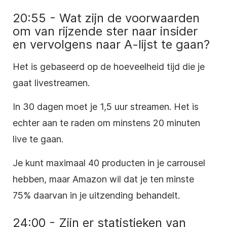
20:55 - Wat zijn de voorwaarden
om van rijzende ster naar insider
en vervolgens naar A-lijst te gaan?
Het is gebaseerd op de hoeveelheid tijd die je
gaat livestreamen.
In 30 dagen moet je 1,5 uur streamen. Het is
echter aan te raden om minstens 20 minuten
live te gaan.
Je kunt maximaal 40 producten in je carrousel
hebben, maar Amazon wil dat je ten minste
75% daarvan in je uitzending behandelt.
24:00 - Zijn er statistieken van