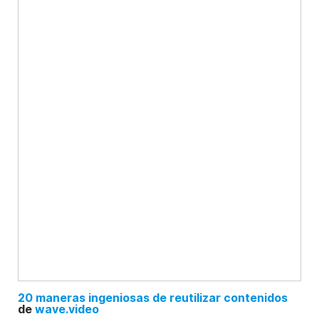
20 maneras ingeniosas de reutilizar contenidos
de
wave.video