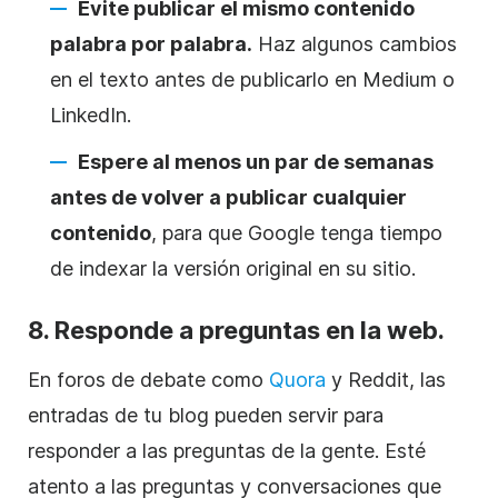
Evite publicar el mismo contenido
palabra por palabra.
Haz algunos cambios
en el texto antes de publicarlo en Medium o
LinkedIn.
Espere al menos un par de semanas
antes de volver a publicar cualquier
contenido
, para que Google tenga tiempo
de indexar la versión original en su sitio.
8. Responde a preguntas en la web.
En foros de debate como
Quora
y Reddit, las
entradas de tu blog pueden servir para
responder a las preguntas de la gente. Esté
atento a las preguntas y conversaciones que