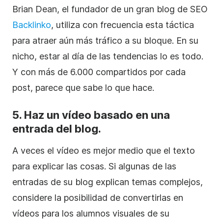
Brian Dean, el fundador de un gran blog de SEO
Backlinko
, utiliza con frecuencia esta táctica
para atraer aún más tráfico a su bloque. En su
nicho, estar al día de las tendencias lo es todo.
Y con más de 6.000 compartidos por cada
post, parece que sabe lo que hace.
5. Haz un vídeo basado en una
entrada del blog.
A veces el vídeo es mejor medio que el texto
para explicar las cosas. Si algunas de las
entradas de su blog explican temas complejos,
considere la posibilidad de convertirlas en
vídeos para los alumnos visuales de su