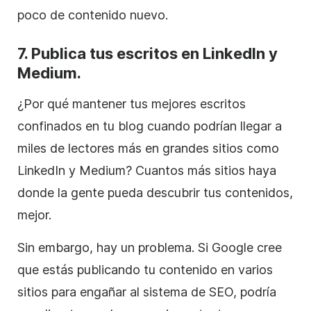
poco de contenido nuevo.
7. Publica tus escritos en LinkedIn y
Medium.
¿Por qué mantener tus mejores escritos
confinados en tu blog cuando podrían llegar a
miles de lectores más en grandes sitios como
LinkedIn y Medium? Cuantos más sitios haya
donde la gente pueda descubrir tus contenidos,
mejor.
Sin embargo, hay un problema. Si Google cree
que estás publicando tu contenido en varios
sitios para engañar al sistema de SEO, podría