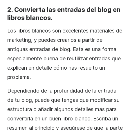
2. Convierta las entradas del blog en
libros blancos.
Los libros blancos son excelentes materiales de
marketing, y puedes crearlos a partir de
antiguas entradas de blog. Esta es una forma
especialmente buena de reutilizar entradas que
explican en detalle cómo has resuelto un
problema.
Dependiendo de la profundidad de la entrada
de tu blog, puede que tengas que modificar su
estructura o añadir algunos detalles más para
convertirla en un buen libro blanco. Escriba un
resumen al principio y asegúrese de que la parte