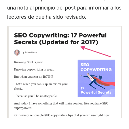
una nota al principio del post para informar a los
lectores de que ha sido revisado.