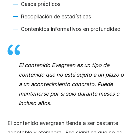
Casos prácticos
Recopilación de estadísticas
Contenidos informativos en profundidad
El contenido Evegreen es un tipo de
contenido que no está sujeto a un plazo o
a un acontecimiento concreto. Puede
mantenerse por sí solo durante meses o
incluso años.
El contenido evergreen tiende a ser bastante
adaptable y atemporal. Eso significa que no es