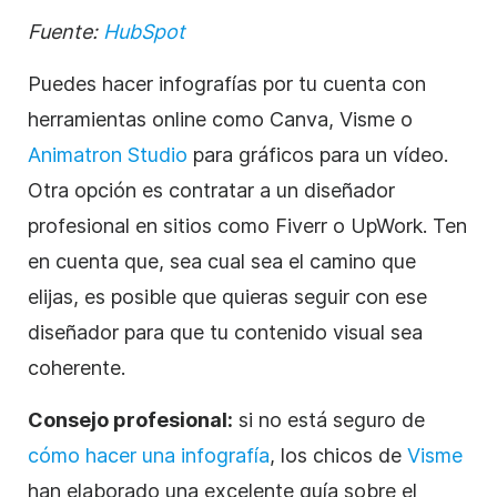
Fuente:
HubSpot
Puedes hacer infografías por tu cuenta con
herramientas online como Canva, Visme o
Animatron Studio
para gráficos para un vídeo.
Otra opción es contratar a un diseñador
profesional en sitios como Fiverr o UpWork. Ten
en cuenta que, sea cual sea el camino que
elijas, es posible que quieras seguir con ese
diseñador para que tu contenido visual sea
coherente.
Consejo profesional:
si no está seguro de
cómo hacer una infografía
, los chicos de
Visme
han elaborado una excelente guía sobre el