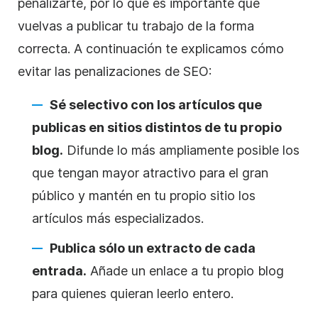
penalizarte, por lo que es importante que
vuelvas a publicar tu trabajo de la forma
correcta. A continuación te explicamos cómo
evitar las penalizaciones de SEO:
Sé selectivo con los artículos que
publicas en sitios distintos de tu propio
blog.
Difunde lo más ampliamente posible los
que tengan mayor atractivo para el gran
público y mantén en tu propio sitio los
artículos más especializados.
Publica sólo un extracto de cada
entrada.
Añade un enlace a tu propio blog
para quienes quieran leerlo entero.