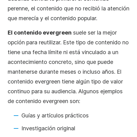
perenne, el contenido que no recibió la atención
que merecía y el contenido popular.
El contenido evergreen
suele ser la mejor
opción para reutilizar. Este tipo de contenido no
tiene una fecha límite ni está vinculado a un
acontecimiento concreto, sino que puede
mantenerse durante meses o incluso años. El
contenido evergreen tiene algún tipo de valor
continuo para su audiencia. Algunos ejemplos
de contenido
evergreen
son:
Guías y artículos prácticos
Investigación original