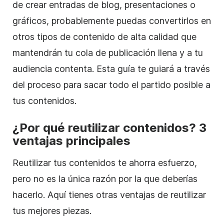
de crear entradas de blog, presentaciones o
gráficos, probablemente puedas convertirlos en
otros tipos de contenido de alta calidad que
mantendrán tu cola de publicación llena y a tu
audiencia contenta. Esta guía te guiará a través
del proceso para sacar todo el partido posible a
tus contenidos.
¿Por qué reutilizar
contenidos
? 3
ventajas principales
Reutilizar
tus contenidos te ahorra esfuerzo,
pero no es la única razón por la que deberías
hacerlo. Aquí tienes otras ventajas de reutilizar
tus mejores piezas.