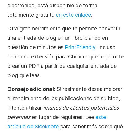
electrónico, está disponible de forma
totalmente gratuita
en este enlace
.
Otra gran herramienta que te permite convertir
una entrada de blog en un libro blanco en
cuestión de minutos es
PrintFriendly
. Incluso
tiene una extensión para Chrome que te permite
crear un PDF a partir de cualquier entrada de
blog que leas.
Consejo adicional:
Si realmente desea mejorar
el rendimiento de las publicaciones de su blog,
intente utilizar
imanes de clientes potenciales
perennes
en lugar de regulares. Lee
este
artículo de Sleeknote
para saber más sobre qué