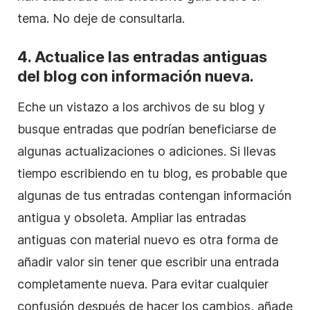
tema. No deje de consultarla.
4. Actualice las entradas antiguas
del blog con información nueva.
Eche un vistazo a los archivos de su blog y
busque entradas que podrían beneficiarse de
algunas actualizaciones o adiciones. Si llevas
tiempo escribiendo en tu blog, es probable que
algunas de tus entradas contengan información
antigua y obsoleta. Ampliar las entradas
antiguas con material nuevo es otra forma de
añadir valor sin tener que escribir una entrada
completamente nueva. Para evitar cualquier
confusión después de hacer los cambios, añade