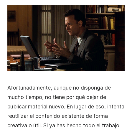
Afortunadamente, aunque no disponga de
mucho tiempo, no tiene por qué dejar de
publicar material nuevo. En lugar de eso, intenta
reutilizar el contenido existente de forma
creativa o útil. Si ya has hecho todo el trabajo