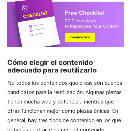
Cómo elegir el contenido
adecuado para reutilizarlo
No todos los contenidos que creas son buenos
candidatos para la reutilización. Algunas piezas
tienen mucha vida y potencial, mientras que
otras funcionan mejor como piezas únicas. En
general, hay tres tipos de contenido en los que
deberías centrarte primero: el contenido