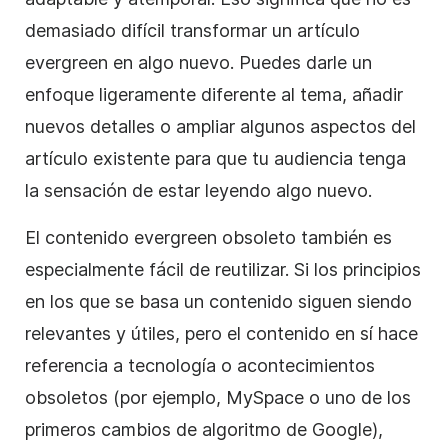
demasiado difícil transformar un artículo
evergreen en algo nuevo. Puedes darle un
enfoque ligeramente diferente al tema, añadir
nuevos detalles o ampliar algunos aspectos del
artículo existente para que tu audiencia tenga
la sensación de estar leyendo algo nuevo.
El contenido evergreen obsoleto también es
especialmente fácil de reutilizar. Si los principios
en los que se basa un contenido siguen siendo
relevantes y útiles, pero el contenido en sí hace
referencia a tecnología o acontecimientos
obsoletos (por ejemplo, MySpace o uno de los
primeros cambios de algoritmo de Google),