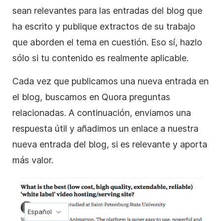
sean relevantes para las entradas del blog que
ha escrito y publique extractos de su trabajo
que aborden el tema en cuestión. Eso sí, hazlo
sólo si tu contenido es realmente aplicable.
Cada vez que publicamos una nueva entrada en
el blog, buscamos en Quora preguntas
relacionadas. A continuación, enviamos una
respuesta útil y añadimos un enlace a nuestra
nueva entrada del blog, si es relevante y aporta
más valor.
Español