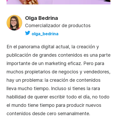
Olga Bedrina
Comercializador de productos
olga_bedrina
En el panorama digital actual, la creación y
publicación de grandes contenidos es una parte
importante de un marketing eficaz. Pero para
muchos propietarios de negocios y vendedores,
hay un problema: la creación de contenidos
lleva mucho tiempo. Incluso si tienes la rara
habilidad de querer escribir todo el día, no todo
el mundo tiene tiempo para producir nuevos
contenidos desde cero semanalmente.