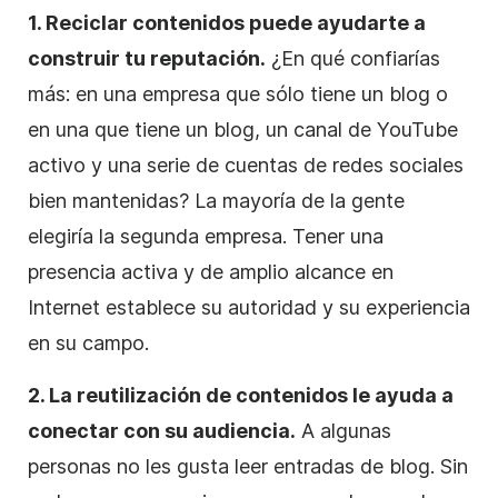
1. Reciclar contenidos puede ayudarte a
construir tu reputación.
¿En qué confiarías
más: en una empresa que sólo tiene un blog o
en una que tiene un blog, un canal de YouTube
activo y una serie de cuentas de redes sociales
bien mantenidas? La mayoría de la gente
elegiría la segunda
empresa
. Tener una
presencia activa y de amplio alcance en
Internet establece su autoridad y su experiencia
en su campo.
2. La reutilización de contenidos le ayuda a
conectar con su audiencia.
A algunas
personas no les gusta leer entradas de blog. Sin