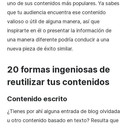
uno de sus contenidos más populares. Ya sabes
que tu audiencia encuentra ese contenido
valioso o útil de alguna manera, así que
inspirarte en él o presentar la información de
una manera diferente podría conducir a una
nueva pieza de éxito similar.
20 formas ingeniosas de
reutilizar tus contenidos
Contenido escrito
¿Tienes por ahí alguna entrada de blog olvidada
u otro contenido basado en texto? Resulta que