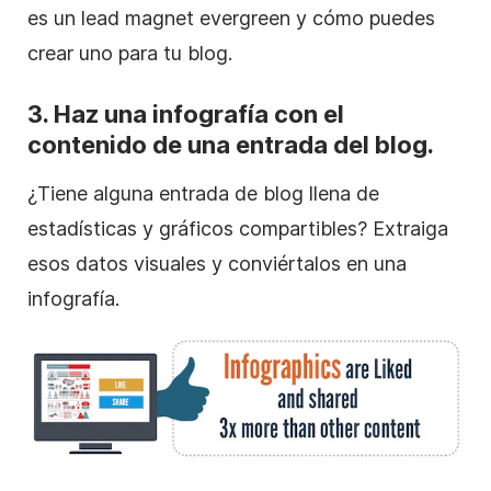
es un lead magnet evergreen y cómo puedes
crear uno para tu blog.
3. Haz una infografía con el
contenido de una entrada del blog.
¿Tiene alguna entrada de blog llena de
estadísticas y gráficos compartibles? Extraiga
esos datos visuales y conviértalos en una
infografía.