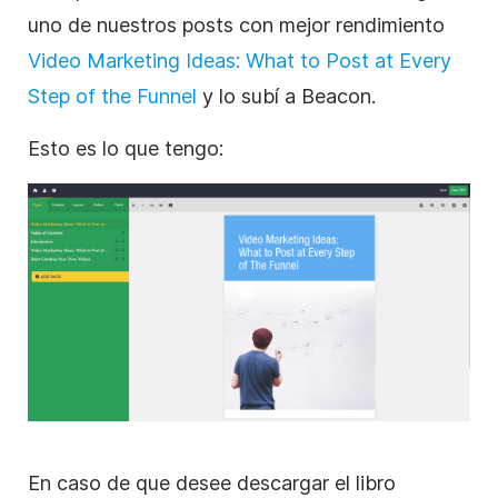
uno de nuestros posts con mejor rendimiento
Video Marketing Ideas: What to Post at Every
Step of the Funnel
y lo subí a Beacon.
Esto es lo que tengo:
En caso de que desee descargar el libro