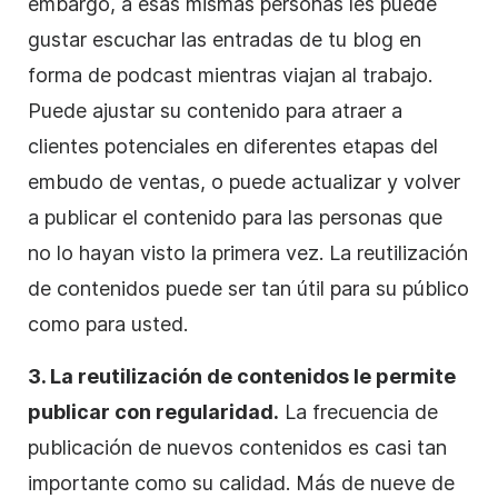
embargo, a esas mismas personas les puede
gustar escuchar las entradas de tu blog en
forma de podcast mientras viajan al trabajo.
Puede ajustar su contenido para atraer a
clientes potenciales en diferentes etapas del
embudo de ventas, o puede actualizar y volver
a publicar el contenido para las personas que
no lo hayan visto la primera vez. La reutilización
de contenidos puede ser tan útil para su público
como para usted.
3. La reutilización de contenidos le permite
publicar con regularidad.
La frecuencia de
publicación de nuevos contenidos es casi tan
importante como su calidad. Más de nueve de