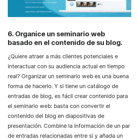
6. Organice un seminario web
basado en el contenido de su blog.
¿Quiere atraer a más clientes potenciales e
interactuar con su audiencia actual en tiempo
real? Organizar un seminario web es una buena
forma de hacerlo. Y si tiene un catálogo de
entradas de blog, es fácil crear contenido para
el seminario web: basta con convertir el
contenido del blog en diapositivas de
presentación. Combine la información de un par
de entradas relacionadas entre sí y añada un