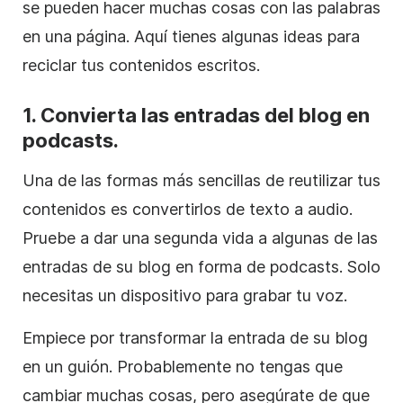
se pueden hacer muchas cosas con las palabras
en una página. Aquí tienes algunas ideas para
reciclar tus contenidos escritos.
1. Convierta las entradas del blog en
podcasts.
Una de las formas más sencillas de reutilizar tus
contenidos es convertirlos de texto a audio.
Pruebe a dar una segunda vida a algunas de las
entradas de su blog en forma de podcasts. Solo
necesitas un dispositivo para grabar tu voz.
Empiece por transformar la entrada de su blog
en un guión. Probablemente no tengas que
cambiar muchas cosas, pero asegúrate de que