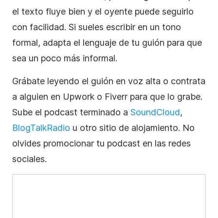
el texto fluye bien y el oyente puede seguirlo
con facilidad. Si sueles escribir en un tono
formal, adapta el lenguaje de tu guión para que
sea un poco más informal.
Grábate leyendo el guión en voz alta o contrata
a alguien en Upwork o Fiverr para que lo grabe.
Sube el podcast terminado a
SoundCloud
,
BlogTalkRadio
u otro sitio de alojamiento. No
olvides promocionar tu podcast en las redes
sociales.