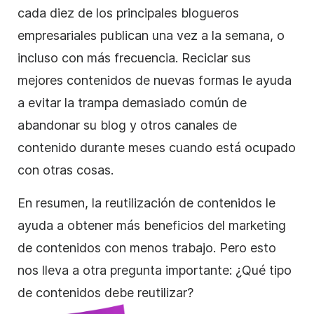
cada diez de los principales blogueros
empresariales publican una vez a la semana, o
incluso con más frecuencia. Reciclar sus
mejores contenidos de nuevas formas le ayuda
a evitar la trampa demasiado común de
abandonar su blog y otros canales de
contenido durante meses cuando está ocupado
con otras cosas.
En resumen, la reutilización de contenidos le
ayuda a obtener más beneficios del marketing
de contenidos con menos trabajo. Pero esto
nos lleva a otra pregunta importante: ¿Qué tipo
de contenidos debe reutilizar?