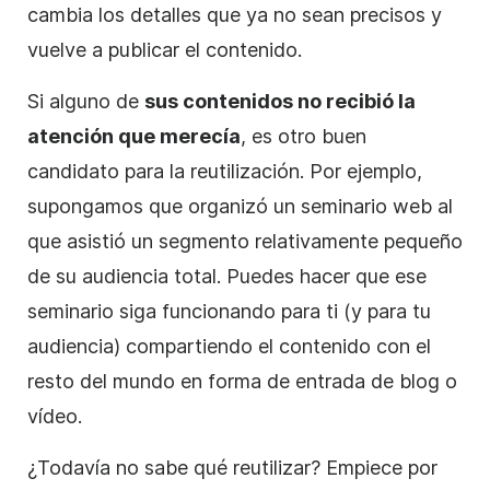
cambia los detalles que ya no sean precisos y
vuelve a publicar el contenido.
Si alguno de
sus contenidos no recibió la
atención que merecía
, es otro buen
candidato para la reutilización. Por ejemplo,
supongamos que organizó un seminario web al
que asistió un segmento relativamente pequeño
de su audiencia total. Puedes hacer que ese
seminario siga funcionando para ti (y para tu
audiencia) compartiendo el contenido con el
resto del mundo en forma de entrada de blog o
vídeo
.
¿Todavía no sabe qué reutilizar? Empiece por