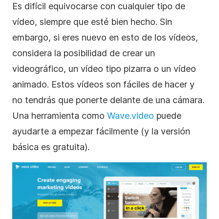
Es difícil equivocarse con cualquier tipo de
vídeo, siempre que esté bien hecho. Sin
embargo, si eres nuevo en esto de los vídeos,
considera la posibilidad de crear un
videográfico, un vídeo tipo pizarra o un vídeo
animado. Estos vídeos son fáciles de hacer y
no tendrás que ponerte delante de una cámara.
Una herramienta como
Wave.video
puede
ayudarte a empezar fácilmente (y la versión
básica es gratuita).