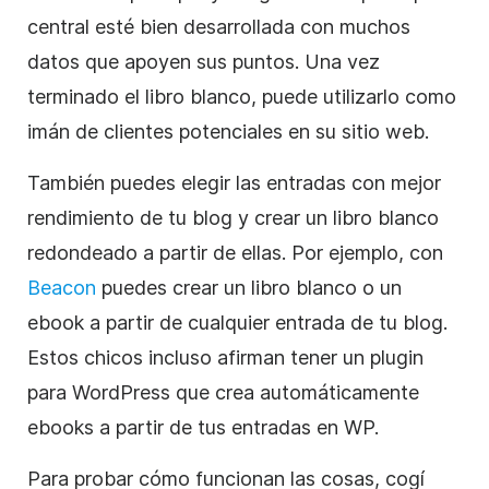
central esté bien desarrollada con muchos
datos que apoyen sus puntos. Una vez
terminado el libro blanco, puede utilizarlo como
imán de clientes potenciales en su sitio web.
También puedes elegir las entradas con mejor
rendimiento de tu blog y crear un libro blanco
redondeado a partir de ellas. Por ejemplo, con
Beacon
puedes crear un libro blanco o un
ebook a partir de cualquier entrada de tu blog.
Estos chicos incluso afirman tener un plugin
para WordPress que crea automáticamente
ebooks a partir de tus entradas en WP.
Para probar cómo funcionan las cosas, cogí