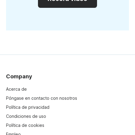
Company
Acerca de
Póngase en contacto con nosotros
Política de privacidad
Condiciones de uso
Política de cookies
Empleo