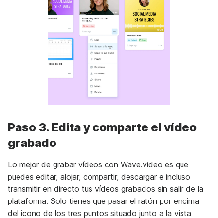
Paso 3. Edita y comparte el vídeo
grabado
Lo mejor de grabar vídeos con Wave.video es que
puedes editar, alojar, compartir, descargar e incluso
transmitir en directo tus vídeos grabados sin salir de la
plataforma. Solo tienes que pasar el ratón por encima
del icono de los tres puntos situado junto a la vista