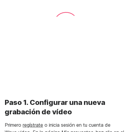
Paso 1. Configurar una nueva
grabación de vídeo
Primero
regístrate
o inicia sesión en tu cuenta de