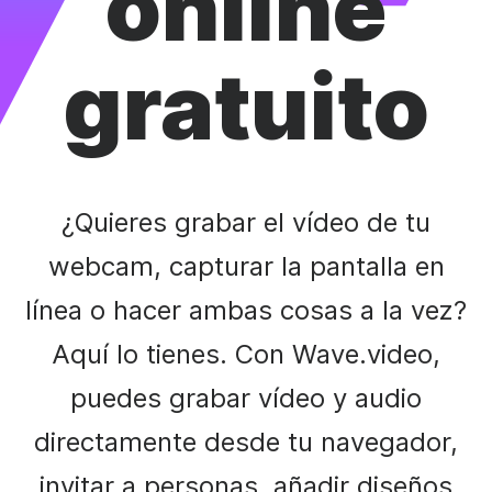
online
gratuito
¿Quieres grabar el vídeo de tu
webcam, capturar la pantalla en
línea o hacer ambas cosas a la vez?
Aquí lo tienes. Con Wave.video,
puedes grabar vídeo y audio
directamente desde tu navegador,
invitar a personas, añadir diseños