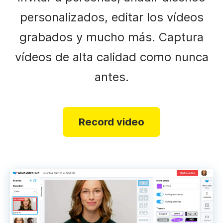
personalizados, editar los vídeos
grabados y mucho más. Captura
vídeos de alta calidad como nunca
antes.
Record video