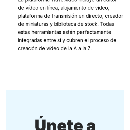
de vídeo en línea, alojamiento de vídeo,
plataforma de transmisión en directo, creador
de miniaturas y biblioteca de stock. Todas
estas herramientas están perfectamente
integradas entre sí y cubren el proceso de
creación de vídeo de la A a la Z.
Únete a