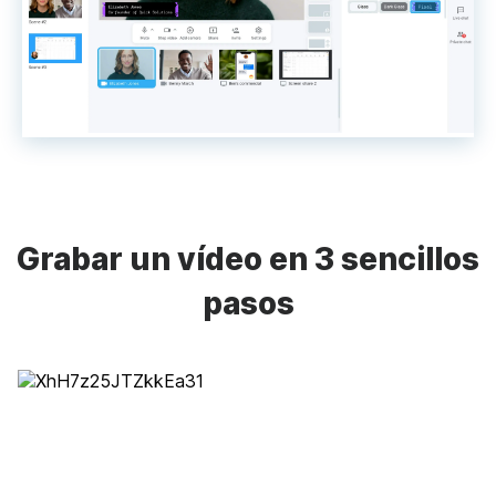
Grabar un vídeo en 3 sencillos
pasos