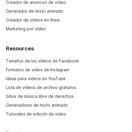
Creador de anuncios de vídeo
Generador de texto animado
Creador de vídeos en línea
Marketing por vídeo
Resources
Tamaños de los vídeos de Facebook
Formatos de vídeo de Instagram
Ideas para vídeos en YouTube
Lista de vídeos de archivo gratuitos
Sitios de música libre de derechos
Generadores de texto animado
Tutoriales de edición de vídeo