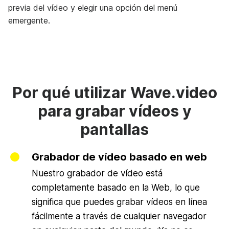
previa del vídeo y elegir una opción del menú
emergente.
Por qué utilizar Wave.video
para grabar vídeos y
pantallas
Grabador de vídeo basado en web
Nuestro grabador de vídeo está
completamente basado en la Web, lo que
significa que puedes grabar vídeos en línea
fácilmente a través de cualquier navegador