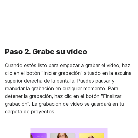
Unmute
Settings
Paso 2. Grabe su vídeo
Cuando estés listo para empezar a grabar el vídeo, haz
clic en el botón "Iniciar grabación" situado en la esquina
superior derecha de la pantalla. Puedes pausar y
reanudar la grabación en cualquier momento. Para
detener la grabación, haz clic en el botón "Finalizar
grabación". La grabación de vídeo se guardará en tu
carpeta de proyectos.