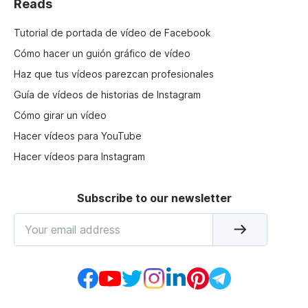
Reads
Tutorial de portada de vídeo de Facebook
Cómo hacer un guión gráfico de vídeo
Haz que tus vídeos parezcan profesionales
Guía de vídeos de historias de Instagram
Cómo girar un vídeo
Hacer vídeos para YouTube
Hacer vídeos para Instagram
Subscribe to our newsletter