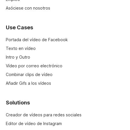
Asóciese con nosotros
Use Cases
Portada del vídeo de Facebook
Texto en vídeo
Intro y Outro
Vídeo por correo electrónico
Combinar clips de vídeo
Añadir Gifs a los vídeos
Solutions
Creador de vídeos para redes sociales
Editor de vídeo de Instagram