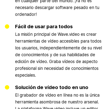
en cualquier parte del mundo. ¡Ya no es
necesario descargar software pesado en tu
ordenador!
Fácil de usar para todos
La misión principal de Wave.video es crear
herramientas de vídeo accesibles para todos
los usuarios, independientemente de su nivel
de conocimientos y de sus habilidades de
edición de vídeo. Graba vídeos de aspecto
profesional sin necesidad de conocimientos
especiales.
Solución de vídeo todo en uno
El grabador de vídeo en línea no es la única
herramienta asombrosa de nuestro arsenal.
La plataforma Wave.video incluye un editor