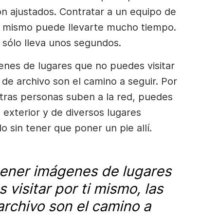
n ajustados. Contratar a un equipo de
tú mismo puede llevarte mucho tiempo.
 sólo lleva unos segundos.
enes de lugares que no puedes visitar
 de archivo
son el camino a seguir. Por
otras personas suben a la red, puedes
 exterior y de diversos lugares
 sin tener que poner un pie allí.
tener imágenes de lugares
 visitar por ti mismo,
las
archivo
son el camino a