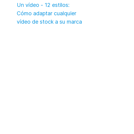
Un vídeo - 12 estilos:
Cómo adaptar cualquier
vídeo de stock a su marca