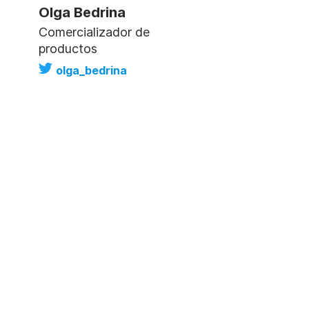
Olga Bedrina
Comercializador de
productos
olga_bedrina