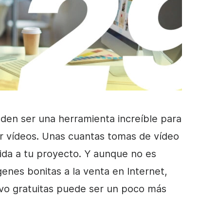
en ser una herramienta increíble para
ar vídeos. Unas cuantas tomas
de vídeo
ida a tu proyecto. Y aunque no es
genes bonitas a la venta en Internet,
vo
gratuitas puede ser un poco más