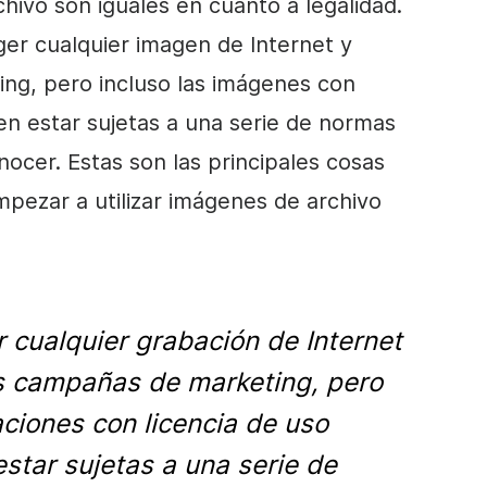
chivo
son iguales en cuanto a legalidad.
er cualquier imagen de Internet y
ting, pero incluso las imágenes con
en estar sujetas a una serie de normas
cer. Estas son las principales cosas
pezar a utilizar
imágenes de archivo
cualquier grabación de Internet
tus campañas de marketing, pero
aciones con licencia de uso
star sujetas a una serie de