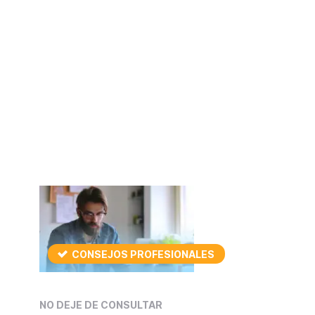
CONSEJOS PROFESIONALES
NO DEJE DE CONSULTAR