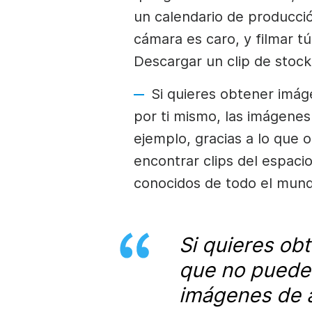
un calendario de producció
cámara es caro, y filmar 
Descargar un clip de stock
Si quieres obtener imág
por ti mismo,
las imágenes
ejemplo, gracias a lo que 
encontrar clips del espacio
conocidos de todo el mundo
Si quieres ob
que no puedes
imágenes de 