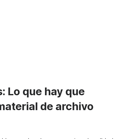
: Lo que hay que
 material de archivo