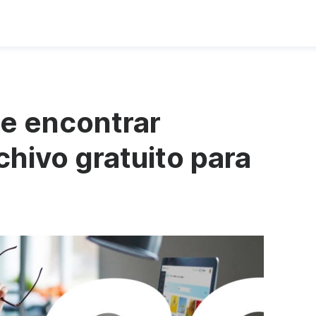
de encontrar
chivo gratuito para