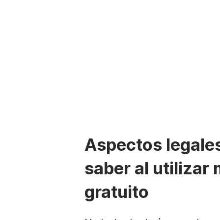
Aspectos legales
saber al utilizar
gratuito