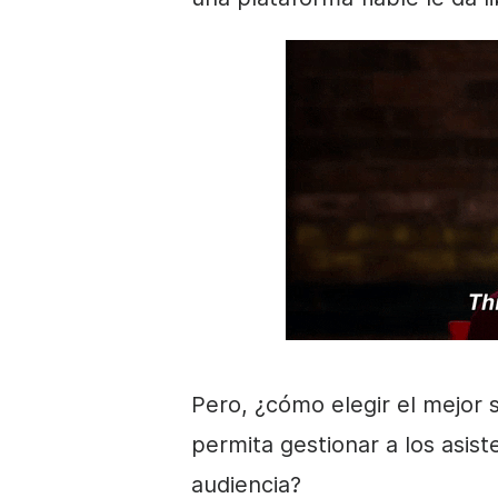
Pero, ¿cómo elegir el mejor
permita gestionar a los asist
audiencia?