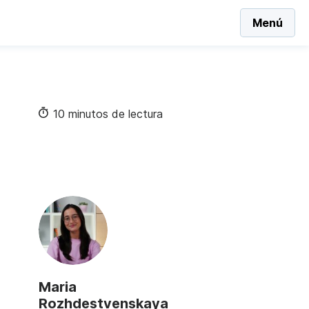
Menú
10 minutos de lectura
Maria
Rozhdestvenskaya