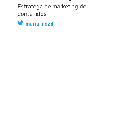
Estratega de marketing de
contenidos
maria_rozd