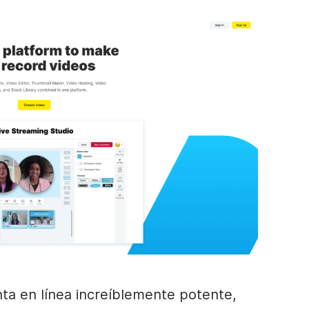
ta en línea increíblemente potente,