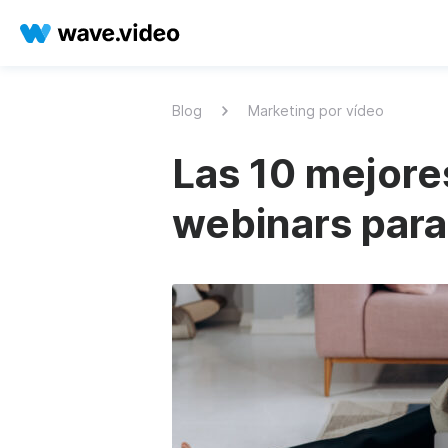
Blog
Marketing por vídeo
Las 10 mejore
webinars par