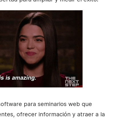
 software para seminarios web que
entes, ofrecer información y atraer a la