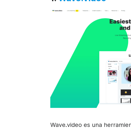
Wave.video es una herramien