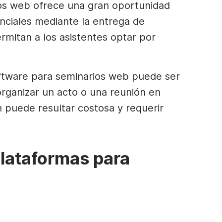
ios web ofrece una gran oportunidad
nciales mediante la entrega de
rmitan a los asistentes optar por
oftware para seminarios web puede ser
rganizar un acto o una reunión en
 puede resultar costosa y requerir
plataformas para