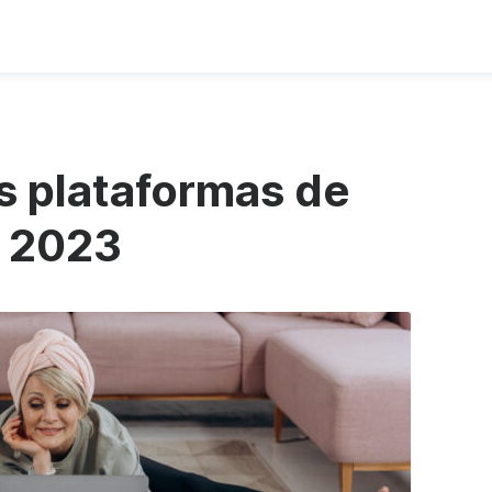
s plataformas de
a 2023