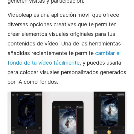
generen visitas y participación.
Videoleap es una aplicación móvil que ofrece
diversas opciones creativas que te permiten
crear elementos visuales originales para tus
contenidos de vídeo. Una de las herramientas
añadidas recientemente te permite
cambiar el
fondo de tu vídeo fácilmente
, y puedes usarla
para colocar visuales personalizados generados
por IA como fondos.