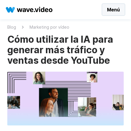
Menú
Blog
Marketing por vídeo
Cómo utilizar la IA para
generar más tráfico y
ventas desde YouTube