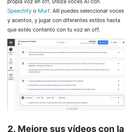
propia voz en off, utiliza voces AI con
Speechify
o
Murf
. Allí puedes seleccionar voces
y acentos, y jugar con diferentes estilos hasta
que estés contento con tu voz en off.
2. Mejore sus vídeos con la