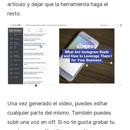
artículo y dejar que la herramienta haga el
resto.
Una vez generado el vídeo, puedes editar
cualquier parte del mismo. También puedes
subir una voz en off. Si no te gusta grabar tu