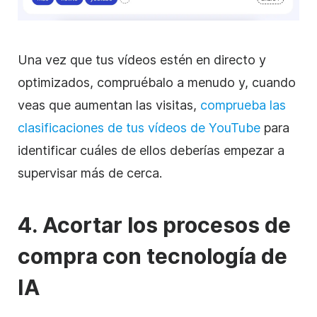
Una vez que tus vídeos estén en directo y
optimizados, compruébalo a menudo y, cuando
veas que aumentan las visitas,
comprueba las
clasificaciones de tus vídeos de YouTube
para
identificar cuáles de ellos deberías empezar a
supervisar más de cerca.
4. Acortar los procesos de
compra con tecnología de
IA