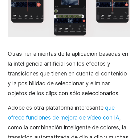
Otras herramientas de la aplicación basadas en
la inteligencia artificial son los efectos y
transiciones que tienen en cuenta el contenido
y la posibilidad de seleccionar y eliminar
objetos de los clips con sólo seleccionarlos.
Adobe es otra plataforma interesante
que
ofrece funciones de mejora de vídeo con IA
,
como la combinación inteligente de colores, la
transición automatizada de clip a clip y muchas