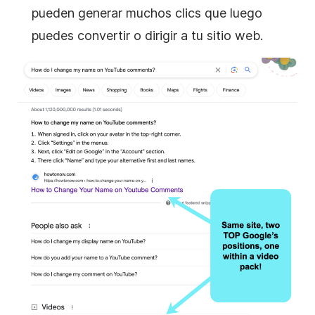
pueden generar muchos clics que luego
puedes convertir o dirigir a tu sitio web.