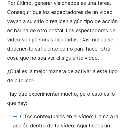
Por último, generar visionados es una tarea.
Conseguir que los espectadores de un vídeo
vayan a su sitio o realicen algún tipo de acción
es harina de otro costal. Los espectadores de
vídeo son personas ocupadas: Casi nunca se
detienen lo suficiente como para hacer otra
cosa que no sea ver el siguiente vídeo.
¿Cuál es la mejor manera de activar a este tipo
de público?
Hay que experimentar mucho, pero esto es lo
que hay:
CTAs contextuales en el vídeo: Llama a la
acción dentro de tu vídeo. Aquí tienes un