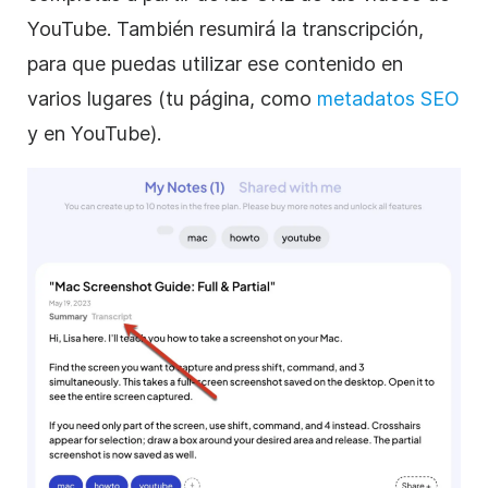
YouTube. También resumirá la transcripción,
para que puedas utilizar ese contenido en
varios lugares (tu página, como
metadatos SEO
y en YouTube).