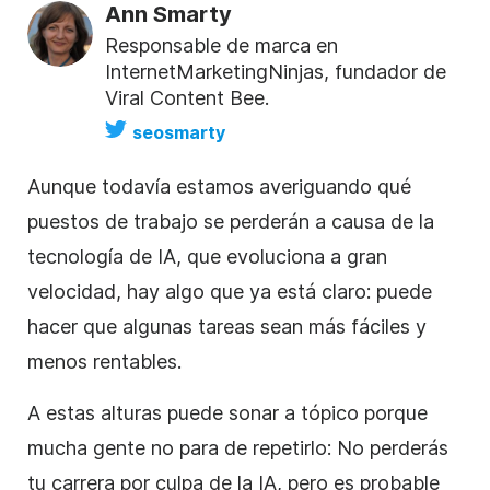
Ann Smarty
Responsable de marca en
InternetMarketingNinjas, fundador de
Viral Content Bee.
seosmarty
Aunque todavía estamos averiguando qué
puestos de trabajo se perderán a causa de la
tecnología de IA, que evoluciona a gran
velocidad, hay algo que ya está claro: puede
hacer que algunas tareas sean más fáciles y
menos rentables.
A estas alturas puede sonar a tópico porque
mucha gente no para de repetirlo: No perderás
tu carrera por culpa de la IA, pero es probable