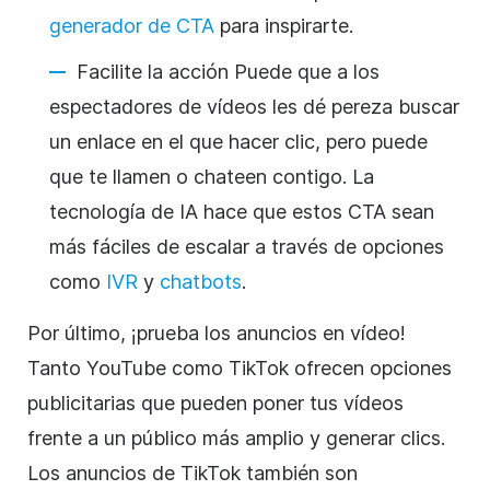
generador de CTA
para inspirarte.
Facilite la acción Puede que a los
espectadores de vídeos les dé pereza buscar
un enlace en el que hacer clic, pero puede
que te llamen o chateen contigo. La
tecnología de IA hace que estos CTA sean
más fáciles de escalar a través de opciones
como
IVR
y
chatbots
.
Por último, ¡prueba los anuncios en vídeo!
Tanto YouTube como TikTok ofrecen opciones
publicitarias que pueden poner tus vídeos
frente a un público más amplio y generar clics.
Los anuncios de TikTok también son