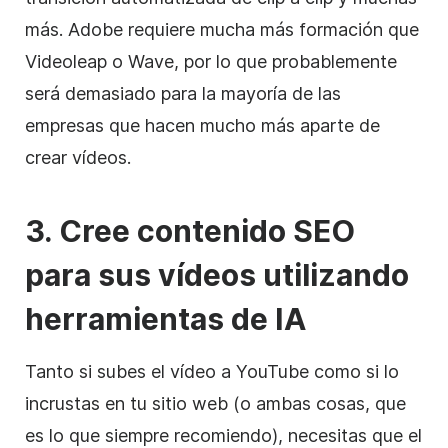
más. Adobe requiere mucha más formación que
Videoleap o Wave, por lo que probablemente
será demasiado para la mayoría de las
empresas que hacen mucho más aparte de
crear vídeos.
3. Cree contenido SEO
para sus vídeos utilizando
herramientas de IA
Tanto si subes el vídeo a YouTube como si lo
incrustas en tu sitio web (o ambas cosas, que
es lo que siempre recomiendo), necesitas que el