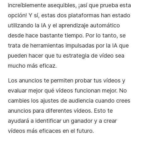
increíblemente asequibles, ¡así que prueba esta
opción! Y sí, estas dos plataformas han estado
utilizando la IA y el aprendizaje automático
desde hace bastante tiempo. Por lo tanto, se
trata de herramientas impulsadas por la IA que
pueden hacer que tu estrategia de vídeo sea
mucho más eficaz.
Los anuncios te permiten probar tus vídeos y
evaluar mejor qué vídeos funcionan mejor. No
cambies los ajustes de audiencia cuando crees
anuncios para diferentes vídeos. Esto te
ayudará a identificar un ganador y a crear
vídeos más eficaces en el futuro.