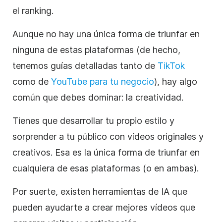
el ranking.
Aunque no hay una única forma de triunfar en
ninguna de estas plataformas (de hecho,
tenemos guías detalladas tanto de
TikTok
como de
YouTube para tu negocio
), hay algo
común que debes dominar: la creatividad.
Tienes que desarrollar tu propio estilo y
sorprender a tu público con vídeos originales y
creativos. Esa es la única forma de triunfar en
cualquiera de esas plataformas (o en ambas).
Por suerte, existen herramientas de IA que
pueden ayudarte a crear mejores vídeos que