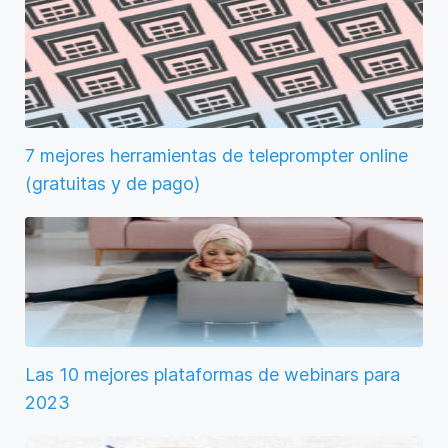
7 mejores herramientas de teleprompter online
(gratuitas y de pago)
Las 10 mejores plataformas de webinars para
2023