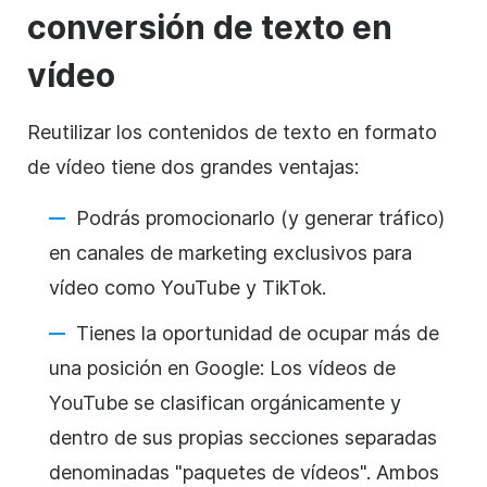
conversión de texto en
vídeo
Reutilizar los contenidos de texto en formato
de vídeo tiene dos grandes ventajas:
Podrás promocionarlo (y generar tráfico)
en canales de marketing exclusivos para
vídeo como YouTube y TikTok.
Tienes la oportunidad de ocupar más de
una posición en Google: Los vídeos de
YouTube se clasifican orgánicamente y
dentro de sus propias secciones separadas
denominadas "paquetes de vídeos". Ambos