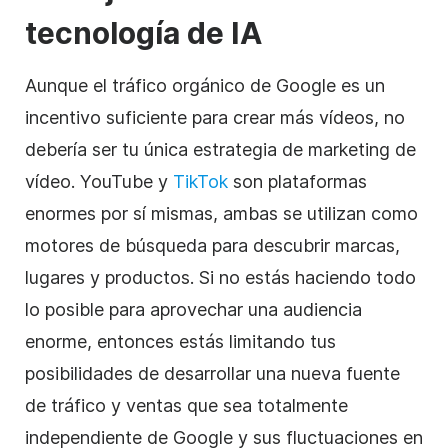
tecnología de IA
Aunque el tráfico orgánico de Google es un
incentivo suficiente para crear más vídeos, no
debería ser tu única estrategia de marketing de
vídeo. YouTube y
TikTok
son plataformas
enormes por sí mismas, ambas se utilizan como
motores de búsqueda para descubrir marcas,
lugares y productos. Si no estás haciendo todo
lo posible para aprovechar una audiencia
enorme, entonces estás limitando tus
posibilidades de desarrollar una nueva fuente
de tráfico y ventas que sea totalmente
independiente de Google y sus fluctuaciones en