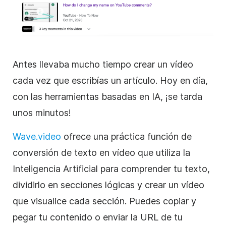
Antes llevaba mucho tiempo crear un vídeo
cada vez que escribías un artículo. Hoy en día,
con las herramientas basadas en IA, ¡se tarda
unos minutos!
Wave.video
ofrece una práctica función de
conversión de texto en vídeo que utiliza la
Inteligencia Artificial para comprender tu texto,
dividirlo en secciones lógicas y crear un vídeo
que visualice cada sección. Puedes copiar y
pegar tu contenido o enviar la URL de tu