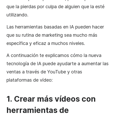
que la pierdas por culpa de alguien que la esté
utilizando.
Las herramientas basadas en IA pueden hacer
que su rutina de marketing sea mucho más
específica y eficaz a muchos niveles.
A continuación te explicamos cómo la nueva
tecnología de IA puede ayudarte a aumentar las
ventas a través de YouTube y otras
plataformas de vídeo:
1. Crear más vídeos con
herramientas de