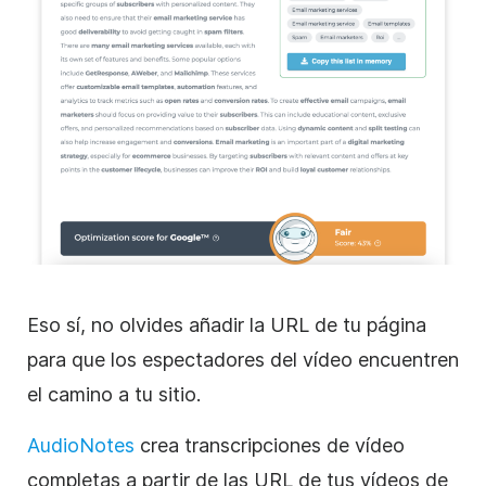
Eso sí, no olvides añadir la URL de tu página
para que los espectadores del vídeo encuentren
el camino a tu sitio.
AudioNotes
crea transcripciones de vídeo
completas a partir de las URL de tus vídeos de