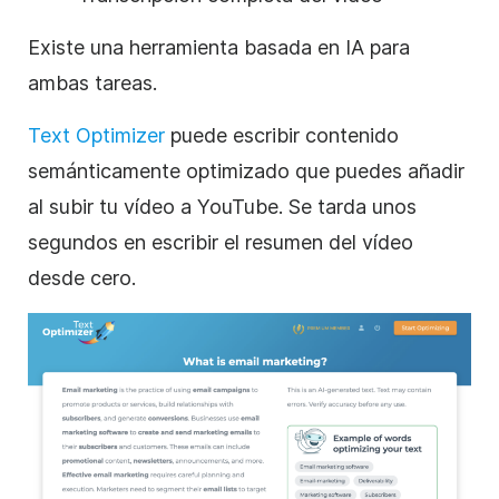
Existe una herramienta basada en IA para
ambas tareas.
Text Optimizer
puede escribir contenido
semánticamente optimizado que puedes añadir
al subir tu vídeo a YouTube. Se tarda unos
segundos en escribir el resumen del vídeo
desde cero.