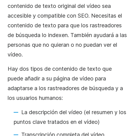
contenido de texto original del vídeo sea
accesible y compatible con SEO. Necesitas el
contenido de texto para que los rastreadores
de búsqueda lo indexen. También ayudará a las
personas que no quieran o no puedan ver el
vídeo.
Hay dos tipos de contenido de texto que
puede añadir a su página de vídeo para
adaptarse a los rastreadores de búsqueda y a
los usuarios humanos:
La descripción del vídeo (el resumen y los
puntos clave tratados en el vídeo)
Transcripción completa del vídeo