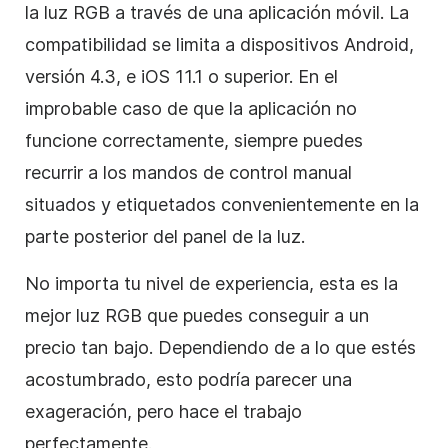
la luz RGB a través de una aplicación móvil. La
compatibilidad se limita a dispositivos Android,
versión 4.3, e iOS 11.1 o superior. En el
improbable caso de que la aplicación no
funcione correctamente, siempre puedes
recurrir a los mandos de control manual
situados y etiquetados convenientemente en la
parte posterior del panel de la luz.
No importa tu nivel de experiencia, esta es la
mejor luz RGB que puedes conseguir a un
precio tan bajo. Dependiendo de a lo que estés
acostumbrado, esto podría parecer una
exageración, pero hace el trabajo
perfectamente.