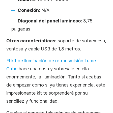
Conexión:
N/A
Diagonal del panel luminoso:
3,75
pulgadas
Otras características:
soporte de sobremesa,
ventosa y cable USB de 1,8 metros.
El kit de iluminación de retransmisión Lume
Cube
hace una cosa y sobresale en ella
enormemente, la iluminación. Tanto si acabas
de empezar como si ya tienes experiencia, este
impresionante kit te sorprenderá por su
sencillez y funcionalidad.
Gracias al soporte telescópico de sobremesa