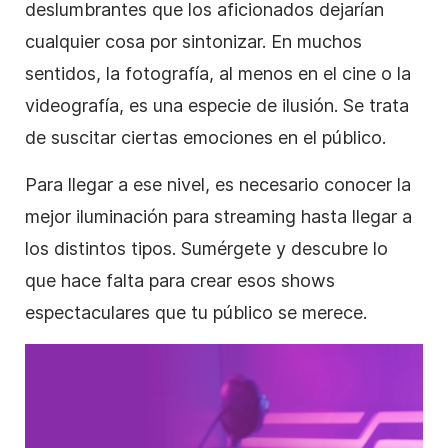
deslumbrantes que los aficionados dejarían
cualquier cosa por sintonizar. En muchos
sentidos, la fotografía, al menos en el cine o la
videografía, es una especie de ilusión. Se trata
de suscitar ciertas emociones en el público.
Para llegar a ese nivel, es necesario conocer la
mejor iluminación para streaming hasta llegar a
los distintos tipos. Sumérgete y descubre lo
que hace falta para crear esos shows
espectaculares que tu público se merece.