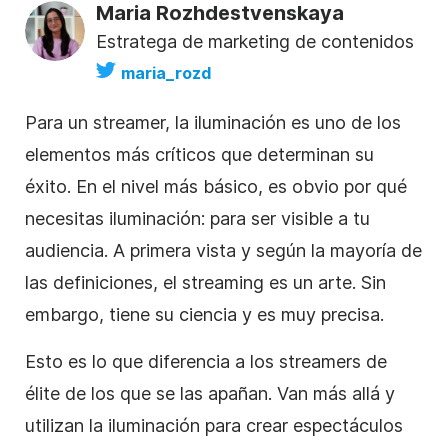
Maria Rozhdestvenskaya
Estratega de marketing de contenidos
maria_rozd
Para un streamer, la iluminación es uno de los
elementos más críticos que determinan su
éxito. En el nivel más básico, es obvio por qué
necesitas iluminación: para ser visible a tu
audiencia. A primera vista y según la mayoría de
las definiciones, el streaming es un arte. Sin
embargo, tiene su ciencia y es muy precisa.
Esto es lo que diferencia a los streamers de
élite de los que se las apañan. Van más allá y
utilizan la iluminación para crear espectáculos