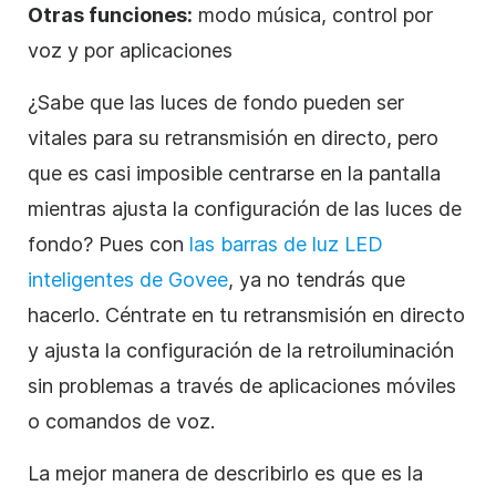
Otras funciones:
modo música, control por
voz y por aplicaciones
¿Sabe que las luces de fondo pueden ser
vitales para su retransmisión en directo, pero
que es casi imposible centrarse en la pantalla
mientras ajusta la configuración de las luces de
fondo? Pues con
las barras de luz LED
inteligentes de Govee
, ya no tendrás que
hacerlo. Céntrate en tu retransmisión en directo
y ajusta la configuración de la retroiluminación
sin problemas a través de aplicaciones móviles
o comandos de voz.
La mejor manera de describirlo es que es la