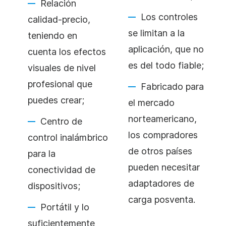
Relación
Los controles
calidad-precio,
se limitan a la
teniendo en
aplicación, que no
cuenta los efectos
es del todo fiable;
visuales de nivel
profesional que
Fabricado para
puedes crear;
el mercado
norteamericano,
Centro de
los compradores
control inalámbrico
de otros países
para la
pueden necesitar
conectividad de
adaptadores de
dispositivos;
carga posventa.
Portátil y lo
suficientemente