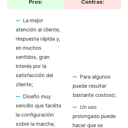
Pros:
Contras:
La mejor
atención al cliente,
respuesta rápida y,
en muchos
sentidos, gran
interés por la
satisfacción del
Para algunos
cliente;
puede resultar
bastante costoso;
Diseño muy
sencillo que facilita
Un uso
la configuración
prolongado puede
sobre la marcha;
hacer que se