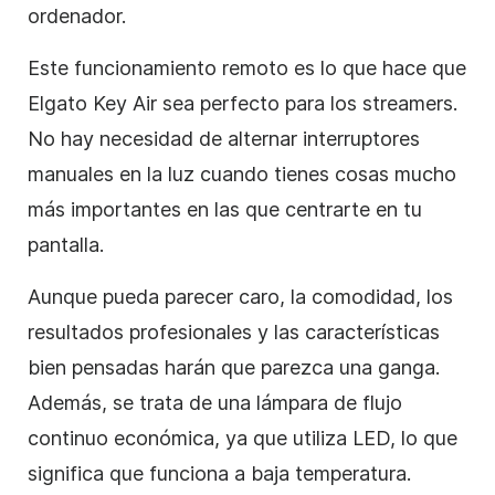
ordenador.
Este funcionamiento remoto es lo que hace que
Elgato Key Air sea perfecto para los streamers.
No hay necesidad de alternar interruptores
manuales en la luz cuando tienes cosas mucho
más importantes en las que centrarte en tu
pantalla.
Aunque pueda parecer caro, la comodidad, los
resultados profesionales y las características
bien pensadas harán que parezca una ganga.
Además, se trata de una lámpara de flujo
continuo económica, ya que utiliza LED, lo que
significa que funciona a baja temperatura.