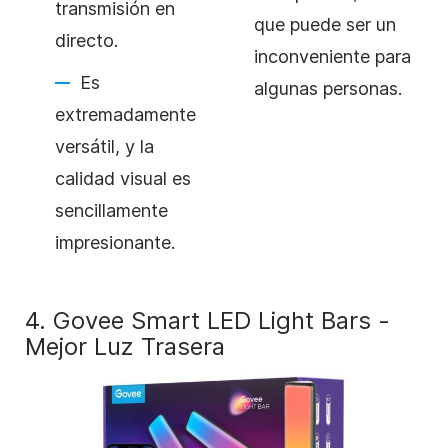
transmisión en
que puede ser un
directo.
inconveniente para
Es
algunas personas.
extremadamente
versátil, y la
calidad visual es
sencillamente
impresionante.
4. Govee Smart LED Light Bars -
Mejor Luz Trasera