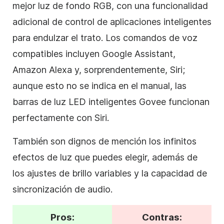
mejor luz de fondo RGB, con una funcionalidad
adicional de control de aplicaciones inteligentes
para endulzar el trato. Los comandos de voz
compatibles incluyen Google Assistant,
Amazon Alexa y, sorprendentemente, Siri;
aunque esto no se indica en el manual, las
barras de luz LED inteligentes Govee funcionan
perfectamente con Siri.
También son dignos de mención los infinitos
efectos de luz que puedes elegir, además de
los ajustes de brillo variables y la capacidad de
sincronización de audio.
Pros:
Contras: