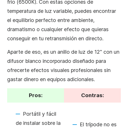
frío (6500K). Con estas opciones de
temperatura de luz variable, puedes encontrar
el equilibrio perfecto entre ambiente,
dramatismo o cualquier efecto que quieras
conseguir en tu retransmisión en directo.
Aparte de eso, es un anillo de luz de 12" con un
difusor blanco incorporado diseñado para
ofrecerte efectos visuales profesionales sin
gastar dinero en equipos adicionales.
Pros:
Contras:
Portátil y fácil
de instalar sobre la
El trípode no es