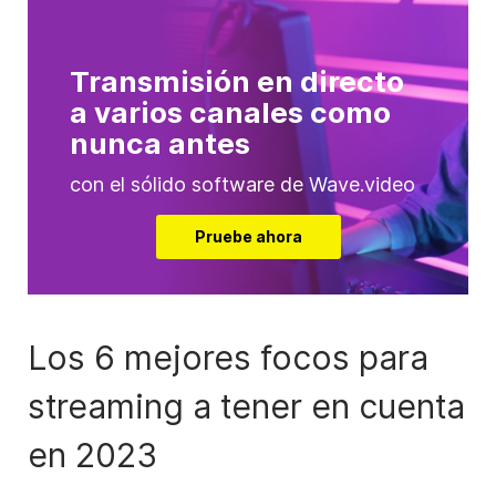
Transmisión en directo
a varios canales como
nunca antes
con el sólido software de Wave.video
Pruebe ahora
Los 6 mejores focos para
streaming a tener en cuenta
en 2023