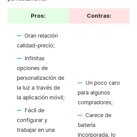
Pros:
Contras:
Gran relación
calidad-precio;
Infinitas
opciones de
personalización de
Un poco caro
la luz a través de
para algunos
la aplicación móvil;
compradores;
Fácil de
Carece de
configurar y
batería
trabajar en una
incorporada, lo