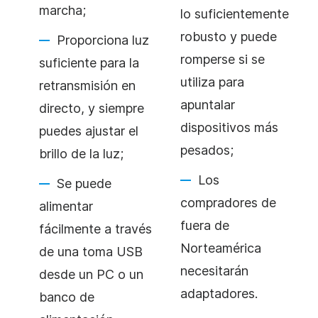
marcha;
lo suficientemente
robusto y puede
Proporciona luz
romperse si se
suficiente para la
utiliza para
retransmisión en
apuntalar
directo, y siempre
dispositivos más
puedes ajustar el
pesados;
brillo de la luz;
Los
Se puede
compradores de
alimentar
fuera de
fácilmente a través
Norteamérica
de una toma USB
necesitarán
desde un PC o un
adaptadores.
banco de