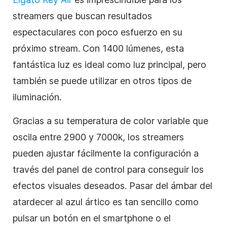
streamers que buscan resultados
espectaculares con poco esfuerzo en su
próximo stream. Con 1400 lúmenes, esta
fantástica luz es ideal como luz principal, pero
también se puede utilizar en otros tipos de
iluminación.
Gracias a su temperatura de color variable que
oscila entre 2900 y 7000k, los streamers
pueden ajustar fácilmente la configuración a
través del panel de control para conseguir los
efectos visuales deseados. Pasar del ámbar del
atardecer al azul ártico es tan sencillo como
pulsar un botón en el smartphone o el