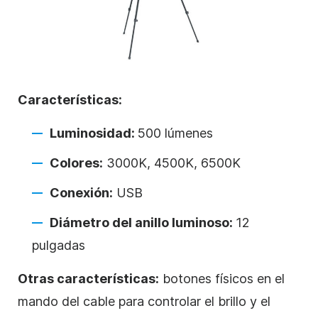
Características:
Luminosidad:
500 lúmenes
Colores:
3000K, 4500K, 6500K
Conexión:
USB
Diámetro del anillo luminoso:
12
pulgadas
Otras características:
botones físicos en el
mando del cable para controlar el brillo y el