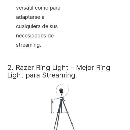
versátil como para
adaptarse a
cualquiera de sus
necesidades de
streaming.
2. Razer Ring Light - Mejor Ring
Light para Streaming