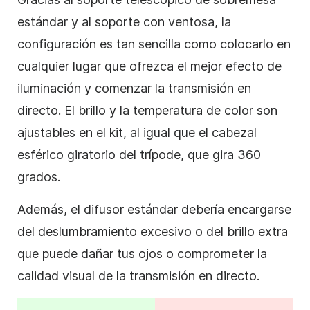
estándar y al soporte con ventosa, la
configuración es tan sencilla como colocarlo en
cualquier lugar que ofrezca el mejor efecto de
iluminación y comenzar la transmisión en
directo. El brillo y la temperatura de color son
ajustables en el kit, al igual que el cabezal
esférico giratorio del trípode, que gira 360
grados.
Además, el difusor estándar debería encargarse
del deslumbramiento excesivo o del brillo extra
que puede dañar tus ojos o comprometer la
calidad visual de la transmisión en directo.