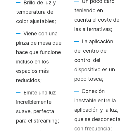
Un poco caro
Brillo de luz y
teniendo en
temperatura de
cuenta el coste de
color ajustables;
las alternativas;
Viene con una
La aplicación
pinza de mesa que
del centro de
hace que funcione
control del
incluso en los
dispositivo es un
espacios más
poco tosca;
reducidos;
Conexión
Emite una luz
inestable entre la
increíblemente
aplicación y la luz,
suave, perfecta
que se desconecta
para el streaming;
con frecuencia;