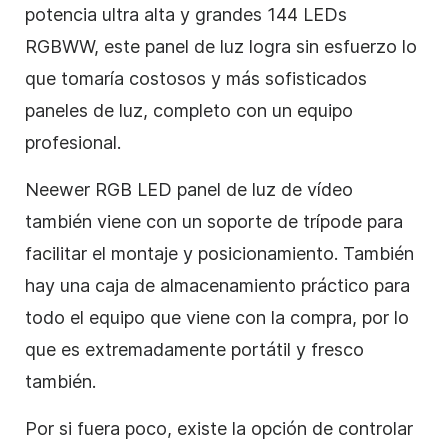
potencia ultra alta y grandes 144 LEDs
RGBWW, este panel de luz logra sin esfuerzo lo
que tomaría costosos y más sofisticados
paneles de luz, completo con un equipo
profesional.
Neewer RGB LED panel de luz de vídeo
también viene con un soporte de trípode para
facilitar el montaje y posicionamiento. También
hay una caja de almacenamiento práctico para
todo el equipo que viene con la compra, por lo
que es extremadamente portátil y fresco
también.
Por si fuera poco, existe la opción de controlar