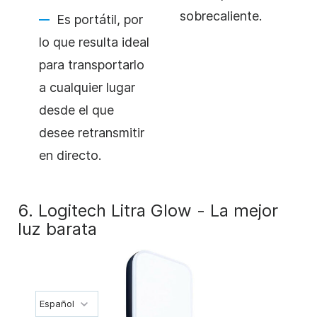
sobrecaliente.
Es portátil, por
lo que resulta ideal
para transportarlo
a cualquier lugar
desde el que
desee retransmitir
en directo.
6. Logitech Litra Glow - La mejor
luz barata
Español