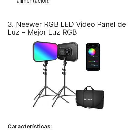
alimentación.
3.
Neewer RGB LED Video Panel de
Luz - Mejor Luz RGB
Características: