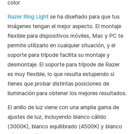
color
Razer Ring Light
se ha diseñado para que tus
imágenes tengan el mejor aspecto. El montaje
flexible para dispositivos móviles, Mac y PC te
permite utilizarlo en cualquier situación, y el
soporte para trípode facilita su montaje y
desmontaje. El soporte para trípode de Razer
es muy flexible, lo que resulta estupendo si
tienes que probar distintas posiciones de
iluminación para obtener los mejores resultados.
El anillo de luz viene con una amplia gama de
ajustes de luz, incluyendo blanco cálido
(3000K), blanco equilibrado (4500K) y blanco