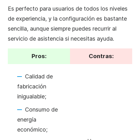
Es perfecto para usuarios de todos los niveles
de experiencia, y la configuración es bastante
sencilla, aunque siempre puedes recurrir al
servicio de asistencia si necesitas ayuda.
Pros:
Contras:
Calidad de
fabricación
inigualable;
Consumo de
energía
económico;