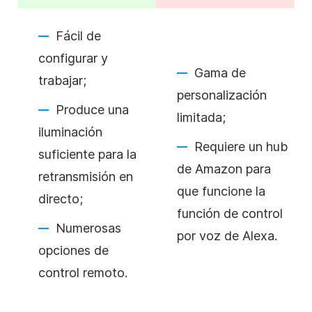
Fácil de
configurar y
Gama de
trabajar;
personalización
Produce una
limitada;
iluminación
Requiere un hub
suficiente para la
de Amazon para
retransmisión en
que funcione la
directo;
función de control
Numerosas
por voz de Alexa.
opciones de
control remoto.