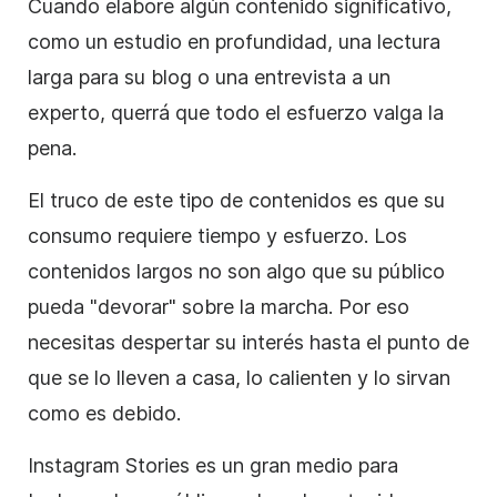
Cuando elabore algún contenido significativo,
como un estudio en profundidad, una lectura
larga para su blog o una entrevista a un
experto, querrá que todo el esfuerzo valga la
pena.
El truco de este tipo de contenidos es que su
consumo requiere tiempo y esfuerzo. Los
contenidos largos no son algo que su público
pueda "devorar" sobre la marcha. Por eso
necesitas despertar su interés hasta el punto de
que se lo lleven a casa, lo calienten y lo sirvan
como es debido.
Instagram
Stories
es un gran medio para