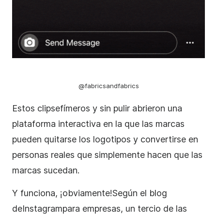
@fabricsandfabrics
Estos
clips
efímeros
y sin pulir abrieron una
plataforma interactiva en la que las marcas
pueden quitarse los logotipos y convertirse en
personas reales que simplemente hacen que las
marcas sucedan.
Y funciona, ¡obviamente!
Según el blog
de
Instagram
para empresas, un tercio de las