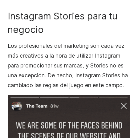
Instagram
Stories
para tu
negocio
Los profesionales del marketing son cada vez
más creativos a la hora de utilizar
Instagram
para promocionar sus marcas, y
Stories
no es
una excepción.
De hecho,
Instagram
Stories
ha
cambiado las reglas del juego en este campo.