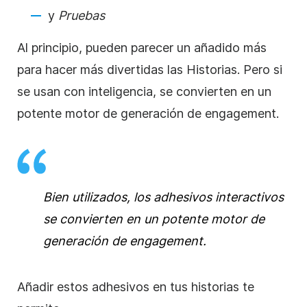
y
Pruebas
Al principio, pueden parecer un añadido más
para hacer más divertidas
las Historias
. Pero si
se usan con inteligencia, se convierten en un
potente motor de generación de engagement.
Bien utilizados, los adhesivos interactivos
se convierten en un potente motor de
generación de engagement.
Añadir estos
adhesivos
en tus
historias
te