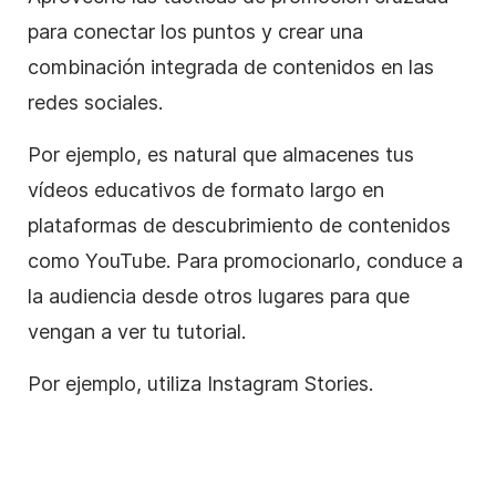
para conectar los puntos y crear una
combinación integrada de contenidos
en las
redes sociales
.
Por ejemplo, es natural que almacenes tus
vídeos educativos de formato largo en
plataformas de descubrimiento de contenidos
como YouTube. Para promocionarlo, conduce a
la audiencia desde otros lugares para que
vengan a ver tu tutorial.
Por ejemplo, utiliza
Instagram
Stories
.