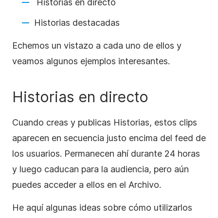
Historias
en directo
Historias
destacadas
Echemos un vistazo a cada uno de ellos y
veamos algunos ejemplos interesantes.
Historias
en directo
Cuando creas y publicas
Historias
, estos clips
aparecen en secuencia justo encima del feed de
los usuarios. Permanecen ahí durante 24 horas
y luego caducan para la audiencia, pero aún
puedes acceder a ellos en el Archivo.
He aquí algunas ideas sobre cómo utilizarlos