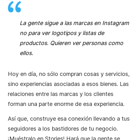
La gente sigue a las marcas en
Instagram
no para ver logotipos y listas de
productos. Quieren ver personas como
ellos.
Hoy en día, no sólo compran cosas y servicios,
sino experiencias asociadas a esos bienes. Las
relaciones entre las marcas y los clientes
forman una parte enorme de esa experiencia.
Así que, construye esa conexión llevando a tus
seguidores a los bastidores de tu negocio.
¡Muéstralo en
Stories
! Hará que la gente se