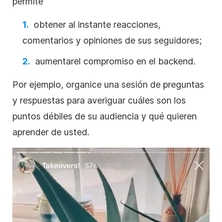
permite
obtener al instante reacciones,
comentarios y opiniones de sus seguidores;
aumentar
el compromiso en el backend.
Por ejemplo, organice una sesión de preguntas
y respuestas para averiguar cuáles son los
puntos débiles de su audiencia y qué quieren
aprender de usted.