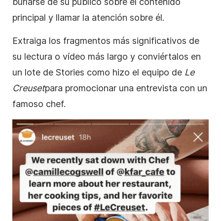
burlarse de su público sobre el contenido
principal y llamar la atención sobre él.
Extraiga los fragmentos más significativos de
su lectura o vídeo más largo y conviértalos en
un lote de
Stories
como
hizo el equipo de
Le
Creuset
para promocionar una entrevista con un
famoso chef.