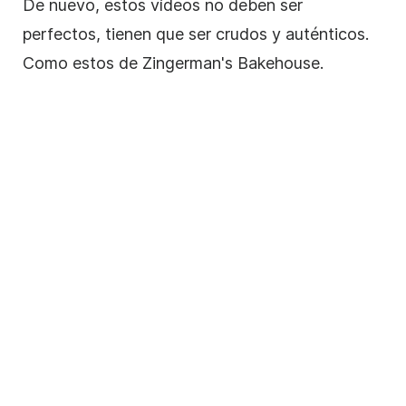
De nuevo, estos vídeos no deben ser
perfectos, tienen que ser crudos y auténticos.
Como estos de Zingerman's Bakehouse.