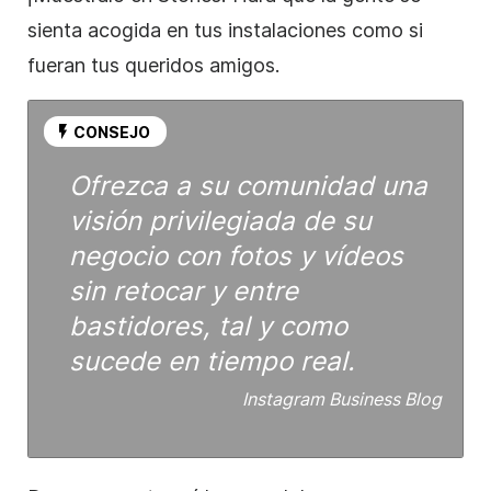
sienta
acogida en tus instalaciones como si
fueran tus queridos amigos.
CONSEJO
Ofrezca a su comunidad una
visión privilegiada de su
negocio con fotos y vídeos
sin retocar y entre
bastidores, tal y como
sucede en tiempo real.
Instagram
Business Blog