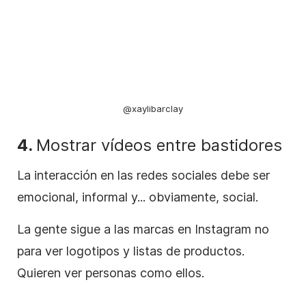
@xaylibarclay
4.
Mostrar vídeos entre bastidores
La interacción en
las redes
sociales debe ser
emocional, informal y... obviamente, social.
La gente sigue a las marcas en
Instagram
no
para ver logotipos y listas de productos.
Quieren ver personas como ellos.