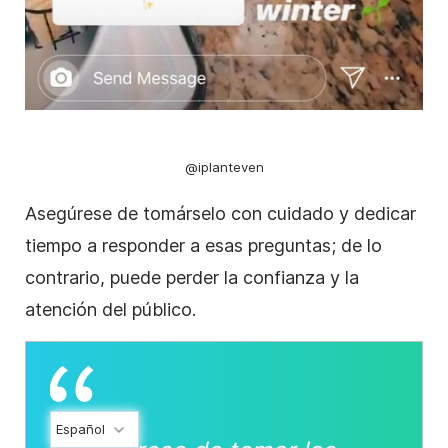
@iplanteven
Asegúrese de tomárselo con cuidado y dedicar
tiempo a responder a esas preguntas; de lo
contrario, puede perder la confianza y la
atención del público.
Español