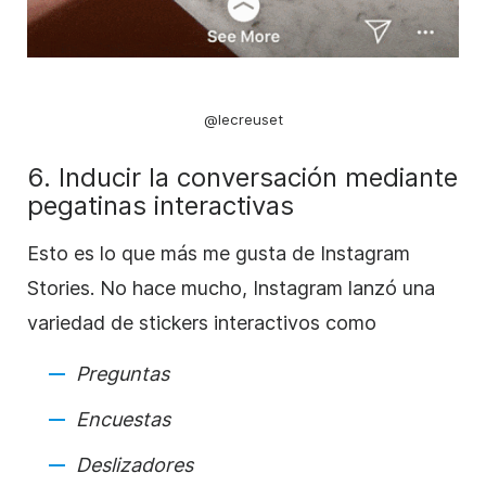
@lecreuset
6. Inducir la conversación mediante
pegatinas interactivas
Esto es lo que más me gusta de
Instagram
Stories
. No hace mucho,
Instagram
lanzó una
variedad de stickers interactivos como
Preguntas
Encuestas
Deslizadores