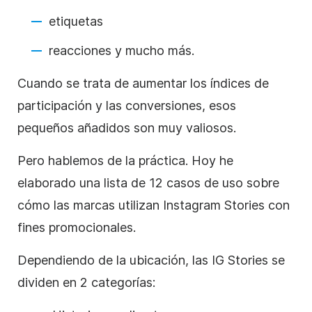
etiquetas
reacciones y mucho más.
Cuando se trata de aumentar los índices de
participación y las conversiones, esos
pequeños añadidos son muy valiosos.
Pero hablemos de la práctica. Hoy he
elaborado una lista de 12 casos de uso sobre
cómo las marcas utilizan
Instagram
Stories
con
fines promocionales.
Dependiendo de la ubicación, las IG
Stories
se
dividen en 2 categorías: