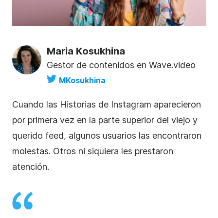
Maria Kosukhina
Gestor de contenidos en Wave.video
MKosukhina
Cuando
las Historias de
Instagram
aparecieron
por primera vez en la parte superior del viejo y
querido feed, algunos usuarios las encontraron
molestas. Otros ni siquiera les prestaron
atención.