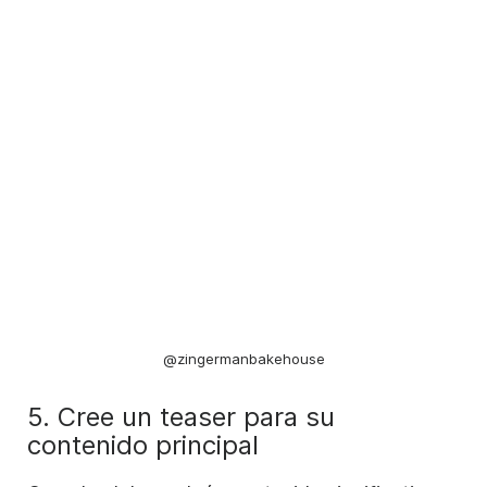
@zingermanbakehouse
5. Cree un teaser para su
contenido principal