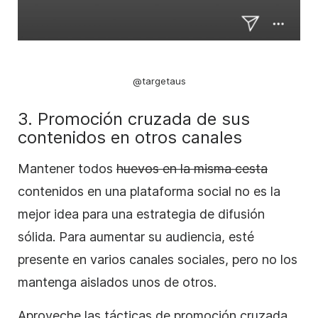
@targetaus
3. Promoción cruzada de sus
contenidos en otros canales
Mantener todos
huevos en la misma cesta
contenidos en una plataforma social no es la
mejor idea para una estrategia de difusión
sólida. Para aumentar su audiencia, esté
presente en varios canales sociales, pero no los
mantenga aislados unos de otros.
Aproveche las tácticas de promoción cruzada