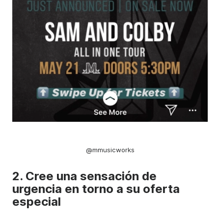
@mmusicworks
2. Cree una sensación de
urgencia en torno a su oferta
especial