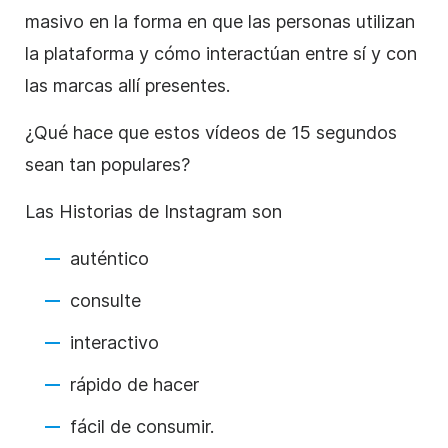
masivo en la forma en que las personas utilizan
la plataforma y cómo interactúan entre sí y con
las marcas allí presentes.
¿Qué hace que estos vídeos de 15 segundos
sean tan populares?
Las Historias de Instagram
son
auténtico
consulte
interactivo
rápido de hacer
fácil de consumir.