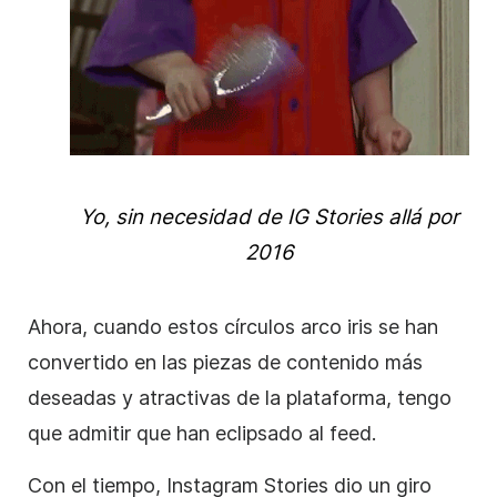
Yo, sin necesidad de IG
Stories
allá por
2016
Ahora, cuando estos círculos arco iris se han
convertido en las piezas de contenido más
deseadas y atractivas de la plataforma, tengo
que admitir que han eclipsado al feed.
Con el tiempo,
Instagram
Stories
dio un giro