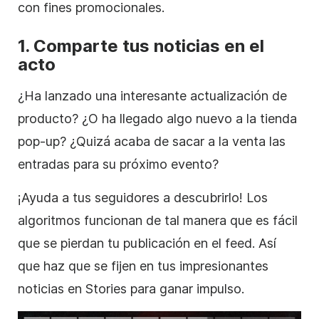
con fines promocionales.
1. Comparte tus noticias en el
acto
¿Ha lanzado una interesante actualización de
producto? ¿O ha llegado algo nuevo a la tienda
pop-up? ¿Quizá acaba de sacar a la venta las
entradas para su próximo evento?
¡Ayuda a tus seguidores a descubrirlo! Los
algoritmos funcionan de tal manera que es fácil
que se pierdan tu publicación en el feed. Así
que haz que se fijen en tus impresionantes
noticias en
Stories
para ganar impulso.