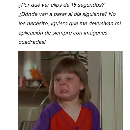
¿Por qué ver clips de 15 segundos?
¿Dónde van a parar al día siguiente? No
los necesito; ¡quiero que me devuelvan mi
aplicación de siempre con imágenes
cuadradas!