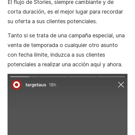
El flujo de
Stories
, siempre cambiante y de
corta duración, es el mejor lugar para recordar
su oferta a sus clientes potenciales.
Tanto si se trata de una campaña especial, una
venta de temporada o cualquier otro asunto
con fecha límite, induzca a sus clientes
potenciales a realizar una acción aquí y ahora.