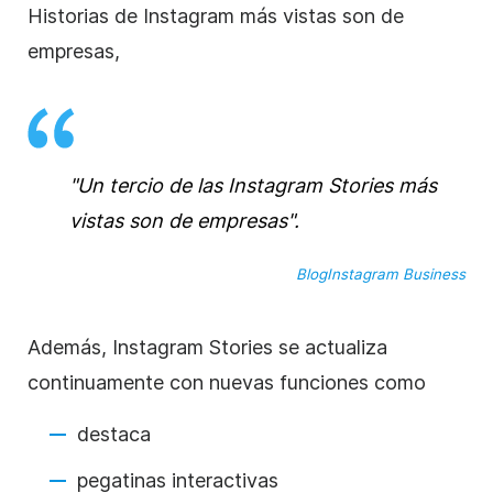
Historias de
Instagram
más vistas son de
empresas,
"Un tercio de las
Instagram
Stories
más
vistas son de empresas".
Blog
Instagram
Business
Además,
Instagram
Stories
se actualiza
continuamente con nuevas funciones como
destaca
pegatinas interactivas