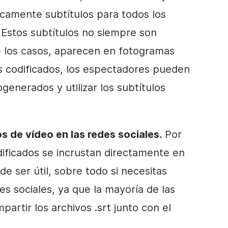
amente subtítulos para todos los
. Estos subtítulos no siempre son
e los casos, aparecen en fotogramas
os codificados, los espectadores pueden
ogenerados y utilizar los subtítulos
s de vídeo en las redes sociales.
Por
odificados se incrustan directamente en
de ser útil, sobre todo si necesitas
es sociales, ya que la mayoría de las
artir los archivos .srt junto con el