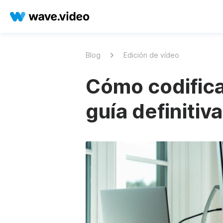
Blog
Edición de vídeo
Cómo codifica
guía definitiva