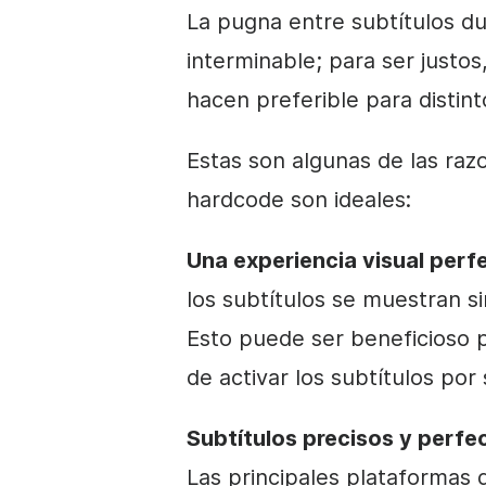
La pugna entre subtítulos du
interminable; para ser justos
hacen preferible para distint
Estas son algunas de las razo
hardcode son ideales:
Una experiencia visual perf
los subtítulos se muestran si
Esto puede ser beneficioso 
de activar los subtítulos por
Subtítulos precisos y perfe
Las principales plataformas