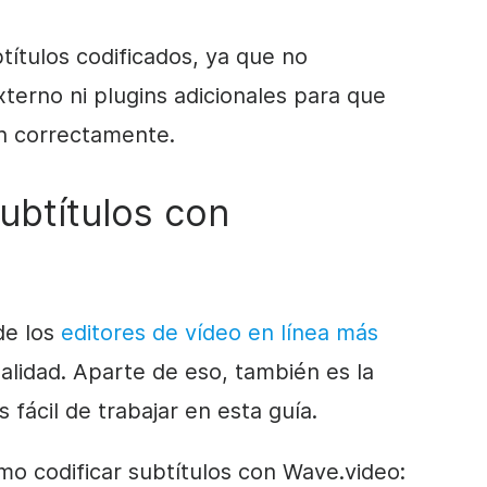
títulos codificados, ya que no
terno ni plugins adicionales para que
an correctamente.
ubtítulos con
de los
editores de vídeo en línea más
ualidad. Aparte de eso, también es la
fácil de trabajar en esta guía.
mo codificar subtítulos con Wave.video: