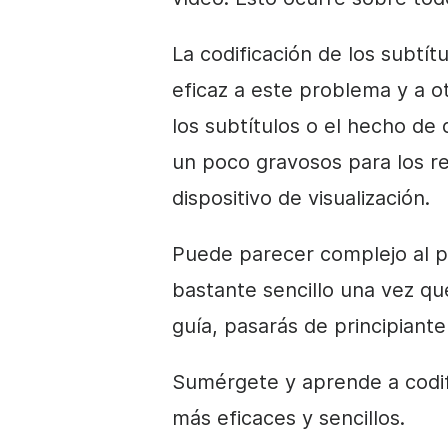
La codificación de los subtítu
eficaz a este problema y a ot
los subtítulos o el hecho de
un poco gravosos para los r
dispositivo de visualización.
Puede parecer complejo al pri
bastante sencillo una vez qu
guía, pasarás de principiante
Sumérgete y aprende a codifi
más eficaces y sencillos.