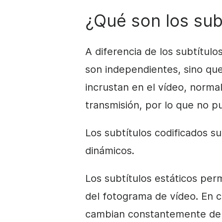
¿Qué son los sub
A diferencia de los subtítulo
son independientes, sino que
incrustan en el vídeo, norma
transmisión, por lo que no p
Los subtítulos codificados su
dinámicos.
Los subtítulos estáticos pe
del fotograma de vídeo. En c
cambian constantemente de 