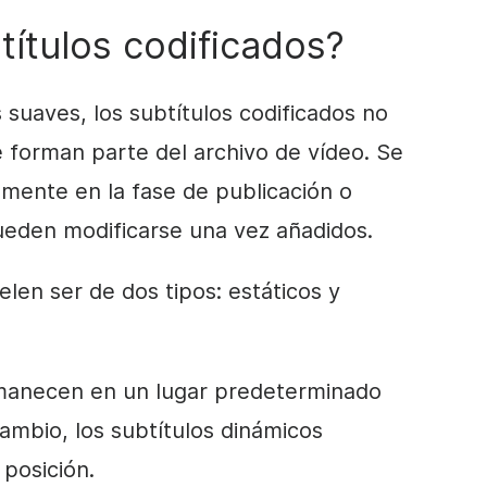
títulos codificados?
s suaves, los subtítulos codificados no
 forman parte del archivo de vídeo. Se
lmente en la fase de publicación o
ueden modificarse una vez añadidos.
elen ser de dos tipos: estáticos y
rmanecen en un lugar predeterminado
ambio, los subtítulos dinámicos
posición.