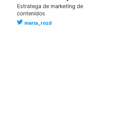
Estratega de marketing de
contenidos
maria_rozd