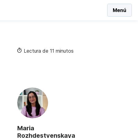
Menú
Lectura de 11 minutos
Maria
Rozhdestvenskaya