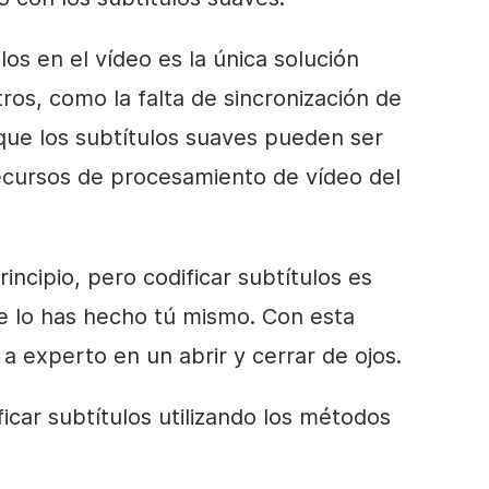
los en el vídeo es la única solución
ros, como la falta de sincronización de
 que los subtítulos suaves pueden ser
ecursos de procesamiento de vídeo del
ncipio, pero codificar subtítulos es
e lo has hecho tú mismo. Con esta
 a experto en un abrir y cerrar de ojos.
car subtítulos utilizando los métodos