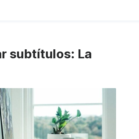
r subtítulos: La