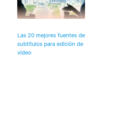
Las 20 mejores fuentes de
subtítulos para edición de
vídeo