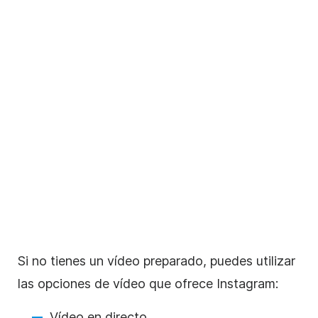
Si no tienes un vídeo preparado, puedes utilizar
las opciones de vídeo que ofrece
Instagram
:
Vídeo en directo