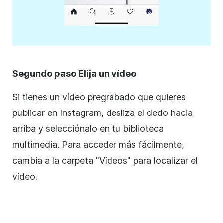
Segundo paso Elija un vídeo
Si tienes un vídeo pregrabado que quieres
publicar en
Instagram
, desliza el dedo hacia
arriba y selecciónalo en tu biblioteca
multimedia. Para acceder más fácilmente,
cambia a la carpeta "Vídeos" para localizar el
vídeo.