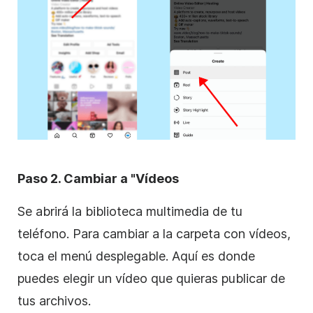
Paso 2. Cambiar a "Vídeos
Se abrirá la biblioteca multimedia de tu
teléfono. Para cambiar a la carpeta con vídeos,
toca el menú desplegable. Aquí es donde
puedes elegir un vídeo que quieras publicar de
tus archivos.