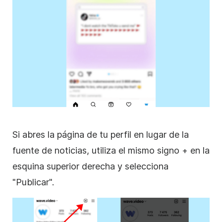
Si abres la página de tu perfil en lugar de la
fuente de noticias, utiliza el mismo signo + en la
esquina superior derecha y selecciona
"Publicar".