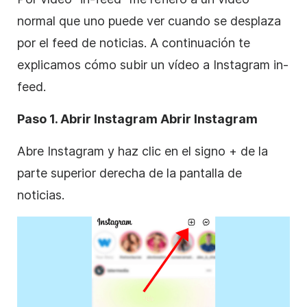
normal que uno puede ver cuando se desplaza
por el feed de noticias. A continuación te
explicamos cómo subir un vídeo a
Instagram
in-
feed.
Paso 1. Abrir Instagram Abrir
Instagram
Abre
Instagram
y haz clic en el signo + de la
parte superior derecha de la pantalla de
noticias.