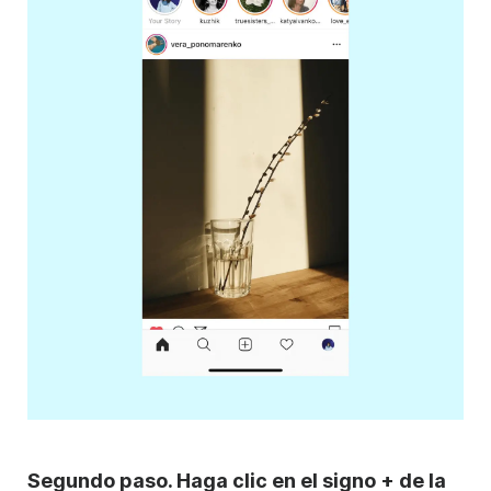
Segundo paso. Haga clic en el signo + de la