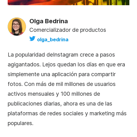
Olga Bedrina
Comercializador de productos
olga_bedrina
La popularidad de
Instagram
crece a pasos
agigantados. Lejos quedan los días en que era
simplemente una aplicación para compartir
fotos. Con más de mil millones de usuarios
activos mensuales y 100 millones de
publicaciones diarias, ahora es una de las
plataformas de redes sociales y marketing más
populares.