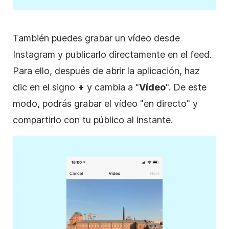
También puedes grabar un vídeo desde
Instagram
y publicarlo directamente en el feed.
Para ello, después de abrir la aplicación, haz
clic en el signo
+
y cambia a "
Vídeo
". De este
modo, podrás grabar el vídeo "en directo" y
compartirlo con tu público al instante.