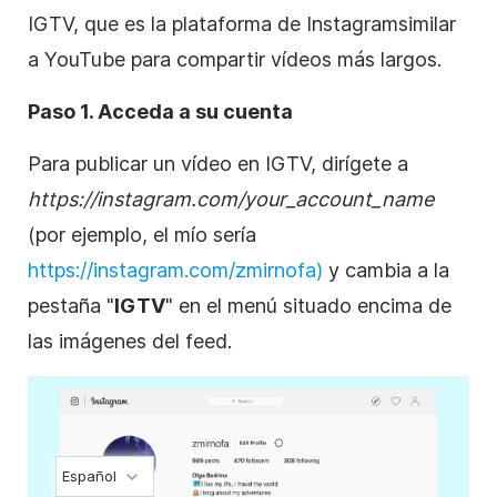
IGTV, que es la plataforma de
Instagram
similar
a YouTube para compartir vídeos más largos.
Paso 1. Acceda a su cuenta
Para publicar un vídeo en IGTV, dirígete a
https://instagram.com/your_account_name
(por ejemplo, el mío sería
https://instagram.com/zmirnofa)
y cambia a la
pestaña "
IGTV
" en el menú situado encima de
las imágenes del feed.
Español