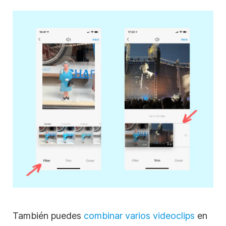
También puedes
combinar varios
videoclips
en