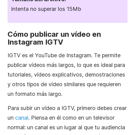
intenta no superar los 15Mb
Cómo publicar un vídeo en
Instagram
IGTV
IGTV es el YouTube de
Instagram
. Te permite
publicar vídeos más largos, lo que es ideal para
tutoriales, vídeos explicativos, demostraciones
y otros tipos de vídeo similares que requieren
un
formato
más largo.
Para subir un vídeo a IGTV, primero debes crear
un
canal
. Piensa en él como en un televisor
normal: un canal es un lugar al que tu audiencia