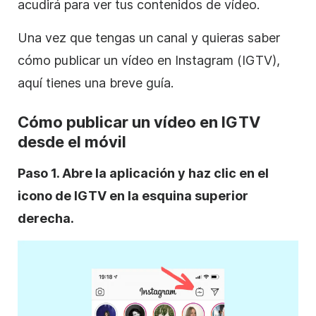
acudirá para ver tus contenidos de vídeo.
Una vez que tengas un canal y quieras saber
cómo publicar un vídeo en
Instagram
(IGTV),
aquí tienes una breve guía.
Cómo publicar un vídeo en IGTV
desde el móvil
Paso 1. Abre la aplicación y haz clic en el
icono de IGTV en la esquina superior
derecha.