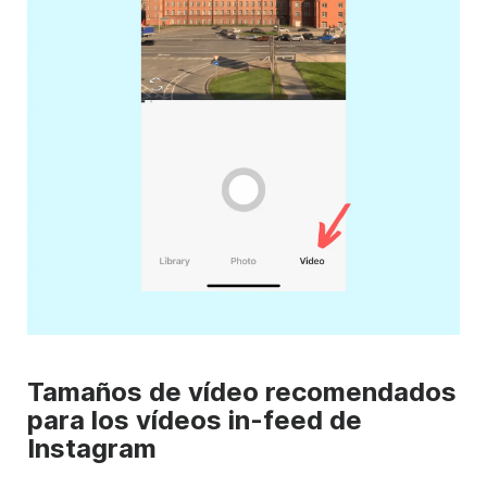
Tamaños de vídeo recomendados
para los vídeos in-feed de
Instagram