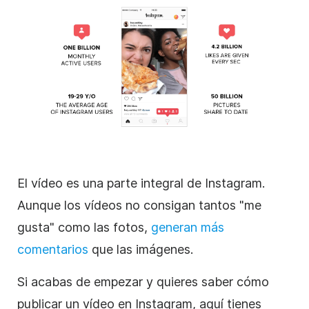
El vídeo es una parte integral de
Instagram
.
Aunque los vídeos no consigan tantos "me
gusta" como las fotos,
generan más
comentarios
que las imágenes.
Si acabas de empezar y quieres saber cómo
publicar un vídeo en
Instagram
, aquí tienes