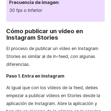
Frecuencia de imagen:
30 fps o inferior
Cómo publicar un vídeo en
Instagram
Stories
El proceso de publicar un vídeo en
Instagram
Stories es similar al de in-feed, con algunas
diferencias.
Paso 1. Entra en
Instagram
Al igual que con los vídeos de la feed, debes
empezar a publicar vídeos en Stories desde la
aplicación
de Instagram
. Abre la aplicación y