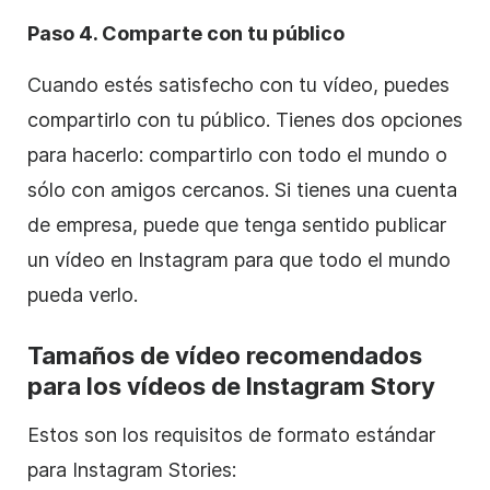
Paso 4. Comparte con tu público
Cuando estés satisfecho con tu vídeo, puedes
compartirlo con tu público. Tienes dos opciones
para hacerlo: compartirlo con todo el mundo o
sólo con amigos cercanos. Si tienes una cuenta
de empresa, puede que tenga sentido publicar
un vídeo en
Instagram
para que todo el mundo
pueda verlo.
Tamaños de vídeo recomendados
para los vídeos de
Instagram
Story
Estos son los requisitos de formato estándar
para
Instagram
Stories: