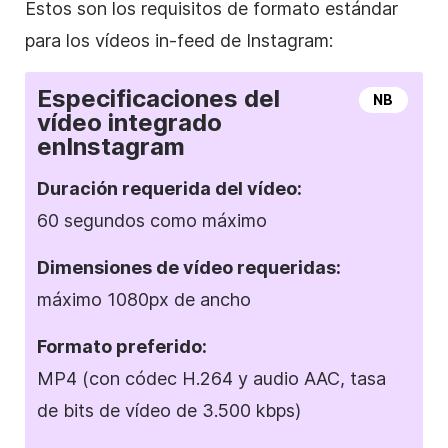
Estos son los requisitos de formato estándar
para los vídeos in-feed
de Instagram
:
Especificaciones del
NB
vídeo integrado
en
Instagram
Duración requerida del vídeo:
60 segundos como máximo
Dimensiones de
vídeo requeridas:
máximo 1080px de ancho
Formato
preferido:
MP4 (con códec H.264 y audio AAC, tasa
de bits de vídeo de 3.500 kbps)