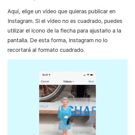
Aquí, elige un vídeo que quieras publicar en
Instagram
. Si el vídeo no es cuadrado, puedes
utilizar el icono de la flecha para ajustarlo a la
pantalla. De esta forma,
Instagram
no lo
recortará al
formato
cuadrado.