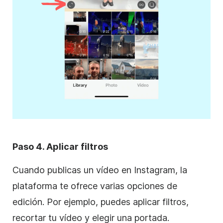
Paso 4. Aplicar
filtros
Cuando publicas un vídeo en
Instagram
, la
plataforma te ofrece varias opciones de
edición
. Por ejemplo, puedes aplicar
filtros
,
recortar tu vídeo y elegir una portada.