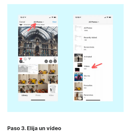
Paso 3. Elija un vídeo