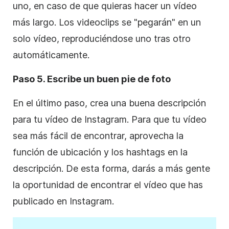
uno, en caso de que quieras hacer un vídeo
más largo. Los
videoclips
se "pegarán" en un
solo vídeo, reproduciéndose uno tras otro
automáticamente.
Paso 5. Escribe un buen pie de foto
En el último paso, crea una buena descripción
para tu vídeo
de Instagram
. Para que tu vídeo
sea más fácil de encontrar, aprovecha la
función de ubicación y los hashtags en la
descripción. De esta forma, darás a más gente
la oportunidad de encontrar el vídeo que has
publicado en
Instagram
.