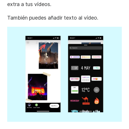
extra a tus vídeos.
También puedes añadir texto al vídeo.