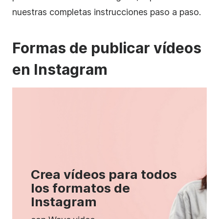
nuestras completas instrucciones paso a paso.
Formas de publicar vídeos
en
Instagram
Crea vídeos para todos
los formatos de
Instagram