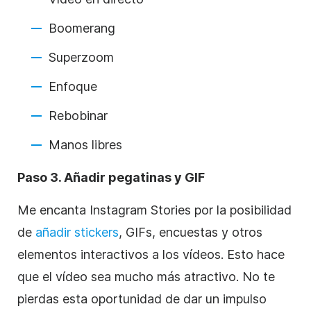
Boomerang
Superzoom
Enfoque
Rebobinar
Manos libres
Paso 3. Añadir pegatinas y GIF
Me encanta
Instagram
Stories por la posibilidad
de
añadir stickers
, GIFs, encuestas y otros
elementos interactivos a los vídeos. Esto hace
que el vídeo sea mucho más atractivo. No te
pierdas esta oportunidad de dar un impulso