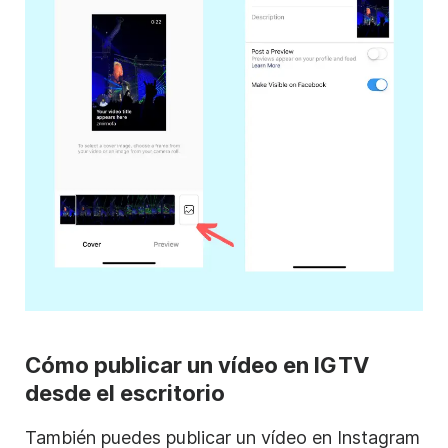
Cómo publicar un vídeo en IGTV
desde el escritorio
También puedes publicar un vídeo en
Instagram