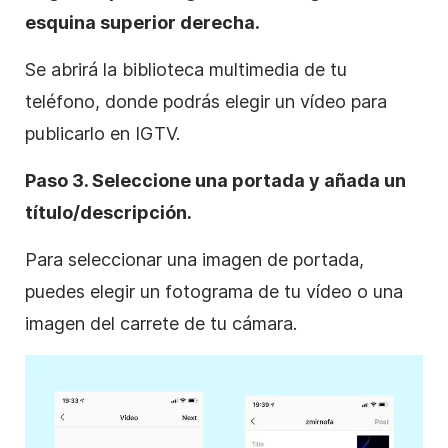
esquina superior derecha.
Se abrirá la biblioteca multimedia de tu
teléfono, donde podrás elegir un vídeo para
publicarlo en IGTV.
Paso 3. Seleccione una portada y añada un
título/descripción.
Para seleccionar una imagen de portada,
puedes elegir un fotograma de tu vídeo o una
imagen del carrete de tu cámara.