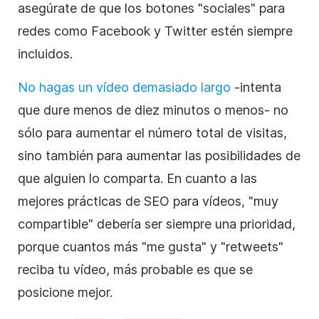
asegúrate de que los botones "sociales" para
redes como Facebook y Twitter estén siempre
incluidos.
No hagas un vídeo demasiado largo
-intenta
que dure menos de diez minutos o menos- no
sólo para aumentar el número total de visitas,
sino también para aumentar las posibilidades de
que alguien lo comparta. En cuanto a las
mejores prácticas de SEO para vídeos, "muy
compartible" debería ser siempre una prioridad,
porque cuantos más "me gusta" y "retweets"
reciba tu vídeo, más probable es que se
posicione mejor.