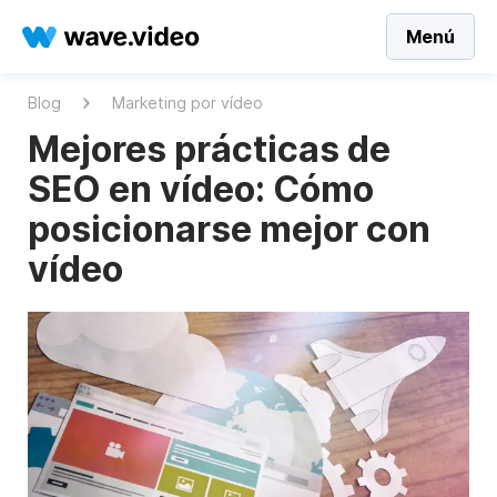
Menú
Blog
Marketing por vídeo
Mejores prácticas de
SEO en vídeo: Cómo
posicionarse mejor con
vídeo