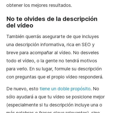
obtener los mejores resultados.
No te olvides de la descripción
del vídeo
También querrás asegurarte de que incluyes
una descripción informativa, rica en SEO y
breve para acompañar al vídeo. No desveles
todo el vídeo, o la gente no tendrá motivos
para verlo. En su lugar, formule su descripción
con preguntas que el propio vídeo responderá.
De nuevo, esto
tiene un doble propósito
. No
sólo ayudará a que tu vídeo se posicione mejor
(especialmente si tu descripción incluye una o
más palabras o frases clave relevantes), sino