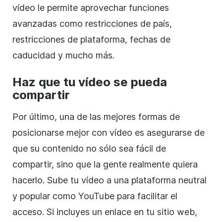
vídeo le permite aprovechar funciones
avanzadas como restricciones de país,
restricciones de plataforma, fechas de
caducidad y mucho más.
Haz que tu vídeo se pueda
compartir
Por último, una de las mejores formas de
posicionarse mejor con vídeo es asegurarse de
que su contenido no sólo sea fácil de
compartir, sino que la gente realmente quiera
hacerlo. Sube tu vídeo a una plataforma neutral
y popular como YouTube para facilitar el
acceso. Si incluyes un enlace en tu sitio web,