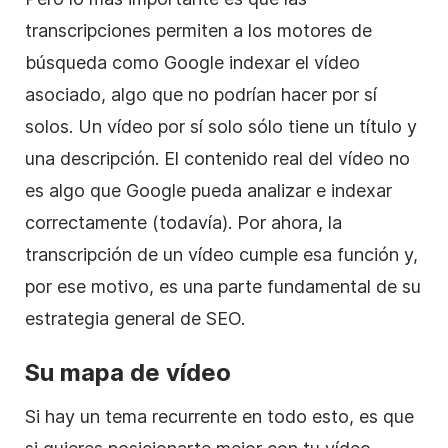
transcripciones permiten a los motores de
búsqueda como Google indexar el vídeo
asociado, algo que no podrían hacer por sí
solos. Un vídeo por sí solo sólo tiene un título y
una descripción. El contenido real del vídeo no
es algo que Google pueda analizar e indexar
correctamente (todavía). Por ahora, la
transcripción de un vídeo cumple esa función y,
por ese motivo, es una parte fundamental de su
estrategia general de SEO.
Su mapa de vídeo
Si hay un tema recurrente en todo esto, es que