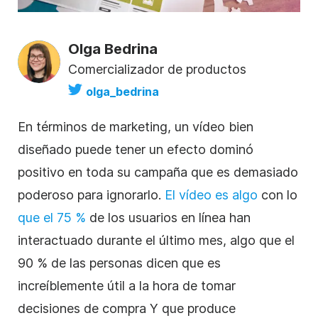
Olga Bedrina
Comercializador de productos
olga_bedrina
En términos de marketing, un vídeo bien
diseñado puede tener un efecto dominó
positivo en toda su campaña que es demasiado
poderoso para ignorarlo.
El vídeo es algo
con lo
que el 75 %
de los usuarios en línea han
interactuado durante el último mes, algo que el
90 % de las personas dicen que es
increíblemente útil a la hora de tomar
decisiones de compra Y que produce