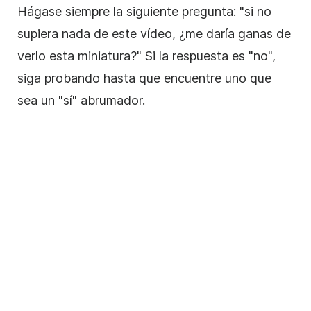
Hágase siempre la siguiente pregunta: "si no
supiera nada de este vídeo, ¿me daría ganas de
verlo esta miniatura?" Si la respuesta es "no",
siga probando hasta que encuentre uno que
sea un "sí" abrumador.