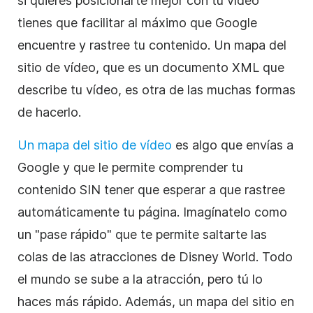
si quieres posicionarte mejor con tu vídeo
tienes que facilitar al máximo que Google
encuentre y rastree tu contenido. Un mapa del
sitio de vídeo, que es un documento XML que
describe tu vídeo, es otra de las muchas formas
de hacerlo.
Un mapa del sitio de vídeo
es algo que envías a
Google y que le permite comprender tu
contenido SIN tener que esperar a que rastree
automáticamente tu página. Imagínatelo como
un "pase rápido" que te permite saltarte las
colas de las atracciones de Disney World. Todo
el mundo se sube a la atracción, pero tú lo
haces más rápido. Además, un mapa del sitio en