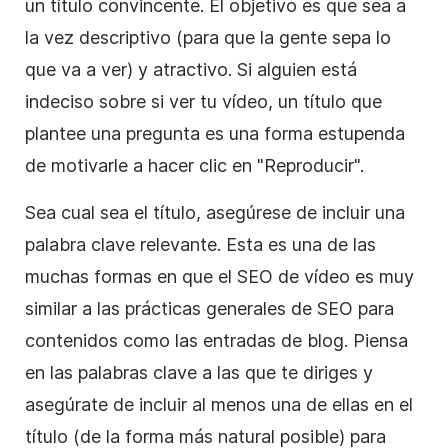
un título convincente. El objetivo es que sea a
la vez descriptivo (para que la gente sepa lo
que va a ver) y atractivo. Si alguien está
indeciso sobre si ver tu vídeo, un título que
plantee una pregunta es una forma estupenda
de motivarle a hacer clic en "Reproducir".
Sea cual sea el título, asegúrese de incluir una
palabra clave relevante. Esta es una de las
muchas formas en que el SEO de vídeo es muy
similar a las prácticas generales de SEO para
contenidos como las entradas de blog. Piensa
en las palabras clave a las que te diriges y
asegúrate de incluir al menos una de ellas en el
título (de la forma más natural posible) para