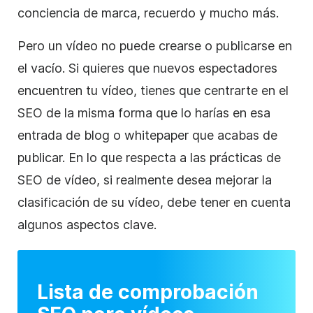
conciencia de marca, recuerdo y mucho más.
Pero un vídeo no puede crearse o publicarse en
el vacío. Si quieres que nuevos espectadores
encuentren tu vídeo, tienes que centrarte en el
SEO de la misma forma que lo harías en esa
entrada de blog o whitepaper que acabas de
publicar. En lo que respecta a las prácticas de
SEO de vídeo, si realmente desea mejorar la
clasificación de su vídeo, debe tener en cuenta
algunos aspectos clave.
Lista de comprobación