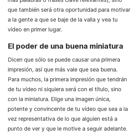
que también será otra oportunidad para motivar
a la gente a que se baje de la valla y vea tu
vídeo en primer lugar.
El poder de una buena miniatura
Dicen que sólo se puede causar una primera
impresión, así que más vale que sea buena.
Para muchos, la primera impresión que tendrán
de tu vídeo ni siquiera será con el título, sino
con la miniatura. Elige una imagen única,
potente y convincente de tu vídeo que sea a la
vez representativa de lo que alguien está a
punto de ver y que le motive a seguir adelante.