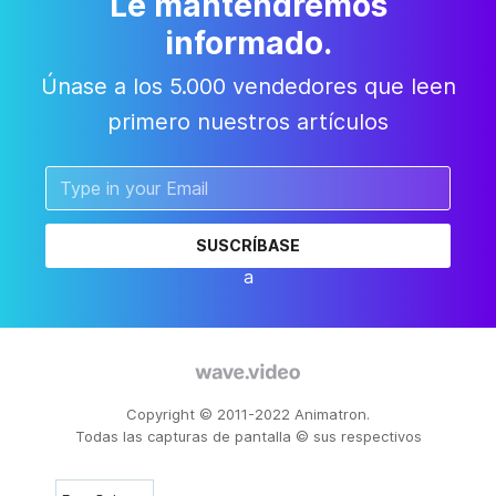
Le mantendremos
informado.
Únase a los 5.000 vendedores que leen
primero nuestros artículos
SUSCRÍBASE
a
Copyright © 2011-2022 Animatron.
Todas las capturas de pantalla © sus respectivos