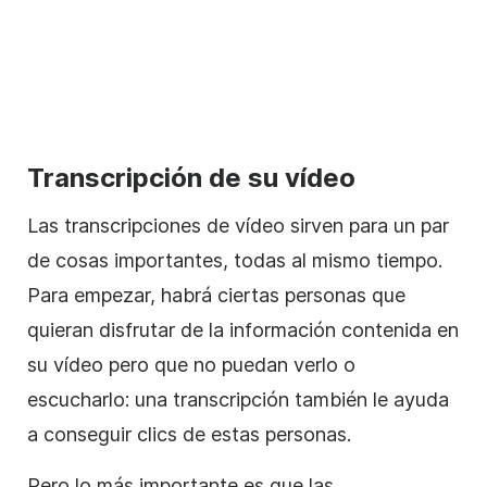
Transcripción de su vídeo
Las transcripciones de vídeo sirven para un par
de cosas importantes, todas al mismo tiempo.
Para empezar, habrá ciertas personas que
quieran disfrutar de la información contenida en
su vídeo pero que no puedan verlo o
escucharlo: una transcripción también le ayuda
a conseguir clics de estas personas.
Pero lo más importante es que las