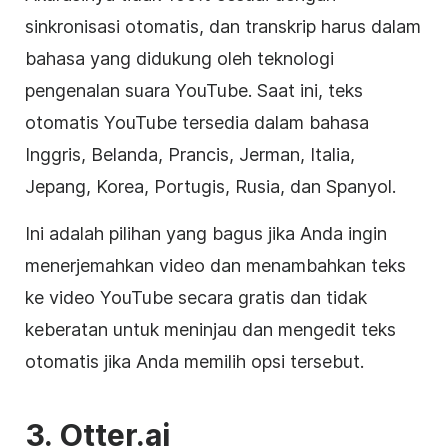
sinkronisasi otomatis, dan transkrip harus dalam
bahasa yang didukung oleh teknologi
pengenalan suara
YouTube
. Saat ini, teks
otomatis
YouTube
tersedia dalam bahasa
Inggris, Belanda, Prancis, Jerman, Italia,
Jepang, Korea, Portugis, Rusia, dan Spanyol.
Ini adalah pilihan yang bagus jika Anda ingin
menerjemahkan video dan menambahkan teks
ke video
YouTube
secara gratis dan tidak
keberatan untuk meninjau dan mengedit teks
otomatis jika Anda memilih opsi tersebut.
3.
Otter.ai