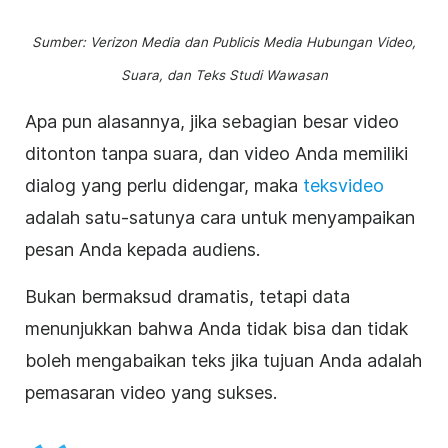
Sumber: Verizon Media dan Publicis Media Hubungan
Video
,
Suara, dan Teks Studi Wawasan
Apa pun alasannya, jika sebagian besar video
ditonton tanpa suara, dan video Anda memiliki
dialog yang perlu didengar, maka
teks
video
adalah satu-satunya cara untuk menyampaikan
pesan Anda kepada audiens.
Bukan bermaksud dramatis, tetapi data
menunjukkan bahwa Anda tidak bisa dan tidak
boleh mengabaikan teks jika tujuan Anda adalah
pemasaran video
yang sukses.