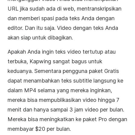
URL jika sudah ada di web,
mentranskripsikan
dan memberi spasi pada teks Anda dengan
editor
. Dan itu saja.
Video
dengan teks Anda
akan siap untuk dibagikan.
Apakah Anda ingin teks
video
tertutup
atau
terbuka, Kapwing sangat bagus untuk
keduanya. Sementara pengguna paket Gratis
dapat menambahkan teks
subtitle
langsung ke
dalam MP4 selama yang mereka inginkan,
mereka bisa mempublikasikan video hingga 7
menit dan hanya sampai 3
jam
video
per bulan.
Mereka bisa meningkatkan ke paket Pro dengan
membayar $20 per bulan.