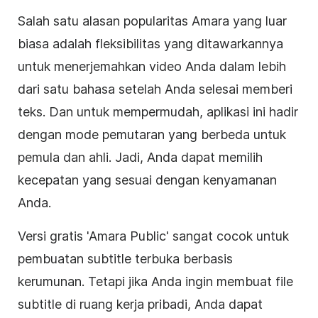
Salah satu alasan popularitas Amara yang luar
biasa adalah fleksibilitas yang ditawarkannya
untuk menerjemahkan video Anda dalam lebih
dari satu bahasa setelah Anda selesai memberi
teks. Dan untuk mempermudah, aplikasi ini hadir
dengan mode pemutaran yang berbeda untuk
pemula dan ahli. Jadi, Anda dapat memilih
kecepatan yang sesuai dengan kenyamanan
Anda.
Versi gratis 'Amara Public' sangat cocok untuk
pembuatan
subtitle
terbuka berbasis
kerumunan. Tetapi jika Anda ingin membuat file
subtitle
di ruang kerja pribadi, Anda dapat