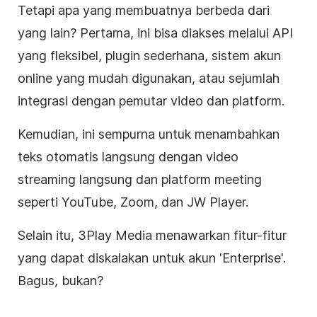
Tetapi apa yang membuatnya berbeda dari
yang lain? Pertama, ini bisa diakses melalui API
yang fleksibel, plugin sederhana, sistem akun
online yang mudah digunakan, atau sejumlah
integrasi dengan pemutar
video
dan platform.
Kemudian, ini sempurna untuk menambahkan
teks otomatis langsung dengan
video
streaming langsung
dan platform meeting
seperti
YouTube
, Zoom, dan JW Player.
Selain itu, 3Play Media menawarkan fitur-fitur
yang dapat diskalakan untuk akun 'Enterprise'.
Bagus, bukan?