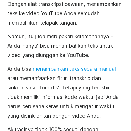
Dengan alat
transkripsi
bawaan, menambahkan
teks ke video
YouTube
Anda semudah
membalikkan telapak tangan.
Namun, itu juga merupakan kelemahannya -
Anda 'hanya' bisa menambahkan teks untuk
video yang diunggah ke
YouTube
.
Anda bisa
menambahkan teks secara manual
atau memanfaatkan fitur '
transkrip
dan
sinkronisasi otomatis'. Tetapi yang terakhir ini
tidak memiliki informasi kode waktu, jadi Anda
harus berusaha keras untuk mengatur waktu
yang disinkronkan dengan
video
Anda.
Akurasinya tidak 100% sesuai dengan