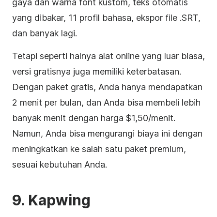
gaya dan warna font kustom, teks otomatis
yang dibakar, 11 profil bahasa, ekspor file .SRT,
dan banyak lagi.
Tetapi seperti halnya alat online yang luar biasa,
versi gratisnya juga memiliki keterbatasan.
Dengan paket gratis, Anda hanya mendapatkan
2 menit per bulan, dan Anda bisa membeli lebih
banyak menit dengan harga $1,50/menit.
Namun, Anda bisa mengurangi biaya ini dengan
meningkatkan ke salah satu paket premium,
sesuai kebutuhan Anda.
9.
Kapwing