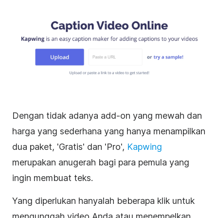
Dengan tidak adanya add-on yang mewah dan
harga yang sederhana yang hanya menampilkan
dua paket, 'Gratis' dan 'Pro',
Kapwing
merupakan anugerah bagi para pemula yang
ingin membuat teks.
Yang diperlukan hanyalah beberapa klik untuk
mengunggah
video
Anda atau menempelkan