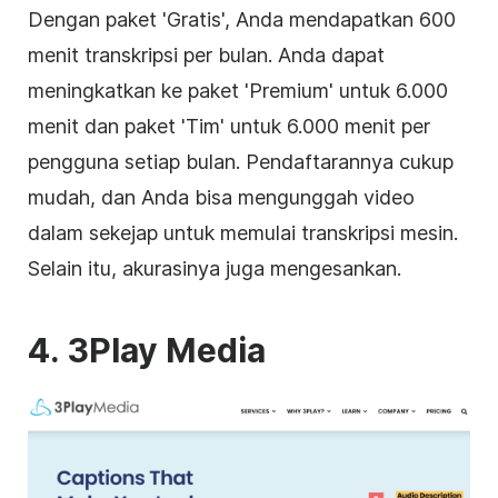
Dengan paket 'Gratis', Anda mendapatkan 600
menit
transkripsi
per bulan. Anda dapat
meningkatkan ke paket 'Premium' untuk 6.000
menit dan paket 'Tim' untuk 6.000 menit per
pengguna setiap bulan. Pendaftarannya cukup
mudah, dan Anda bisa mengunggah
video
dalam sekejap untuk memulai
transkripsi
mesin.
Selain itu, akurasinya juga mengesankan.
4
. 3Play Media