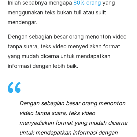
Inilah sebabnya mengapa
80% orang
yang
menggunakan teks bukan tuli atau sulit
mendengar
.
Dengan sebagian besar orang menonton video
tanpa suara, teks
video
menyediakan format
yang mudah dicerna untuk mendapatkan
informasi dengan lebih baik
.
Dengan sebagian besar orang menonton
video tanpa suara, teks
video
menyediakan format yang mudah dicerna
untuk mendapatkan informasi dengan