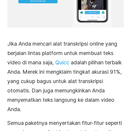
Jika Anda mencari alat transkripsi online yang
berjalan lintas platform untuk membuat teks
video di mana saja,
Quicc
adalah pilihan terbaik
Anda. Merek ini mengklaim tingkat akurasi 91%,
yang cukup bagus untuk alat
transkripsi
otomatis. Dan juga memungkinkan Anda
menyematkan teks langsung ke dalam video
Anda.
Semua paketnya menyertakan fitur-fitur seperti