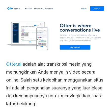
Otter.ai
adalah alat transkripsi
mesin
yang
memungkinkan Anda
menyalin
video secara
online. Salah satu kelebihan menggunakan situs
ini adalah
pengenalan suaranya
yang luar biasa
dan kemampuannya untuk menyingkirkan suara
latar belakang.