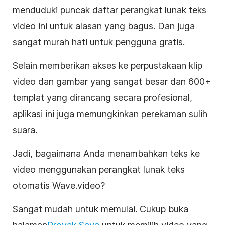
menduduki puncak daftar perangkat lunak teks
video ini untuk alasan yang bagus. Dan juga
sangat murah hati untuk pengguna gratis.
Selain memberikan akses ke perpustakaan klip
video dan gambar yang sangat besar dan 600+
templat yang dirancang secara profesional,
aplikasi ini juga memungkinkan perekaman sulih
suara.
Jadi, bagaimana Anda menambahkan teks ke
video
menggunakan perangkat lunak teks
otomatis Wave.video?
Sangat mudah untuk memulai. Cukup buka