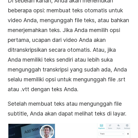
Di sebelah kanan, Anda akan menemukan
beberapa opsi:
membuat teks otomatis untuk
video Anda, mengunggah file teks, atau bahkan
menerjemahkan teks. Jika Anda memilih opsi
pertama, ucapan dari video Anda akan
ditranskripsikan secara otomatis. Atau, jika
Anda memiliki teks sendiri atau lebih suka
mengunggah transkripsi yang sudah ada, Anda
selalu memiliki opsi untuk mengunggah file .srt
atau .vtt dengan teks Anda.
Setelah membuat teks atau mengunggah file
subtitle
, Anda akan dapat melihat teks di layar.