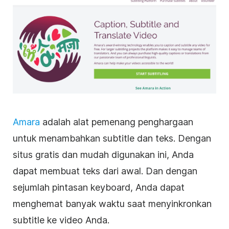
Amara
adalah alat pemenang penghargaan
untuk menambahkan subtitle dan teks. Dengan
situs gratis dan mudah digunakan ini, Anda
dapat membuat teks dari awal. Dan dengan
sejumlah pintasan keyboard, Anda dapat
menghemat banyak waktu saat menyinkronkan
subtitle ke video Anda.