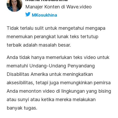
Manajer Konten di Wave.video
MKosukhina
Tidak terlalu sulit untuk mengetahui mengapa
menemukan perangkat lunak teks tertutup
terbaik adalah masalah besar.
Anda tidak hanya memerlukan teks
video
untuk
mematuhi Undang-Undang Penyandang
Disabilitas Amerika untuk meningkatkan
aksesibilitas, tetapi juga memungkinkan pemirsa
Anda menonton video di lingkungan yang bising
atau sunyi atau ketika mereka melakukan
banyak tugas.