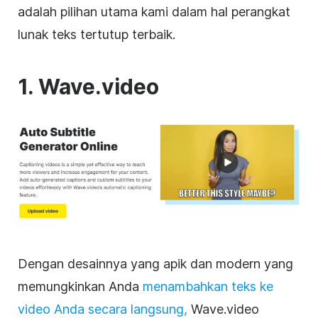
adalah pilihan utama kami dalam hal perangkat
lunak teks tertutup terbaik.
1. Wave.video
Dengan desainnya yang apik dan modern yang
memungkinkan Anda
menambahkan teks ke
video
Anda secara langsung,
Wave.video