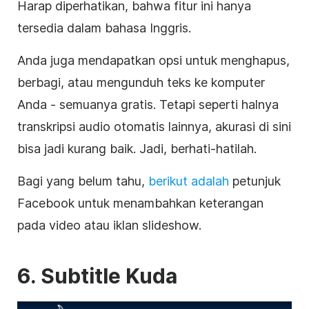
Harap diperhatikan, bahwa fitur ini hanya
tersedia dalam bahasa Inggris.
Anda juga mendapatkan opsi untuk menghapus,
berbagi, atau mengunduh teks ke komputer
Anda - semuanya gratis. Tetapi seperti halnya
transkripsi
audio otomatis lainnya, akurasi di sini
bisa jadi kurang baik. Jadi, berhati-hatilah.
Bagi yang belum tahu,
berikut adalah
petunjuk
Facebook untuk menambahkan keterangan
pada
video
atau iklan slideshow
.
6.
Subtitle
Kuda