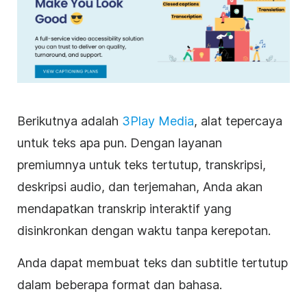
Berikutnya adalah
3Play Media
, alat tepercaya
untuk teks apa pun. Dengan layanan
premiumnya untuk teks tertutup,
transkripsi
,
deskripsi audio, dan terjemahan, Anda akan
mendapatkan transkrip interaktif yang
disinkronkan dengan waktu tanpa kerepotan.
Anda dapat membuat teks dan subtitle tertutup
dalam beberapa format dan bahasa.