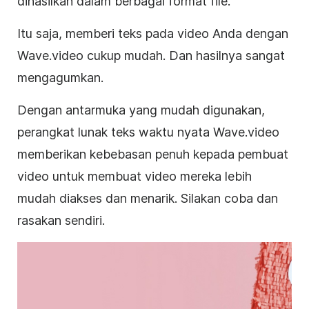
dihasilkan dalam berbagai format file.
Itu saja, memberi teks pada video Anda dengan
Wave.video cukup mudah.
Dan hasilnya sangat
mengagumkan.
Dengan antarmuka yang mudah digunakan,
perangkat lunak teks waktu nyata Wave.video
memberikan kebebasan penuh kepada pembuat
video
untuk membuat video mereka lebih
mudah diakses dan menarik. Silakan coba dan
rasakan sendiri.