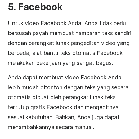
5. Facebook
Untuk video Facebook Anda, Anda tidak perlu
bersusah payah membuat hamparan teks sendiri
dengan perangkat lunak
pengeditan video
yang
berbeda, alat bantu teks otomatis Facebook
melakukan pekerjaan yang sangat bagus.
Anda dapat membuat video Facebook Anda
lebih mudah ditonton dengan teks yang secara
otomatis dibuat oleh perangkat lunak teks
tertutup gratis Facebook dan mengeditnya
sesuai kebutuhan. Bahkan, Anda juga dapat
menambahkannya secara manual.