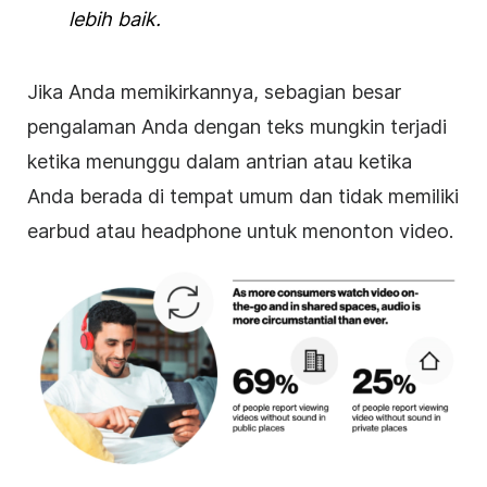
lebih baik
.
Jika Anda memikirkannya, sebagian besar
pengalaman Anda dengan teks mungkin terjadi
ketika menunggu dalam antrian atau ketika
Anda berada di tempat umum dan tidak memiliki
earbud atau headphone untuk menonton video.