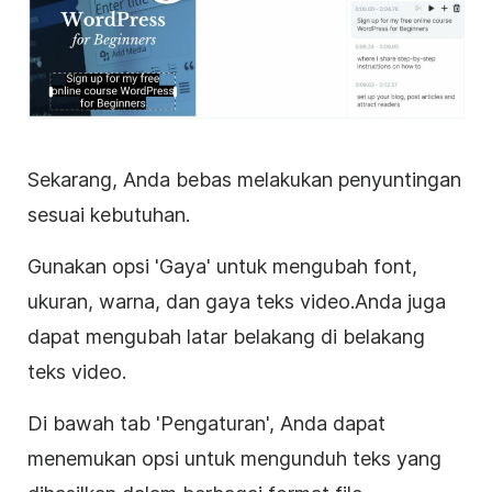
Sekarang, Anda bebas melakukan penyuntingan
sesuai kebutuhan.
Gunakan opsi 'Gaya' untuk mengubah
font,
ukuran, warna, dan gaya teks
video.
Anda juga
dapat mengubah latar belakang
di
belakang
teks
video
.
Di bawah tab 'Pengaturan', Anda dapat
menemukan opsi untuk mengunduh teks yang