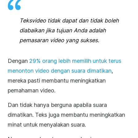
Teks
video
tidak dapat dan tidak boleh
diabaikan jika tujuan Anda adalah
pemasaran video
yang sukses.
Dengan
29% orang lebih memilih untuk terus
menonton
video
dengan suara dimatikan
,
mereka pasti membantu meningkatkan
pemahaman
video
.
Dan tidak hanya berguna apabila suara
dimatikan.
Teks juga membantu meningkatkan
minat untuk menyalakan suara.