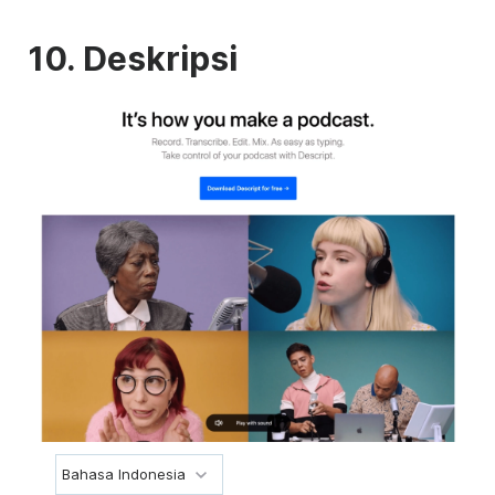
10.
Deskripsi
Bahasa Indonesia