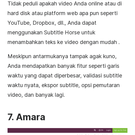
Tidak peduli apakah video Anda online atau di
hard disk atau platform web apa pun seperti
YouTube
, Dropbox, dll., Anda dapat
menggunakan
Subtitle
Horse untuk
menambahkan teks ke
video
dengan
mudah
.
Meskipun antarmukanya tampak agak kuno,
Anda mendapatkan banyak fitur seperti garis
waktu yang dapat diperbesar, validasi
subtitle
waktu nyata, ekspor subtitle, opsi pemutaran
video
, dan banyak lagi.
7. Amara