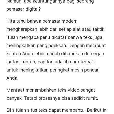
Namun, apa keuntungannya bagi seorang
pemasar digital?
Kita tahu bahwa pemasar modern
mengharapkan lebih dari setiap alat atau taktik.
Itulah mengapa perlu dicatat bahwa teks juga
meningkatkan pengindeksan. Dengan membuat
konten Anda lebih mudah ditemukan di tengah
lautan konten, caption adalah cara terbaik
untuk meningkatkan peringkat mesin pencari
Anda.
Manfaat menambahkan teks
video
sangat
banyak. Tetapi prosesnya bisa sedikit rumit.
Di situlah situs teks dapat membantu.
Berikut ini