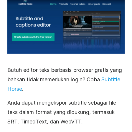
Butuh
editor
teks berbasis browser gratis yang
bahkan tidak memerlukan login? Coba
Subtitle
Horse
.
Anda dapat mengekspor subtitle sebagai file
teks dalam format yang didukung, termasuk
SRT, TimedText, dan WebVTT.