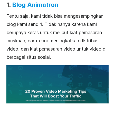
1.
Blog Animatron
Tentu saja, kami tidak bisa mengesampingkan
blog kami sendiri. Tidak hanya karena kami
berupaya keras untuk meliput kiat pemasaran
musiman, cara-cara meningkatkan distribusi
video, dan kiat
pemasaran video
untuk video di
berbagai situs sosial.