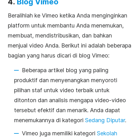
4.
Blog Vimeo
Beralihlah ke Vimeo ketika Anda menginginkan
platform untuk membantu Anda menemukan,
membuat, mendistribusikan, dan bahkan
menjual video Anda. Berikut ini adalah beberapa
bagian yang harus dicari di blog Vimeo:
Beberapa artikel blog yang paling
produktif dan menyenangkan menyoroti
pilihan staf untuk video terbaik untuk
ditonton dan analisis mengapa video-video
tersebut efektif dan menarik. Anda dapat
menemukannya di kategori
Sedang Diputar
.
Vimeo juga memiliki kategori
Sekolah