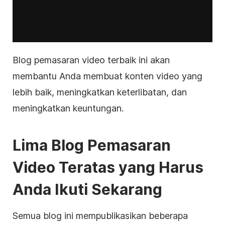
Blog
pemasaran video
terbaik ini akan
membantu Anda membuat
konten
video yang
lebih baik, meningkatkan keterlibatan, dan
meningkatkan keuntungan.
Lima Blog
Pemasaran
Video
Teratas yang Harus
Anda Ikuti Sekarang
Semua blog ini mempublikasikan beberapa