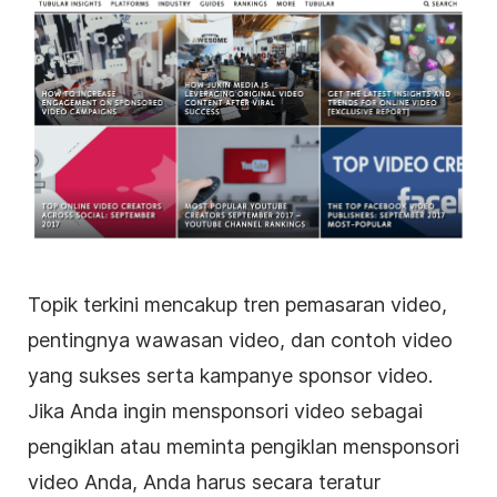
Topik terkini mencakup tren
pemasaran video
,
pentingnya wawasan video, dan contoh video
yang sukses serta kampanye sponsor video.
Jika Anda ingin mensponsori video sebagai
pengiklan atau meminta pengiklan mensponsori
video Anda, Anda harus secara teratur