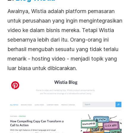
Awalnya, Wistia adalah platform pemasaran
untuk perusahaan yang ingin mengintegrasikan
video ke dalam
bisnis
mereka. Tetapi Wistia
sebenarnya lebih dari itu. Orang-orang ini
berhasil mengubah sesuatu yang tidak terlalu
menarik - hosting video - menjadi topik yang
luar biasa untuk dibicarakan.