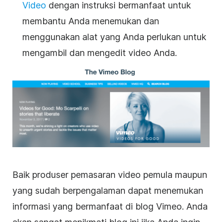
Video
dengan instruksi bermanfaat untuk
membantu Anda menemukan dan
menggunakan alat yang Anda perlukan untuk
mengambil dan mengedit video Anda.
Baik produser
pemasaran video
pemula maupun
yang sudah berpengalaman dapat menemukan
informasi yang bermanfaat di blog Vimeo. Anda