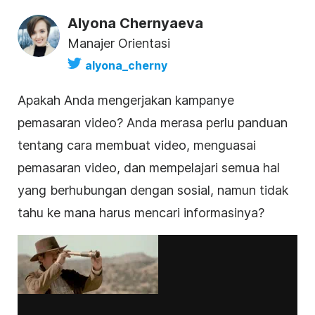
Alyona Chernyaeva
Manajer Orientasi
alyona_cherny
Apakah Anda mengerjakan kampanye
pemasaran video
? Anda merasa perlu panduan
tentang cara membuat video, menguasai
pemasaran video
, dan mempelajari semua hal
yang berhubungan dengan sosial, namun tidak
tahu ke mana harus mencari informasinya?