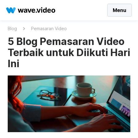
Menu
Blog
Pemasaran Video
5 Blog Pemasaran Video
Terbaik untuk Diikuti Hari
Ini