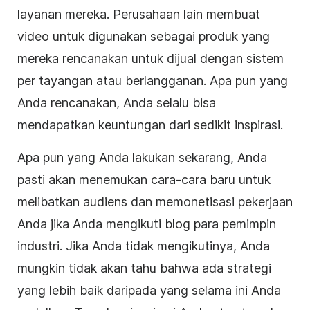
layanan mereka. Perusahaan lain membuat
video untuk digunakan sebagai produk yang
mereka rencanakan untuk dijual dengan sistem
per tayangan atau berlangganan. Apa pun yang
Anda rencanakan, Anda selalu bisa
mendapatkan keuntungan dari sedikit
inspirasi
.
Apa pun yang Anda lakukan sekarang, Anda
pasti akan menemukan cara-cara baru untuk
melibatkan audiens dan memonetisasi pekerjaan
Anda jika Anda mengikuti blog para pemimpin
industri. Jika Anda tidak mengikutinya, Anda
mungkin tidak akan tahu bahwa ada strategi
yang lebih baik daripada yang selama ini Anda