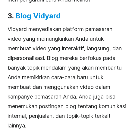
3.
Blog Vidyard
Vidyard menyediakan platform
pemasaran
video
yang memungkinkan Anda untuk
membuat video yang interaktif, langsung, dan
dipersonalisasi. Blog mereka berfokus pada
banyak topik mendalam yang akan membantu
Anda memikirkan cara-cara baru untuk
membuat dan menggunakan video dalam
kampanye pemasaran Anda. Anda juga bisa
menemukan postingan blog tentang komunikasi
internal, penjualan, dan topik-topik terkait
lainnya.