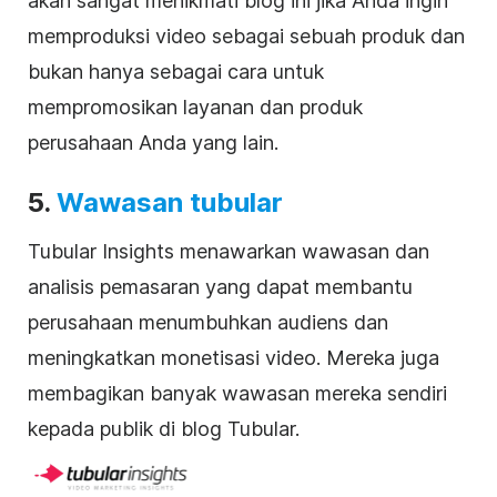
akan sangat menikmati blog ini jika Anda ingin
memproduksi video sebagai sebuah produk dan
bukan hanya sebagai cara untuk
mempromosikan layanan dan produk
perusahaan Anda yang lain.
5.
Wawasan tubular
Tubular Insights menawarkan wawasan dan
analisis pemasaran yang dapat membantu
perusahaan menumbuhkan audiens dan
meningkatkan monetisasi video. Mereka juga
membagikan banyak wawasan mereka sendiri
kepada publik di blog Tubular.