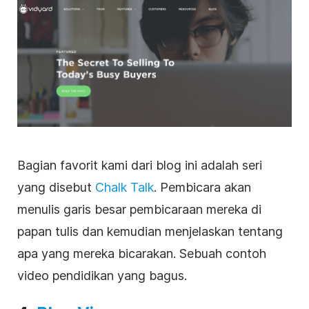
Bagian favorit kami dari blog ini adalah seri
yang disebut
Chalk Talk
. Pembicara akan
menulis garis besar pembicaraan mereka di
papan tulis dan kemudian menjelaskan tentang
apa yang mereka bicarakan. Sebuah contoh
video pendidikan yang bagus.