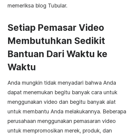
memeriksa blog Tubular.
Setiap Pemasar Video
Membutuhkan Sedikit
Bantuan Dari Waktu ke
Waktu
Anda mungkin tidak menyadari bahwa Anda
dapat menemukan begitu banyak cara untuk
menggunakan video dan begitu banyak alat
untuk membantu Anda melakukannya. Beberapa
perusahaan menggunakan
pemasaran video
untuk mempromosikan merek, produk, dan