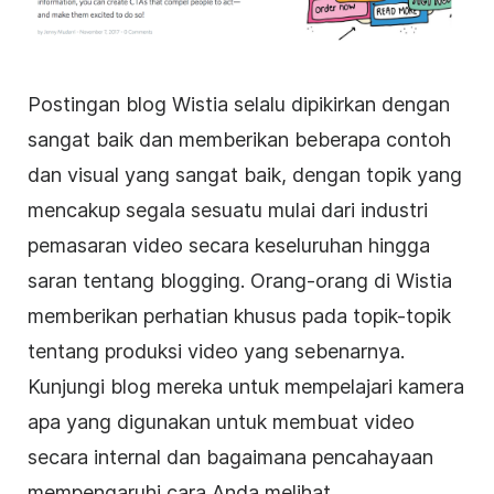
Postingan blog Wistia selalu dipikirkan dengan
sangat baik dan memberikan beberapa contoh
dan visual yang sangat baik, dengan topik yang
mencakup segala sesuatu mulai dari industri
pemasaran video
secara keseluruhan hingga
saran tentang blogging. Orang-orang di Wistia
memberikan perhatian khusus pada topik-topik
tentang produksi video yang sebenarnya.
Kunjungi blog mereka untuk mempelajari kamera
apa yang digunakan untuk membuat video
secara internal dan bagaimana pencahayaan
mempengaruhi cara Anda melihat.