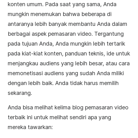
konten
umum. Pada saat yang sama, Anda
mungkin menemukan bahwa beberapa di
antaranya lebih banyak membantu Anda dalam
berbagai aspek
pemasaran video
. Tergantung
pada tujuan Anda, Anda mungkin lebih tertarik
pada kiat-kiat
konten
, panduan teknis, ide untuk
menjangkau audiens yang lebih besar, atau cara
memonetisasi audiens yang sudah Anda miliki
dengan lebih baik. Anda tidak harus memilih
sekarang.
Anda bisa melihat kelima blog
pemasaran video
terbaik ini untuk melihat sendiri apa yang
mereka tawarkan: