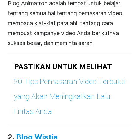
Blog Animatron adalah tempat untuk belajar
tentang semua hal tentang
pemasaran video
,
membaca kiat-kiat para ahli tentang cara
membuat kampanye video Anda berikutnya
sukses besar, dan meminta saran.
PASTIKAN UNTUK MELIHAT
20 Tips
Pemasaran Video
Terbukti
yang Akan Meningkatkan Lalu
Lintas Anda
2.
Blog Wistia