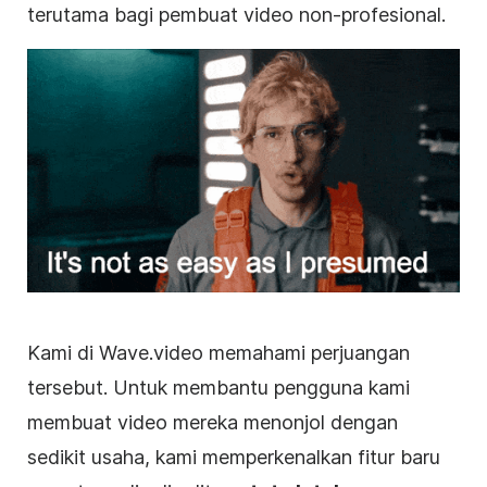
terutama bagi pembuat video non-profesional.
Kami di Wave.video memahami perjuangan
tersebut. Untuk membantu pengguna kami
membuat video mereka menonjol dengan
sedikit usaha, kami memperkenalkan fitur baru