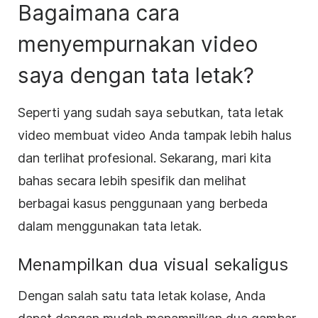
Bagaimana cara
menyempurnakan video
saya dengan tata letak?
Seperti yang sudah saya sebutkan, tata letak
video membuat video Anda tampak lebih halus
dan terlihat profesional. Sekarang, mari kita
bahas secara lebih spesifik dan melihat
berbagai kasus penggunaan yang berbeda
dalam menggunakan tata letak.
Menampilkan dua visual sekaligus
Dengan salah satu tata letak kolase, Anda