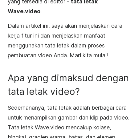
yang tersedia di editor -
tata letak
Wave.video
.
Dalam artikel ini, saya akan menjelaskan cara
kerja fitur ini dan menjelaskan manfaat
menggunakan tata letak dalam proses
pembuatan video Anda. Mari kita mulai!
Apa yang dimaksud dengan
tata letak
video
?
Sederhananya, tata letak adalah berbagai cara
untuk menampilkan gambar dan klip pada video.
Tata letak Wave.video mencakup
kolase
,
bingkai
, gradien warna, batas, dan elemen