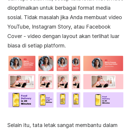
dioptimalkan untuk berbagai format media
sosial. Tidak masalah jika Anda membuat video
YouTube, Instagram Story, atau Facebook
Cover - video dengan layout akan terlihat luar
biasa di setiap platform.
Selain itu, tata letak sangat membantu dalam