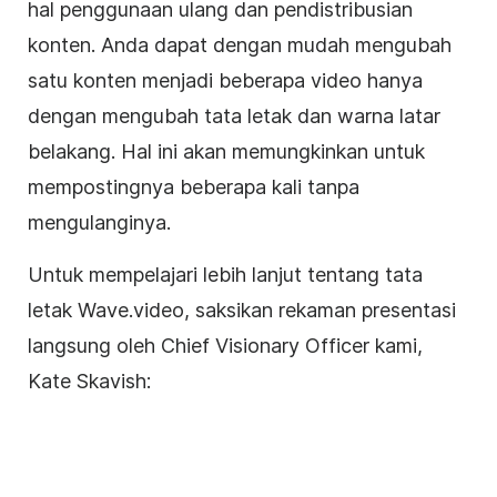
hal penggunaan ulang dan pendistribusian
konten. Anda dapat dengan mudah mengubah
satu konten menjadi beberapa video hanya
dengan mengubah tata letak dan warna
latar
belakang
. Hal ini akan memungkinkan untuk
mempostingnya beberapa kali tanpa
mengulanginya.
Untuk mempelajari lebih lanjut tentang tata
letak Wave.video, saksikan rekaman presentasi
langsung oleh Chief Visionary Officer kami,
Kate Skavish: