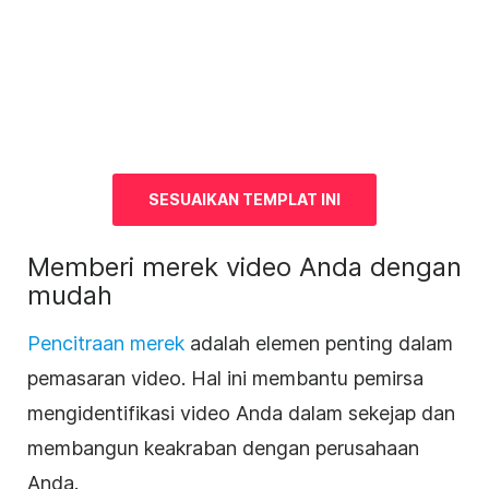
SESUAIKAN TEMPLAT INI
Memberi merek video Anda dengan
mudah
Pencitraan merek
adalah elemen penting dalam
pemasaran video
. Hal ini membantu pemirsa
mengidentifikasi video Anda dalam sekejap dan
membangun keakraban dengan perusahaan
Anda.