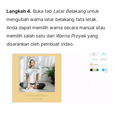
Langkah 4.
Buka tab
Latar Belakang
untuk
mengubah warna
latar belakang
tata letak.
Anda dapat memilih warna secara manual atau
memilih salah satu dari
Warna Proyek
yang
disarankan oleh pembuat video.