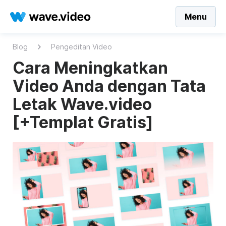
Menu
Blog
Pengeditan Video
Cara Meningkatkan
Video Anda dengan Tata
Letak Wave.video
[+Templat Gratis]