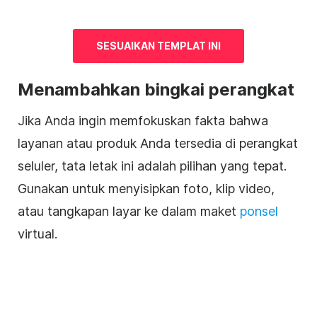
SESUAIKAN TEMPLAT INI
Menambahkan bingkai perangkat
Jika Anda ingin memfokuskan fakta bahwa
layanan atau produk Anda tersedia di perangkat
seluler, tata letak ini adalah pilihan yang tepat.
Gunakan untuk menyisipkan foto, klip video,
atau tangkapan layar ke dalam maket
ponsel
virtual.