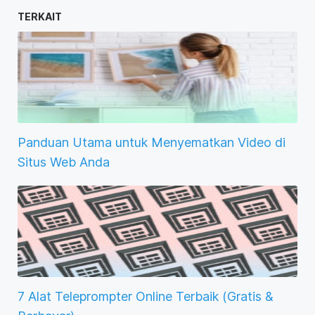
TERKAIT
Panduan Utama untuk Menyematkan Video di
Situs Web Anda
7 Alat Teleprompter Online Terbaik (Gratis &