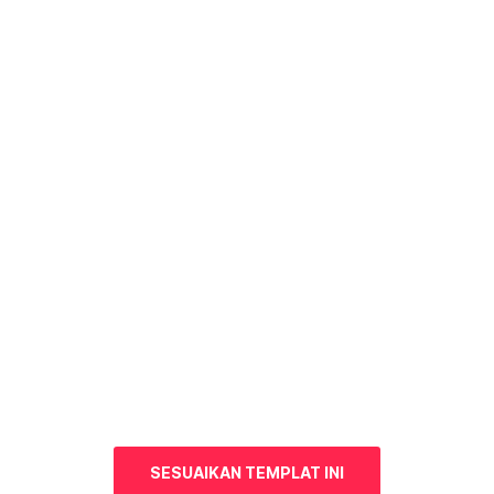
SESUAIKAN TEMPLAT INI