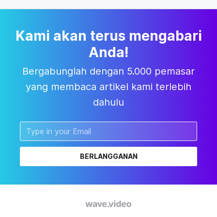
Kami akan terus mengabari
Anda!
Bergabunglah dengan 5.000 pemasar
yang membaca artikel kami terlebih
dahulu
BERLANGGANAN