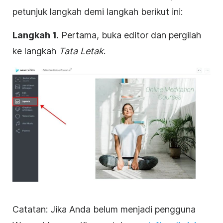
petunjuk langkah demi langkah berikut ini:
Langkah 1.
Pertama, buka editor dan pergilah
ke langkah
Tata Letak
.
Catatan: Jika Anda belum menjadi pengguna