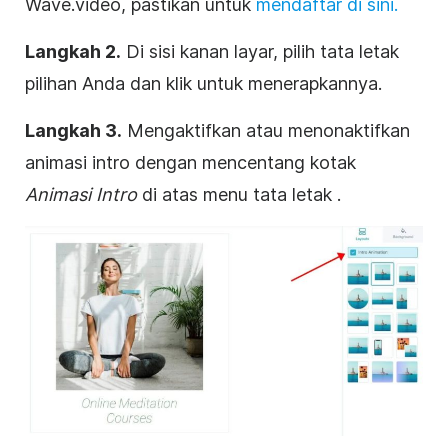
Wave.video, pastikan untuk
mendaftar di sini.
Langkah 2.
Di sisi kanan layar, pilih tata letak
pilihan Anda dan klik untuk menerapkannya.
Langkah 3.
Mengaktifkan atau menonaktifkan
animasi intro dengan mencentang kotak
Animasi Intro
di atas menu tata letak
.