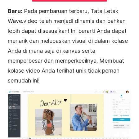
Baru:
Pada pembaruan terbaru, Tata Letak
Wave.video telah menjadi dinamis dan bahkan
lebih dapat disesuaikan! Ini berarti Anda dapat
menarik dan melepaskan
visual di dalam kolase
Anda di mana saja di kanvas serta
memperbesar dan memperkecilnya. Membuat
kolase video Anda terlihat unik tidak pernah
semudah ini!