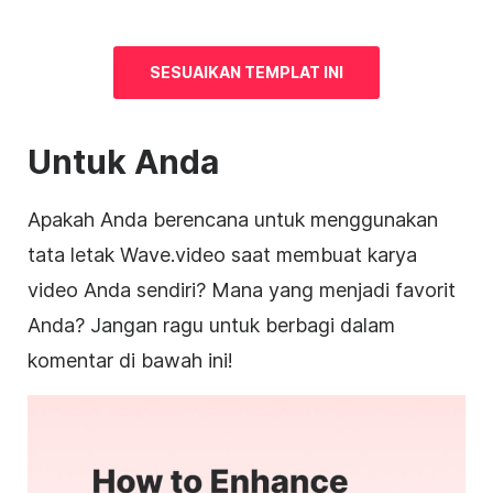
SESUAIKAN TEMPLAT INI
Untuk Anda
Apakah Anda berencana untuk menggunakan
tata letak Wave.video saat membuat karya
video Anda sendiri? Mana yang menjadi favorit
Anda? Jangan ragu untuk berbagi dalam
komentar di bawah ini!