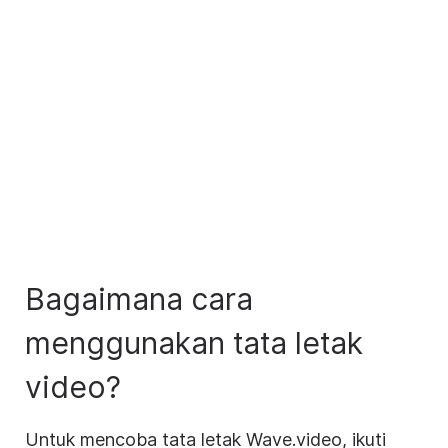
Bagaimana cara
menggunakan tata letak
video?
Untuk mencoba tata letak Wave.video, ikuti