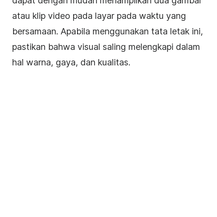
dapat dengan mudah menampilkan dua gambar
atau klip video pada layar pada waktu yang
bersamaan. Apabila menggunakan tata letak ini,
pastikan bahwa visual saling melengkapi dalam
hal warna, gaya, dan kualitas.