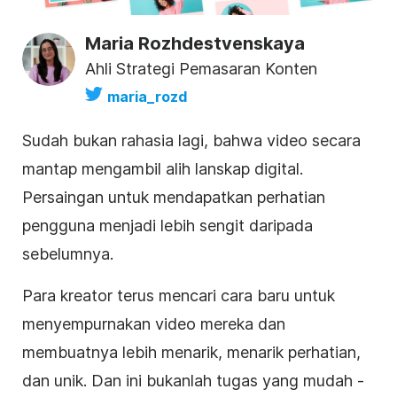
Maria Rozhdestvenskaya
Ahli Strategi Pemasaran Konten
maria_rozd
Sudah bukan rahasia lagi, bahwa video secara
mantap mengambil alih lanskap digital.
Persaingan untuk mendapatkan perhatian
pengguna menjadi lebih sengit daripada
sebelumnya.
Para kreator terus mencari
cara baru untuk
menyempurnakan video mereka
dan
membuatnya lebih menarik, menarik perhatian,
dan unik. Dan ini bukanlah tugas yang mudah -