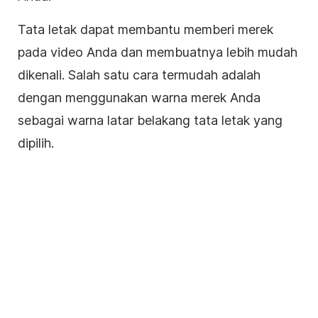
Tata letak dapat membantu memberi merek
pada video Anda dan membuatnya lebih mudah
dikenali. Salah satu cara termudah adalah
dengan menggunakan warna merek Anda
sebagai warna
latar belakang
tata letak yang
dipilih.