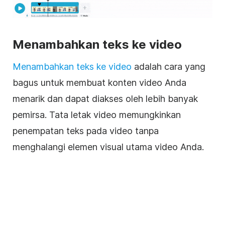
Menambahkan teks ke video
Menambahkan teks ke video
adalah cara yang
bagus untuk membuat konten video Anda
menarik dan dapat diakses oleh lebih banyak
pemirsa. Tata letak video memungkinkan
penempatan teks pada video tanpa
menghalangi elemen visual utama video Anda.