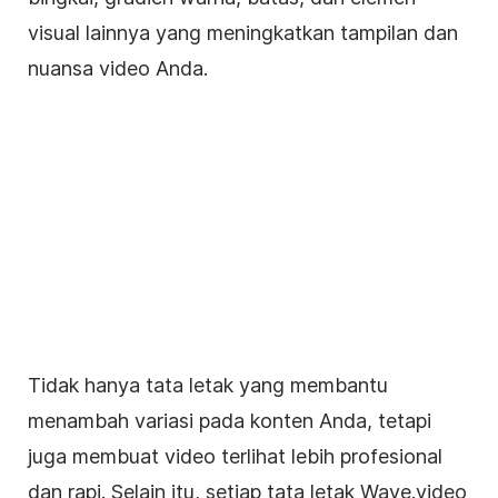
visual lainnya yang meningkatkan tampilan dan
nuansa video Anda.
Tidak hanya tata letak yang membantu
menambah variasi pada konten Anda, tetapi
juga membuat video terlihat lebih profesional
dan rapi. Selain itu, setiap tata letak Wave.video