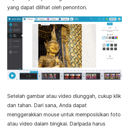
yang dapat dilihat oleh penonton.
Setelah gambar atau
video
diunggah, cukup klik
dan tahan. Dari sana, Anda dapat
menggerakkan mouse untuk memposisikan foto
atau
video
dalam bingkai. Daripada harus