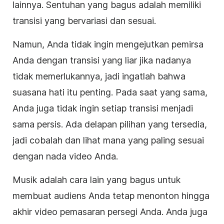
lainnya. Sentuhan yang bagus adalah memiliki
transisi yang bervariasi dan sesuai.
Namun, Anda tidak ingin mengejutkan pemirsa
Anda dengan transisi yang liar jika nadanya
tidak memerlukannya, jadi ingatlah bahwa
suasana hati itu penting. Pada saat yang sama,
Anda juga tidak ingin setiap transisi menjadi
sama persis. Ada delapan pilihan yang tersedia,
jadi cobalah dan lihat mana yang paling sesuai
dengan nada
video
Anda.
Musik adalah cara lain yang bagus untuk
membuat audiens Anda tetap menonton hingga
akhir
video
pemasaran
persegi
Anda. Anda juga