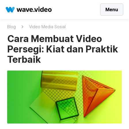
Menu
Blog
Video Media Sosial
Cara Membuat Video
Persegi: Kiat dan Praktik
Terbaik