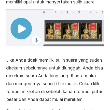
memiliki opsi untuk menyertakan sulih suara.
Jika Anda tidak memiliki sulih
suara
yang sudah
direkam sebelumnya untuk diunggah, Anda bisa
merekam suara Anda langsung di antarmuka
dan mengeditnya seperti file musik. Cukup klik
tombol mikrofon di sebelah kanan tombol putar
besar dan Anda dapat mulai merekam.