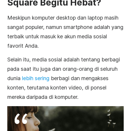
Square Begitu Hebat?
Meskipun komputer desktop dan laptop masih
sangat populer, namun smartphone adalah yang
terbaik untuk masuk ke akun
media sosial
favorit Anda.
Selain itu,
media sosial
adalah tentang berbagi
pada saat itu juga dan orang-orang di seluruh
dunia
lebih sering
berbagi dan mengakses
konten, terutama konten
video
, di ponsel
mereka daripada di komputer.