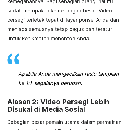
kemegahannya. Bagi sebagian orang, hal itu
sudah merupakan kemenangan besar.
Video
persegi
terletak tepat di layar ponsel Anda dan
menjaga semuanya tetap bagus dan teratur
untuk kenikmatan menonton Anda.
Apabila Anda mengecilkan rasio tampilan
ke 1:1, segalanya berubah.
Alasan 2: Video Persegi Lebih
Disukai di
Media Sosial
Sebagian besar pemain utama dalam permainan