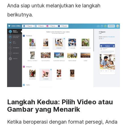
Anda siap untuk melanjutkan ke langkah
berikutnya.
Langkah Kedua: Pilih Video atau
Gambar yang Menarik
Ketika beroperasi dengan format
persegi
, Anda