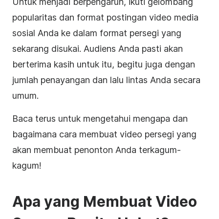
Untuk menjadi berpengaruh, ikuti gelombang
popularitas dan format postingan
video
media
sosial
Anda ke dalam format
persegi
yang
sekarang disukai. Audiens Anda pasti akan
berterima kasih untuk itu, begitu juga dengan
jumlah penayangan dan lalu lintas Anda secara
umum.
Baca terus untuk mengetahui mengapa dan
bagaimana cara membuat video persegi yang
akan membuat penonton Anda terkagum-
kagum!
Apa yang Membuat Video