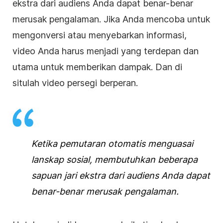
ekstra dari audiens Anda dapat benar-benar
merusak pengalaman. Jika Anda mencoba untuk
mengonversi atau menyebarkan informasi,
video
Anda harus menjadi yang terdepan dan
utama untuk
memberikan
dampak. Dan di
situlah video persegi berperan.
Ketika pemutaran otomatis menguasai
lanskap sosial, membutuhkan beberapa
sapuan jari ekstra dari audiens Anda dapat
benar-benar merusak pengalaman.