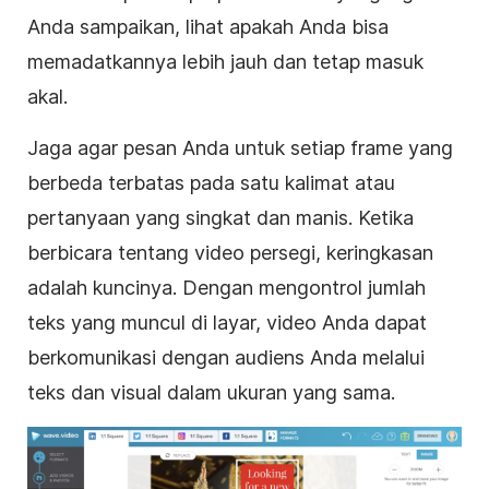
Anda sampaikan, lihat apakah Anda bisa
memadatkannya lebih jauh dan tetap
masuk
akal.
Jaga agar pesan Anda untuk setiap frame yang
berbeda terbatas pada satu kalimat atau
pertanyaan yang singkat dan manis. Ketika
berbicara tentang video
persegi
, keringkasan
adalah kuncinya. Dengan mengontrol jumlah
teks yang muncul di layar,
video
Anda dapat
berkomunikasi dengan audiens Anda melalui
teks dan visual dalam ukuran yang sama.