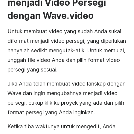
menjadi
Video
Persegi
dengan Wave.video
Untuk membuat
video
yang sudah Anda sukai
diformat menjadi
video
persegi
, yang diperlukan
hanyalah sedikit mengutak-atik. Untuk memulai,
unggah file
video
Anda dan pilih format video
persegi
yang sesuai.
Jika Anda telah membuat
video
lanskap dengan
Wave dan ingin mengubahnya menjadi
video
persegi
, cukup klik ke proyek yang ada dan pilih
format
persegi
yang Anda inginkan.
Ketika tiba waktunya untuk mengedit, Anda