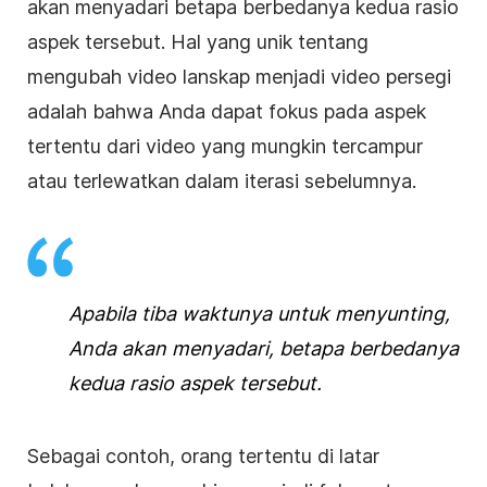
akan menyadari betapa berbedanya kedua rasio
aspek tersebut. Hal yang unik tentang
mengubah
video
lanskap menjadi
video
persegi
adalah bahwa Anda dapat fokus pada aspek
tertentu dari
video
yang mungkin tercampur
atau terlewatkan dalam iterasi sebelumnya.
Apabila tiba waktunya untuk menyunting,
Anda akan menyadari, betapa berbedanya
kedua rasio aspek tersebut.
Sebagai contoh, orang tertentu di latar