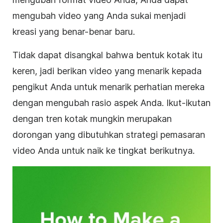
mengubah
video
yang Anda sukai menjadi
kreasi yang benar-benar baru.
Tidak dapat disangkal bahwa bentuk
kotak
itu
keren, jadi berikan video yang menarik kepada
pengikut Anda untuk menarik perhatian mereka
dengan mengubah
rasio aspek
Anda. Ikut-ikutan
dengan tren kotak mungkin merupakan
dorongan yang dibutuhkan strategi
pemasaran
video
Anda untuk naik ke tingkat berikutnya.