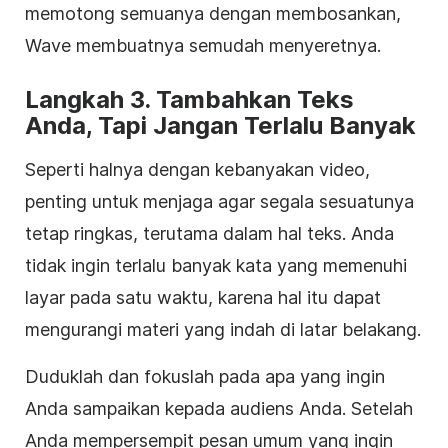
memotong semuanya dengan membosankan,
Wave membuatnya semudah menyeretnya.
Langkah 3. Tambahkan Teks
Anda, Tapi Jangan Terlalu Banyak
Seperti halnya dengan kebanyakan video,
penting untuk menjaga agar segala sesuatunya
tetap ringkas, terutama dalam hal teks. Anda
tidak ingin terlalu banyak kata yang memenuhi
layar pada satu waktu, karena hal itu dapat
mengurangi materi yang indah di latar belakang.
Duduklah dan fokuslah pada apa yang ingin
Anda sampaikan kepada audiens Anda. Setelah
Anda mempersempit pesan umum yang ingin