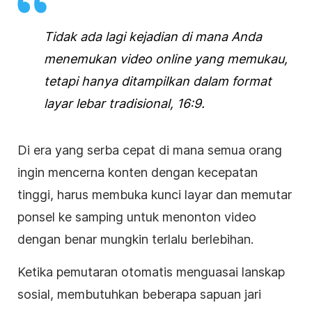
Tidak ada lagi kejadian di mana Anda
menemukan
video
online yang memukau,
tetapi hanya ditampilkan dalam format
layar lebar tradisional, 16:9.
Di era yang serba cepat di mana semua orang
ingin mencerna konten dengan kecepatan
tinggi, harus membuka kunci layar dan memutar
ponsel ke samping untuk menonton
video
dengan benar mungkin terlalu berlebihan.
Ketika pemutaran otomatis menguasai lanskap
sosial, membutuhkan beberapa sapuan jari