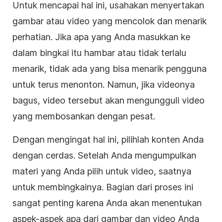
Untuk mencapai hal ini, usahakan menyertakan
gambar atau video yang mencolok dan menarik
perhatian. Jika apa yang Anda masukkan ke
dalam bingkai itu hambar atau tidak terlalu
menarik, tidak ada yang bisa menarik pengguna
untuk terus menonton. Namun, jika
videonya
bagus,
video
tersebut akan mengungguli video
yang membosankan dengan pesat.
Dengan mengingat hal ini, pilihlah konten Anda
dengan cerdas. Setelah Anda mengumpulkan
materi yang Anda pilih untuk
video
, saatnya
untuk membingkainya. Bagian dari proses ini
sangat penting karena Anda akan menentukan
aspek-aspek apa dari gambar dan video Anda