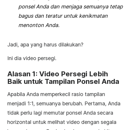
ponsel Anda dan menjaga semuanya tetap
bagus dan teratur untuk kenikmatan
menonton Anda.
Jadi, apa yang harus dilakukan?
Ini dia
video
persegi
.
Alasan 1:
Video
Persegi Lebih
Baik untuk Tampilan Ponsel Anda
Apabila Anda memperkecil rasio tampilan
menjadi 1:1, semuanya berubah. Pertama, Anda
tidak perlu lagi memutar ponsel Anda secara
horizontal untuk melihat
video
dengan segala