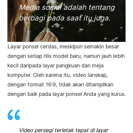
Media sosial
adalah tentang
berbagi pada saat itu juga.
Layar ponsel cerdas, meskipun semakin besar
dengan setiap rilis model baru, namun jauh lebih
kecil daripada layar pangkuan dan meja
komputer. Oleh karena itu,
video
lanskap,
dengan format 16:9, tidak akan ditampilkan
dengan baik pada layar ponsel Anda yang kurus.
Video
persegi
terletak tepat di layar