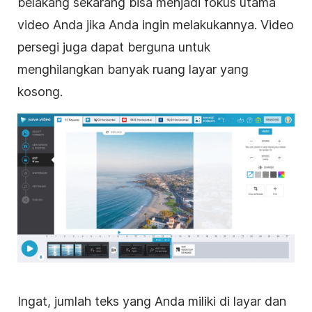
belakang sekarang bisa menjadi fokus utama
video
Anda jika Anda ingin melakukannya.
Video
persegi juga dapat berguna untuk
menghilangkan banyak ruang layar yang
kosong.
Ingat, jumlah teks yang Anda miliki di layar dan