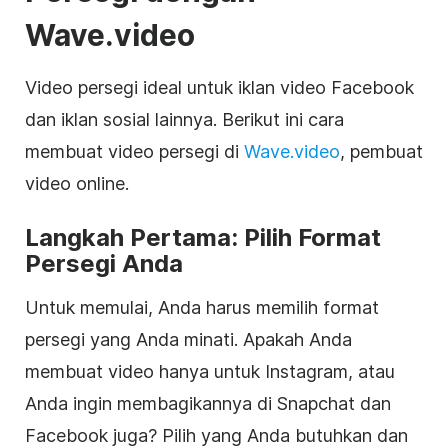
Wave.video
Video persegi ideal untuk iklan
video
Facebook
dan iklan sosial lainnya. Berikut ini
cara
membuat
video
persegi
di
Wave.video
, pembuat
video
online.
Langkah Pertama: Pilih Format
Persegi Anda
Untuk memulai, Anda harus memilih format
persegi
yang Anda minati. Apakah Anda
membuat
video
hanya untuk Instagram, atau
Anda ingin membagikannya di Snapchat dan
Facebook juga? Pilih yang Anda butuhkan dan