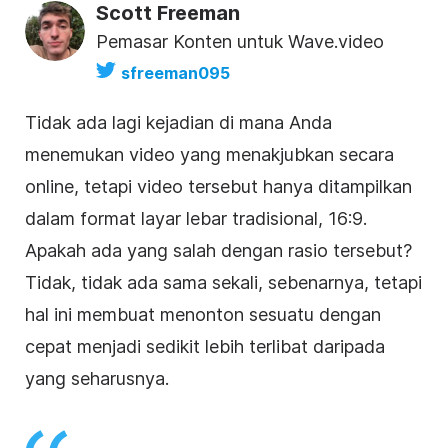
Scott Freeman
Pemasar Konten untuk Wave.video
sfreeman095
Tidak ada lagi kejadian di mana Anda
menemukan
video
yang menakjubkan secara
online, tetapi
video
tersebut hanya ditampilkan
dalam format layar lebar tradisional, 16:9.
Apakah ada yang salah dengan rasio tersebut?
Tidak, tidak ada sama sekali, sebenarnya, tetapi
hal ini membuat menonton sesuatu dengan
cepat menjadi sedikit lebih terlibat daripada
yang seharusnya.