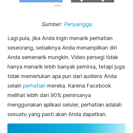
Sumber:
Penyangga
Lagi pula, jika Anda ingin menarik perhatian
seseorang, sebaiknya Anda menampilkan diri
Anda semenarik mungkin. Video persegi tidak
hanya menarik lebih banyak pemirsa, tetapi juga
tidak memerlukan apa pun dari audiens Anda
selain
perhatian
mereka. Karena Facebook
melihat lebih dari 90% pemirsanya
menggunakan aplikasi seluler, perhatian adalah
sesuatu yang pasti akan Anda dapatkan.