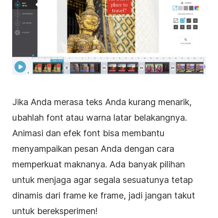
Jika Anda merasa teks Anda kurang menarik,
ubahlah font atau warna latar belakangnya.
Animasi dan efek font bisa membantu
menyampaikan pesan Anda dengan cara
memperkuat maknanya. Ada banyak pilihan
untuk menjaga agar segala sesuatunya tetap
dinamis dari frame ke frame, jadi jangan takut
untuk bereksperimen!