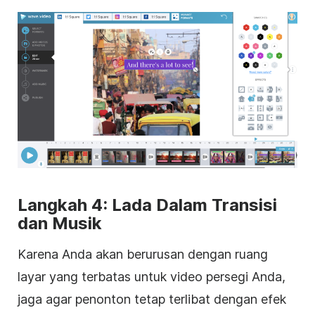
Langkah 4: Lada Dalam Transisi
dan Musik
Karena Anda akan berurusan dengan ruang
layar yang terbatas untuk
video
persegi
Anda,
jaga agar penonton tetap terlibat dengan efek