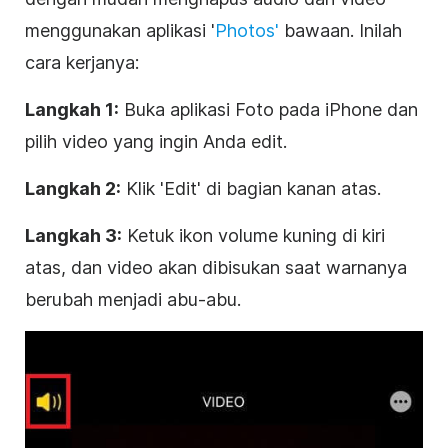
menggunakan aplikasi '
Photos'
bawaan. Inilah
cara kerjanya:
Langkah 1:
Buka aplikasi Foto pada iPhone dan
pilih video yang ingin Anda edit.
Langkah 2:
Klik 'Edit' di bagian kanan atas.
Langkah 3:
Ketuk ikon volume kuning di kiri
atas, dan video akan dibisukan saat warnanya
berubah menjadi abu-abu.