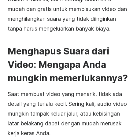
mudah dan gratis untuk membisukan video dan
menghilangkan suara yang tidak diinginkan
tanpa harus mengeluarkan banyak biaya.
Menghapus Suara dari
Video: Mengapa Anda
mungkin memerlukannya?
Saat membuat video yang menarik, tidak ada
detail yang terlalu kecil. Sering kali, audio video
mungkin tampak keluar jalur, atau kebisingan
latar belakang dapat dengan mudah merusak
kerja keras Anda.