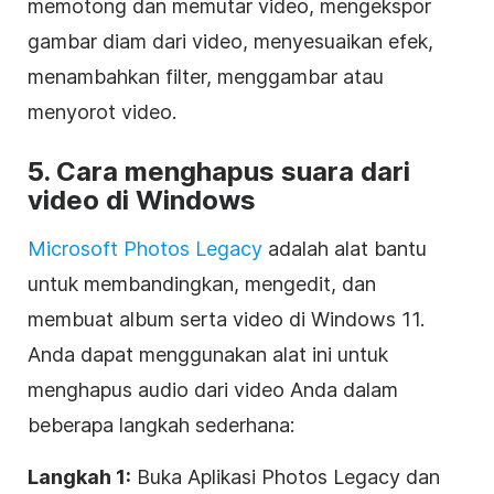
memotong dan memutar video, mengekspor
gambar diam dari video, menyesuaikan efek,
menambahkan filter, menggambar atau
menyorot video.
5. Cara menghapus suara dari
video di Windows
Microsoft Photos Legacy
adalah alat bantu
untuk membandingkan, mengedit, dan
membuat album serta video di Windows 11.
Anda dapat menggunakan alat ini untuk
menghapus audio dari video Anda dalam
beberapa langkah sederhana:
Langkah 1:
Buka Aplikasi Photos Legacy dan