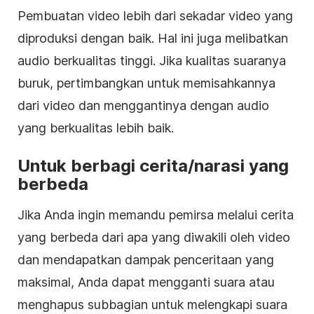
Pembuatan video lebih dari sekadar video yang
diproduksi dengan baik. Hal ini juga melibatkan
audio berkualitas tinggi. Jika kualitas suaranya
buruk, pertimbangkan untuk memisahkannya
dari video dan menggantinya dengan audio
yang berkualitas lebih baik.
Untuk berbagi cerita/narasi yang
berbeda
Jika Anda ingin memandu pemirsa melalui cerita
yang berbeda dari apa yang diwakili oleh video
dan mendapatkan dampak penceritaan yang
maksimal, Anda dapat mengganti suara atau
menghapus subbagian untuk melengkapi suara