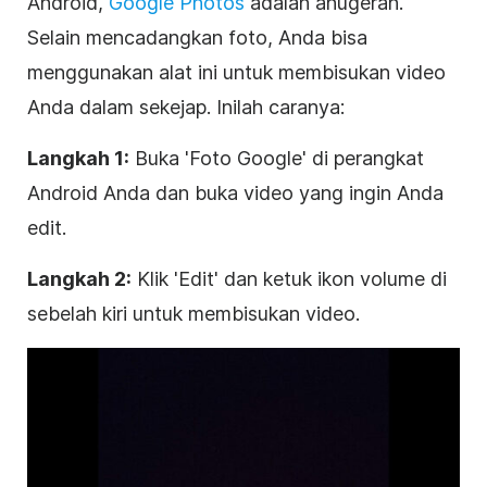
Android,
Google Photos
adalah anugerah.
Selain mencadangkan foto, Anda bisa
menggunakan alat ini untuk membisukan video
Anda dalam sekejap. Inilah caranya:
Langkah 1:
Buka 'Foto Google' di perangkat
Android Anda dan buka video yang ingin Anda
edit.
Langkah 2:
Klik 'Edit' dan ketuk ikon volume di
sebelah kiri untuk membisukan video.