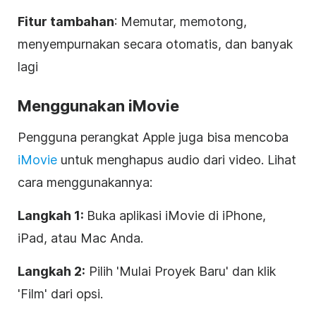
Fitur tambahan
: Memutar, memotong,
menyempurnakan secara otomatis, dan banyak
lagi
Menggunakan iMovie
Pengguna perangkat Apple juga bisa mencoba
iMovie
untuk menghapus audio dari video. Lihat
cara menggunakannya:
Langkah 1:
Buka aplikasi iMovie di iPhone,
iPad, atau Mac Anda.
Langkah 2:
Pilih 'Mulai Proyek Baru' dan klik
'Film' dari opsi.