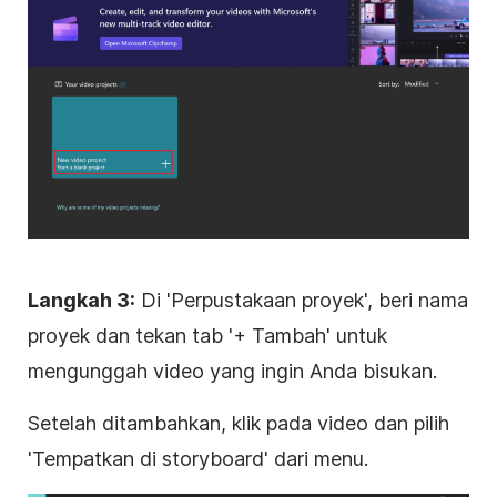
Langkah 3:
Di 'Perpustakaan proyek', beri nama
proyek dan tekan tab '+ Tambah' untuk
mengunggah video yang ingin Anda bisukan.
Setelah ditambahkan, klik pada video dan pilih
'Tempatkan di storyboard' dari menu.