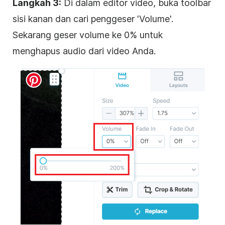
Langkah 3:
Di dalam editor video, buka toolbar
sisi kanan dan cari penggeser 'Volume'.
Sekarang geser volume ke 0% untuk
menghapus audio dari video Anda.