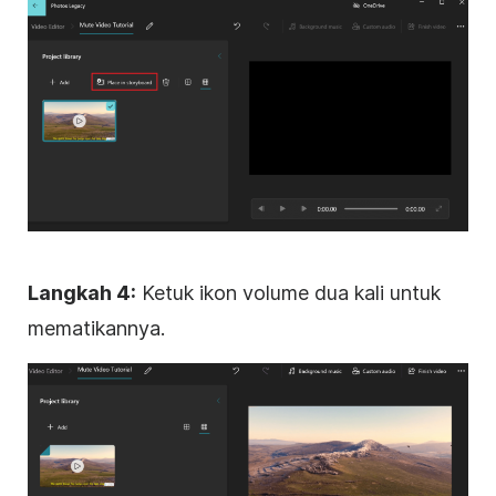
Langkah 4:
Ketuk ikon volume dua kali untuk
mematikannya.