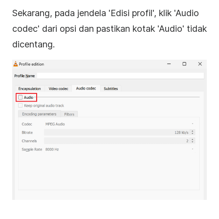
Sekarang, pada jendela 'Edisi profil', klik 'Audio
codec' dari opsi dan pastikan kotak 'Audio' tidak
dicentang.