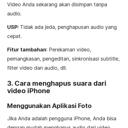
Video Anda sekarang akan disimpan tanpa
audio.
USP:
Tidak ada jeda, penghapusan audio yang
cepat.
Fitur tambahan
: Perekaman video,
pemangkasan, pengeditan, sinkronisasi subtitle,
filter video dan audio, dll.
3. Cara menghapus suara dari
video iPhone
Menggunakan Aplikasi Foto
Jika Anda adalah pengguna iPhone, Anda bisa
dengan mudah menghapus audio dari video