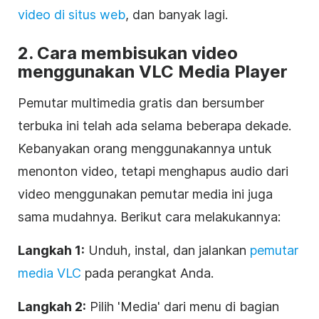
video di situs web
, dan banyak lagi.
2. Cara membisukan video
menggunakan VLC Media Player
Pemutar multimedia gratis dan bersumber
terbuka ini telah ada selama beberapa dekade.
Kebanyakan orang menggunakannya untuk
menonton video, tetapi menghapus audio dari
video menggunakan pemutar media ini juga
sama mudahnya. Berikut cara melakukannya:
Langkah 1:
Unduh, instal, dan jalankan
pemutar
media VLC
pada perangkat Anda.
Langkah 2:
Pilih 'Media' dari menu di bagian