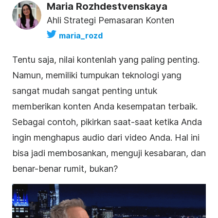
Maria Rozhdestvenskaya
Ahli Strategi Pemasaran Konten
maria_rozd
Tentu saja, nilai kontenlah yang paling penting.
Namun, memiliki tumpukan teknologi yang
sangat mudah sangat penting untuk
memberikan konten Anda kesempatan terbaik.
Sebagai contoh, pikirkan saat-saat ketika Anda
ingin menghapus audio dari video Anda. Hal ini
bisa jadi membosankan, menguji kesabaran, dan
benar-benar rumit, bukan?