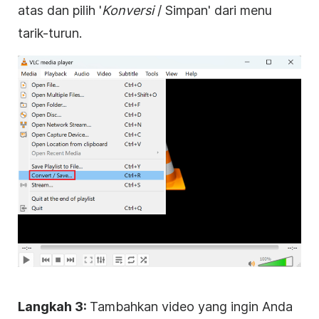
atas dan pilih '
Konversi
/ Simpan' dari menu
tarik-turun.
Langkah 3:
Tambahkan video yang ingin Anda