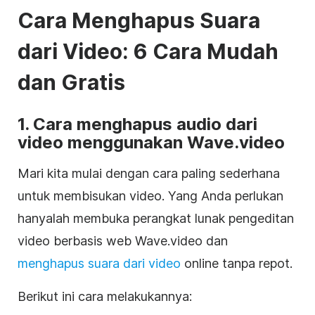
Cara Menghapus Suara
dari Video: 6 Cara Mudah
dan Gratis
1. Cara menghapus audio dari
video menggunakan Wave.video
Mari kita mulai dengan cara paling sederhana
untuk membisukan video. Yang Anda perlukan
hanyalah membuka perangkat lunak pengeditan
video berbasis web Wave.video dan
menghapus suara dari video
online tanpa repot.
Berikut ini cara melakukannya: