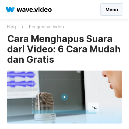
Menu
Blog
Pengeditan Video
Cara Menghapus Suara
dari Video: 6 Cara Mudah
dan Gratis