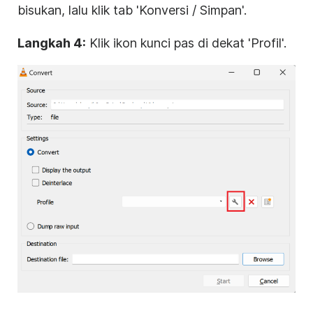
bisukan, lalu klik tab 'Konversi / Simpan'.
Langkah 4:
Klik ikon kunci pas di dekat 'Profil'.