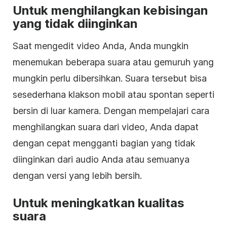
Untuk menghilangkan kebisingan
yang tidak diinginkan
Saat mengedit video Anda, Anda mungkin
menemukan beberapa suara atau gemuruh yang
mungkin perlu dibersihkan. Suara tersebut bisa
sesederhana klakson mobil atau spontan seperti
bersin di luar kamera. Dengan mempelajari cara
menghilangkan suara dari video, Anda dapat
dengan cepat mengganti bagian yang tidak
diinginkan dari audio Anda atau semuanya
dengan versi yang lebih bersih.
Untuk meningkatkan kualitas
suara