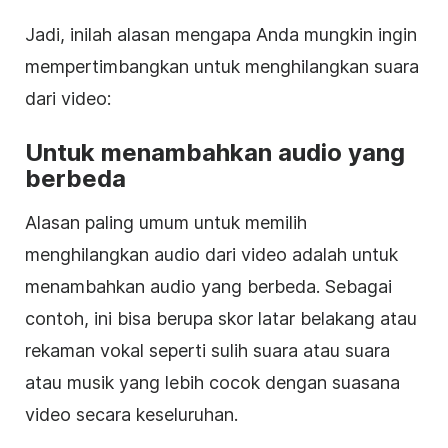
Jadi, inilah alasan mengapa Anda mungkin ingin
mempertimbangkan untuk menghilangkan suara
dari video:
Untuk menambahkan audio yang
berbeda
Alasan paling umum untuk memilih
menghilangkan audio dari video adalah untuk
menambahkan audio yang berbeda. Sebagai
contoh, ini bisa berupa skor latar belakang atau
rekaman vokal seperti sulih suara atau suara
atau musik yang lebih cocok dengan suasana
video secara keseluruhan.