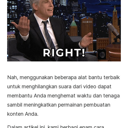
Nah, menggunakan beberapa alat bantu terbaik
untuk menghilangkan suara dari video dapat
membantu Anda menghemat waktu dan tenaga
sambil meningkatkan permainan pembuatan
konten Anda.
Dalam artikel ini, kami berbagi enam cara