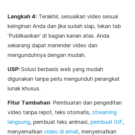
Langkah 4:
Terakhir, sesuaikan video sesuai
keinginan Anda dan jika sudah siap, tekan tab
'Publikasikan' di bagian kanan atas. Anda
sekarang dapat merender video dan
mengunduhnya dengan mudah.
USP:
Solusi berbasis web yang mudah
digunakan tanpa perlu mengunduh perangkat
lunak khusus.
Fitur Tambahan
: Pembuatan dan pengeditan
video tanpa repot, teks otomatis,
streaming
langsung
, pembuat teks animasi,
pembuat GIF
,
menyematkan
video di email
, menyematkan