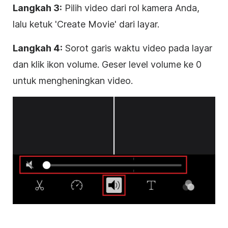
Langkah 3:
Pilih video dari rol kamera Anda,
lalu ketuk 'Create Movie' dari layar.
Langkah 4:
Sorot garis waktu video pada layar
dan klik ikon volume. Geser level volume ke 0
untuk mengheningkan video.