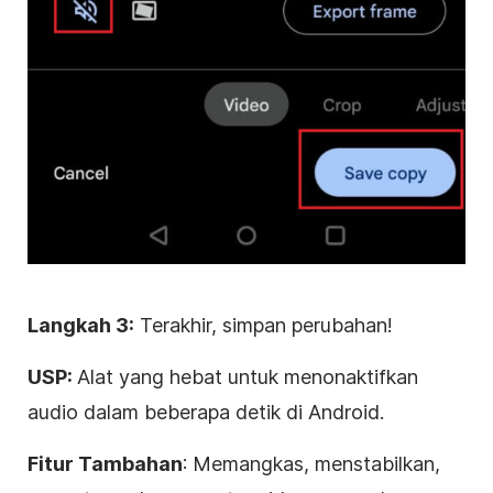
Langkah 3:
Terakhir, simpan perubahan!
USP:
Alat yang hebat untuk menonaktifkan
audio dalam beberapa detik di Android.
Fitur Tambahan
: Memangkas, menstabilkan,