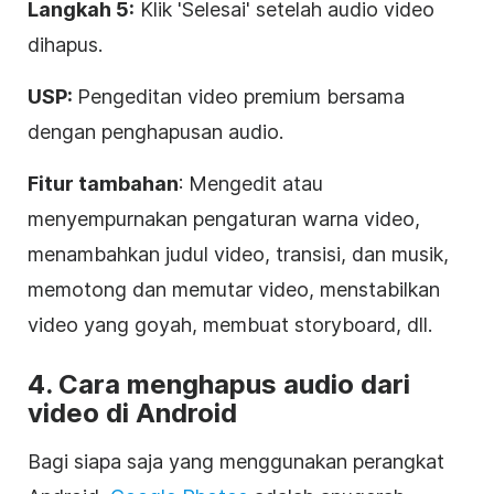
Langkah 5:
Klik 'Selesai' setelah audio video
dihapus.
USP:
Pengeditan video premium bersama
dengan penghapusan audio.
Fitur tambahan
: Mengedit atau
menyempurnakan pengaturan warna video,
menambahkan judul video, transisi, dan musik,
memotong dan memutar video, menstabilkan
video yang goyah, membuat storyboard, dll.
4. Cara menghapus audio dari
video di Android
Bagi siapa saja yang menggunakan perangkat