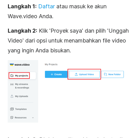
Langkah 1:
Daftar
atau masuk ke akun
Wave.video Anda.
Langkah 2:
Klik 'Proyek saya' dan pilih 'Unggah
Video' dari opsi untuk menambahkan file video
yang ingin Anda bisukan.