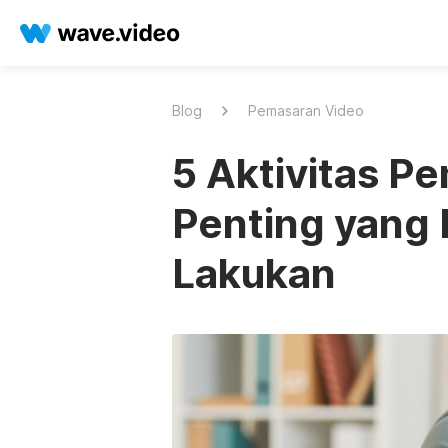
Blog
Pemasaran Video
5 Aktivitas P
Penting yang
Lakukan