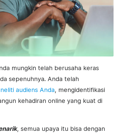
nda mungkin telah berusaha keras
da sepenuhnya. Anda telah
neliti audiens Anda
,
mengidentifikasi
gun kehadiran online yang kuat di
enarik
, semua upaya itu bisa dengan