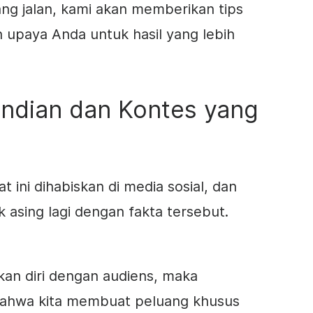
ang jalan, kami akan memberikan tips
upaya Anda untuk hasil yang lebih
Undian dan Kontes yang
t ini dihabiskan di media sosial, dan
 asing lagi dengan fakta tersebut.
tkan diri dengan audiens, maka
bahwa kita membuat peluang khusus