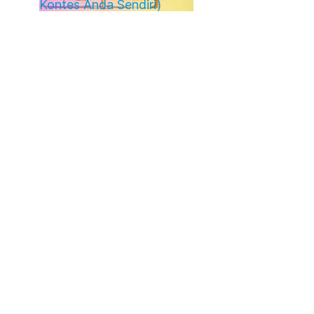
Kontes Anda Sendiri)