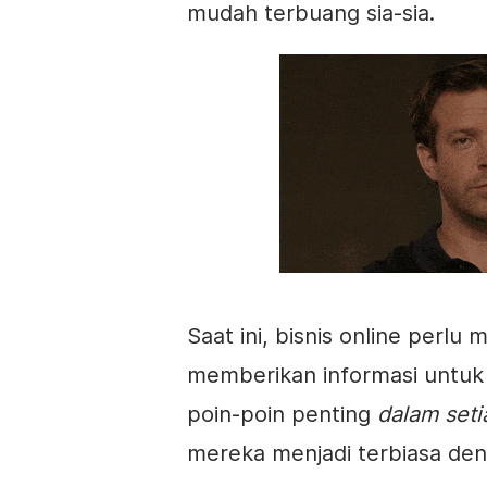
mudah terbuang sia-sia.
Saat ini, bisnis online perlu 
memberikan informasi unt
poin-poin penting
dalam seti
mereka menjadi terbiasa de