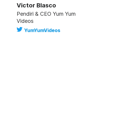
Victor Blasco
Pendiri & CEO Yum Yum
Videos
YumYumVideos