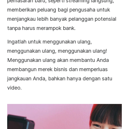
pemasaran baru, seperti
streaming langsung
,
memberikan peluang bagi pengusaha untuk
menjangkau lebih banyak pelanggan potensial
tanpa harus merampok bank.
Ingatlah untuk menggunakan ulang,
menggunakan ulang, menggunakan ulang!
Menggunakan ulang akan membantu Anda
membangun merek
bisnis
dan memperluas
jangkauan Anda, bahkan hanya dengan satu
video
.