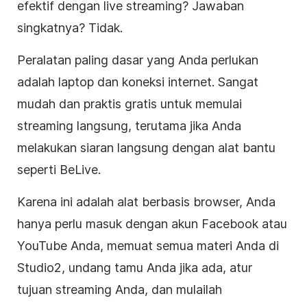
efektif dengan
live streaming
? Jawaban
singkatnya? Tidak.
Peralatan paling dasar yang Anda perlukan
adalah laptop dan koneksi internet. Sangat
mudah dan praktis gratis untuk memulai
streaming langsung
, terutama jika Anda
melakukan siaran langsung dengan alat bantu
seperti BeLive.
Karena ini adalah alat berbasis browser, Anda
hanya perlu masuk dengan akun Facebook atau
YouTube Anda, memuat semua materi Anda di
Studio2, undang tamu Anda jika ada, atur
tujuan streaming Anda, dan mulailah