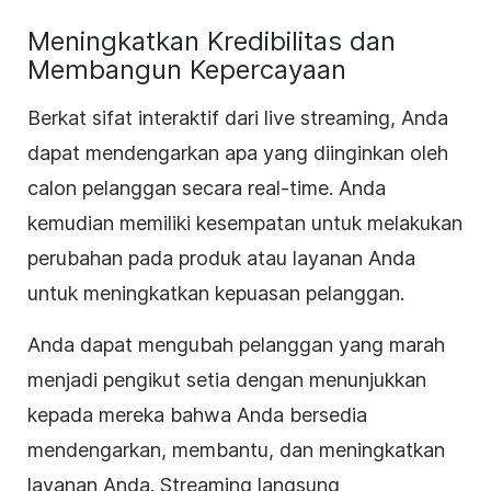
Meningkatkan Kredibilitas dan
Membangun Kepercayaan
Berkat sifat interaktif dari live streaming, Anda
dapat mendengarkan apa yang diinginkan oleh
calon pelanggan secara real-time. Anda
kemudian memiliki kesempatan untuk melakukan
perubahan pada produk atau layanan Anda
untuk meningkatkan kepuasan pelanggan.
Anda dapat mengubah pelanggan yang marah
menjadi pengikut setia dengan menunjukkan
kepada mereka bahwa Anda bersedia
mendengarkan, membantu, dan meningkatkan
layanan Anda.
Streaming langsung