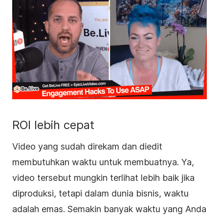
ROI lebih cepat
Video yang sudah direkam dan diedit
membutuhkan waktu untuk membuatnya. Ya,
video tersebut mungkin terlihat lebih baik jika
diproduksi, tetapi dalam dunia
bisnis
, waktu
adalah emas. Semakin banyak waktu yang Anda