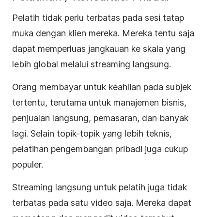
Pelatih tidak perlu terbatas pada sesi tatap
muka dengan klien mereka. Mereka tentu saja
dapat memperluas jangkauan ke skala yang
lebih global melalui
streaming langsung
.
Orang membayar untuk keahlian pada subjek
tertentu, terutama untuk manajemen
bisnis
,
penjualan langsung, pemasaran, dan banyak
lagi. Selain topik-topik yang lebih teknis,
pelatihan pengembangan pribadi juga cukup
populer.
Streaming langsung
untuk pelatih juga tidak
terbatas pada satu
video
saja. Mereka dapat