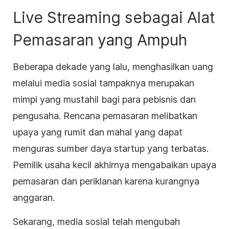
Live Streaming
sebagai Alat
Pemasaran yang Ampuh
Beberapa dekade yang lalu, menghasilkan uang
melalui
media sosial
tampaknya merupakan
mimpi yang mustahil bagi para pebisnis dan
pengusaha. Rencana pemasaran melibatkan
upaya yang rumit dan mahal yang dapat
menguras sumber daya startup yang terbatas.
Pemilik
usaha
kecil akhirnya mengabaikan upaya
pemasaran dan periklanan karena kurangnya
anggaran.
Sekarang,
media sosial
telah mengubah