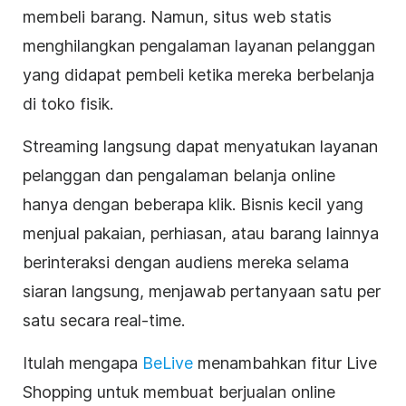
membeli barang. Namun, situs web statis
menghilangkan pengalaman layanan pelanggan
yang didapat pembeli ketika mereka berbelanja
di toko fisik.
Streaming langsung
dapat menyatukan layanan
pelanggan dan pengalaman belanja online
hanya dengan beberapa klik. Bisnis kecil yang
menjual pakaian, perhiasan, atau barang lainnya
berinteraksi dengan audiens mereka selama
siaran langsung, menjawab pertanyaan satu per
satu secara real-time.
Itulah mengapa
BeLive
menambahkan fitur Live
Shopping untuk membuat berjualan online