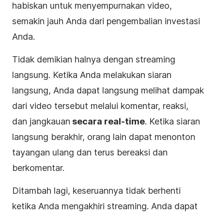
habiskan untuk menyempurnakan
video
,
semakin jauh Anda dari pengembalian investasi
Anda.
Tidak demikian halnya dengan
streaming
langsung
. Ketika Anda melakukan siaran
langsung, Anda dapat langsung melihat dampak
dari
video
tersebut melalui komentar, reaksi,
dan jangkauan
secara real-time
.
Ketika siaran
langsung berakhir, orang lain dapat menonton
tayangan ulang dan terus bereaksi dan
berkomentar.
Ditambah lagi, keseruannya tidak berhenti
ketika Anda mengakhiri streaming. Anda dapat