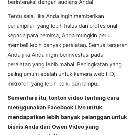
berinteraksi dengan audiens Anda!
Tentu saja, jika Anda ingin memberikan
penampilan yang lebih halus dan profesional
kepada para pemirsa, Anda mungkin perlu
membeli lebih banyak peralatan. Semua terserah
Anda jika Anda ingin berinvestasi pada
peralatan yang lebih mahal. Peningkatan yang
paling umum adalah untuk kamera web HD,
mikrofon yang lebih baik, dan lampu.
Sementara itu, tonton
video
tentang cara
menggunakan Facebook Live untuk
mendapatkan lebih banyak pelanggan untuk
bisnis
Anda dari Owen
Video
yang