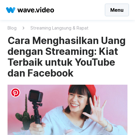
Menu
Blog
Streaming Langsung & Rapat
Cara Menghasilkan Uang
dengan Streaming: Kiat
Terbaik untuk YouTube
dan Facebook