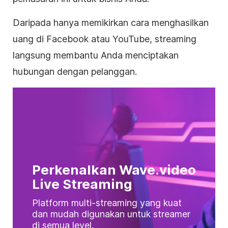
Daripada hanya memikirkan cara menghasilkan
uang di Facebook atau YouTube,
streaming
langsung
membantu Anda menciptakan
hubungan dengan pelanggan.
Perkenalkan Wave.video
Live Streaming
Platform multi-streaming yang kuat
dan mudah digunakan untuk streamer
di semua level.