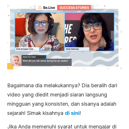
Bagaimana dia melakukannya? Dia beralih dari
video yang diedit menjadi siaran langsung
mingguan yang konsisten, dan sisanya adalah
sejarah! Simak kisahnya
di sini
!
Jika Anda memenuhi syarat untuk mengajar di