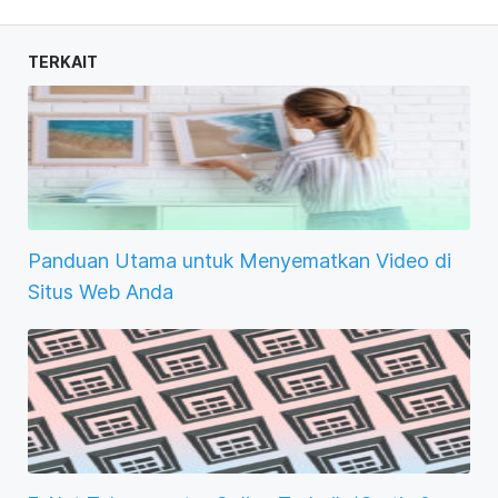
TERKAIT
Panduan Utama untuk Menyematkan Video di
Situs Web Anda