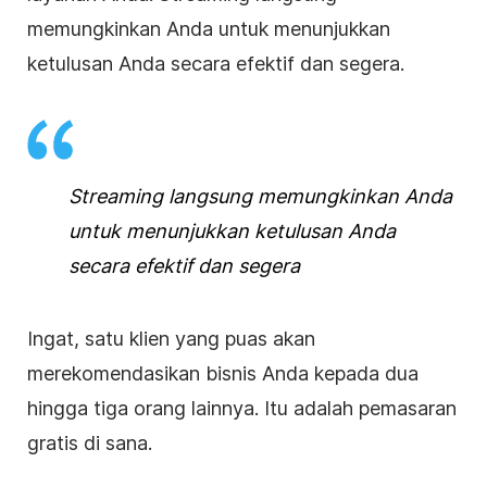
memungkinkan Anda untuk menunjukkan
ketulusan Anda secara efektif dan segera.
Streaming langsung
memungkinkan Anda
untuk menunjukkan ketulusan Anda
secara efektif dan segera
Ingat, satu klien yang puas akan
merekomendasikan
bisnis
Anda kepada dua
hingga tiga orang lainnya. Itu adalah pemasaran
gratis di sana.