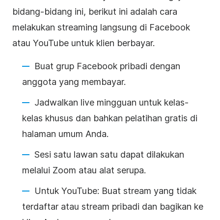
bidang-bidang ini, berikut ini adalah cara
melakukan
streaming langsung
di Facebook
atau YouTube untuk klien berbayar.
Buat grup Facebook pribadi dengan
anggota yang membayar.
Jadwalkan live mingguan untuk kelas-
kelas khusus dan bahkan pelatihan gratis di
halaman umum Anda.
Sesi satu lawan satu dapat dilakukan
melalui Zoom atau alat serupa.
Untuk YouTube: Buat stream yang tidak
terdaftar atau stream pribadi dan bagikan ke