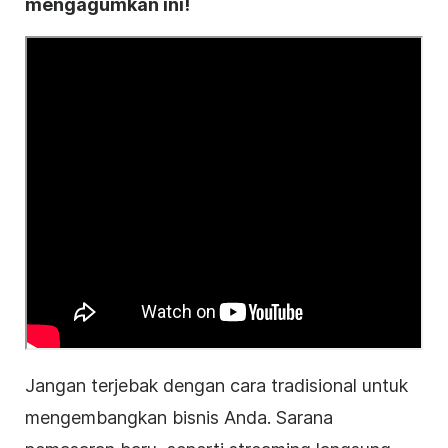
mengagumkan ini!
Jangan terjebak dengan cara tradisional untuk
mengembangkan
bisnis
Anda. Sarana