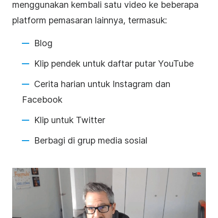
menggunakan kembali satu
video
ke beberapa
platform pemasaran lainnya, termasuk:
Blog
Klip pendek untuk daftar putar YouTube
Cerita harian untuk Instagram dan
Facebook
Klip untuk Twitter
Berbagi di grup
media sosial