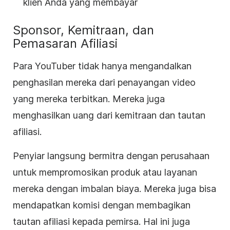
klien Anda yang membayar
Sponsor, Kemitraan, dan
Pemasaran Afiliasi
Para YouTuber tidak hanya mengandalkan
penghasilan mereka dari penayangan video
yang mereka terbitkan. Mereka juga
menghasilkan uang dari kemitraan dan tautan
afiliasi.
Penyiar langsung bermitra dengan perusahaan
untuk mempromosikan produk atau layanan
mereka dengan imbalan biaya. Mereka juga bisa
mendapatkan komisi dengan membagikan
tautan afiliasi kepada pemirsa. Hal ini juga