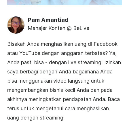
Pam Amantiad
Manajer Konten @ BeLive
Bisakah Anda menghasilkan uang di Facebook
atau YouTube dengan anggaran terbatas? Ya,
Anda pasti bisa - dengan
live streaming
! Izinkan
saya berbagi dengan Anda bagaimana Anda
bisa menggunakan
video
langsung untuk
mengembangkan
bisnis
kecil Anda dan pada
akhirnya meningkatkan pendapatan Anda. Baca
terus untuk mengetahui cara menghasilkan
uang dengan streaming!