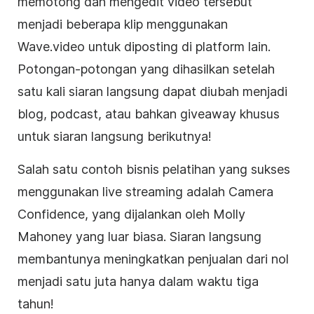
memotong dan mengedit
video
tersebut
menjadi beberapa klip menggunakan
Wave.video
untuk diposting di platform lain.
Potongan-potongan yang dihasilkan setelah
satu kali siaran langsung dapat diubah menjadi
blog, podcast, atau bahkan giveaway khusus
untuk siaran langsung berikutnya!
Salah satu contoh
bisnis
pelatihan yang sukses
menggunakan
live streaming
adalah Camera
Confidence, yang dijalankan oleh Molly
Mahoney yang luar biasa. Siaran langsung
membantunya meningkatkan penjualan dari nol
menjadi satu juta hanya dalam waktu tiga
tahun!