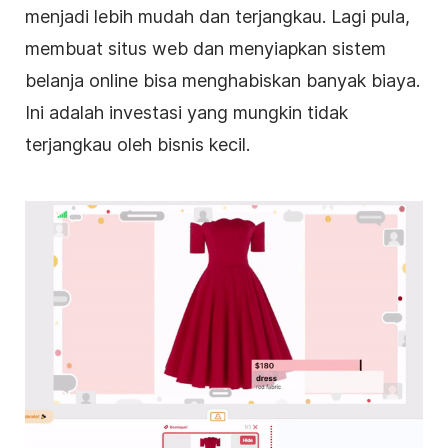
menjadi lebih mudah dan terjangkau. Lagi pula,
membuat situs web dan menyiapkan sistem
belanja online bisa menghabiskan banyak biaya.
Ini adalah investasi yang mungkin tidak
terjangkau oleh bisnis kecil.