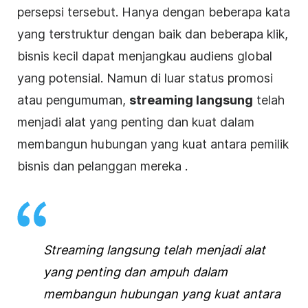
persepsi tersebut. Hanya dengan beberapa kata
yang terstruktur dengan baik dan beberapa klik,
bisnis kecil dapat menjangkau audiens global
yang potensial. Namun di luar status promosi
atau pengumuman,
streaming langsung
telah
menjadi alat yang penting dan kuat dalam
membangun hubungan yang kuat antara pemilik
bisnis
dan pelanggan mereka
.
Streaming langsung
telah menjadi alat
yang penting dan ampuh dalam
membangun hubungan yang kuat antara