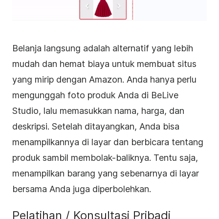
Belanja langsung adalah alternatif yang lebih
mudah dan hemat biaya untuk membuat situs
yang mirip dengan Amazon. Anda hanya perlu
mengunggah foto produk Anda di BeLive
Studio, lalu memasukkan nama, harga, dan
deskripsi. Setelah ditayangkan, Anda bisa
menampilkannya di layar dan berbicara tentang
produk sambil membolak-baliknya. Tentu saja,
menampilkan barang yang sebenarnya di layar
bersama Anda juga diperbolehkan.
Pelatihan / Konsultasi Pribadi