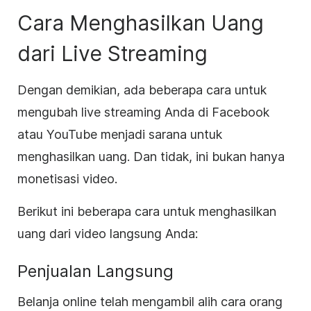
Cara Menghasilkan Uang
dari
Live Streaming
Dengan demikian, ada beberapa cara untuk
mengubah
live streaming
Anda di Facebook
atau YouTube menjadi sarana untuk
menghasilkan uang. Dan tidak, ini bukan hanya
monetisasi
video
.
Berikut ini beberapa cara untuk menghasilkan
uang dari video langsung Anda:
Penjualan
Langsung
Belanja online telah mengambil alih cara orang