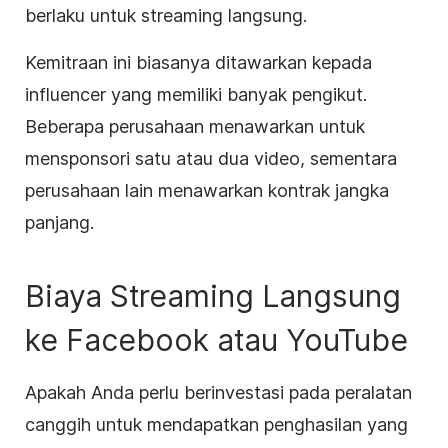
berlaku untuk
streaming langsung
.
Kemitraan ini biasanya ditawarkan kepada
influencer yang memiliki banyak pengikut.
Beberapa perusahaan menawarkan untuk
mensponsori satu atau dua video, sementara
perusahaan lain menawarkan kontrak jangka
panjang.
Biaya Streaming Langsung
ke Facebook atau YouTube
Apakah Anda perlu berinvestasi pada peralatan
canggih untuk mendapatkan penghasilan yang