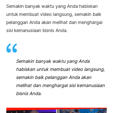
Semakin banyak waktu yang Anda habiskan
untuk membuat
video
langsung, semakin baik
pelanggan Anda akan melihat dan menghargai
sisi kemanusiaan
bisnis
Anda.
Semakin banyak waktu yang Anda
habiskan untuk membuat
video
langsung,
semakin baik pelanggan Anda akan
melihat dan menghargai sisi kemanusiaan
bisnis
Anda.