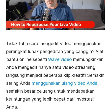
Tidak tahu cara mengedit video menggunakan
perangkat lunak pengeditan yang canggih? Alat
bantu online seperti
Wave.video
memungkinkan
Anda mengedit hanya satu
video
streaming
langsung menjadi beberapa klip kreatif! Semakin
sering Anda
menggunakan ulang
video
Anda
,
semakin besar peluang untuk mendapatkan
keuntungan yang lebih cepat dari investasi
Anda.