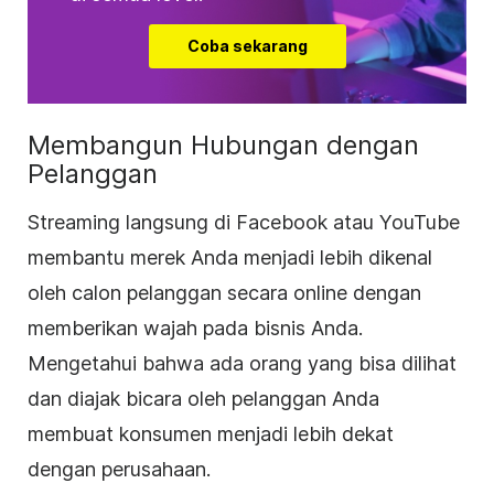
Coba sekarang
Membangun Hubungan dengan
Pelanggan
Streaming langsung di Facebook atau YouTube
membantu merek Anda menjadi lebih dikenal
oleh calon pelanggan secara online dengan
memberikan wajah pada
bisnis
Anda.
Mengetahui bahwa ada orang yang bisa dilihat
dan diajak bicara oleh pelanggan Anda
membuat konsumen menjadi lebih dekat
dengan perusahaan.