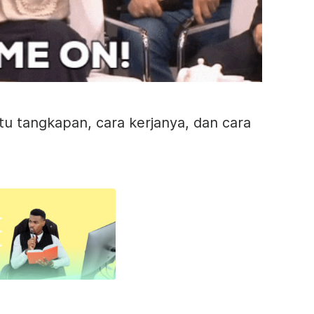
u tangkapan, cara kerjanya, dan cara