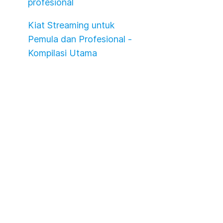
profesional
Kiat Streaming untuk
Pemula dan Profesional -
Kompilasi Utama