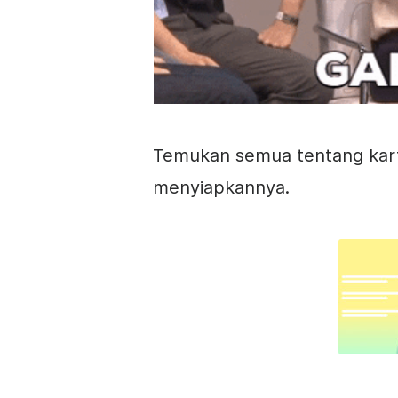
Temukan semua tentang kart
menyiapkannya.