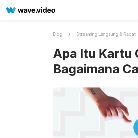
Blog
Streaming Langsung & Rapat
Apa Itu Kartu
Bagaimana Ca