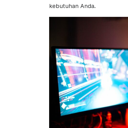
kebutuhan Anda.