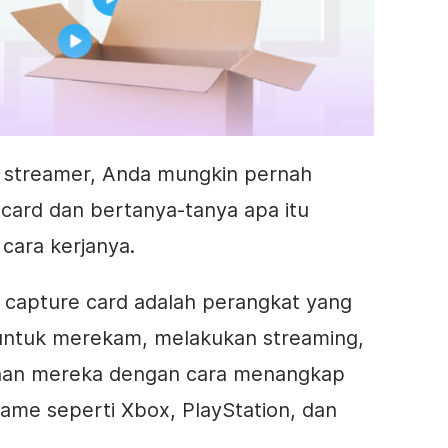
 streamer, Anda mungkin pernah
card dan bertanya-tanya apa itu
cara kerjanya.
 capture card adalah perangkat yang
ntuk merekam, melakukan streaming,
nan mereka dengan cara menangkap
game seperti Xbox, PlayStation, dan