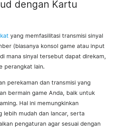
ud dengan Kartu
kat
yang memfasilitasi transmisi sinyal
umber (biasanya konsol game atau input
di mana sinyal tersebut dapat direkam,
e perangkat lain.
n perekaman dan transmisi yang
an bermain game Anda, baik untuk
eaming. Hal ini memungkinkan
lebih mudah dan lancar, serta
kan pengaturan agar sesuai dengan