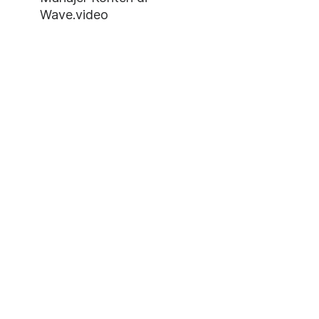
Wave.video