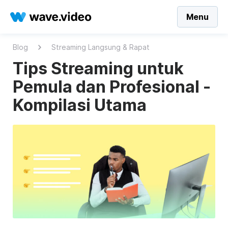
Menu
Blog
Streaming Langsung & Rapat
Tips Streaming untuk
Pemula dan Profesional -
Kompilasi Utama