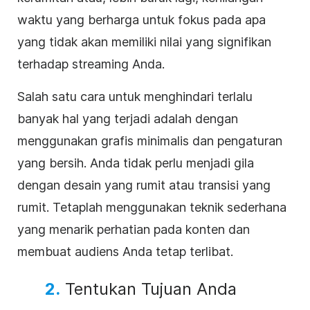
waktu yang berharga untuk fokus pada apa
yang tidak akan memiliki nilai yang signifikan
terhadap streaming Anda.
Salah satu cara untuk menghindari terlalu
banyak hal yang terjadi adalah dengan
menggunakan grafis minimalis dan pengaturan
yang bersih. Anda tidak perlu menjadi gila
dengan desain yang rumit atau transisi yang
rumit. Tetaplah menggunakan teknik sederhana
yang menarik perhatian pada konten dan
membuat audiens Anda tetap terlibat.
2.
Tentukan Tujuan Anda