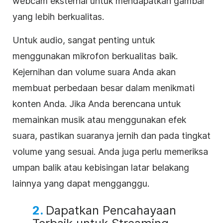
webcam eksternal untuk mendapatkan gambar
yang lebih berkualitas.
Untuk audio, sangat penting untuk
menggunakan mikrofon berkualitas baik.
Kejernihan dan volume suara Anda akan
membuat perbedaan besar dalam menikmati
konten Anda. Jika Anda berencana untuk
memainkan musik atau menggunakan efek
suara, pastikan suaranya jernih dan pada tingkat
volume yang sesuai. Anda juga perlu memeriksa
umpan balik atau kebisingan latar belakang
lainnya yang dapat mengganggu.
2.
Dapatkan Pencahayaan