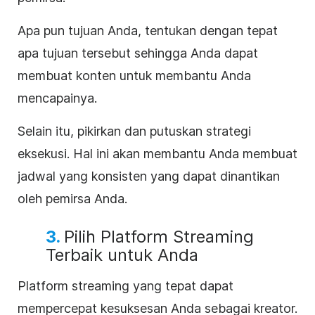
Apa pun tujuan Anda, tentukan dengan tepat
apa tujuan tersebut sehingga Anda dapat
membuat konten untuk membantu Anda
mencapainya.
Selain itu, pikirkan dan putuskan strategi
eksekusi. Hal ini akan membantu Anda membuat
jadwal yang konsisten yang dapat dinantikan
oleh pemirsa Anda.
3.
Pilih Platform Streaming
Terbaik untuk Anda
Platform streaming yang tepat dapat
mempercepat kesuksesan Anda sebagai kreator.