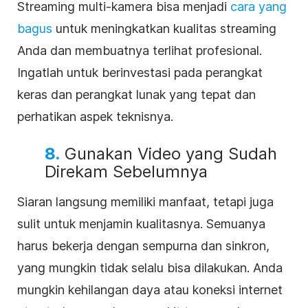
Streaming multi-kamera bisa menjadi
cara yang
bagus
untuk meningkatkan kualitas streaming
Anda dan membuatnya terlihat profesional.
Ingatlah untuk berinvestasi pada perangkat
keras dan perangkat lunak yang tepat dan
perhatikan aspek teknisnya.
8.
Gunakan Video yang Sudah
Direkam Sebelumnya
Siaran langsung memiliki manfaat, tetapi juga
sulit untuk menjamin kualitasnya. Semuanya
harus bekerja dengan sempurna dan sinkron,
yang mungkin tidak selalu bisa dilakukan. Anda
mungkin kehilangan daya atau koneksi internet