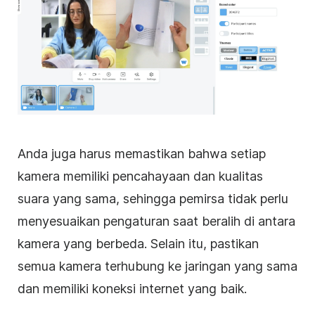
Anda juga harus memastikan bahwa setiap
kamera memiliki pencahayaan dan kualitas
suara yang sama, sehingga pemirsa tidak perlu
menyesuaikan pengaturan saat beralih di antara
kamera yang berbeda. Selain itu, pastikan
semua kamera terhubung ke jaringan yang sama
dan memiliki koneksi internet yang baik.