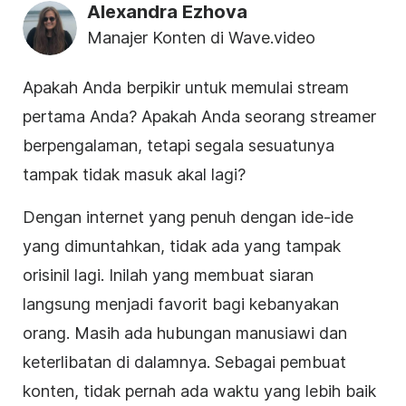
Alexandra Ezhova
Manajer Konten di Wave.video
Apakah Anda berpikir untuk memulai stream
pertama Anda? Apakah Anda seorang streamer
berpengalaman, tetapi segala sesuatunya
tampak tidak masuk akal lagi?
Dengan internet yang penuh dengan ide-ide
yang dimuntahkan, tidak ada yang tampak
orisinil lagi. Inilah yang membuat siaran
langsung menjadi favorit bagi kebanyakan
orang. Masih ada hubungan manusiawi dan
keterlibatan di dalamnya. Sebagai pembuat
konten, tidak pernah ada waktu yang lebih baik