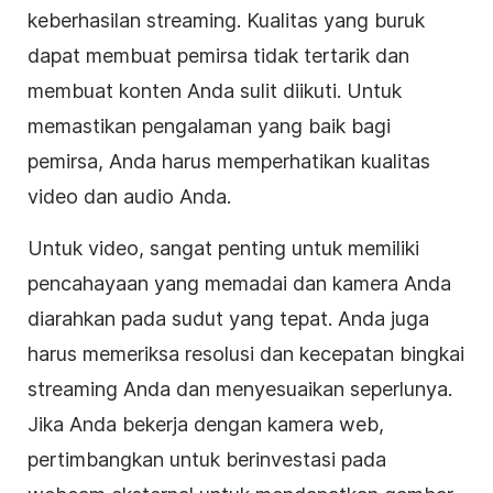
keberhasilan streaming. Kualitas yang buruk
dapat membuat pemirsa tidak tertarik dan
membuat konten Anda sulit diikuti. Untuk
memastikan pengalaman yang baik bagi
pemirsa, Anda harus memperhatikan kualitas
video dan audio Anda.
Untuk video, sangat penting untuk memiliki
pencahayaan yang memadai dan kamera Anda
diarahkan pada sudut yang tepat. Anda juga
harus memeriksa resolusi dan kecepatan bingkai
streaming Anda dan menyesuaikan seperlunya.
Jika Anda bekerja dengan kamera web,
pertimbangkan untuk berinvestasi pada