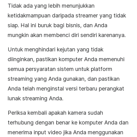
Tidak ada yang lebih menunjukkan
ketidakmampuan daripada streamer yang tidak
siap. Hal ini buruk bagi bisnis, dan Anda
mungkin akan membenci diri sendiri karenanya.
Untuk menghindari kejutan yang tidak
diinginkan, pastikan komputer Anda memenuhi
semua persyaratan sistem untuk platform
streaming yang Anda gunakan, dan pastikan
Anda telah menginstal versi terbaru perangkat
lunak streaming Anda.
Periksa kembali apakah kamera sudah
terhubung dengan benar ke komputer Anda dan
menerima input video jika Anda menggunakan