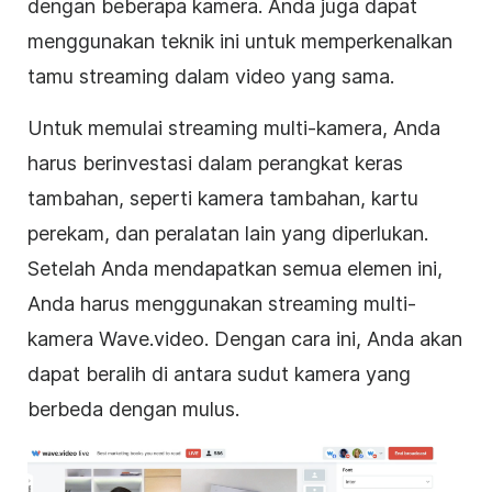
dengan beberapa kamera. Anda juga dapat
menggunakan teknik ini untuk memperkenalkan
tamu streaming dalam video yang sama.
Untuk memulai streaming multi-kamera, Anda
harus berinvestasi dalam perangkat keras
tambahan, seperti kamera tambahan, kartu
perekam, dan peralatan lain yang diperlukan.
Setelah Anda mendapatkan semua elemen ini,
Anda harus menggunakan streaming multi-
kamera Wave.video. Dengan cara ini, Anda akan
dapat beralih di antara sudut kamera yang
berbeda dengan mulus.