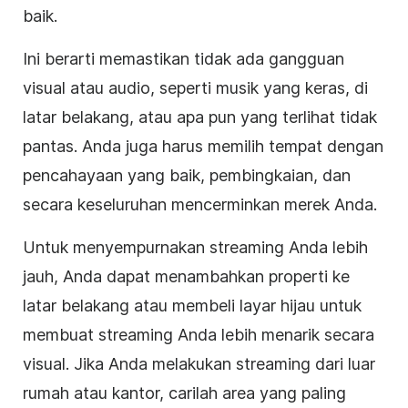
baik.
Ini berarti memastikan tidak ada gangguan
visual atau audio, seperti musik yang keras, di
latar belakang, atau apa pun yang terlihat tidak
pantas. Anda juga harus memilih tempat dengan
pencahayaan yang baik, pembingkaian, dan
secara keseluruhan mencerminkan merek Anda.
Untuk menyempurnakan streaming Anda lebih
jauh, Anda dapat menambahkan properti ke
latar belakang atau membeli layar hijau untuk
membuat streaming Anda lebih menarik secara
visual. Jika Anda melakukan streaming dari luar
rumah atau kantor, carilah area yang paling