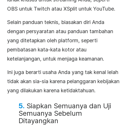
OBS untuk Twitch atau XSplit untuk YouTube.
Selain panduan teknis, biasakan diri Anda
dengan persyaratan atau panduan tambahan
yang ditetapkan oleh platform, seperti
pembatasan kata-kata kotor atau
ketelanjangan, untuk menjaga keamanan.
Ini juga berarti usaha Anda yang tak kenal lelah
tidak akan sia-sia karena pelanggaran kebijakan
yang dilakukan karena ketidaktahuan.
5.
Siapkan Semuanya dan Uji
Semuanya Sebelum
Ditayangkan