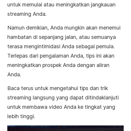
untuk memulai atau meningkatkan jangkauan
streaming Anda.
Namun demikian, Anda mungkin akan menemui
hambatan di sepanjang jalan, atau semuanya
terasa mengintimidasi Anda sebagai pemula.
Terlepas dari pengalaman Anda, tips ini akan
meningkatkan prospek Anda dengan aliran
Anda.
Baca terus untuk mengetahui tips dan trik
streaming langsung yang dapat ditindaklanjuti
untuk membawa video Anda ke tingkat yang
lebih tinggi.