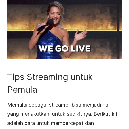
Tips Streaming untuk
Pemula
Memulai sebagai streamer bisa menjadi hal
yang menakutkan, untuk sedikitnya. Berikut ini
adalah cara untuk mempercepat dan