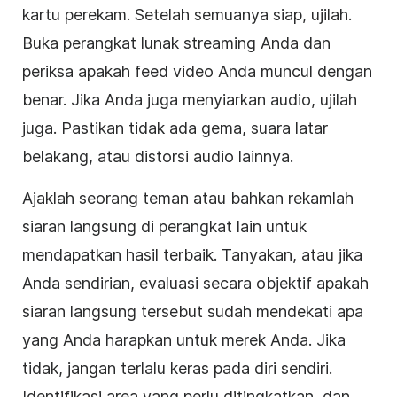
kartu perekam. Setelah semuanya siap, ujilah.
Buka perangkat lunak streaming Anda dan
periksa apakah feed video Anda muncul dengan
benar. Jika Anda juga menyiarkan audio, ujilah
juga. Pastikan tidak ada gema, suara latar
belakang, atau distorsi audio lainnya.
Ajaklah seorang teman atau bahkan rekamlah
siaran langsung di perangkat lain untuk
mendapatkan hasil terbaik. Tanyakan, atau jika
Anda sendirian, evaluasi secara objektif apakah
siaran langsung tersebut sudah mendekati apa
yang Anda harapkan untuk merek Anda. Jika
tidak, jangan terlalu keras pada diri sendiri.
Identifikasi area yang perlu ditingkatkan, dan