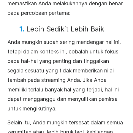
memastikan Anda melakukannya dengan benar
pada percobaan pertama:
1.
Lebih Sedikit Lebih Baik
Anda mungkin sudah sering mendengar hal ini,
tetapi dalam konteks ini, cobalah untuk fokus
pada hal-hal yang penting dan tinggalkan
segala sesuatu yang tidak memberikan nilai
tambah pada streaming Anda. Jika Anda
memiliki terlalu banyak hal yang terjadi, hal ini
dapat mengganggu dan menyulitkan pemirsa
untuk mengikutinya.
Selain itu, Anda mungkin tersesat dalam semua
kerumitan atau, lebih buruk lagi, kehilangan