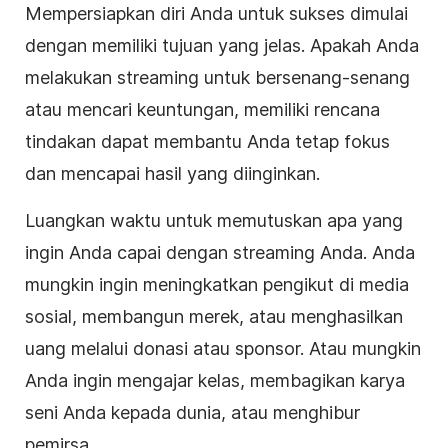
Mempersiapkan diri Anda untuk sukses dimulai
dengan memiliki tujuan yang jelas. Apakah Anda
melakukan streaming untuk bersenang-senang
atau mencari keuntungan, memiliki rencana
tindakan dapat membantu Anda tetap fokus
dan mencapai hasil yang diinginkan.
Luangkan waktu untuk memutuskan apa yang
ingin Anda capai dengan streaming Anda. Anda
mungkin ingin meningkatkan pengikut di media
sosial, membangun merek, atau menghasilkan
uang melalui donasi atau sponsor. Atau mungkin
Anda ingin mengajar kelas, membagikan karya
seni Anda kepada dunia, atau menghibur
pemirsa.