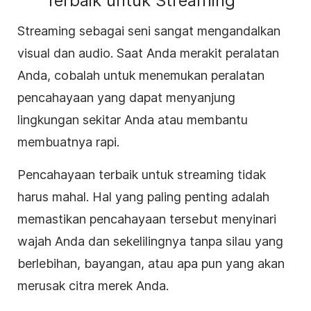
Terbaik untuk Streaming
Streaming sebagai seni sangat mengandalkan
visual dan audio. Saat Anda merakit peralatan
Anda, cobalah untuk menemukan peralatan
pencahayaan yang dapat menyanjung
lingkungan sekitar Anda atau membantu
membuatnya rapi.
Pencahayaan terbaik untuk streaming tidak
harus mahal. Hal yang paling penting adalah
memastikan pencahayaan tersebut menyinari
wajah Anda dan sekelilingnya tanpa silau yang
berlebihan, bayangan, atau apa pun yang akan
merusak citra merek Anda.