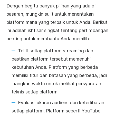
Dengan begitu banyak pilihan yang ada di
pasaran, mungkin sulit untuk menentukan
platform mana yang terbaik untuk Anda. Berikut
ini adalah ikhtisar singkat tentang pertimbangan
penting untuk membantu Anda memilih:
Teliti setiap platform streaming dan
pastikan platform tersebut memenuhi
kebutuhan Anda. Platform yang berbeda
memiliki fitur dan batasan yang berbeda, jadi
luangkan waktu untuk melihat persyaratan
teknis setiap platform.
Evaluasi ukuran audiens dan keterlibatan
setiap platform. Platform seperti YouTube