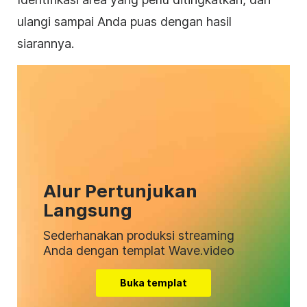
ulangi sampai Anda puas dengan hasil
siarannya.
Alur Pertunjukan
Langsung
Sederhanakan produksi streaming
Anda dengan templat Wave.video
Buka templat