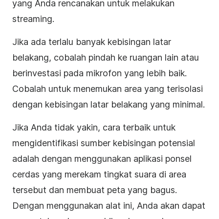
yang Anda rencanakan untuk melakukan
streaming.
Jika ada terlalu banyak kebisingan latar
belakang, cobalah pindah ke ruangan lain atau
berinvestasi pada mikrofon yang lebih baik.
Cobalah untuk menemukan area yang terisolasi
dengan kebisingan latar belakang yang minimal.
Jika Anda tidak yakin, cara terbaik untuk
mengidentifikasi sumber kebisingan potensial
adalah dengan menggunakan aplikasi ponsel
cerdas yang merekam tingkat suara di area
tersebut dan membuat peta yang bagus.
Dengan menggunakan alat ini, Anda akan dapat