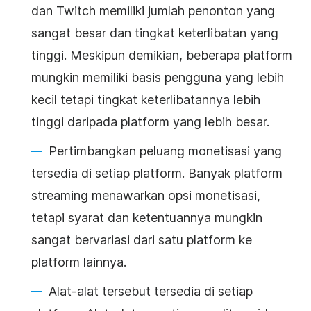
dan Twitch memiliki jumlah penonton yang
sangat besar dan tingkat keterlibatan yang
tinggi. Meskipun demikian, beberapa platform
mungkin memiliki basis pengguna yang lebih
kecil tetapi tingkat keterlibatannya lebih
tinggi daripada platform yang lebih besar.
Pertimbangkan peluang monetisasi yang
tersedia di setiap platform. Banyak platform
streaming menawarkan opsi monetisasi,
tetapi syarat dan ketentuannya mungkin
sangat bervariasi dari satu platform ke
platform lainnya.
Alat-alat tersebut tersedia di setiap