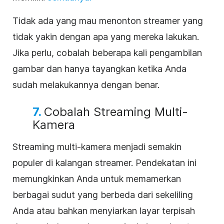
Tidak ada yang mau menonton streamer yang
tidak yakin dengan apa yang mereka lakukan.
Jika perlu, cobalah beberapa kali pengambilan
gambar dan hanya tayangkan ketika Anda
sudah melakukannya dengan benar.
7.
Cobalah Streaming Multi-
Kamera
Streaming multi-kamera menjadi semakin
populer di kalangan streamer. Pendekatan ini
memungkinkan Anda untuk memamerkan
berbagai sudut yang berbeda dari sekeliling
Anda atau bahkan menyiarkan layar terpisah