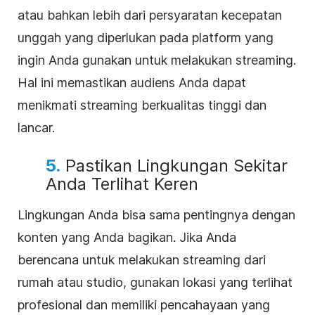
atau bahkan lebih dari persyaratan kecepatan
unggah yang diperlukan pada platform yang
ingin Anda gunakan untuk melakukan streaming.
Hal ini memastikan audiens Anda dapat
menikmati streaming berkualitas tinggi dan
lancar.
5.
Pastikan Lingkungan Sekitar
Anda Terlihat Keren
Lingkungan Anda bisa sama pentingnya dengan
konten yang Anda bagikan. Jika Anda
berencana untuk melakukan streaming dari
rumah atau studio, gunakan lokasi yang terlihat
profesional dan memiliki pencahayaan yang