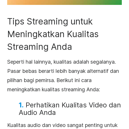
Tips Streaming untuk
Meningkatkan Kualitas
Streaming Anda
Seperti hal lainnya, kualitas adalah segalanya.
Pasar bebas berarti lebih banyak alternatif dan
pilihan bagi pemirsa. Berikut ini cara
meningkatkan kualitas streaming Anda:
1.
Perhatikan Kualitas Video dan
Audio Anda
Kualitas audio dan video sangat penting untuk