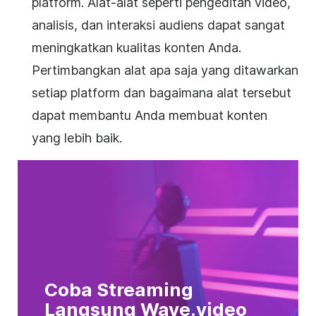
platform. Alat-alat seperti pengeditan video,
analisis, dan interaksi audiens dapat sangat
meningkatkan kualitas konten Anda.
Pertimbangkan alat apa saja yang ditawarkan
setiap platform dan bagaimana alat tersebut
dapat membantu Anda membuat konten
yang lebih baik.
Coba Streaming
Langsung Wave.video