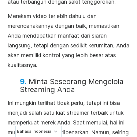
atau terbangun dengan sakit tenggorokan.
Merekam video terlebih dahulu dan
merencanakannya dengan baik, memastikan
Anda mendapatkan manfaat dari siaran
langsung, tetapi dengan sedikit kerumitan, Anda
akan memiliki kontrol yang lebih besar atas
kualitasnya.
9.
Minta Seseorang Mengelola
Streaming Anda
Ini mungkin terlihat tidak perlu, tetapi ini bisa
menjadi salah satu kiat streamer terbaik untuk
memperkuat merek Anda. Saat memulai, hal ini
Bahasa Indonesia
mungkin tidak dapat dibenarkan. Namun, seiring