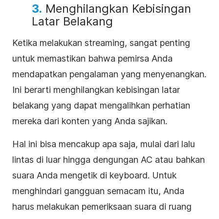
3.
Menghilangkan Kebisingan
Latar Belakang
Ketika melakukan streaming, sangat penting
untuk memastikan bahwa pemirsa Anda
mendapatkan pengalaman yang menyenangkan.
Ini berarti menghilangkan kebisingan latar
belakang yang dapat mengalihkan perhatian
mereka dari konten yang Anda sajikan.
Hal ini bisa mencakup apa saja, mulai dari lalu
lintas di luar hingga dengungan AC atau bahkan
suara Anda mengetik di keyboard. Untuk
menghindari gangguan semacam itu, Anda
harus melakukan pemeriksaan suara di ruang