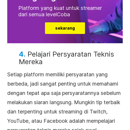
Platform yang kuat untuk streamer
dari semua levelCoba
sekarang
4.
Pelajari Persyaratan Teknis
Mereka
Setiap platform memiliki persyaratan yang
berbeda, jadi sangat penting untuk memahami
dengan tepat apa saja persyaratannya sebelum
melakukan siaran langsung. Mungkin tip terbaik
dan terpenting untuk streaming di Twitch,
YouTube, atau Facebook adalah mempelajari