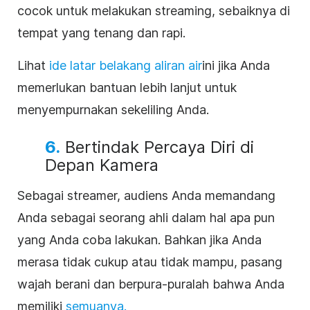
cocok untuk melakukan streaming, sebaiknya di
tempat yang tenang dan rapi.
Lihat
ide latar belakang aliran air
ini
jika Anda
memerlukan bantuan lebih lanjut untuk
menyempurnakan sekeliling Anda.
6.
Bertindak Percaya Diri di
Depan Kamera
Sebagai streamer, audiens Anda memandang
Anda sebagai seorang ahli dalam hal apa pun
yang Anda coba lakukan. Bahkan jika Anda
merasa tidak cukup atau tidak mampu, pasang
wajah berani dan berpura-puralah bahwa Anda
memiliki
semuanya.