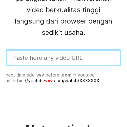
video berkualitas tinggi
langsung dari browser dengan
sedikit usaha.
next time add
vvv
before
.com
in youtube
url:
https://youtube
vvv
.com/watch/XXXXXXX