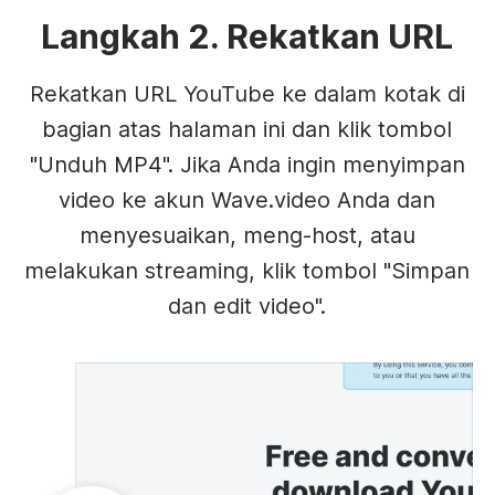
Langkah 2. Rekatkan URL
Rekatkan URL YouTube ke dalam kotak di
bagian atas halaman ini dan klik tombol
"Unduh MP4". Jika Anda ingin menyimpan
video ke akun Wave.video Anda dan
menyesuaikan, meng-host, atau
melakukan streaming, klik tombol "Simpan
dan edit video".