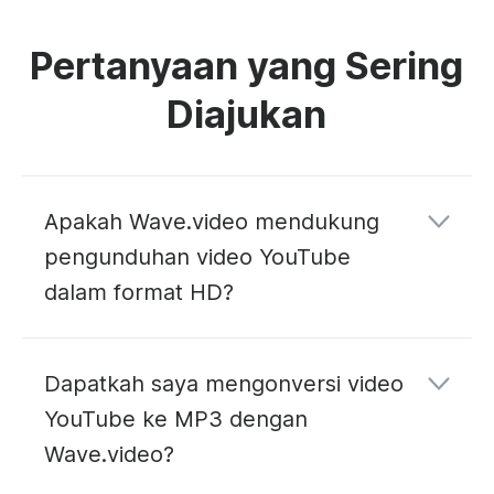
Pertanyaan yang Sering
Diajukan
Apakah Wave.video mendukung
pengunduhan video YouTube
dalam format HD?
Dapatkah saya mengonversi video
YouTube ke MP3 dengan
Wave.video?