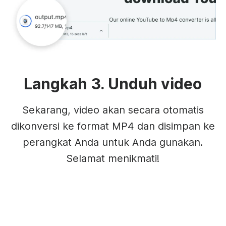
Langkah 3. Unduh video
Sekarang, video akan secara otomatis
dikonversi ke format MP4 dan disimpan ke
perangkat Anda untuk Anda gunakan.
Selamat menikmati!