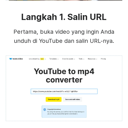
Langkah 1. Salin URL
Pertama, buka video yang ingin Anda
unduh di YouTube dan salin URL-nya.