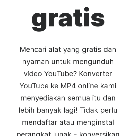
gratis
Mencari alat yang gratis dan
nyaman untuk mengunduh
video YouTube? Konverter
YouTube ke MP4 online kami
menyediakan semua itu dan
lebih banyak lagi! Tidak perlu
mendaftar atau menginstal
perangkat lunak - konversikan