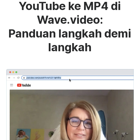
YouTube ke MP4 di
Wave.video:
Panduan langkah demi
langkah