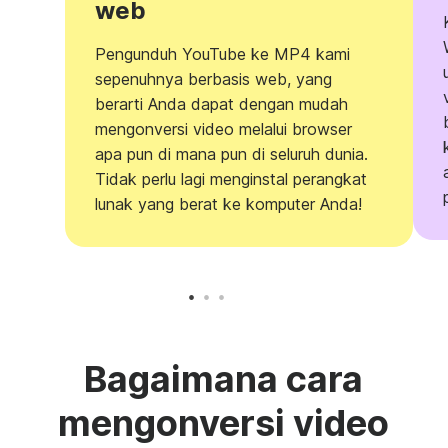
web
Pengunduh YouTube ke MP4 kami
sepenuhnya berbasis web, yang
berarti Anda dapat dengan mudah
mengonversi video melalui browser
apa pun di mana pun di seluruh dunia.
Tidak perlu lagi menginstal perangkat
lunak yang berat ke komputer Anda!
Bagaimana cara
mengonversi video