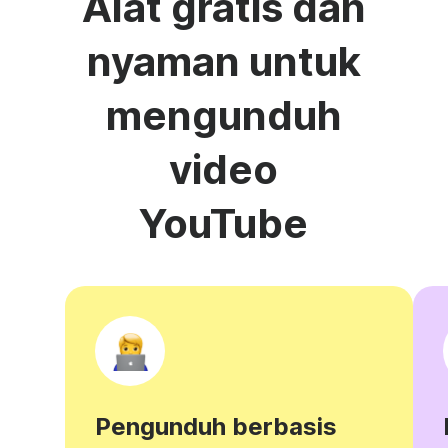
Alat gratis dan
nyaman untuk
mengunduh
video
YouTube
Pengunduh berbasis