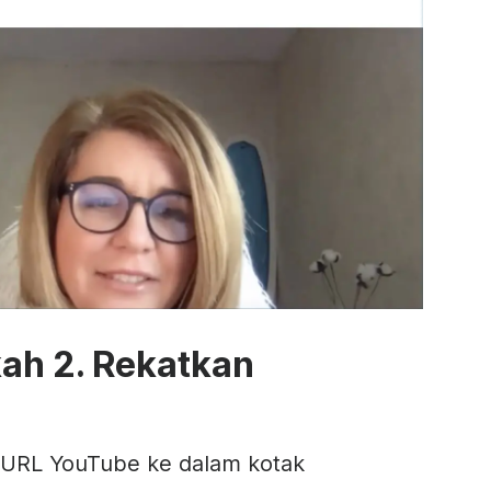
ah 2. Rekatkan
 URL YouTube ke dalam kotak