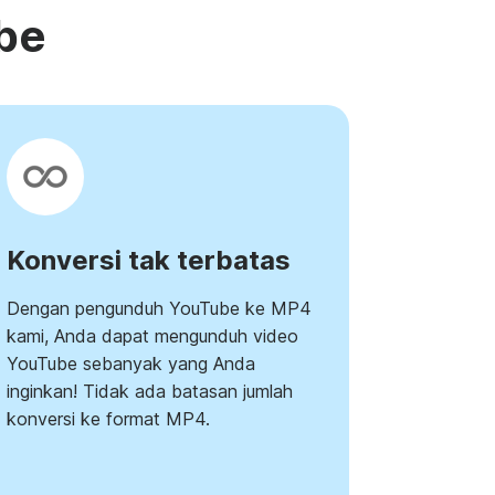
be
Konversi tak terbatas
Dengan pengunduh YouTube ke MP4
kami, Anda dapat mengunduh video
YouTube sebanyak yang Anda
inginkan! Tidak ada batasan jumlah
konversi ke format MP4.