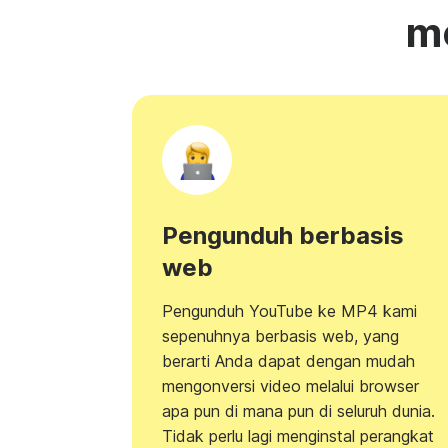
m
Pengunduh berbasis
web
Pengunduh YouTube ke MP4 kami
sepenuhnya berbasis web, yang
berarti Anda dapat dengan mudah
mengonversi video melalui browser
apa pun di mana pun di seluruh dunia.
Tidak perlu lagi menginstal perangkat