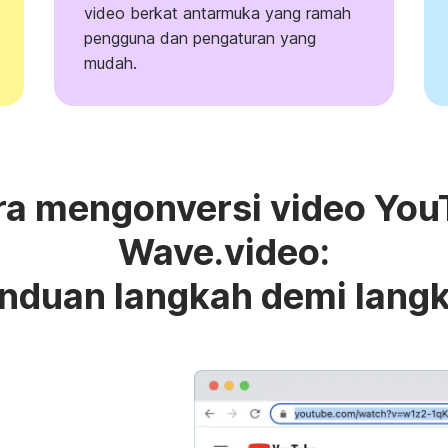
video berkat antarmuka yang ramah
pengguna dan pengaturan yang
mudah.
a mengonversi video You
Wave.video:
nduan langkah demi lang