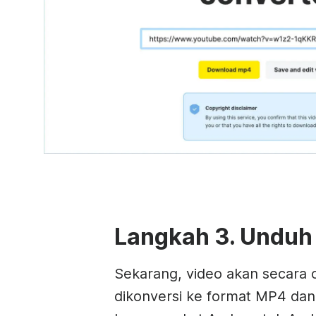
Langkah 3. Unduh
Sekarang, video akan secara 
dikonversi ke format MP4 dan