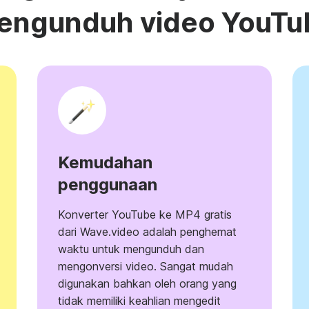
engunduh video YouTu
Kemudahan
penggunaan
Konverter YouTube ke MP4 gratis
dari Wave.video adalah penghemat
waktu untuk mengunduh dan
mengonversi video. Sangat mudah
digunakan bahkan oleh orang yang
tidak memiliki keahlian mengedit