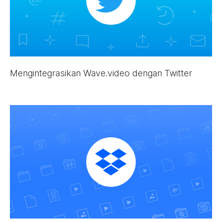
Mengintegrasikan Wave.video dengan Twitter