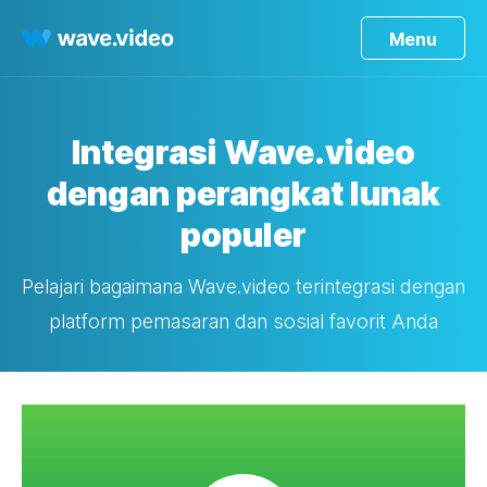
Menu
Integrasi Wave.video
dengan perangkat lunak
populer
Pelajari bagaimana Wave.video terintegrasi dengan
platform pemasaran dan sosial favorit Anda