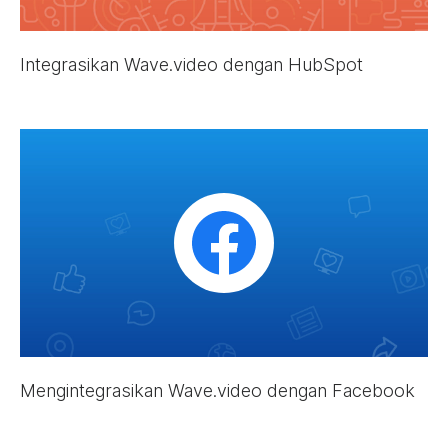
Integrasikan Wave.video dengan HubSpot
Mengintegrasikan Wave.video dengan Facebook