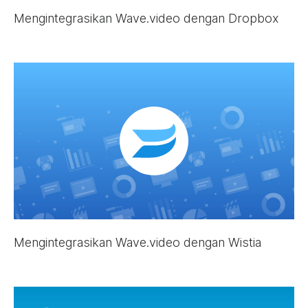
Mengintegrasikan Wave.video dengan Dropbox
Mengintegrasikan Wave.video dengan Wistia