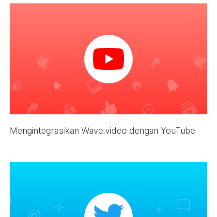
Mengintegrasikan Wave.video dengan YouTube