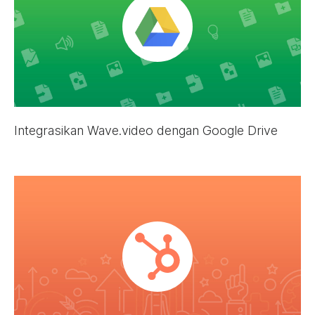
Integrasikan Wave.video dengan Google Drive