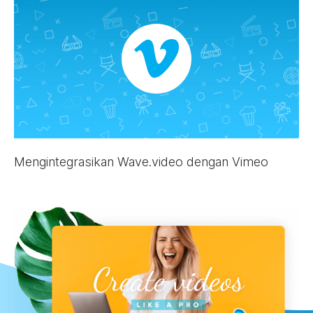
Mengintegrasikan Wave.video dengan Vimeo