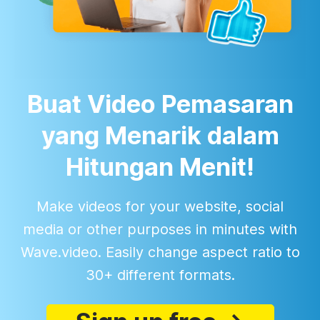
Buat Video Pemasaran
yang Menarik dalam
Hitungan Menit!
Make videos for your website, social
media or other purposes in minutes with
Wave.video. Easily change aspect ratio to
30+ different formats.