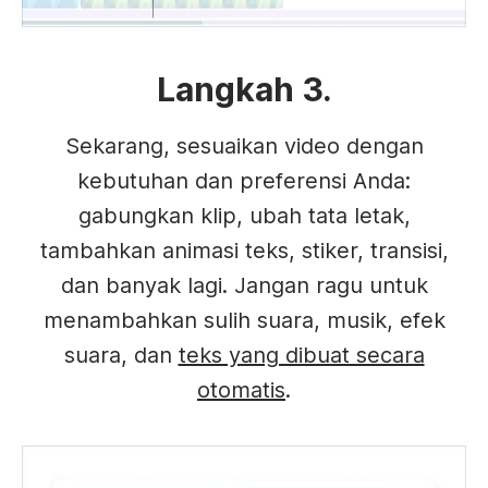
Langkah 3.
Sekarang, sesuaikan video dengan
kebutuhan dan preferensi Anda:
gabungkan klip, ubah tata letak,
tambahkan animasi teks, stiker, transisi,
dan banyak lagi. Jangan ragu untuk
menambahkan sulih suara, musik, efek
suara, dan
teks yang dibuat secara
otomatis
.