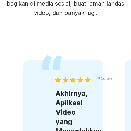
bagikan di media sosial, buat laman landas
video, dan banyak lagi.
Akhirnya,
Aplikasi
Video
yang
Memudahkan