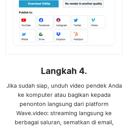
Langkah 4.
Jika sudah siap, unduh video pendek Anda
ke komputer atau bagikan kepada
penonton langsung dari platform
Wave.video: streaming langsung ke
berbagai saluran, sematkan di email,