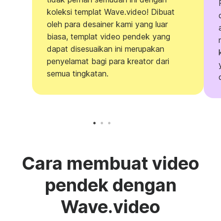
koleksi templat Wave.video! Dibuat
oleh para desainer kami yang luar
biasa, templat video pendek yang
dapat disesuaikan ini merupakan
penyelamat bagi para kreator dari
semua tingkatan.
Cara membuat video
pendek dengan
Wave.video