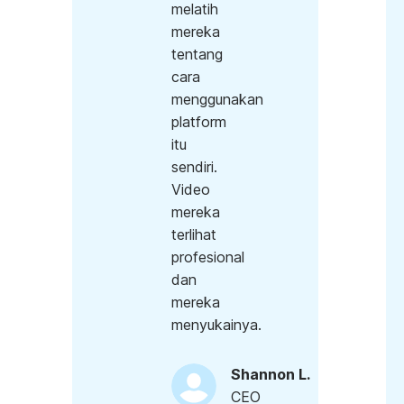
melatih
mereka
tentang
cara
menggunakan
platform
itu
sendiri.
Video
mereka
terlihat
profesional
dan
mereka
menyukainya.
Shannon L.
CEO