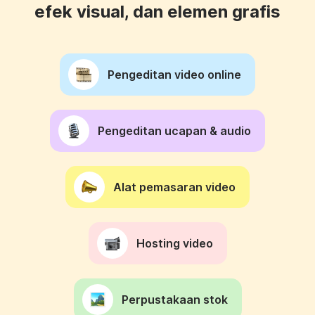
efek visual, dan elemen grafis
Pengeditan video online
Pengeditan ucapan & audio
Alat pemasaran video
Hosting video
Perpustakaan stok