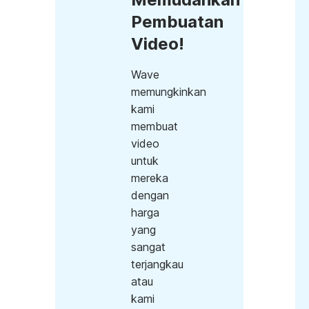
Pembuatan
Video!
Wave
memungkinkan
kami
membuat
video
untuk
mereka
dengan
harga
yang
sangat
terjangkau
atau
kami