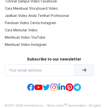
Tutorial Sampul Video Facebook
Cara Membuat Storyboard Video
Jadikan Video Anda Terlihat Profesional
Panduan Video Cerita Instagram
Cara Memutar Video
Membuat Video YouTube
Membuat Video Instagram
Subscribe to our newsletter
SM
© 2011-
2026
Animatron Inc. - Wave.video
(wavevideo) - All rights