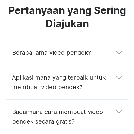
Pertanyaan yang Sering
Diajukan
Berapa lama video pendek?
Aplikasi mana yang terbaik untuk
membuat video pendek?
Bagaimana cara membuat video
pendek secara gratis?