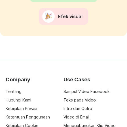
Efek visual
Company
Use Cases
Tentang
Sampul Video Facebook
Hubungi Kami
Teks pada Video
Kebijakan Privasi
Intro dan Outro
Ketentuan Penggunaan
Video di Email
Kebijakan Cookie
Menggabungkan Klip Video