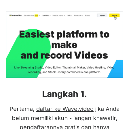
Langkah 1.
Pertama,
daftar ke Wave.video
jika Anda
belum memiliki akun - jangan khawatir,
pendaftarannya gratis dan hanya