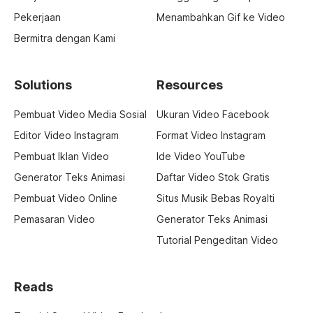
Pekerjaan
Menambahkan Gif ke Video
Bermitra dengan Kami
Solutions
Resources
Pembuat Video Media Sosial
Ukuran Video Facebook
Editor Video Instagram
Format Video Instagram
Pembuat Iklan Video
Ide Video YouTube
Generator Teks Animasi
Daftar Video Stok Gratis
Pembuat Video Online
Situs Musik Bebas Royalti
Pemasaran Video
Generator Teks Animasi
Tutorial Pengeditan Video
Reads