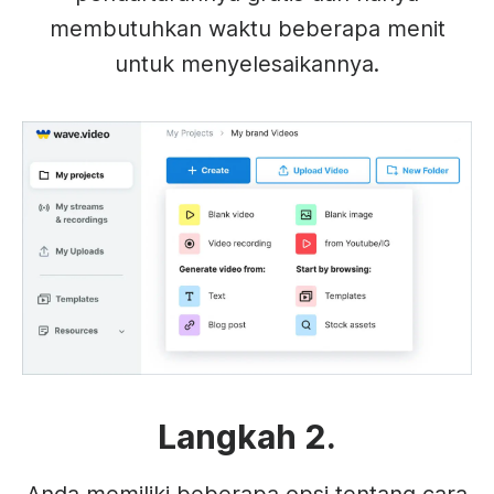
membutuhkan waktu beberapa menit
untuk menyelesaikannya.
Langkah 2.