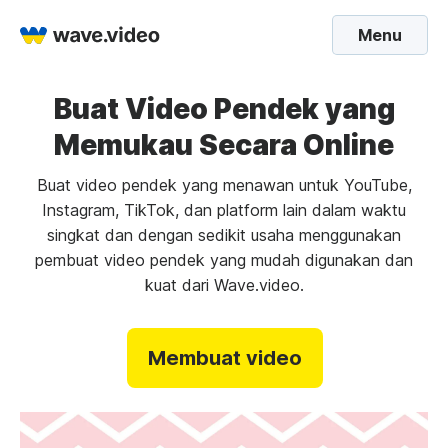
Menu
Buat Video Pendek yang
Memukau Secara Online
Buat video pendek yang menawan untuk YouTube,
Instagram, TikTok, dan platform lain dalam waktu
singkat dan dengan sedikit usaha menggunakan
pembuat video pendek yang mudah digunakan dan
kuat dari Wave.video.
Membuat video