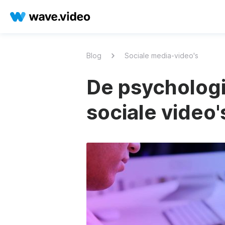
Blog
Sociale media-video's
De psychologi
sociale video'