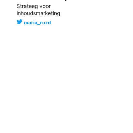
Strateeg voor
inhoudsmarketing
maria_rozd