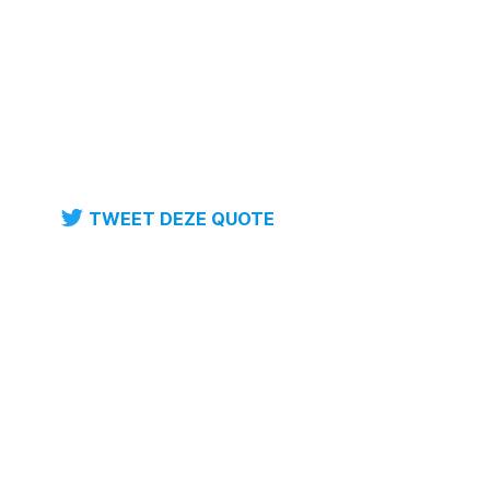
TWEET DEZE QUOTE