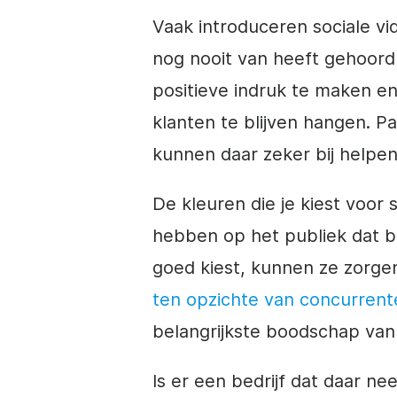
Vaak introduceren sociale v
nog nooit van heeft gehoord 
positieve indruk te maken e
klanten te blijven hangen. 
kunnen daar zeker bij helpen
De kleuren die je kiest voor 
hebben op het publiek dat b
goed kiest, kunnen ze zorge
ten opzichte van concurrent
belangrijkste boodschap van
Is er een
bedrijf
dat daar nee