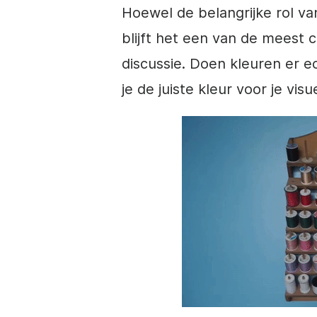
Hoewel de belangrijke rol v
blijft het een van de meest
discussie. Doen kleuren er e
je de juiste kleur voor je vis