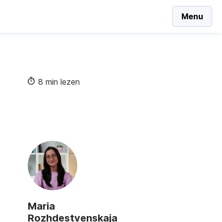
Menu
8 min lezen
Maria
Rozhdestvenskaja