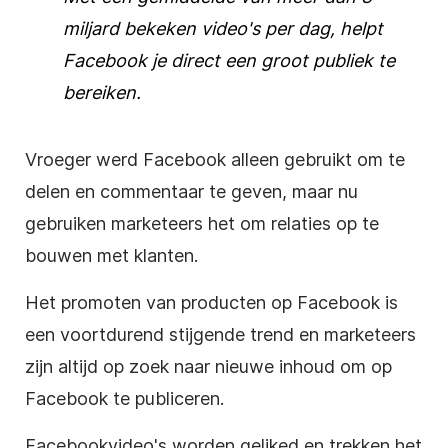
miljard
bekeken
video's
per dag, helpt
Facebook je direct een groot publiek te
bereiken.
Vroeger werd Facebook alleen gebruikt om te
delen en commentaar te geven, maar nu
gebruiken marketeers het om relaties op te
bouwen met klanten.
Het promoten van producten op Facebook is
een voortdurend stijgende trend en marketeers
zijn altijd op zoek naar nieuwe inhoud om op
Facebook te publiceren.
Facebookvideo's worden geliked en trekken het