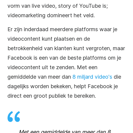
vorm van live video, story of YouTube is;
videomarketing domineert het veld.
Er zijn inderdaad meerdere platforms waar je
videocontent kunt plaatsen en de
betrokkenheid van klanten kunt vergroten, maar
Facebook is een van de beste platforms om je
videocontent uit te zenden. Met een
gemiddelde van meer dan
8 miljard video's
die
dagelijks worden bekeken, helpt Facebook je
direct een groot publiek te bereiken.
Met een gemiddelde van meer dan
8