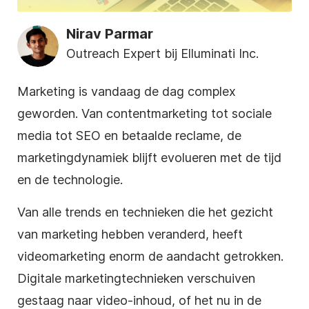
Nirav Parmar
Outreach Expert bij Elluminati Inc.
Marketing is vandaag de dag complex
geworden. Van contentmarketing tot sociale
media tot SEO en betaalde reclame, de
marketingdynamiek blijft evolueren met de tijd
en de technologie.
Van alle trends en technieken die het gezicht
van marketing hebben veranderd, heeft
videomarketing enorm de aandacht getrokken.
Digitale marketingtechnieken verschuiven
gestaag naar video-inhoud, of het nu in de