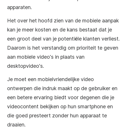
apparaten.
Het over het hoofd zien van de mobiele aanpak
kan je meer kosten en de kans bestaat dat je
een groot deel van je potentiële klanten verliest.
Daarom is het verstandig om prioriteit te geven
aan mobiele video's in plaats van
desktopvideo's.
Je moet een mobielvriendelijke video
ontwerpen die indruk maakt op de gebruiker en
een betere ervaring biedt voor degenen die je
videocontent bekijken op hun smartphone en
die goed presteert zonder hun apparaat te
draaien.