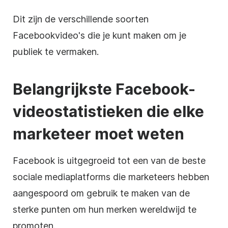
Dit zijn de verschillende soorten
Facebookvideo's die je kunt maken om je
publiek te vermaken.
Belangrijkste Facebook-
videostatistieken die elke
marketeer moet weten
Facebook is uitgegroeid tot een van de beste
sociale mediaplatforms die marketeers hebben
aangespoord om gebruik te maken van de
sterke punten om hun merken wereldwijd te
promoten.