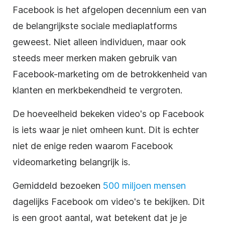
Facebook is het afgelopen decennium een van
de belangrijkste sociale mediaplatforms
geweest. Niet alleen individuen, maar ook
steeds meer merken maken gebruik van
Facebook-marketing om de betrokkenheid van
klanten en merkbekendheid te vergroten.
De hoeveelheid bekeken video's op Facebook
is iets waar je niet omheen kunt. Dit is echter
niet de enige reden waarom Facebook
videomarketing belangrijk is.
Gemiddeld
bezoeken
500 miljoen mensen
dagelijks Facebook om video's te bekijken. Dit
is een groot aantal, wat betekent dat je je