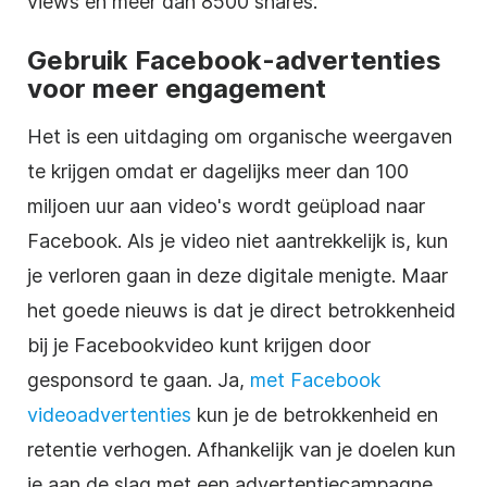
views en meer dan 8500 shares.
Gebruik Facebook-advertenties
voor meer engagement
Het is een uitdaging om organische weergaven
te krijgen omdat er dagelijks meer dan 100
miljoen uur aan video's wordt geüpload naar
Facebook. Als je video niet aantrekkelijk is, kun
je verloren gaan in deze digitale menigte. Maar
het goede nieuws is dat je direct betrokkenheid
bij je Facebookvideo kunt krijgen door
gesponsord te gaan. Ja,
met Facebook
videoadvertenties
kun je de betrokkenheid en
retentie verhogen. Afhankelijk van je doelen kun
je aan de slag met een advertentiecampagne