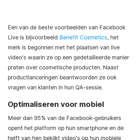
Een van de beste voorbeelden van Facebook
Live is bijvoorbeeld
Benefit Cosmetics
, het
merk is begonnen met het plaatsen van live
video's waarin ze op een gedetailleerde manier
praten over cosmetische producten. Naast
productlanceringen beantwoorden ze ook
vragen van klanten in hun QA-sessie.
Optimaliseren voor mobiel
Meer dan 95% van de Facebook-gebruikers
opent het platform op hun smartphone en de
helft van hen bekijkt video's op hun mobiele