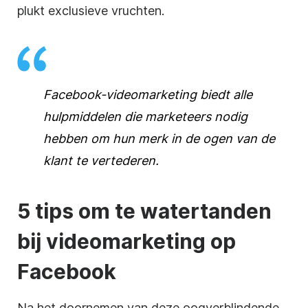
plukt exclusieve vruchten.
Facebook-videomarketing biedt alle
hulpmiddelen die marketeers nodig
hebben om hun merk in de ogen van de
klant te vertederen.
5 tips om te watertanden
bij videomarketing op
Facebook
Na het doornemen van deze oogverblindende