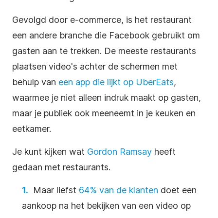
Gevolgd door e-commerce, is het restaurant
een andere branche die Facebook gebruikt om
gasten aan te trekken. De meeste restaurants
plaatsen video's achter de schermen met
behulp van
een app die lijkt op UberEats
,
waarmee je niet alleen indruk maakt op gasten,
maar je publiek ook meeneemt in je keuken en
eetkamer.
Je kunt kijken wat
Gordon Ramsay
heeft
gedaan met restaurants.
Maar liefst
64% van de klanten
doet een
aankoop na het bekijken van een video op