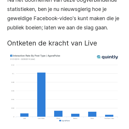
statistieken, ben je nu nieuwsgierig hoe je
geweldige Facebook-video's kunt maken die je
publiek boeien; laten we aan de slag gaan.
Ontketen de kracht van Live