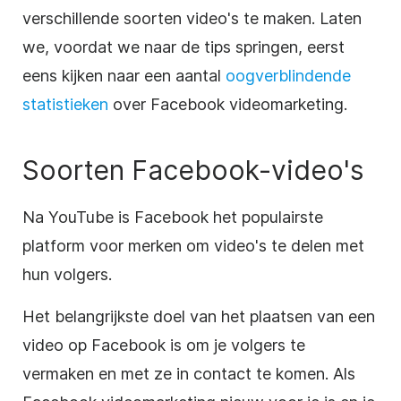
verschillende soorten video's te maken. Laten
we, voordat we naar de tips springen, eerst
eens kijken naar een aantal
oogverblindende
statistieken
over Facebook videomarketing.
Soorten Facebook-video's
Na YouTube is Facebook het populairste
platform voor merken om video's te delen met
hun volgers.
Het belangrijkste doel van het plaatsen van een
video op Facebook is om je volgers te
vermaken en met ze in contact te komen. Als