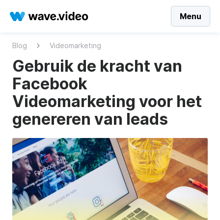
Menu
Blog
Videomarketing
Gebruik de kracht van
Facebook
Videomarketing voor het
genereren van leads