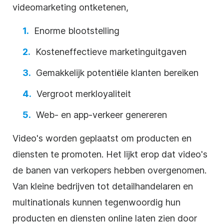
videomarketing ontketenen,
Enorme blootstelling
Kosteneffectieve marketinguitgaven
Gemakkelijk potentiële klanten bereiken
Vergroot merkloyaliteit
Web- en app-verkeer genereren
Video's worden geplaatst om producten en
diensten te promoten. Het lijkt erop dat video's
de banen van verkopers hebben overgenomen.
Van kleine bedrijven tot detailhandelaren en
multinationals kunnen tegenwoordig hun
producten en diensten online laten zien door