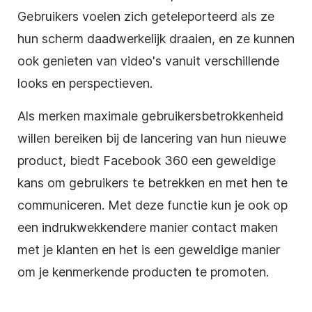
Gebruikers voelen zich geteleporteerd als ze
hun scherm daadwerkelijk draaien, en ze kunnen
ook genieten van video's vanuit verschillende
looks en perspectieven.
Als merken maximale gebruikersbetrokkenheid
willen bereiken bij de lancering van hun nieuwe
product, biedt Facebook 360 een geweldige
kans om gebruikers te betrekken en met hen te
communiceren. Met deze functie kun je ook op
een indrukwekkendere manier contact maken
met je klanten en het is een geweldige manier
om je kenmerkende producten te promoten.