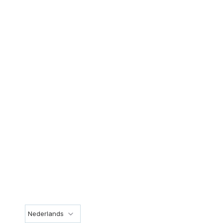
Nederlands