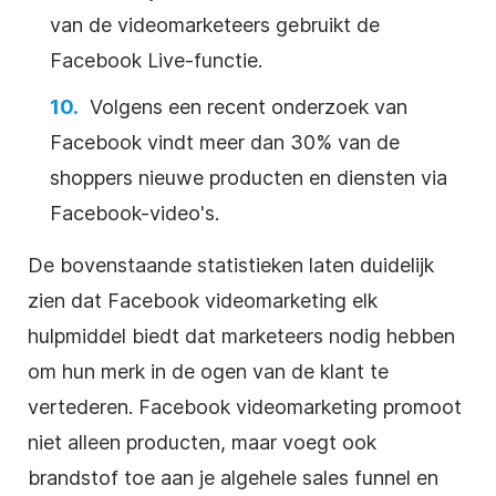
van de videomarketeers gebruikt de
Facebook Live-functie.
Volgens een recent onderzoek van
Facebook vindt meer dan 30% van de
shoppers nieuwe producten en diensten via
Facebook-video's.
De bovenstaande statistieken laten duidelijk
zien dat Facebook videomarketing elk
hulpmiddel biedt dat marketeers nodig hebben
om hun merk in de ogen van de klant te
vertederen. Facebook videomarketing promoot
niet alleen producten, maar voegt ook
brandstof toe aan je algehele sales funnel en