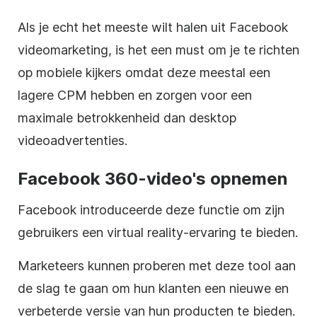
Als je echt het meeste wilt halen uit Facebook
videomarketing, is het een must om je te richten
op mobiele kijkers omdat deze meestal een
lagere CPM hebben en zorgen voor een
maximale betrokkenheid dan desktop
videoadvertenties.
Facebook 360-video's opnemen
Facebook introduceerde deze functie om zijn
gebruikers een virtual reality-ervaring te bieden.
Marketeers kunnen proberen met deze tool aan
de slag te gaan om hun klanten een nieuwe en
verbeterde versie van hun producten te bieden.