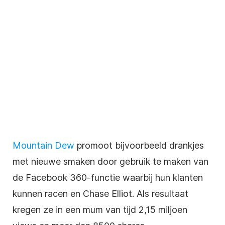
Mountain Dew
promoot
bijvoorbeeld
drankjes
met nieuwe smaken door gebruik te maken van
de Facebook 360-functie waarbij hun klanten
kunnen racen en Chase Elliot. Als resultaat
kregen ze in een mum van tijd 2,15 miljoen