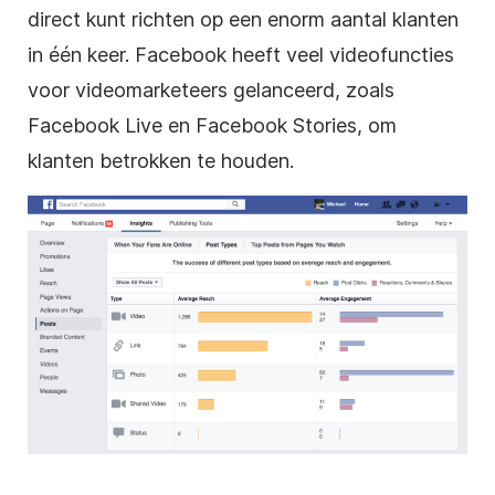
direct kunt richten op een enorm aantal klanten
in één keer. Facebook heeft veel videofuncties
voor videomarketeers gelanceerd, zoals
Facebook Live en Facebook Stories, om
klanten betrokken te houden.