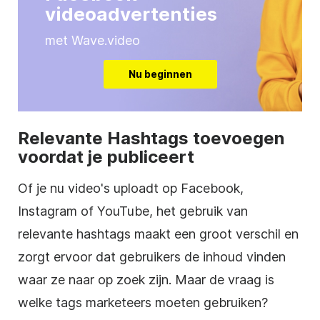
videoadvertenties
met Wave.video
Nu beginnen
Relevante Hashtags toevoegen
voordat je publiceert
Of je nu video's uploadt op Facebook,
Instagram of YouTube, het gebruik van
relevante hashtags maakt een groot verschil en
zorgt ervoor dat gebruikers de inhoud vinden
waar ze naar op zoek zijn. Maar de vraag is
welke tags marketeers moeten gebruiken?