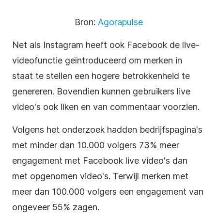
Bron:
Agorapulse
Net als Instagram heeft ook Facebook de live-
videofunctie geïntroduceerd om merken in
staat te stellen een hogere betrokkenheid te
genereren. Bovendien kunnen gebruikers live
video's ook liken en van commentaar voorzien.
Volgens het onderzoek hadden bedrijfspagina's
met minder dan 10.000 volgers 73% meer
engagement met Facebook live video's dan
met opgenomen video's. Terwijl merken met
meer dan 100.000 volgers een engagement van
ongeveer 55% zagen.