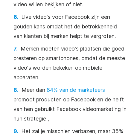
video willen bekijken of niet.
Live video's voor Facebook zijn een
gouden kans omdat het de betrokkenheid
van klanten bij merken helpt te vergroten.
Merken moeten video's plaatsen die goed
presteren op smartphones, omdat de meeste
video's worden bekeken op mobiele
apparaten.
Meer dan
84% van de marketeers
promoot producten op Facebook en de helft
van hen gebruikt Facebook videomarketing in
hun strategie
,
Het zal je misschien verbazen, maar 35%