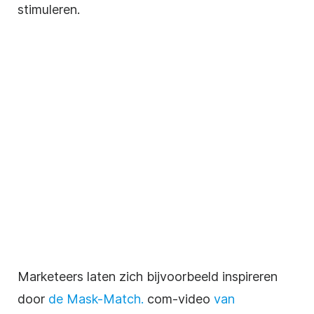
stimuleren.
Marketeers laten zich bijvoorbeeld inspireren
door
de Mask-Match.
com-video
van