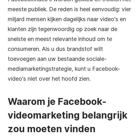
meeste publiek. De reden is heel eenvoudig: vier
miljard mensen kijken dagelijks naar video's en
klanten zijn tegenwoordig op zoek naar de
snelste en meest relevante inhoud om te
consumeren. Als u dus brandstof wilt
toevoegen aan uw bestaande sociale-
mediamarketingstrategie, kunt u Facebook-
video's niet over het hoofd zien.
Waarom je Facebook-
videomarketing belangrijk
zou moeten vinden