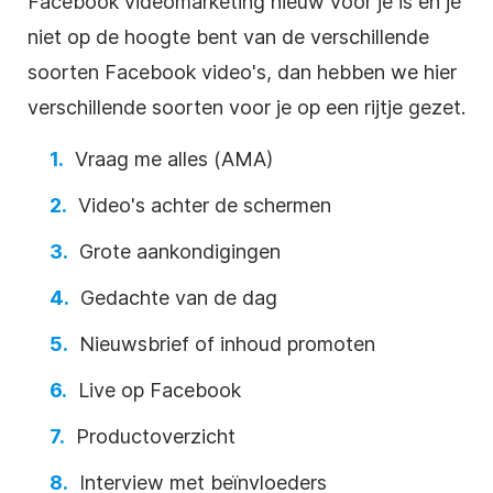
Facebook videomarketing nieuw voor je is en je
niet op de hoogte bent van de verschillende
soorten Facebook video's, dan hebben we hier
verschillende soorten voor je op een rijtje gezet.
Vraag me alles (AMA)
Video's achter de schermen
Grote aankondigingen
Gedachte van de dag
Nieuwsbrief of inhoud promoten
Live op Facebook
Productoverzicht
Interview met beïnvloeders