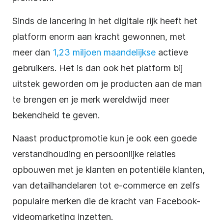
Sinds de lancering in het digitale rijk heeft het
platform enorm aan kracht gewonnen, met
meer dan
1,23 miljoen maandelijkse
actieve
gebruikers. Het is dan ook het platform bij
uitstek geworden om je producten aan de man
te brengen en je merk wereldwijd meer
bekendheid te geven.
Naast productpromotie kun je ook een goede
verstandhouding en persoonlijke relaties
opbouwen met je klanten en potentiële klanten,
van detailhandelaren tot e-commerce en zelfs
populaire merken die de kracht van Facebook-
videomarketing inzetten.