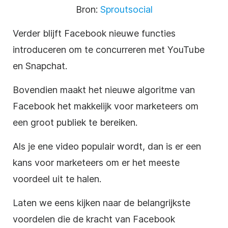
Bron:
Sproutsocial
Verder blijft Facebook nieuwe functies
introduceren om te concurreren met YouTube
en Snapchat.
Bovendien maakt het nieuwe algoritme van
Facebook het makkelijk voor marketeers om
een groot publiek te bereiken.
Als je ene video populair wordt, dan is er een
kans voor marketeers om er het meeste
voordeel uit te halen.
Laten we eens kijken naar de belangrijkste
voordelen die de kracht van Facebook