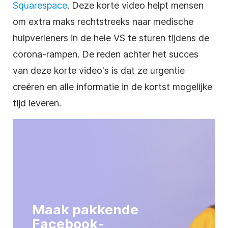
Squarespace
. Deze korte video helpt mensen
om extra maks rechtstreeks naar medische
hulpverleners in de hele VS te sturen tijdens de
corona-rampen. De reden achter het succes
van deze korte video's is dat ze urgentie
creëren en alle informatie in de kortst mogelijke
tijd leveren.
Maak pakkende
Facebook-