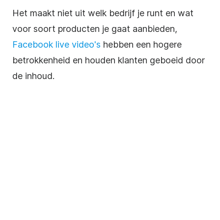
Het maakt niet uit welk bedrijf je runt en wat
voor soort producten je gaat aanbieden,
Facebook live video's
hebben een hogere
betrokkenheid en houden klanten geboeid door
de inhoud.