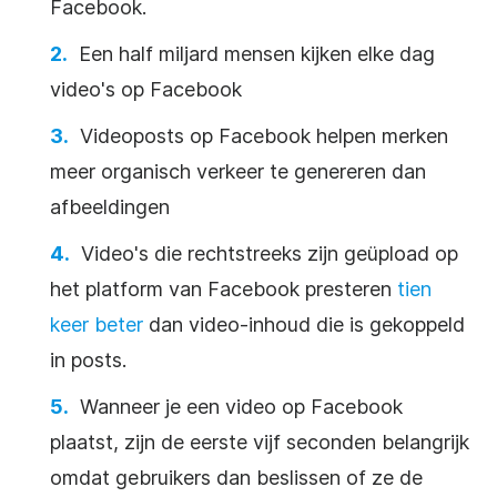
Facebook.
Een half miljard mensen kijken elke dag
video's op Facebook
Videoposts op Facebook helpen merken
meer organisch verkeer te genereren dan
afbeeldingen
Video's die rechtstreeks zijn geüpload op
het platform van Facebook presteren
tien
keer beter
dan video-inhoud die is gekoppeld
in posts.
Wanneer je een video op Facebook
plaatst, zijn de eerste vijf seconden belangrijk
omdat gebruikers dan beslissen of ze de